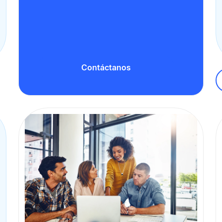
Contáctanos