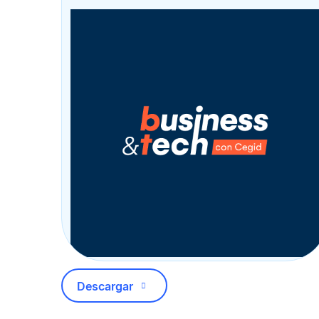
Descargar