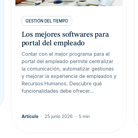
GESTIÓN DEL TIEMPO
Los mejores softwares para
portal del empleado
Contar con el mejor programa para el
portal del empleado permite centralizar
la comunicación, automatizar gestiones
y mejorar la experiencia de empleados y
Recursos Humanos. Descubre qué
funcionalidades debe ofrecer…
Artículo
25 junio 2026
5 min