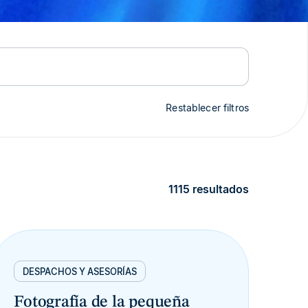
Restablecer filtros
1115 resultados
DESPACHOS Y ASESORÍAS
Fotografía de la pequeña