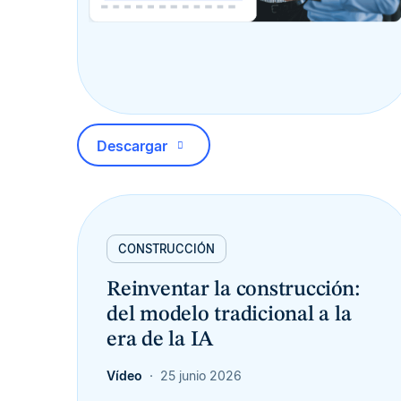
Descargar
CONSTRUCCIÓN
Reinventar la construcción:
del modelo tradicional a la
era de la IA
Vídeo
25 junio 2026