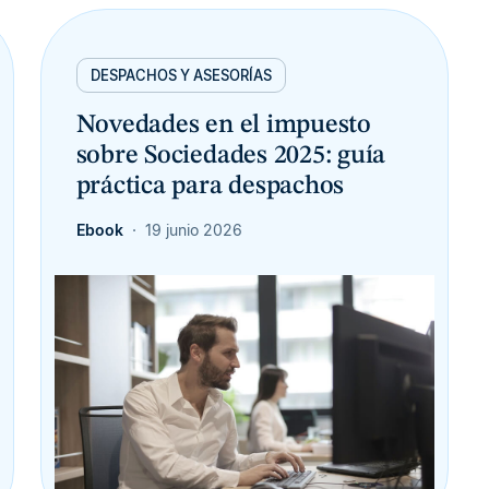
DESPACHOS Y ASESORÍAS
Novedades en el impuesto
sobre Sociedades 2025: guía
práctica para despachos
Ebook
19 junio 2026