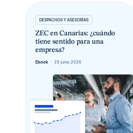
DESPACHOS Y ASESORÍAS
ZEC en Canarias: ¿cuándo
tiene sentido para una
empresa?
Ebook
29 junio 2026