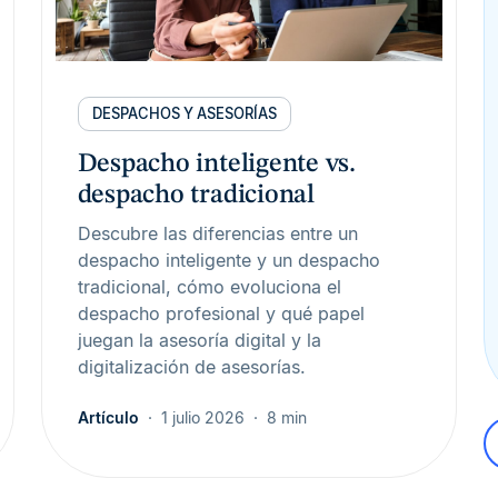
DESPACHOS Y ASESORÍAS
Despacho inteligente vs.
despacho tradicional
Descubre las diferencias entre un
despacho inteligente y un despacho
tradicional, cómo evoluciona el
despacho profesional y qué papel
juegan la asesoría digital y la
digitalización de asesorías.
Artículo
1 julio 2026
8 min