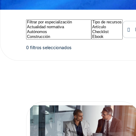
0 filtros seleccionados