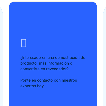
¿Interesado en una demostración de
producto, más información o
convertirte en revendedor?
Ponte en contacto con nuestros
expertos hoy