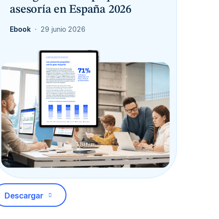
asesoría en España 2026
Ebook
29 junio 2026
Descargar