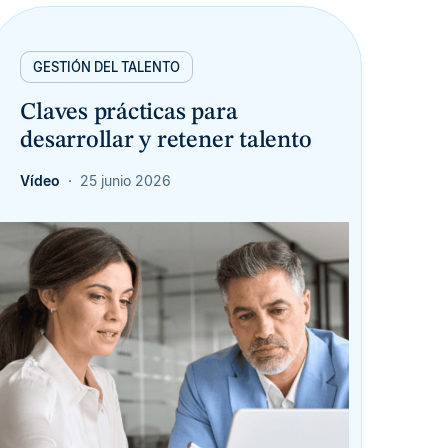
GESTIÓN DEL TALENTO
Claves prácticas para
desarrollar y retener talento
Vídeo
25 junio 2026