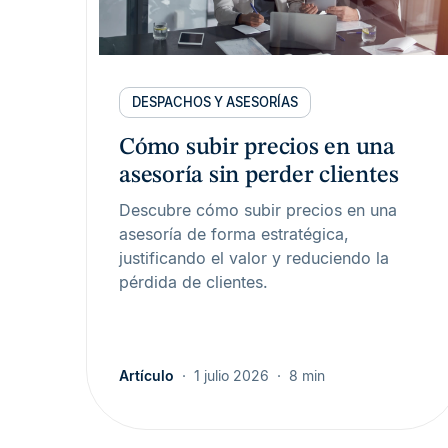
DESPACHOS Y ASESORÍAS
Cómo subir precios en una
asesoría sin perder clientes
Descubre cómo subir precios en una
asesoría de forma estratégica,
justificando el valor y reduciendo la
pérdida de clientes.
Artículo
1 julio 2026
8 min