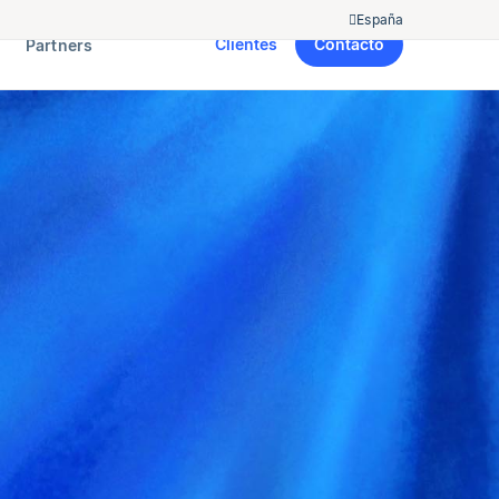
España
Clientes
Contacto
Partners