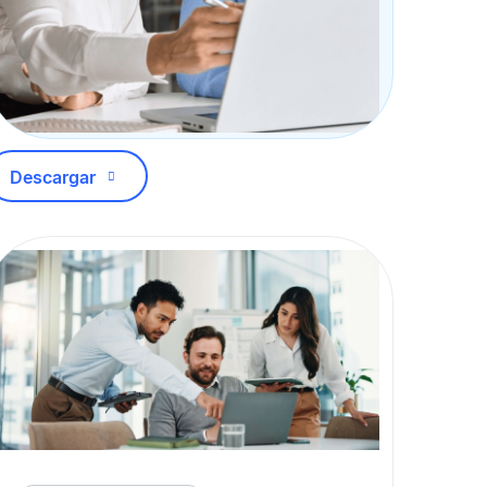
Descargar