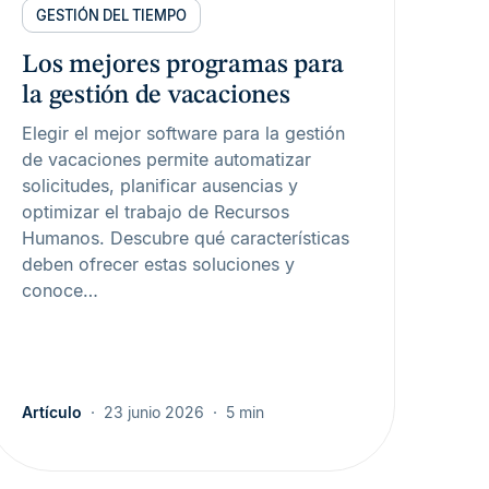
GESTIÓN DEL TIEMPO
Los mejores programas para
la gestión de vacaciones
Elegir el mejor software para la gestión
de vacaciones permite automatizar
solicitudes, planificar ausencias y
optimizar el trabajo de Recursos
Humanos. Descubre qué características
deben ofrecer estas soluciones y
conoce…
Artículo
23 junio 2026
5 min