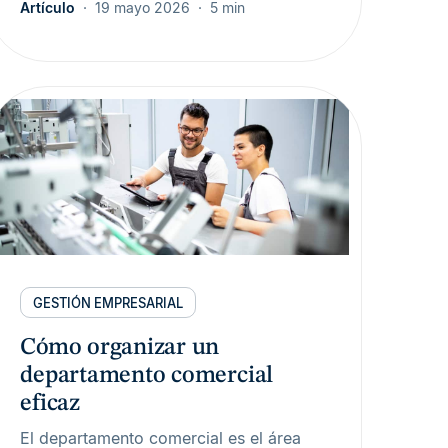
Artículo
19 mayo 2026
5 min
GESTIÓN EMPRESARIAL
Cómo organizar un
departamento comercial
eficaz
El departamento comercial es el área