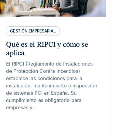
GESTIÓN EMPRESARIAL
Qué es el RIPCI y cómo se
aplica
El RIPCI (Reglamento de Instalaciones
de Protección Contra Incendios)
establece las condiciones para la
instalación, mantenimiento e inspección
de sistemas PCI en España. Su
cumplimiento es obligatorio para
empresas y…