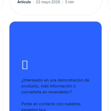
Artículo
22 mayo 2026
5 min
¿Interesado en una demostración de
producto, más información o
convertirte en revendedor?
Ponte en contacto con nuestros
expertos hoy