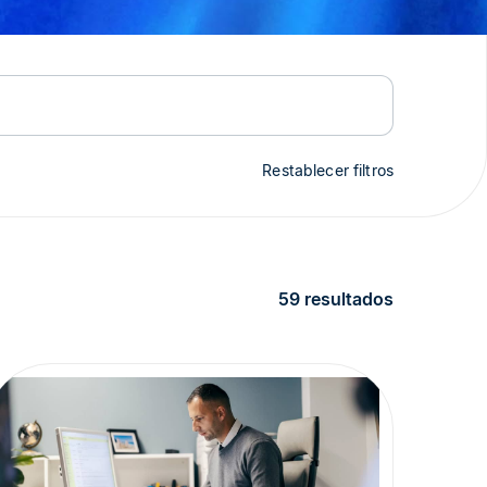
Restablecer filtros
59 resultados