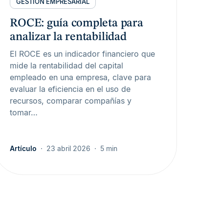
GESTIÓN EMPRESARIAL
ROCE: guía completa para
analizar la rentabilidad
El ROCE es un indicador financiero que
mide la rentabilidad del capital
empleado en una empresa, clave para
evaluar la eficiencia en el uso de
recursos, comparar compañías y
tomar…
Artículo
23 abril 2026
5 min