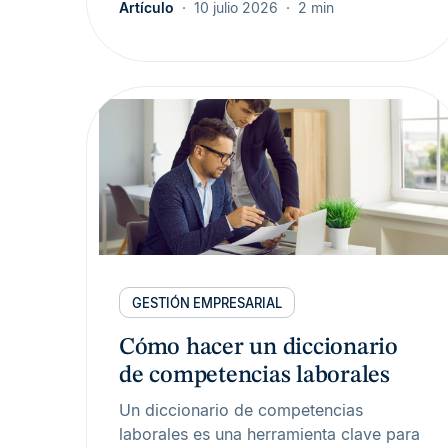
Artículo
10 julio 2026
2 min
GESTIÓN EMPRESARIAL
Cómo hacer un diccionario
de competencias laborales
Un diccionario de competencias
laborales es una herramienta clave para