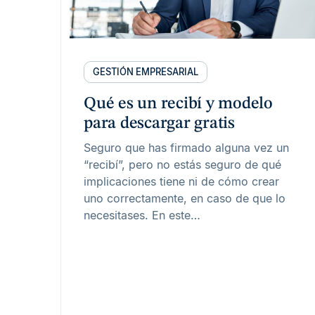
GESTIÓN EMPRESARIAL
Qué es un recibí y modelo
para descargar gratis
Seguro que has firmado alguna vez un
“recibí”, pero no estás seguro de qué
implicaciones tiene ni de cómo crear
uno correctamente, en caso de que lo
necesitases. En este…