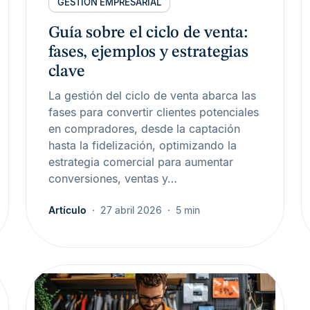
GESTIÓN EMPRESARIAL
Guía sobre el ciclo de venta:
fases, ejemplos y estrategias
clave
La gestión del ciclo de venta abarca las
fases para convertir clientes potenciales
en compradores, desde la captación
hasta la fidelización, optimizando la
estrategia comercial para aumentar
conversiones, ventas y…
Artículo
27 abril 2026
5 min