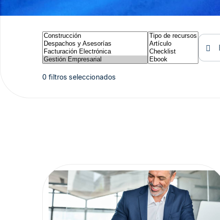
0 filtros seleccionados