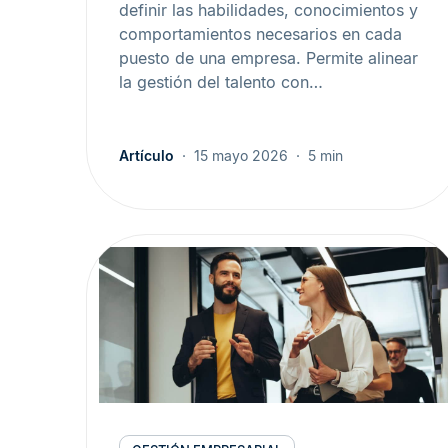
definir las habilidades, conocimientos y
comportamientos necesarios en cada
puesto de una empresa. Permite alinear
la gestión del talento con…
Artículo
15 mayo 2026
5 min