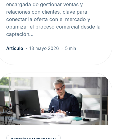
encargada de gestionar ventas y
relaciones con clientes, clave para
conectar la oferta con el mercado y
optimizar el proceso comercial desde la
captación…
Artículo
13 mayo 2026
5 min