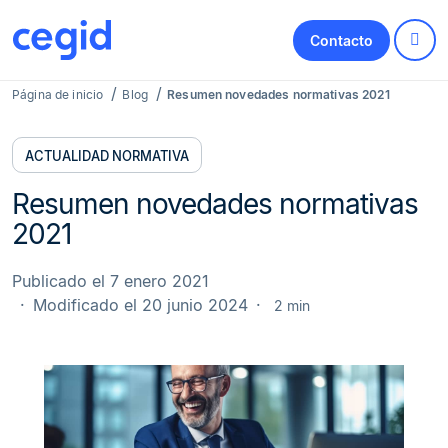
Contacto
Página de inicio
Blog
Resumen novedades normativas 2021
ACTUALIDAD NORMATIVA
Resumen novedades normativas
2021
Publicado el 7 enero 2021
Modificado el 20 junio 2024
2 min