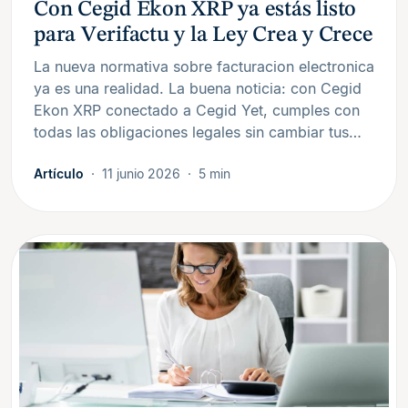
Con Cegid Ekon XRP ya estás listo
para Verifactu y la Ley Crea y Crece
La nueva normativa sobre facturacion electronica
ya es una realidad. La buena noticia: con Cegid
Ekon XRP conectado a Cegid Yet, cumples con
todas las obligaciones legales sin cambiar tus…
Artículo
11 junio 2026
5 min