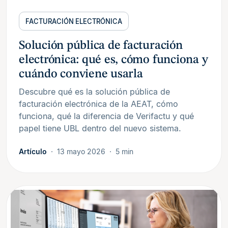
FACTURACIÓN ELECTRÓNICA
Solución pública de facturación
electrónica: qué es, cómo funciona y
cuándo conviene usarla
Descubre qué es la solución pública de
facturación electrónica de la AEAT, cómo
funciona, qué la diferencia de Verifactu y qué
papel tiene UBL dentro del nuevo sistema.
Artículo
13 mayo 2026
5 min