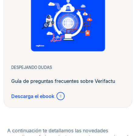
DESPEJANDO DUDAS
Guía de preguntas frecuentes sobre Verifactu
Descarga el ebook
A continuación te detallamos las novedades