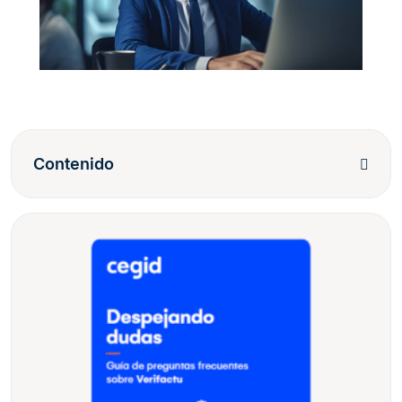
Contenido