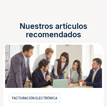
Nuestros artículos
recomendados
FACTURACIÓN ELECTRÓNICA