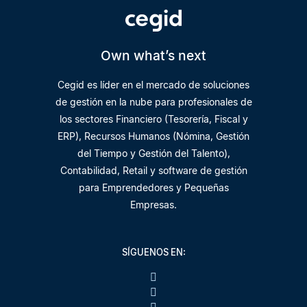
Own what’s next
Cegid es líder en el mercado de soluciones
de gestión en la nube para profesionales de
los sectores Financiero (Tesorería, Fiscal y
ERP), Recursos Humanos (Nómina, Gestión
del Tiempo y Gestión del Talento),
Contabilidad, Retail y software de gestión
para Emprendedores y Pequeñas
Empresas.
SÍGUENOS EN: