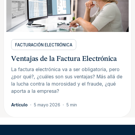
FACTURACIÓN ELECTRÓNICA
Ventajas de la Factura Electrónica
La factura electrónica va a ser obligatoria, pero
¿por qué?, ¿cuáles son sus ventajas? Más allá de
la lucha contra la morosidad y el fraude, ¿qué
aporta a la empresa?
Artículo
5 mayo 2026
5 min