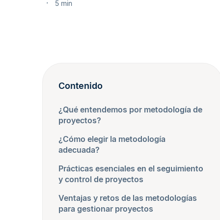
5 min
Contenido
¿Qué entendemos por metodología de
proyectos?
¿Cómo elegir la metodología
adecuada?
Prácticas esenciales en el seguimiento
y control de proyectos
Ventajas y retos de las metodologías
para gestionar proyectos