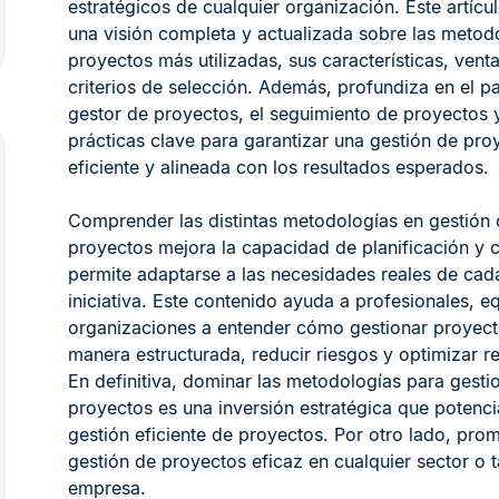
estratégicos de cualquier organización. Este artícu
una visión completa y actualizada sobre las metod
proyectos más utilizadas, sus características, venta
criterios de selección. Además, profundiza en el pa
gestor de proyectos, el seguimiento de proyectos y
prácticas clave para garantizar una gestión de pro
eficiente y alineada con los resultados esperados.
Comprender las distintas metodologías en gestión 
proyectos mejora la capacidad de planificación y c
permite adaptarse a las necesidades reales de cad
iniciativa. Este contenido ayuda a profesionales, e
organizaciones a entender cómo gestionar proyec
manera estructurada, reducir riesgos y optimizar r
En definitiva, dominar las metodologías para gesti
proyectos es una inversión estratégica que potenci
gestión eficiente de proyectos. Por otro lado, pro
gestión de proyectos eficaz en cualquier sector o
empresa.