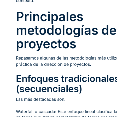
contexto.
Principales
metodologías de
proyectos
Repasamos algunas de las metodologías más utiliz
práctica de la dirección de proyectos.
Enfoques tradicionale
(secuenciales)
Las más destacadas son:
Waterfall o cascada: Este enfoque lineal clasifica l