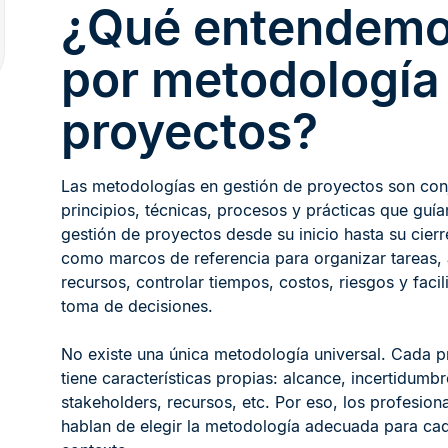
¿Qué entendem
por metodología
proyectos?
Las metodologías en gestión de proyectos son con
principios, técnicas, procesos y prácticas que guía
gestión de proyectos desde su inicio hasta su cierr
como marcos de referencia para organizar tareas, 
recursos, controlar tiempos, costos, riesgos y facili
toma de decisiones.
No existe una única metodología universal. Cada 
tiene características propias: alcance, incertidumbr
stakeholders, recursos, etc. Por eso, los profesion
hablan de elegir la metodología adecuada para ca