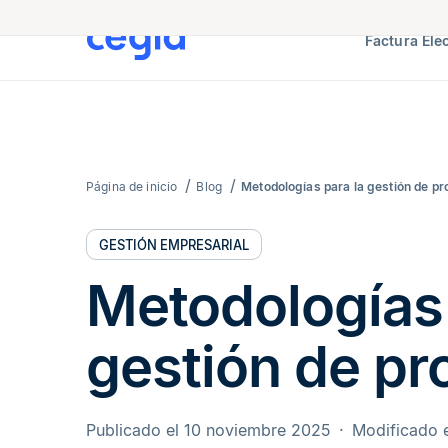
Factura Ele
Página de inicio
Blog
Metodologías para la gestión de p
GESTIÓN EMPRESARIAL
Metodologías 
gestión de pr
Publicado el 10 noviembre 2025
Modificado 