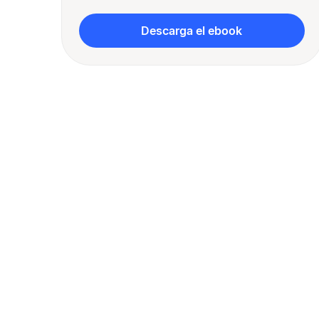
Descarga el ebook