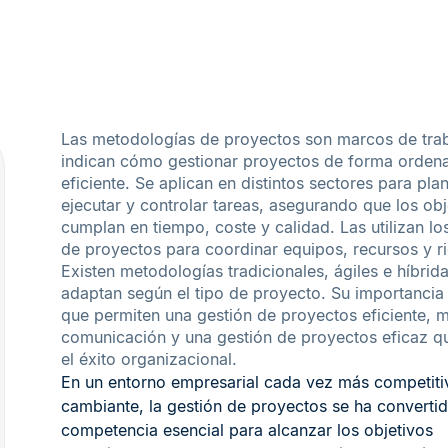
Las metodologías de proyectos son marcos de tra
indican cómo gestionar proyectos de forma orden
eficiente. Se aplican en distintos sectores para plani
ejecutar y controlar tareas, asegurando que los obj
cumplan en tiempo, coste y calidad. Las utilizan lo
de proyectos para coordinar equipos, recursos y r
Existen metodologías tradicionales, ágiles e híbrid
adaptan según el tipo de proyecto. Su importancia
que permiten una gestión de proyectos eficiente, m
comunicación y una gestión de proyectos eficaz q
el éxito organizacional.
En un entorno empresarial cada vez más competiti
cambiante, la gestión de proyectos se ha converti
competencia esencial para alcanzar los objetivos