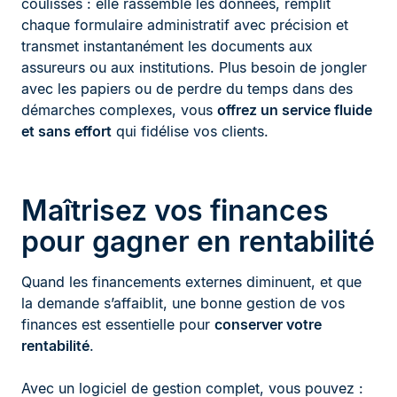
coulisses : elle rassemble les données, remplit
chaque formulaire administratif avec précision et
transmet instantanément les documents aux
assureurs ou aux institutions. Plus besoin de jongler
avec les papiers ou de perdre du temps dans des
démarches complexes, vous
offrez un service fluide
et sans effort
qui fidélise vos clients.
Maîtrisez vos finances
pour gagner en rentabilité
Quand les financements externes diminuent, et que
la demande s’affaiblit, une bonne gestion de vos
finances est essentielle pour
conserver votre
rentabilité
.
Avec un logiciel de gestion complet, vous pouvez :