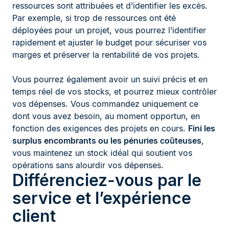
ressources sont attribuées et d’identifier les excès.
Par exemple, si trop de ressources ont été
déployées pour un projet, vous pourrez l’identifier
rapidement et ajuster le budget pour sécuriser vos
marges et préserver la rentabilité de vos projets.
Vous pourrez également avoir un suivi précis et en
temps réel de vos stocks, et pourrez mieux contrôler
vos dépenses. Vous commandez uniquement ce
dont vous avez besoin, au moment opportun, en
fonction des exigences des projets en cours.
Fini les
surplus encombrants ou les pénuries coûteuses
,
vous maintenez un stock idéal qui soutient vos
opérations sans alourdir vos dépenses.
Différenciez-vous par le
service et l’expérience
client