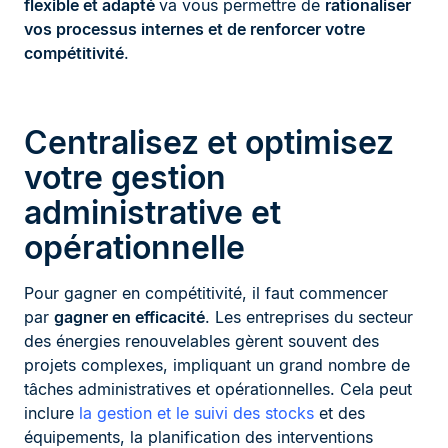
flexible et adapté
va vous permettre de
rationaliser
vos processus internes et de renforcer votre
compétitivité
.
Centralisez et optimisez
votre gestion
administrative et
opérationnelle
Pour gagner en compétitivité, il faut commencer
par
gagner en efficacité
. Les entreprises du secteur
des énergies renouvelables gèrent souvent des
projets complexes, impliquant un grand nombre de
tâches administratives et opérationnelles. Cela peut
inclure
la gestion et le suivi des stocks
et des
équipements, la planification des interventions