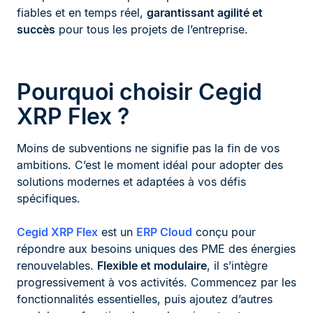
fiables et en temps réel,
garantissant agilité et
succès
pour tous les projets de l’entreprise.
Pourquoi choisir Cegid
XRP Flex ?
Moins de subventions ne signifie pas la fin de vos
ambitions. C’est le moment idéal pour adopter des
solutions modernes et adaptées à vos défis
spécifiques.
Cegid XRP Flex
est un
ERP Cloud
conçu pour
répondre aux besoins uniques des PME des énergies
renouvelables.
Flexible et modulaire
, il s’intègre
progressivement à vos activités. Commencez par les
fonctionnalités essentielles, puis ajoutez d’autres