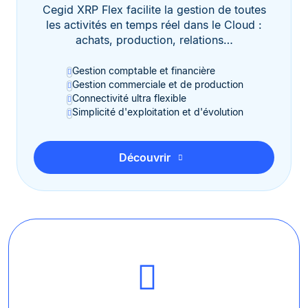
Cegid XRP Flex facilite la gestion de toutes
les activités en temps réel dans le Cloud :
achats, production, relations…
Gestion comptable et financière
Gestion commerciale et de production
Connectivité ultra flexible
Simplicité d'exploitation et d'évolution
Découvrir