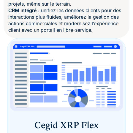
projets, même sur le terrain.
CRM intégré
: unifiez les données clients pour des
interactions plus fluides, améliorez la gestion des
actions commerciales et modernisez l’expérience
client avec un portail en libre-service.
Cegid XRP Flex