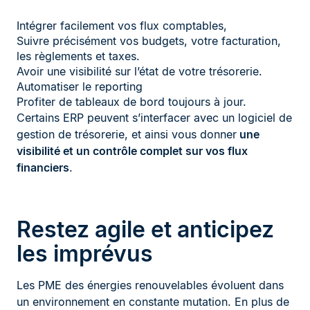
Intégrer facilement vos flux comptables,
Suivre précisément vos budgets, votre facturation,
les règlements et taxes.
Avoir une visibilité sur l’état de votre trésorerie.
Automatiser le reporting
Profiter de tableaux de bord toujours à jour.
Certains ERP peuvent s’interfacer avec un logiciel de
gestion de trésorerie, et ainsi vous donner
une
visibilité et un contrôle complet sur vos flux
financiers
.
Restez agile et anticipez
les imprévus
Les PME des énergies renouvelables évoluent dans
un environnement en constante mutation. En plus de