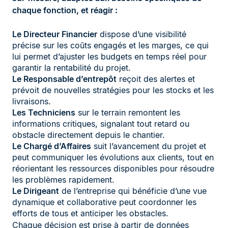
chaque fonction, et réagir :
Le Directeur Financier
dispose d’une visibilité
précise sur les coûts engagés et les marges, ce qui
lui permet d’ajuster les budgets en temps réel pour
garantir la rentabilité du projet.
Le Responsable d’entrepôt
reçoit des alertes et
prévoit de nouvelles stratégies pour les stocks et les
livraisons.
Les Techniciens
sur le terrain remontent les
informations critiques, signalant tout retard ou
obstacle directement depuis le chantier.
Le Chargé d’Affaires
suit l’avancement du projet et
peut communiquer les évolutions aux clients, tout en
réorientant les ressources disponibles pour résoudre
les problèmes rapidement.
Le Dirigeant
de l’entreprise qui bénéficie d’une vue
dynamique et collaborative peut coordonner les
efforts de tous et anticiper les obstacles.
Chaque décision est prise à partir de données