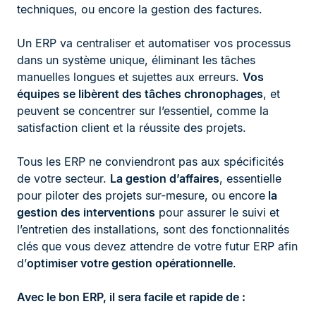
techniques, ou encore la gestion des factures.
Un ERP va centraliser et automatiser vos processus
dans un système unique, éliminant les tâches
manuelles longues et sujettes aux erreurs.
Vos
équipes se libèrent des tâches chronophages
, et
peuvent se concentrer sur l’essentiel, comme la
satisfaction client et la réussite des projets.
Tous les ERP ne conviendront pas aux spécificités
de votre secteur.
La gestion d’affaires
, essentielle
pour piloter des projets sur-mesure, ou encore
la
gestion des interventions
pour assurer le suivi et
l’entretien des installations, sont des fonctionnalités
clés que vous devez attendre de votre futur ERP afin
d’
optimiser votre gestion opérationnelle
.
Avec le bon ERP, il sera facile et rapide de :