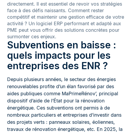
directement. Il est essentiel de revoir vos stratégies
face à des défis naissants. Comment rester
compétitif et maintenir une gestion efficace de votre
activité ? Un logiciel ERP performant et adapté aux
PME peut vous offrir des solutions concrètes pour
surmonter ces enjeux.
Subventions en baisse :
quels impacts pour les
entreprises des ENR ?
Depuis plusieurs années, le secteur des énergies
renouvelables profite d’un élan favorisé par des
aides publiques comme MaPrimeRénov’, principal
dispositif d’aide de l’État pour la rénovation
énergétique. Ces subventions ont permis à de
nombreux particuliers et entreprises d’investir dans
des projets verts : panneaux solaires, éoliennes,
travaux de rénovation énergétique, etc. En 2025, la