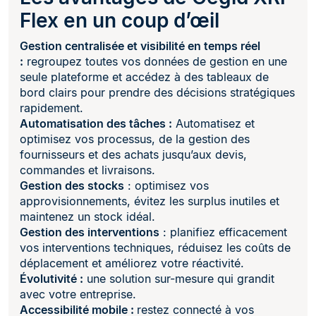
Flex en un coup d’œil
Gestion centralisée et visibilité en temps réel
:
regroupez toutes vos données de gestion en une
seule plateforme et accédez à des tableaux de
bord clairs pour prendre des décisions stratégiques
rapidement.
Automatisation des tâches :
Automatisez et
optimisez vos processus, de la gestion des
fournisseurs et des achats jusqu’aux devis,
commandes et livraisons.
Gestion des stocks
: optimisez vos
approvisionnements, évitez les surplus inutiles et
maintenez un stock idéal.
Gestion des interventions
: planifiez efficacement
vos interventions techniques, réduisez les coûts de
déplacement et améliorez votre réactivité.
Évolutivité :
une solution sur-mesure qui grandit
avec votre entreprise.
Accessibilité mobile :
restez connecté à vos