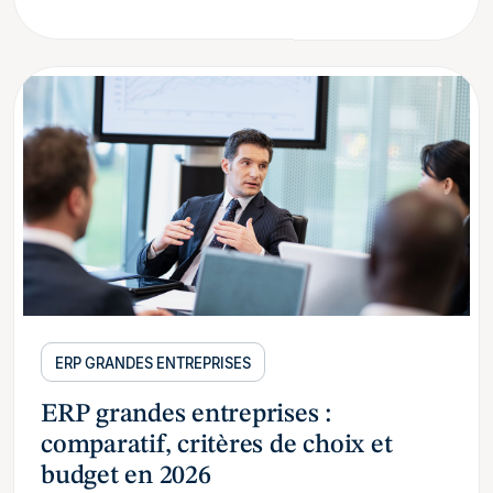
ERP GRANDES ENTREPRISES
ERP grandes entreprises :
comparatif, critères de choix et
budget en 2026