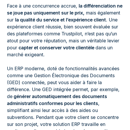
Face à une concurrence accrue,
la différenciation ne
se joue pas uniquement sur le prix,
mais également
sur
la qualité du service et l’expérience client
. Une
expérience client réussie, bien souvent évaluée sur
des plateformes comme Trustpilot, n’est pas qu’un
atout pour votre réputation, mais un véritable levier
pour
capter et conserver votre clientèle
dans un
marché exigeant.
Un ERP moderne, doté de fonctionnalités avancées
comme une Gestion Électronique des Documents
(GED) connectée, peut vous aider à faire la
différence. Une GED intégrée permet, par exemple,
de
générer automatiquement des documents
administratifs conformes pour les clients
,
simplifiant ainsi leur accès à des aides ou
subventions. Pendant que votre client se concentre
sur son projet, votre solution ERP travaille en