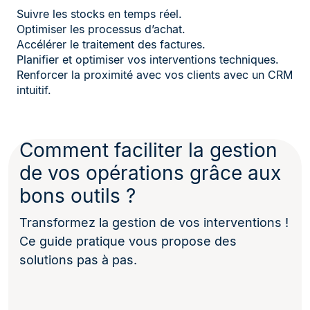
Suivre les stocks en temps réel.
Optimiser les processus d’achat.
Accélérer le traitement des factures.
Planifier et optimiser vos interventions techniques.
Renforcer la proximité avec vos clients avec un CRM
intuitif.
Comment faciliter la gestion
de vos opérations grâce aux
bons outils ?
Transformez la gestion de vos interventions !
Ce guide pratique vous propose des
solutions pas à pas.