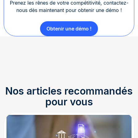
Prenez les rênes de votre compétitivité, contactez-
nous dès maintenant pour obtenir une démo !
Obtenir une démo !
Nos articles recommandés
pour vous