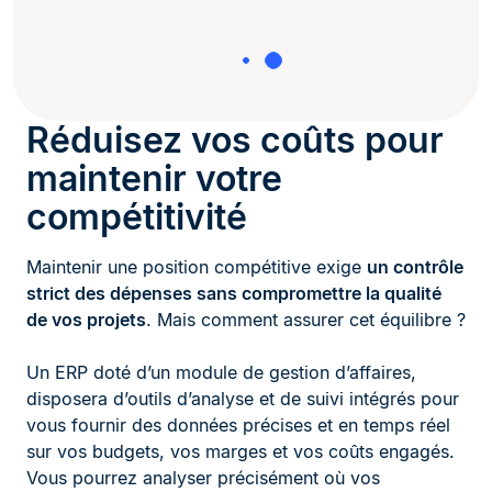
Réduisez vos coûts pour
maintenir votre
compétitivité
Maintenir une position compétitive exige
un contrôle
strict des dépenses sans compromettre la qualité
de vos projets
. Mais comment assurer cet équilibre ?
Un ERP doté d’un module de gestion d’affaires,
disposera d’outils d’analyse et de suivi intégrés pour
vous fournir des données précises et en temps réel
sur vos budgets, vos marges et vos coûts engagés.
Vous pourrez analyser précisément où vos