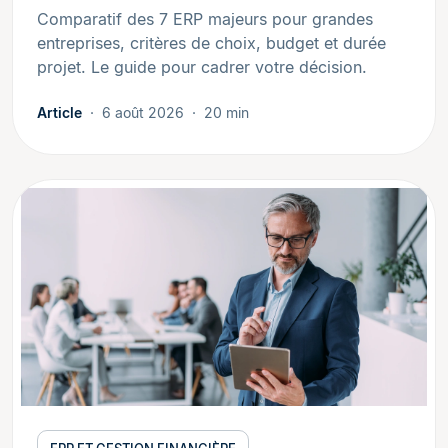
Comparatif des 7 ERP majeurs pour grandes
entreprises, critères de choix, budget et durée
projet. Le guide pour cadrer votre décision.
Article
6 août 2026
20 min