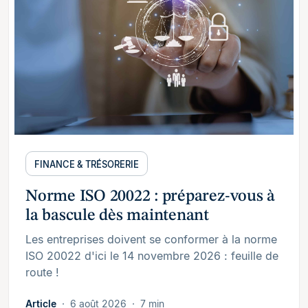
FINANCE & TRÉSORERIE
Norme ISO 20022 : préparez-vous à
la bascule dès maintenant
Les entreprises doivent se conformer à la norme
ISO 20022 d'ici le 14 novembre 2026 : feuille de
route !
Article
6 août 2026
7 min