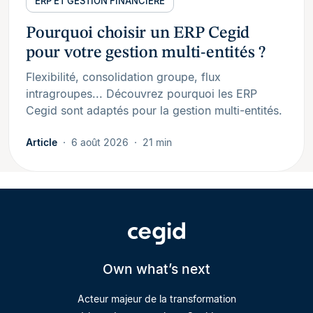
ERP ET GESTION FINANCIÈRE
Pourquoi choisir un ERP Cegid
pour votre gestion multi-entités ?
Flexibilité, consolidation groupe, flux
intragroupes... Découvrez pourquoi les ERP
Cegid sont adaptés pour la gestion multi-entités.
Article
6 août 2026
21 min
Own what’s next
Acteur majeur de la transformation