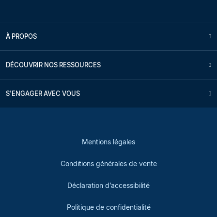
À PROPOS
DÉCOUVRIR NOS RESSOURCES
S'ENGAGER AVEC VOUS
Mentions légales
Conditions générales de vente
Déclaration d’accessibilité
Politique de confidentialité