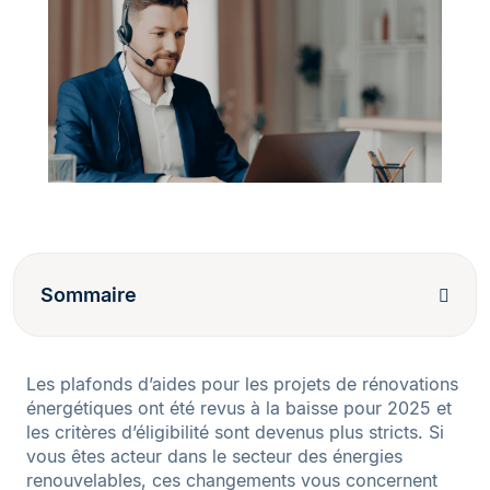
Sommaire
Les plafonds d’aides pour les projets de rénovations
énergétiques ont été revus à la baisse pour 2025 et
les critères d’éligibilité sont devenus plus stricts. Si
vous êtes acteur dans le secteur des énergies
renouvelables, ces changements vous concernent