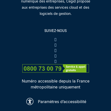
numérique des entreprises, Cegid propose
aux entreprises des services cloud et des
logiciels de gestion.
SUIVEZ-NOUS
Numéro accessible depuis la France
métropolitaine uniquement
Paramètres d’accessibilité