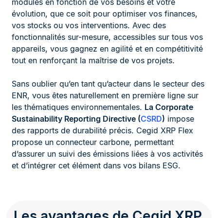
modules en fonction de vos besoins et votre
évolution, que ce soit pour optimiser vos finances,
vos stocks ou vos interventions. Avec des
fonctionnalités sur-mesure, accessibles sur tous vos
appareils, vous gagnez en agilité et en compétitivité
tout en renforçant la maîtrise de vos projets.
Sans oublier qu’en tant qu’acteur dans le secteur des
ENR, vous êtes naturellement en première ligne sur
les thématiques environnementales.
La Corporate
Sustainability Reporting Directive (
CSRD
)
impose
des rapports de durabilité précis. Cegid XRP Flex
propose un connecteur carbone, permettant
d’assurer un suivi des émissions liées à vos activités
et d’intégrer cet élément dans vos bilans ESG.
Les avantages de Cegid XRP