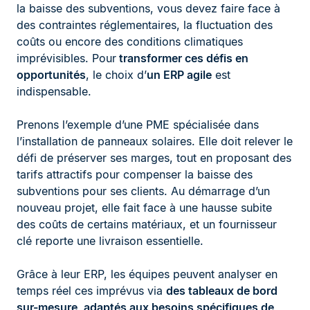
la baisse des subventions, vous devez faire face à
des contraintes réglementaires, la fluctuation des
coûts ou encore des conditions climatiques
imprévisibles. Pour
transformer ces défis en
opportunités
, le choix d’
un ERP agile
est
indispensable.
Prenons l’exemple d’une PME spécialisée dans
l’installation de panneaux solaires. Elle doit relever le
défi de préserver ses marges, tout en proposant des
tarifs attractifs pour compenser la baisse des
subventions pour ses clients. Au démarrage d’un
nouveau projet, elle fait face à une hausse subite
des coûts de certains matériaux, et un fournisseur
clé reporte une livraison essentielle.
Grâce à leur ERP, les équipes peuvent analyser en
temps réel ces imprévus via
des tableaux de bord
sur-mesure, adaptés aux besoins spécifiques de