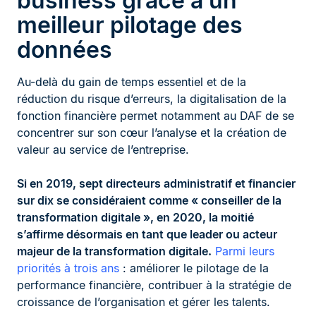
business grâce à un
meilleur pilotage des
données
Au-delà du gain de temps essentiel et de la
réduction du risque d’erreurs, la digitalisation de la
fonction financière permet notamment au DAF de se
concentrer sur son cœur l’analyse et la création de
valeur au service de l’entreprise.
Si en 2019,
sept directeurs administratif et financier
sur dix se considéraient comme « conseiller de la
transformation digitale »
,
en 2020, la moitié
s’affirme désormais en tant que leader ou acteur
majeur de la transformation digitale.
Parmi leurs
priorités à trois ans
: améliorer le pilotage de la
performance financière, contribuer à la stratégie de
croissance de l’organisation et gérer les talents.