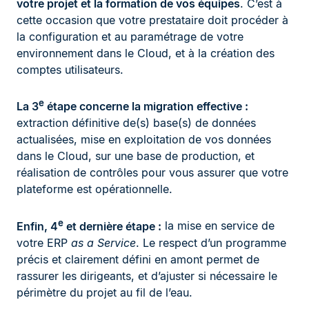
votre projet et la formation de vos équipes
. C’est à
cette occasion que votre prestataire doit procéder à
la configuration et au paramétrage de votre
environnement dans le Cloud, et à la création des
comptes utilisateurs.
e
La 3
étape concerne la migration effective :
extraction définitive de(s) base(s) de données
actualisées, mise en exploitation de vos données
dans le Cloud, sur une base de production, et
réalisation de contrôles pour vous assurer que votre
plateforme est opérationnelle.
e
Enfin, 4
et dernière étape :
la mise en service de
votre ERP
as a Service
. Le respect d’un programme
précis et clairement défini en amont permet de
rassurer les dirigeants, et d’ajuster si nécessaire le
périmètre du projet au fil de l’eau.