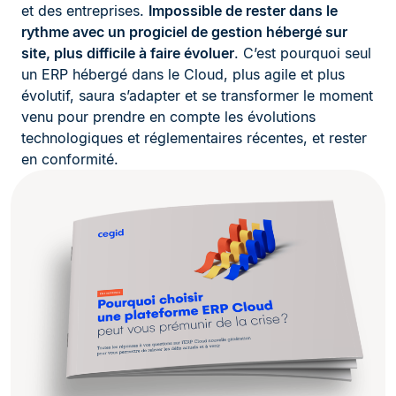
et des entreprises.
Impossible de rester dans le
rythme avec un progiciel de gestion hébergé sur
site, plus difficile à faire évoluer
. C’est pourquoi seul
un ERP hébergé dans le Cloud, plus agile et plus
évolutif, saura s’adapter et se transformer le moment
venu pour prendre en compte les évolutions
technologiques et réglementaires récentes, et rester
en conformité.