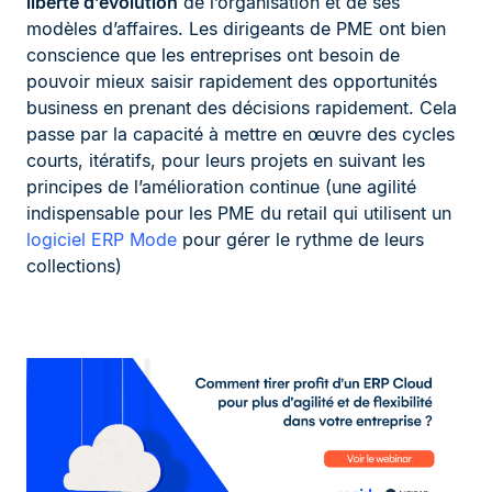
liberté d’évolution
de l’organisation et de ses
modèles d’affaires. Les dirigeants de PME ont bien
conscience que les entreprises ont besoin de
pouvoir mieux saisir rapidement des opportunités
business en prenant des décisions rapidement. Cela
passe par la capacité à mettre en œuvre des cycles
courts, itératifs, pour leurs projets en suivant les
principes de l’amélioration continue (une agilité
indispensable pour les PME du retail qui utilisent un
logiciel ERP Mode
pour gérer le rythme de leurs
collections)