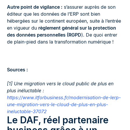
Autre point de vigilance :
s’assurer auprès de son
éditeur que les données de l’ERP sont bien
hébergées sur le continent européen, suite à l’entrée
en vigueur du
règlement général sur la protection
des données personnelles (RGPD
). De quoi entrer
de plain-pied dans la transformation numérique !
Sources :
[1] Une migration vers le cloud public de plus en
plus inéluctable :
https://www.itforbusiness.fr/modernisation-de-lerp-
une-migration-vers-le-cloud-de-plus-en-plus-
ineluctable-37072
Le DAF, réel partenaire