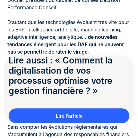
Performance Conseil.
D’autant que les technologies évoluent très vite pour
les ERP. Intelligence artificielle, machine learning,
adaptive intelligence, analytique…
de nouvelles
tendances émergent pour les DAF qui ne peuvent
pas se permettre de rater le virage
.
Lire aussi : « Comment la
digitalisation de vos
processus optimise votre
gestion financière ? »
Lire l’article
Sans compter les évolutions réglementaires qui
s’accumulent à l’agenda des responsables financiers