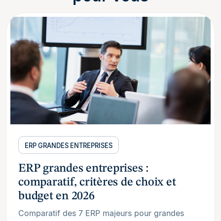
ERP GRANDES ENTREPRISES
ERP grandes entreprises :
comparatif, critères de choix et
budget en 2026
Comparatif des 7 ERP majeurs pour grandes