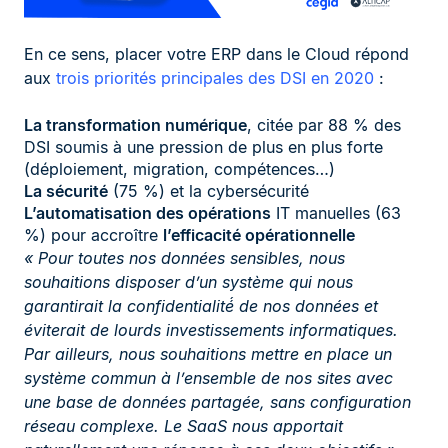
En ce sens, placer votre ERP dans le Cloud répond
aux
trois priorités principales des DSI en 2020
:
La transformation numérique
, citée par 88 % des
DSI soumis à une pression de plus en plus forte
(déploiement, migration, compétences…)
La sécurité
(75 %) et la cybersécurité
L’automatisation des opérations
IT manuelles (63
%) pour accroître
l’efficacité opérationnelle
« Pour toutes nos données sensibles, nous
souhaitions disposer d’un système qui nous
garantirait la confidentialité́ de nos données et
éviterait de lourds investissements informatiques.
Par ailleurs, nous souhaitions mettre en place un
système commun à l’ensemble de nos sites avec
une base de données partagée, sans configuration
réseau complexe. Le SaaS nous apportait