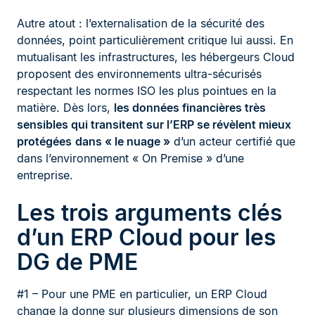
Autre atout : l’externalisation de la sécurité des
données, point particulièrement critique lui aussi. En
mutualisant les infrastructures, les hébergeurs Cloud
proposent des environnements ultra-sécurisés
respectant les normes ISO les plus pointues en la
matière. Dès lors,
les données financières très
sensibles qui transitent sur l’ERP se révèlent mieux
protégées
dans « le nuage »
d’un acteur certifié que
dans l’environnement « On Premise » d’une
entreprise.
Les trois arguments clés
d’un ERP Cloud pour les
DG de PME
#1 – Pour une PME en particulier, un ERP Cloud
change la donne sur plusieurs dimensions de son