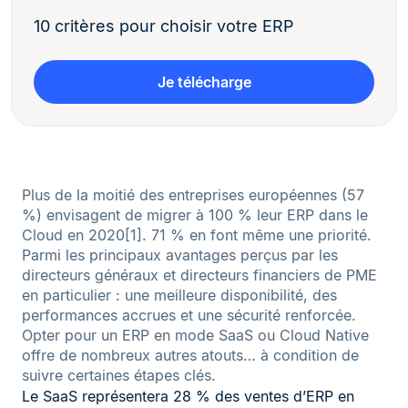
10 critères pour choisir votre ERP
Je télécharge
Plus de la moitié des entreprises européennes (57
%) envisagent de migrer à 100 % leur ERP dans le
Cloud en 2020[1]. 71 % en font même une priorité.
Parmi les principaux avantages perçus par les
directeurs généraux et directeurs financiers de PME
en particulier : une meilleure disponibilité, des
performances accrues et une sécurité renforcée.
Opter pour un ERP en mode SaaS ou Cloud Native
offre de nombreux autres atouts… à condition de
suivre certaines étapes clés.
Le SaaS représentera 28 % des ventes d’ERP en