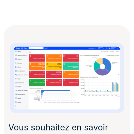
Vous souhaitez en savoir