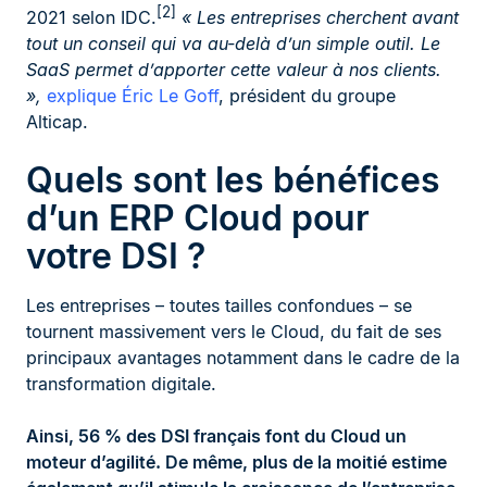
[2]
2021 selon IDC.
« Les entreprises cherchent avant
tout un conseil qui va au-delà d’un simple outil. Le
SaaS permet d’apporter cette valeur à nos clients.
»,
explique Éric Le Goff
, président du groupe
Alticap.
Quels sont les bénéfices
d’un ERP Cloud pour
votre DSI ?
Les entreprises – toutes tailles confondues – se
tournent massivement vers le Cloud, du fait de ses
principaux avantages notamment dans le cadre de la
transformation digitale.
Ainsi, 56 % des DSI français font du Cloud un
moteur d’agilité. De même, plus de la moitié estime