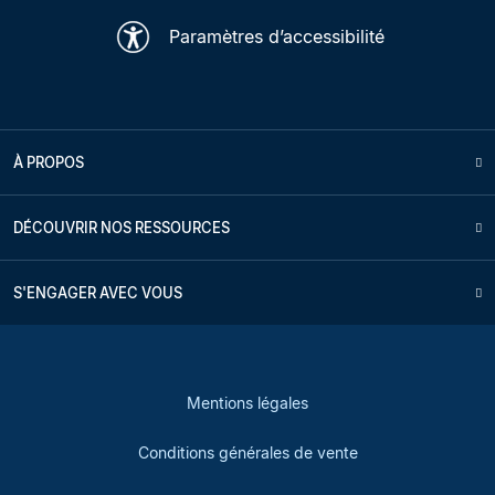
Paramètres d’accessibilité
À PROPOS
DÉCOUVRIR NOS RESSOURCES
S'ENGAGER AVEC VOUS
Mentions légales
Conditions générales de vente