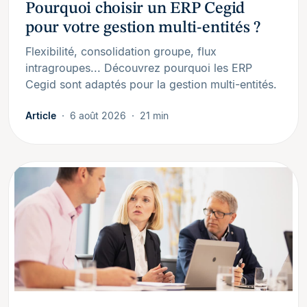
Pourquoi choisir un ERP Cegid
pour votre gestion multi-entités ?
Flexibilité, consolidation groupe, flux
intragroupes... Découvrez pourquoi les ERP
Cegid sont adaptés pour la gestion multi-entités.
Article
6 août 2026
21 min