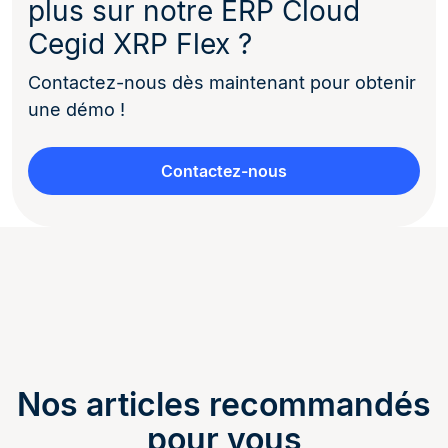
plus sur notre ERP Cloud
Cegid XRP Flex ?
Contactez-nous dès maintenant pour obtenir
une démo !
Contactez-nous
Nos articles recommandés
pour vous