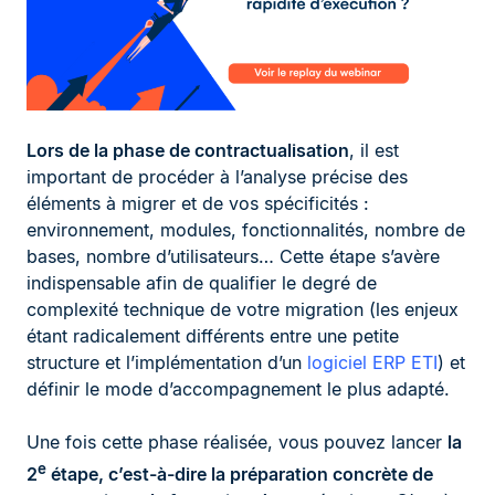
Lors de la phase de contractualisation
, il est
important de procéder à l’analyse précise des
éléments à migrer et de vos spécificités :
environnement, modules, fonctionnalités, nombre de
bases, nombre d’utilisateurs… Cette étape s’avère
indispensable afin de qualifier le degré de
complexité technique de votre migration (les enjeux
étant radicalement différents entre une petite
structure et l’implémentation d’un
logiciel ERP ETI
) et
définir le mode d’accompagnement le plus adapté.
Une fois cette phase réalisée, vous pouvez lancer
la
e
2
étape, c’est-à-dire la préparation concrète de