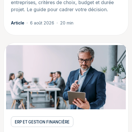
entreprises, critères de choix, budget et durée
projet. Le guide pour cadrer votre décision.
Article
6 août 2026
20 min
ERP ET GESTION FINANCIÈRE