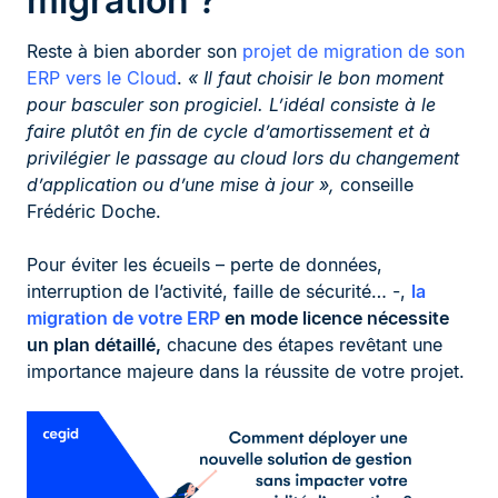
migration ?
Reste à bien aborder son
projet de migration de son
ERP vers le Cloud
.
« Il faut choisir le bon moment
pour basculer son progiciel. L’idéal consiste à le
faire plutôt en fin de cycle d’amortissement et à
privilégier le passage au cloud lors du changement
d’application ou d’une mise à jour »,
conseille
Frédéric Doche.
Pour éviter les écueils – perte de données,
interruption de l’activité, faille de sécurité… -,
la
migration de votre ERP
en mode licence nécessite
un plan détaillé,
chacune des étapes revêtant une
importance majeure dans la réussite de votre projet.