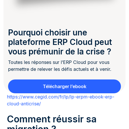
Pourquoi choisir une
plateforme ERP Cloud peut
vous prémunir de la crise ?
Toutes les réponses sur l’ERP Cloud pour vous
permettre de relever les défis actuels et à venir.
Télécharger l’ebook
https://www.cegid.com/fr/lp/lp-erpm-ebook-erp-
cloud-anticrise/
Comment réussir sa