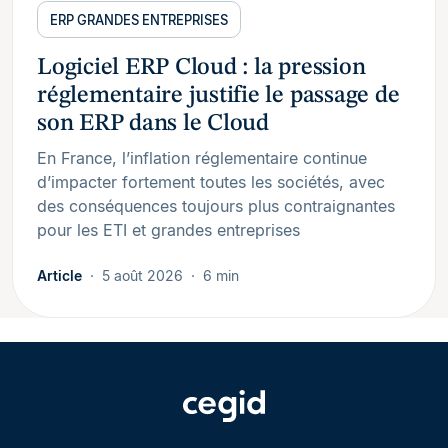
ERP GRANDES ENTREPRISES
Logiciel ERP Cloud : la pression
réglementaire justifie le passage de
son ERP dans le Cloud
En France, l’inflation réglementaire continue
d’impacter fortement toutes les sociétés, avec
des conséquences toujours plus contraignantes
pour les ETI et grandes entreprises
Article
5 août 2026
6 min