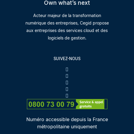
Own what’s next
Acteur majeur de la transformation
numérique des entreprises, Cegid propose
aux entreprises des services cloud et des
logiciels de gestion.
SUIVEZ-NOUS
Numéro accessible depuis la France
métropolitaine uniquement