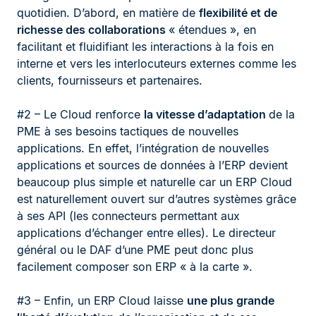
quotidien. D’abord, en matière de
flexibilité et de
richesse des collaborations
« étendues », en
facilitant et fluidifiant les interactions à la fois en
interne et vers les interlocuteurs externes comme les
clients, fournisseurs et partenaires.
#2 – Le Cloud renforce
la vitesse d’adaptation
de la
PME à ses besoins tactiques de nouvelles
applications. En effet, l’intégration de nouvelles
applications et sources de données à l’ERP devient
beaucoup plus simple et naturelle car un ERP Cloud
est naturellement ouvert sur d’autres systèmes grâce
à ses API (les connecteurs permettant aux
applications d’échanger entre elles). Le directeur
général ou le DAF d’une PME peut donc plus
facilement composer son ERP « à la carte ».
#3 – Enfin, un ERP Cloud laisse
une plus grande