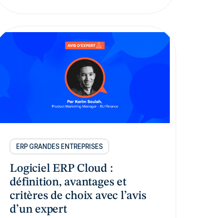
ERP GRANDES ENTREPRISES
Logiciel ERP Cloud :
définition, avantages et
critères de choix avec l’avis
d’un expert