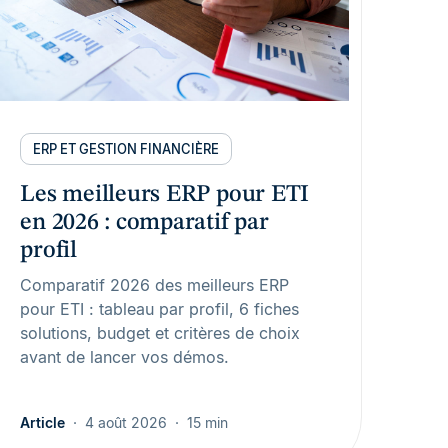
ERP ET GESTION FINANCIÈRE
Les meilleurs ERP pour ETI
en 2026 : comparatif par
profil
Comparatif 2026 des meilleurs ERP
pour ETI : tableau par profil, 6 fiches
solutions, budget et critères de choix
avant de lancer vos démos.
Article
4 août 2026
15 min