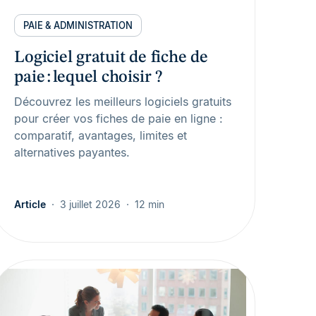
PAIE & ADMINISTRATION
Logiciel gratuit de fiche de
paie : lequel choisir ?
Découvrez les meilleurs logiciels gratuits
pour créer vos fiches de paie en ligne :
comparatif, avantages, limites et
alternatives payantes.
Article
3 juillet 2026
12 min