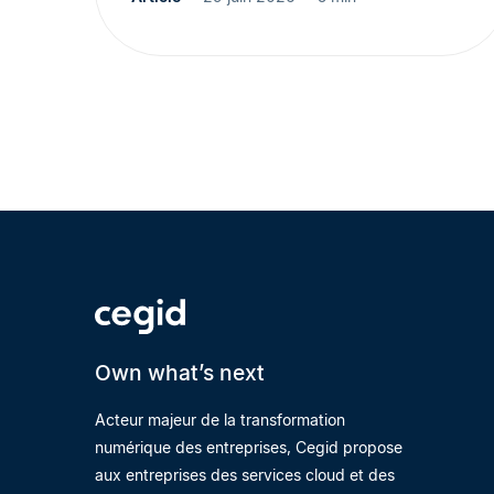
Own what’s next
Acteur majeur de la transformation
numérique des entreprises, Cegid propose
aux entreprises des services cloud et des