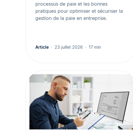
processus de paie et les bonnes
pratiques pour optimiser et sécuriser la
gestion de la paie en entreprise.
Article
23 juillet 2026
17 min