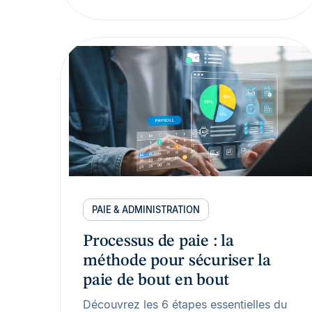
PAIE & ADMINISTRATION
Processus de paie : la
méthode pour sécuriser la
paie de bout en bout
Découvrez les 6 étapes essentielles du