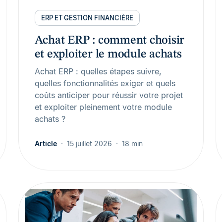
ERP ET GESTION FINANCIÈRE
Achat ERP : comment choisir
et exploiter le module achats
Achat ERP : quelles étapes suivre,
quelles fonctionnalités exiger et quels
coûts anticiper pour réussir votre projet
et exploiter pleinement votre module
achats ?
Article
15 juillet 2026
18 min