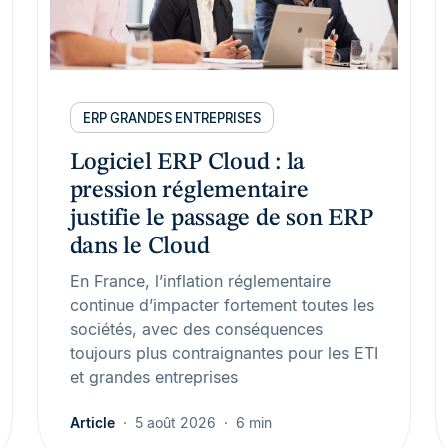
ERP GRANDES ENTREPRISES
Logiciel ERP Cloud : la
pression réglementaire
justifie le passage de son ERP
dans le Cloud
En France, l’inflation réglementaire
continue d’impacter fortement toutes les
sociétés, avec des conséquences
toujours plus contraignantes pour les ETI
et grandes entreprises
Article
5 août 2026
6 min