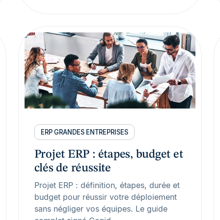
ERP GRANDES ENTREPRISES
Projet ERP : étapes, budget et
clés de réussite
Projet ERP : définition, étapes, durée et
budget pour réussir votre déploiement
sans négliger vos équipes. Le guide