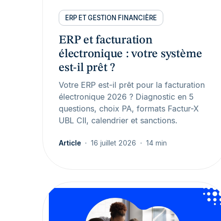
ERP ET GESTION FINANCIÈRE
ERP et facturation
électronique : votre système
est-il prêt ?
Votre ERP est-il prêt pour la facturation
électronique 2026 ? Diagnostic en 5
questions, choix PA, formats Factur-X
UBL CII, calendrier et sanctions.
Article
16 juillet 2026
14 min