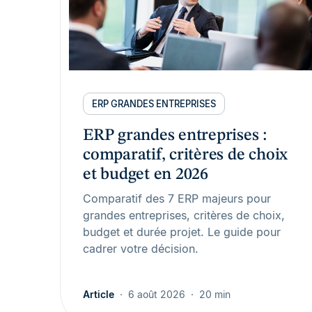
ERP GRANDES ENTREPRISES
ERP grandes entreprises :
comparatif, critères de choix
et budget en 2026
Comparatif des 7 ERP majeurs pour
grandes entreprises, critères de choix,
budget et durée projet. Le guide pour
cadrer votre décision.
Article
6 août 2026
20 min