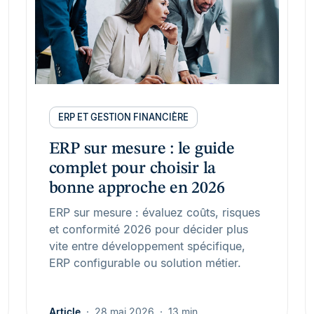
ERP ET GESTION FINANCIÈRE
ERP sur mesure : le guide
complet pour choisir la
bonne approche en 2026
ERP sur mesure : évaluez coûts, risques
et conformité 2026 pour décider plus
vite entre développement spécifique,
ERP configurable ou solution métier.
Article
28 mai 2026
13 min