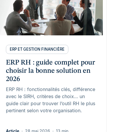
ERP ET GESTION FINANCIÈRE
ERP RH : guide complet pour
choisir la bonne solution en
2026
ERP RH : fonctionnalités clés, différence
avec le SIRH, critères de choix… un
guide clair pour trouver l’outil RH le plus
pertinent selon votre organisation.
Article
28 mai 2026
13 min