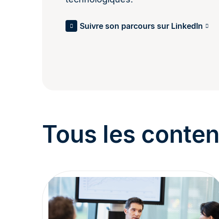
Suivre son parcours sur LinkedIn
Tous les conte