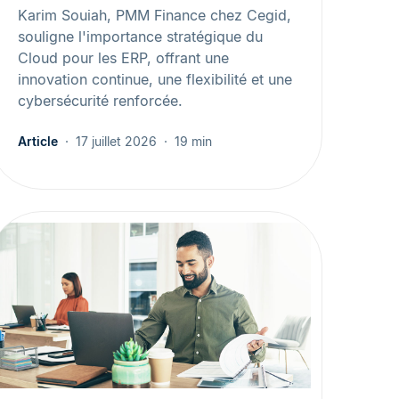
Karim Souiah, PMM Finance chez Cegid,
souligne l'importance stratégique du
Cloud pour les ERP, offrant une
innovation continue, une flexibilité et une
cybersécurité renforcée.
Article
17 juillet 2026
19 min