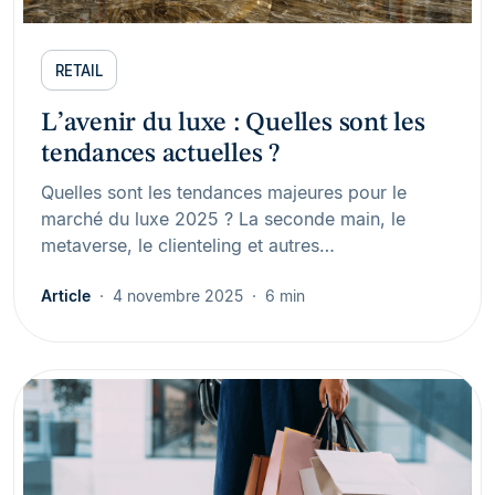
RETAIL
L’avenir du luxe : Quelles sont les
tendances actuelles ?
Quelles sont les tendances majeures pour le
marché du luxe 2025 ? La seconde main, le
metaverse, le clienteling et autres…
Article
4 novembre 2025
6 min