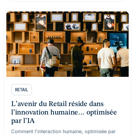
RETAIL
L’avenir du Retail réside dans
l’innovation humaine… optimisée
par l’IA
Comment l'interaction humaine, optimisée par