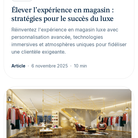
Élever l’expérience en magasin :
stratégies pour le succès du luxe
Réinventez l'expérience en magasin luxe avec
personnalisation avancée, technologies
immersives et atmosphères uniques pour fidéliser
une clientèle exigeante.
Article
6 novembre 2025
10 min