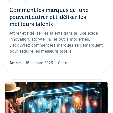
Comment les marques de luxe
peuvent attirer et fidéliser les
meilleurs talents
Attirer et fidéliser les talents dans le luxe exige
innovation, storytelling et outils modernes.
Découvrez comment les marques se démarquent
pour séduire les meilleurs profils.
Article
15 octobre 2025
9 min