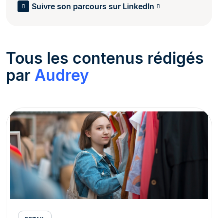
Suivre son parcours sur LinkedIn
Tous les contenus rédigés
par
Audrey