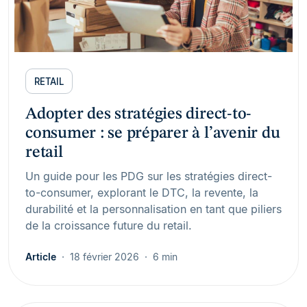
RETAIL
Adopter des stratégies direct-to-
consumer : se préparer à l’avenir du
retail
Un guide pour les PDG sur les stratégies direct-
to-consumer, explorant le DTC, la revente, la
durabilité et la personnalisation en tant que piliers
de la croissance future du retail.
Article
18 février 2026
6 min