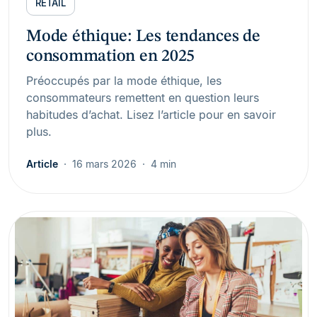
RETAIL
Mode éthique: Les tendances de
consommation en 2025
Préoccupés par la mode éthique, les
consommateurs remettent en question leurs
habitudes d’achat. Lisez l’article pour en savoir
plus.
Article
16 mars 2026
4 min