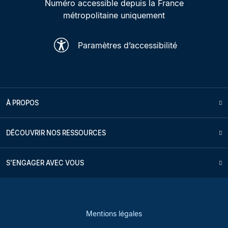
Numéro accessible depuis la France
métropolitaine uniquement
Paramètres d’accessibilité
À PROPOS
DÉCOUVRIR NOS RESSOURCES
S'ENGAGER AVEC VOUS
Mentions légales