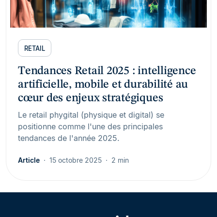
RETAIL
Tendances Retail 2025 : intelligence
artificielle, mobile et durabilité au
cœur des enjeux stratégiques
Le retail phygital (physique et digital) se
positionne comme l'une des principales
tendances de l'année 2025.
Article
15 octobre 2025
2 min