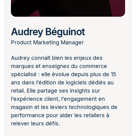
Audrey Béguinot
Product Marketing Manager
Audrey connaît bien les enjeux des
marques et enseignes du commerce
spécialisé : elle évolue depuis plus de 15
ans dans l’édition de logiciels dédiés au
retail. Elle partage ses insights sur
l’expérience client, l’engagement en
magasin et les leviers technologiques de
performance pour aider les retailers à
relever leurs défis.