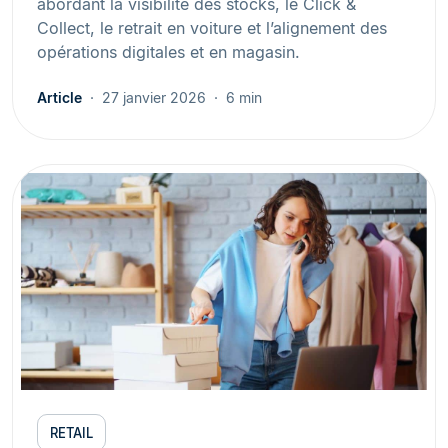
abordant la visibilité des stocks, le Click &
Collect, le retrait en voiture et l’alignement des
opérations digitales et en magasin.
Article
27 janvier 2026
6 min
RETAIL