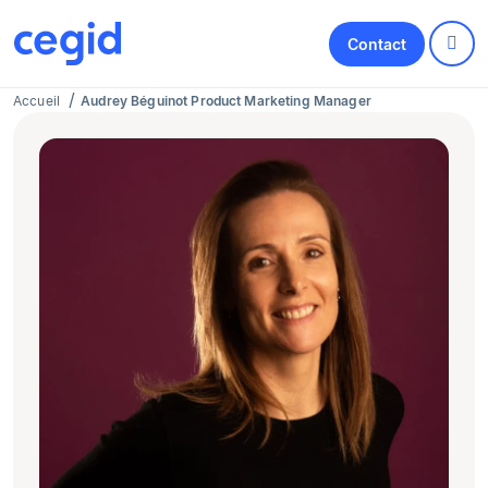
Contact
Accueil
Audrey Béguinot Product Marketing Manager