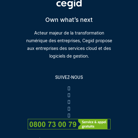
Own what’s next
Acteur majeur de la transformation
numérique des entreprises, Cegid propose
aux entreprises des services cloud et des
logiciels de gestion.
SUIVEZ-NOUS