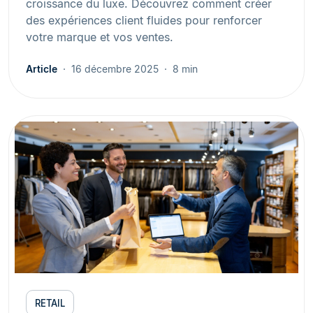
croissance du luxe. Découvrez comment créer
des expériences client fluides pour renforcer
votre marque et vos ventes.
Article
16 décembre 2025
8 min
RETAIL