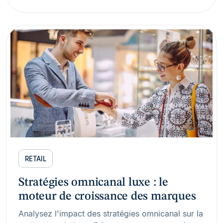
RETAIL
Stratégies omnicanal luxe : le
moteur de croissance des marques
Analysez l'impact des stratégies omnicanal sur la