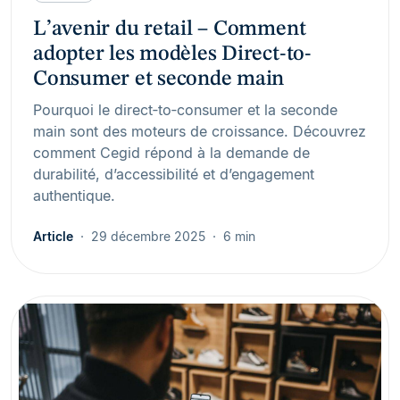
L’avenir du retail – Comment
adopter les modèles Direct-to-
Consumer et seconde main
Pourquoi le direct‑to‑consumer et la seconde
main sont des moteurs de croissance. Découvrez
comment Cegid répond à la demande de
durabilité, d’accessibilité et d’engagement
authentique.
Article
29 décembre 2025
6 min