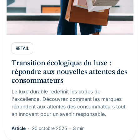
RETAIL
Transition écologique du luxe :
répondre aux nouvelles attentes des
consommateurs
Le luxe durable redéfinit les codes de
l'excellence. Découvrez comment les marques
répondent aux attentes des consommateurs tout
en innovant pour un avenir responsable.
Article
20 octobre 2025
8 min