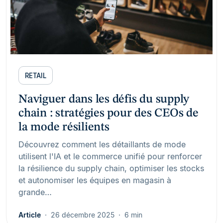
RETAIL
Naviguer dans les défis du supply
chain : stratégies pour des CEOs de
la mode résilients
Découvrez comment les détaillants de mode
utilisent l'IA et le commerce unifié pour renforcer
la résilience du supply chain, optimiser les stocks
et autonomiser les équipes en magasin à
grande…
Article
26 décembre 2025
6 min