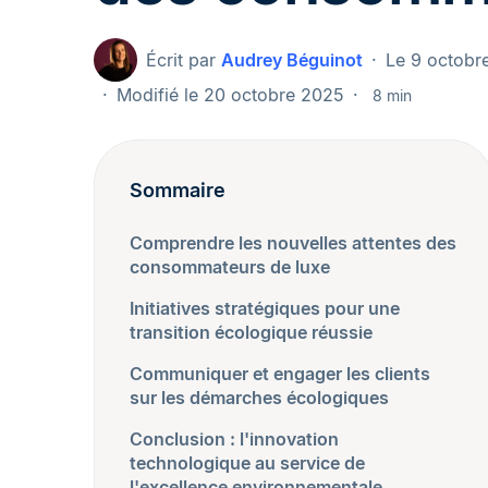
Écrit par
Audrey Béguinot
Le 9 octobr
Modifié le 20 octobre 2025
8 min
Sommaire
Comprendre les nouvelles attentes des
consommateurs de luxe
Initiatives stratégiques pour une
transition écologique réussie
Communiquer et engager les clients
sur les démarches écologiques
Conclusion : l'innovation
technologique au service de
l'excellence environnementale