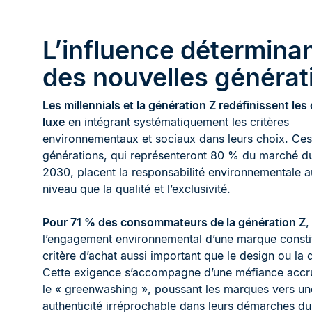
L’influence détermina
des nouvelles générat
Les millennials et la génération Z redéfinissent le
luxe
en intégrant systématiquement les critères
environnementaux et sociaux dans leurs choix. Ces
générations, qui représenteront 80 % du marché du 
2030, placent la responsabilité environnementale
niveau que la qualité et l’exclusivité.
Pour 71
% des consommateurs de la génération Z
,
l’engagement environnemental d’une marque consti
critère d’achat aussi important que le design ou la q
Cette exigence s’accompagne d’une méfiance accr
le « greenwashing », poussant les marques vers un
authenticité irréprochable dans leurs démarches du