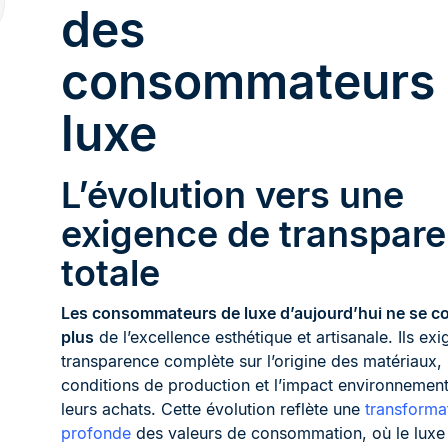
des
consommateurs
luxe
L’évolution vers une
exigence de transpar
totale
Les consommateurs de luxe d’aujourd’hui ne se c
plus
de l’excellence esthétique et artisanale. Ils exi
transparence complète sur l’origine des matériaux, 
conditions de production et l’impact environnement
leurs achats. Cette évolution reflète une
transforma
profonde
des valeurs de consommation, où le luxe 