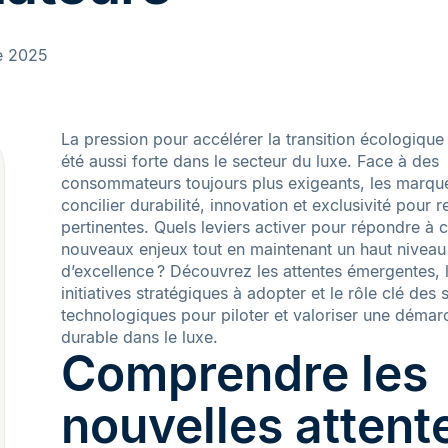
e 2025
La pression pour accélérer la transition écologique
été aussi forte dans le secteur du luxe. Face à des
consommateurs toujours plus exigeants, les marqu
concilier durabilité, innovation et exclusivité pour r
pertinentes. Quels leviers activer pour répondre à 
nouveaux enjeux tout en maintenant un haut niveau
d’excellence ? Découvrez les attentes émergentes, 
initiatives stratégiques à adopter et le rôle clé des 
technologiques pour piloter et valoriser une démar
durable dans le luxe.
Comprendre les
nouvelles attent