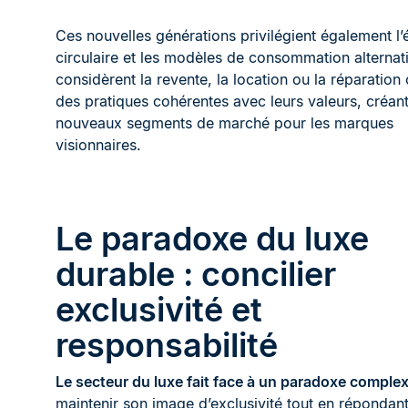
Ces nouvelles générations privilégient également l
circulaire et les modèles de consommation alternati
considèrent la revente, la location ou la réparatio
des pratiques cohérentes avec leurs valeurs, créan
nouveaux segments de marché pour les marques
visionnaires.
Le paradoxe du luxe
durable : concilier
exclusivité et
responsabilité
Le secteur du luxe fait face à un paradoxe comple
maintenir son image d’exclusivité tout en répondan