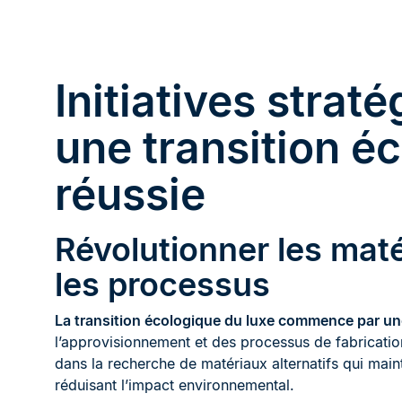
Initiatives strat
une transition é
réussie
Révolutionner les maté
les processus
La transition écologique du luxe commence par un
l’approvisionnement et des processus de fabricati
dans la recherche de matériaux alternatifs qui maint
réduisant l’impact environnemental.