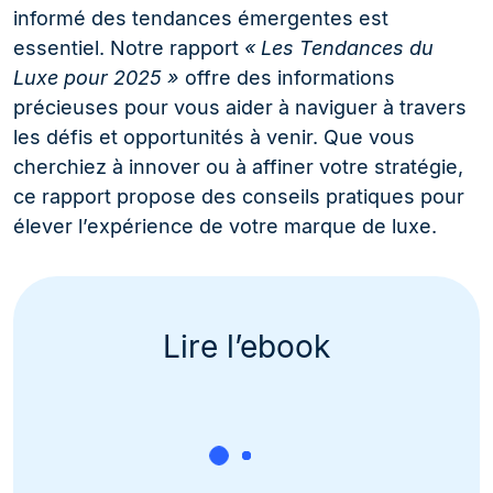
informé des tendances émergentes est
essentiel. Notre rapport
« Les Tendances du
Luxe pour 2025 »
offre des informations
précieuses pour vous aider à naviguer à travers
les défis et opportunités à venir. Que vous
cherchiez à innover ou à affiner votre stratégie,
ce rapport propose des conseils pratiques pour
élever l’expérience de votre marque de luxe.
Lire l’ebook