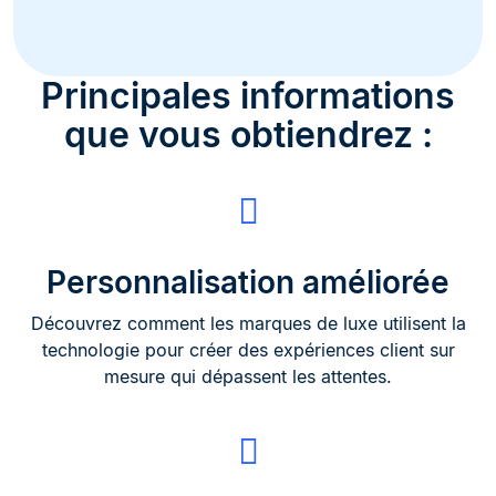
Principales informations
que vous obtiendrez :
Personnalisation améliorée
Découvrez comment les marques de luxe utilisent la
technologie pour créer des expériences client sur
mesure qui dépassent les attentes.