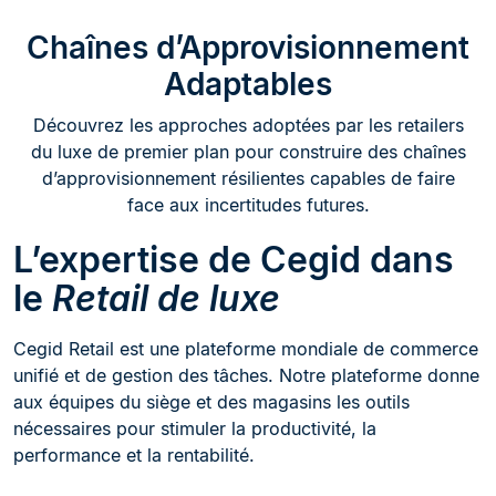
Chaînes d’Approvisionnement
Adaptables
Découvrez les approches adoptées par les retailers
du luxe de premier plan pour construire des chaînes
d’approvisionnement résilientes capables de faire
face aux incertitudes futures.
L’expertise de Cegid dans
le
Retail de luxe
Cegid Retail est une plateforme mondiale de commerce
unifié et de gestion des tâches. Notre plateforme donne
aux équipes du siège et des magasins les outils
nécessaires pour stimuler la productivité, la
performance et la rentabilité.