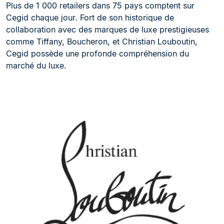
Plus de 1 000 retailers dans 75 pays comptent sur
Cegid chaque jour. Fort de son historique de
collaboration avec des marques de luxe prestigieuses
comme Tiffany, Boucheron, et Christian Louboutin,
Cegid possède une profonde compréhension du
marché du luxe.