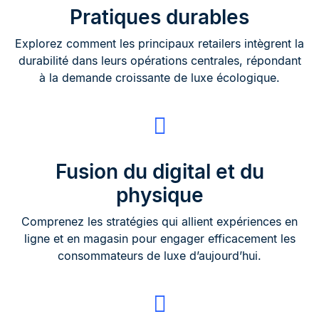
Pratiques durables
Explorez comment les principaux retailers intègrent la
durabilité dans leurs opérations centrales, répondant
à la demande croissante de luxe écologique.
Fusion du digital et du
physique
Comprenez les stratégies qui allient expériences en
ligne et en magasin pour engager efficacement les
consommateurs de luxe d’aujourd’hui.