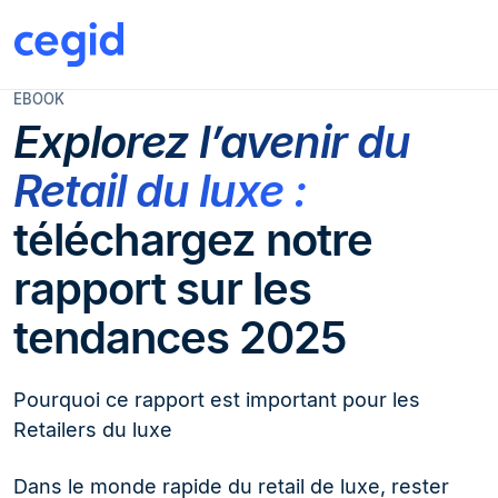
EBOOK
Explorez l’avenir du
Retail du luxe :
téléchargez notre
rapport sur les
tendances 2025
Pourquoi ce rapport est important pour les
Retailers du luxe
Dans le monde rapide du retail de luxe, rester