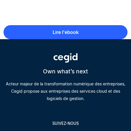
Lire l'ebook
Own what’s next
Acteur majeur de la transformation numérique des entreprises,
Cegid propose aux entreprises des services cloud et des
logiciels de gestion.
SUIVEZ-NOUS