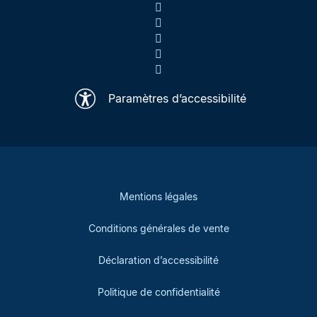
Paramètres d’accessibilité
Mentions légales
Conditions générales de vente
Déclaration d’accessibilité
Politique de confidentialité