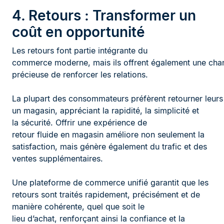
4. Retours : Transformer un
coût en opportunité
Les retours font partie intégrante du
commerce moderne, mais ils offrent également une cha
précieuse de renforcer les relations.
La plupart des consommateurs préfèrent retourner leurs
un magasin, appréciant la rapidité, la simplicité et
la sécurité. Offrir une expérience de
retour fluide en magasin améliore non seulement la
satisfaction, mais génère également du trafic et des
ventes supplémentaires.
Une plateforme de commerce unifié garantit que les
retours sont traités rapidement, précisément et de
manière cohérente, quel que soit le
lieu d’achat, renforçant ainsi la confiance et la