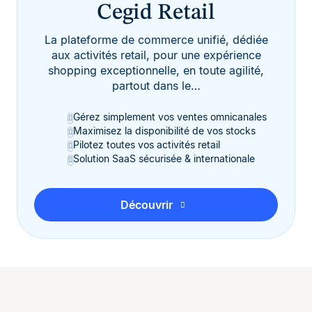
Cegid Retail
La plateforme de commerce unifié, dédiée
aux activités retail, pour une expérience
shopping exceptionnelle, en toute agilité,
partout dans le…
Gérez simplement vos ventes omnicanales
Maximisez la disponibilité de vos stocks
Pilotez toutes vos activités retail
Solution SaaS sécurisée & internationale
Découvrir