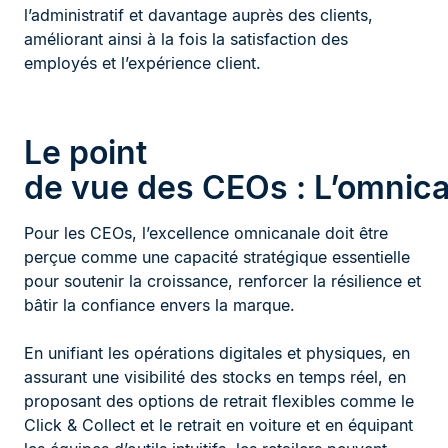
l’administratif et davantage auprès des clients,
améliorant ainsi à la fois la satisfaction des
employés et l’expérience client.
Le point
de vue des CEOs : L’omnic
Pour les CEOs, l’excellence omnicanale doit être
perçue comme une capacité stratégique essentielle
pour soutenir la croissance, renforcer la résilience et
bâtir la confiance envers la marque.
En unifiant les opérations digitales et physiques, en
assurant une visibilité des stocks en temps réel, en
proposant des options de retrait flexibles comme le
Click & Collect et le retrait en voiture et en équipant