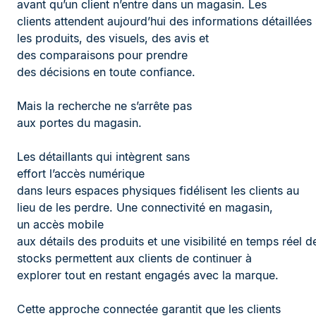
avant qu’un client n’entre dans un magasin. Les
clients attendent aujourd’hui des informations détaillées
les produits, des visuels, des avis et
des comparaisons pour prendre
des décisions en toute confiance.
Mais la recherche ne s’arrête pas
aux portes du magasin.
Les détaillants qui intègrent sans
effort l’accès numérique
dans leurs espaces physiques fidélisent les clients au
lieu de les perdre. Une connectivité en magasin,
un accès mobile
aux détails des produits et une visibilité en temps réel d
stocks permettent aux clients de continuer à
explorer tout en restant engagés avec la marque.
Cette approche connectée garantit que les clients