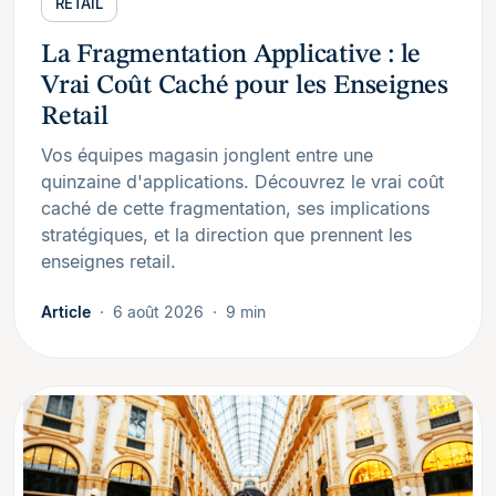
RETAIL
La Fragmentation Applicative : le
Vrai Coût Caché pour les Enseignes
Retail
Vos équipes magasin jonglent entre une
quinzaine d'applications. Découvrez le vrai coût
caché de cette fragmentation, ses implications
stratégiques, et la direction que prennent les
enseignes retail.
Article
6 août 2026
9 min