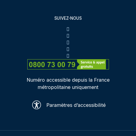
SUIVEZ-NOUS
Numéro accessible depuis la France
métropolitaine uniquement
Paramètres d’accessibilité