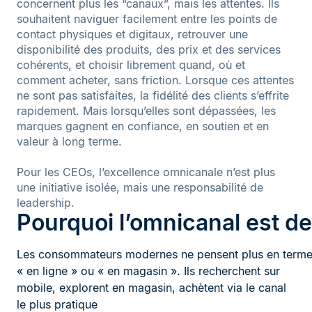
concernent plus les “canaux”, mais les attentes. Ils
souhaitent naviguer facilement entre les points de
contact physiques et digitaux, retrouver une
disponibilité des produits, des prix et des services
cohérents, et choisir librement quand, où et
comment acheter, sans friction. Lorsque ces attentes
ne sont pas satisfaites, la fidélité des clients s’effrite
rapidement. Mais lorsqu’elles sont dépassées, les
marques gagnent en confiance, en soutien et en
valeur à long terme.
Pour les CEOs, l’excellence omnicanale n’est plus
une initiative isolée, mais une responsabilité de
leadership.
Pourquoi l’omnicanal est d
Les consommateurs modernes ne pensent plus en terme
« en ligne » ou « en magasin ». Ils recherchent sur
mobile, explorent en magasin, achètent via le canal
le plus pratique