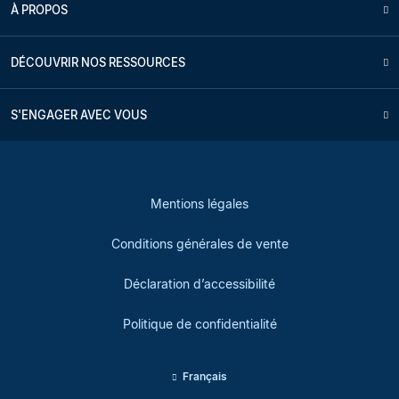
À PROPOS
DÉCOUVRIR NOS RESSOURCES
S'ENGAGER AVEC VOUS
Mentions légales
Conditions générales de vente
Déclaration d’accessibilité
Politique de confidentialité
Français