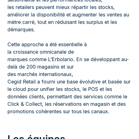
les retailers peuvent mieux répartir les stocks,
améliorer la disponibilité et augmenter les ventes au
mètre carré, tout en réduisant les surplus et les
démarques.
Cette approche a été essentielle à
la croissance omnicanale de
marques comme L’Erbolario. En se développant au-
delà de 200 magasins et sur
des marchés internationaux,
Cegid Retail a fourni une base évolutive et basée sur
le cloud pour unifier les stocks, le POS et les
données clients, permettant des services comme le
Click & Collect, les réservations en magasin et des
promotions cohérentes sur tous les canaux.