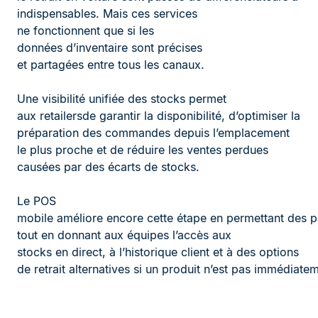
indispensables. Mais ces services
ne fonctionnent que si les
données d’inventaire sont précises
et partagées entre tous les canaux.
Une visibilité unifiée des stocks permet
aux retailersde garantir la disponibilité, d’optimiser la
préparation des commandes depuis l’emplacement
le plus proche et de réduire les ventes perdues
causées par des écarts de stocks.
Le POS
mobile améliore encore cette étape en permettant des p
tout en donnant aux équipes l’accès aux
stocks en direct, à l’historique client et à des options
de retrait alternatives si un produit n’est pas immédiate