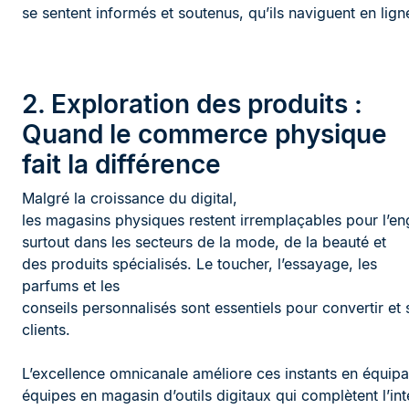
se sentent informés et soutenus, qu’ils naviguent en lign
2. Exploration des produits :
Quand le commerce physique
fait la différence
Malgré la croissance du digital,
les magasins physiques restent irremplaçables pour l’e
surtout dans les secteurs de la mode, de la beauté et
des produits spécialisés. Le toucher, l’essayage, les
parfums et les
conseils personnalisés sont essentiels pour convertir et s
clients.
L’excellence omnicanale améliore ces instants en équipa
équipes en magasin d’outils digitaux qui complètent l’in