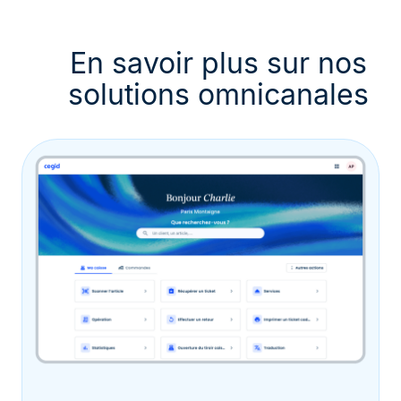
En savoir plus sur nos
solutions omnicanales