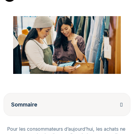
Sommaire
Pour les consommateurs d’aujourd’hui, les achats ne