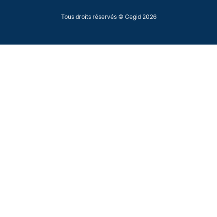
Tous droits réservés © Cegid 2026