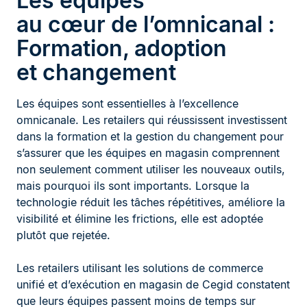
Les équipes
au cœur de l’omnicanal :
Formation, adoption
et changement
Les équipes sont essentielles à l’excellence
omnicanale. Les retailers qui réussissent investissent
dans la formation et la gestion du changement pour
s’assurer que les équipes en magasin comprennent
non seulement comment utiliser les nouveaux outils,
mais pourquoi ils sont importants. Lorsque la
technologie réduit les tâches répétitives, améliore la
visibilité et élimine les frictions, elle est adoptée
plutôt que rejetée.
Les retailers utilisant les solutions de commerce
unifié et d’exécution en magasin de Cegid constatent
que leurs équipes passent moins de temps sur