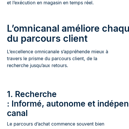
et l’exécution en magasin en temps réel.
L’omnicanal améliore chaq
du parcours client
L’excellence omnicanale s’appréhende mieux à
travers le prisme du parcours client, de la
recherche jusqu’aux retours.
1. Recherche
: Informé, autonome et indépe
canal
Le parcours d’achat commence souvent bien