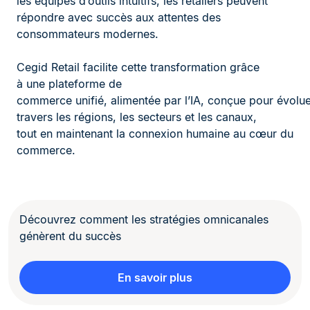
les équipes d’outils intuitifs, les retailers peuvent
répondre avec succès aux attentes des
consommateurs modernes.
Cegid Retail facilite cette transformation grâce
à une plateforme de
commerce unifié, alimentée par l’IA, conçue pour évolue
travers les régions, les secteurs et les canaux,
tout en maintenant la connexion humaine au cœur du
commerce.
Découvrez comment les stratégies omnicanales
génèrent du succès
En savoir plus