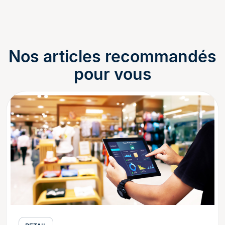
Nos articles recommandés
pour vous