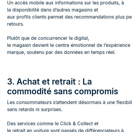
Un accès mobile aux informations sur les produits, à
la disponibilité dans d’autres magasins et
aux profils clients permet des recommandations plus per
retours.
Plutôt que de concurrencer le digital,
le magasin devient le centre émotionnel de l’expérience
marque, soutenu par des données en temps réel.
3. Achat et retrait : La
commodité sans compromis
Les consommateurs s’attendent désormais à une flexibilit
sans retards ni surprises.
Des services comme le Click & Collect et
le retrait en voiture sont passés de différenciateurs à