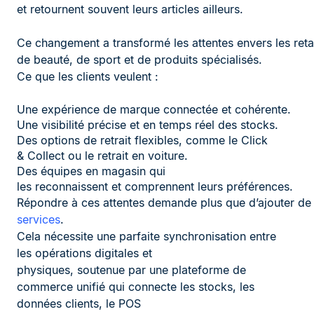
et retournent souvent leurs articles ailleurs.
Ce changement a transformé les attentes envers les retai
de beauté, de sport et de produits spécialisés.
Ce que les clients veulent :
Une expérience de marque connectée et cohérente.
Une visibilité précise et en temps réel des stocks.
Des options de retrait flexibles, comme le Click
& Collect ou le retrait en voiture.
Des équipes en magasin qui
les reconnaissent et comprennent leurs préférences.
Répondre à ces attentes demande plus que d’ajouter d
services
.
Cela nécessite une parfaite synchronisation entre
les opérations digitales et
physiques, soutenue par une plateforme de
commerce unifié qui connecte les stocks, les
données clients, le POS