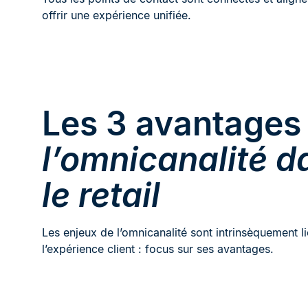
offrir une expérience unifiée.
Les 3 avantages
l’omnicanalité d
le retail
Les enjeux de l’omnicanalité sont intrinsèquement li
l’expérience client : focus sur ses avantages.