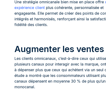
Une stratégie omnicanale bien mise en place offre
expérience client
plus cohérente, personnalisée et
engageante. Elle permet de créer des points de co
intégrés et harmonisés, renforçant ainsi la satisfacti
fidélité des clients.
Augmenter les ventes
Les clients omnicanaux, c’est-à-dire ceux qui utilis
plusieurs canaux pour interagir avec la marque, on
à dépenser plus que ceux qui achètent via un seul 
étude a montré que les consommateurs utilisant plu
canaux dépensent en moyenne 30 % de plus qu’un 
monocanal.