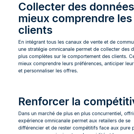
Collecter des données
mieux comprendre les
clients
En intégrant tous les canaux de vente et de commu
une stratégie omnicanale permet de collecter des 
plus complètes sur le comportement des clients. Ce
mieux comprendre leurs préférences, anticiper leur
et personnaliser les offres.
Renforcer la compétiti
Dans un marché de plus en plus concurrentiel, offri
expérience omnicanale permet aux retailers de se
différencier et de rester compétitifs face aux pure 