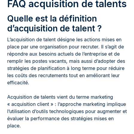
FAQ acquisition de talents
Quelle est la définition
d’acquisition de talent ?
L’acquisition de talent désigne les actions mises en
place par une organisation pour recruter. Il s’agit de
répondre aux besoins actuels de l’entreprise et de
remplir les postes vacants, mais aussi d’adopter des
stratégies de planification à long terme pour réduire
les coûts des recrutements tout en améliorant leur
efficacité.
Acquisition de talents vient du terme marketing
« acquisition client » : l’approche marketing implique
l’utilisation d’outils technologiques pour augmenter et
évaluer la performance des stratégies mises en
place.