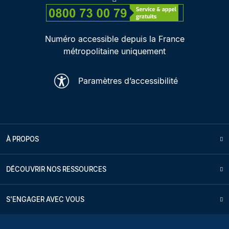
Numéro accessible depuis la France
métropolitaine uniquement
Paramètres d’accessibilité
À PROPOS
DÉCOUVRIR NOS RESSOURCES
S'ENGAGER AVEC VOUS