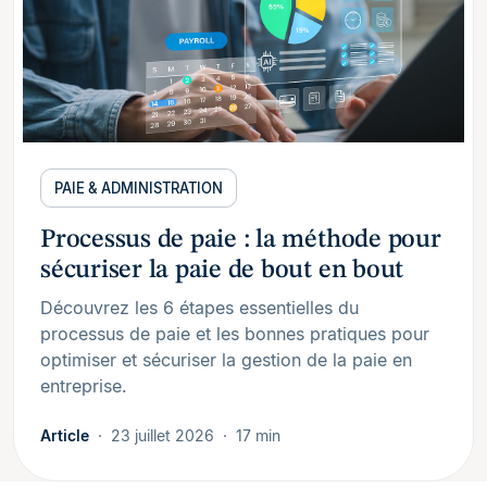
PAIE & ADMINISTRATION
Processus de paie : la méthode pour
sécuriser la paie de bout en bout
Découvrez les 6 étapes essentielles du
processus de paie et les bonnes pratiques pour
optimiser et sécuriser la gestion de la paie en
entreprise.
Article
23 juillet 2026
17 min