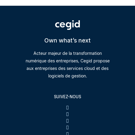
Own what’s next
Acteur majeur de la transformation
numérique des entreprises, Cegid propose
aux entreprises des services cloud et des
logiciels de gestion.
SUIVEZ-NOUS