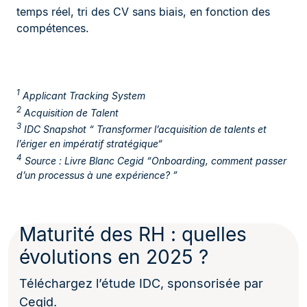
temps réel, tri des CV sans biais, en fonction des
compétences.
1
Applicant Tracking System
2
Acquisition de Talent
3
IDC Snapshot “ Transformer l’acquisition de talents et
l’ériger en impératif stratégique“
4
Source : Livre Blanc Cegid “Onboarding, comment passer
d’un processus à une expérience? ”
Maturité des RH : quelles
évolutions en 2025 ?
Téléchargez l’étude IDC, sponsorisée par
Cegid.