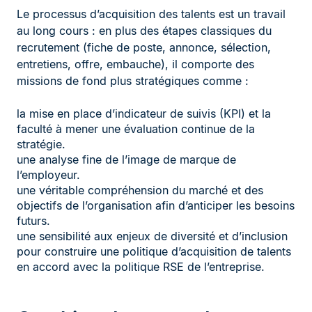
Le processus d’acquisition des talents est un travail
au long cours : en plus des étapes classiques du
recrutement (fiche de poste, annonce, sélection,
entretiens, offre, embauche), il comporte des
missions de fond plus stratégiques comme :
la mise en place d’indicateur de suivis (KPI) et la
faculté à mener une évaluation continue de la
stratégie.
une analyse fine de l’image de marque de
l’employeur.
une véritable compréhension du marché et des
objectifs de l’organisation afin d’anticiper les besoins
futurs.
une sensibilité aux enjeux de diversité et d’inclusion
pour construire une politique d’acquisition de talents
en accord avec la politique RSE de l’entreprise.