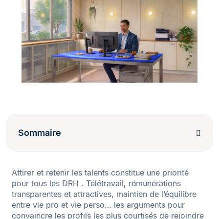
Sommaire
Attirer et retenir les talents constitue une priorité
pour tous les DRH . Télétravail, rémunérations
transparentes et attractives, maintien de l’équilibre
entre vie pro et vie perso… les arguments pour
convaincre les profils les plus courtisés de rejoindre