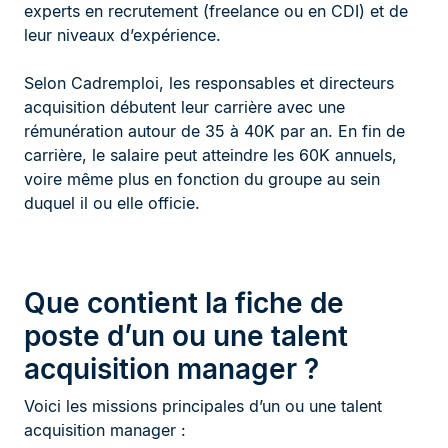
experts en recrutement (freelance ou en CDI) et de
leur niveaux d’expérience.
Selon Cadremploi, les responsables et directeurs
acquisition débutent leur carrière avec une
rémunération autour de 35 à 40K par an. En fin de
carrière, le salaire peut atteindre les 60K annuels,
voire même plus en fonction du groupe au sein
duquel il ou elle officie.
Que contient la fiche de
poste d’un ou une talent
acquisition manager ?
Voici les missions principales d’un ou une talent
acquisition manager :