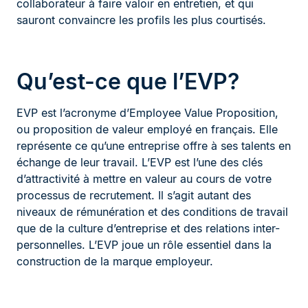
collaborateur à faire valoir en entretien, et qui
sauront convaincre les profils les plus courtisés.
Qu’est-ce que l’EVP?
EVP est l’acronyme d’Employee Value Proposition,
ou proposition de valeur employé en français. Elle
représente ce qu’une entreprise offre à ses talents en
échange de leur travail. L’EVP est l’une des clés
d’attractivité à mettre en valeur au cours de votre
processus de recrutement. Il s’agit autant des
niveaux de rémunération et des conditions de travail
que de la culture d’entreprise et des relations inter-
personnelles. L’EVP joue un rôle essentiel dans la
construction de la marque employeur.