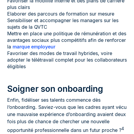
Favoriser la mobilité interne et des plans de carrière
plus clairs
Elaborer des parcours de formation sur mesure
Sensibiliser et accompagner les managers sur les
sujets de la QVTC
Mettre en place une politique de rémunération et des
avantages sociaux plus compétitifs afin de renforcer
la
marque employeur
Favoriser des modes de travail hybrides, voire
adopter le télétravail complet pour les collaborateurs
éligibles
Soigner son onboarding
Enfin, fidéliser ses talents commence dès
l’onboarding. Saviez-vous que les cadres ayant vécu
une mauvaise expérience d’onboarding avaient deux
fois plus de chance de chercher une nouvelle
4
opportunité professionnelle dans un futur proche ?