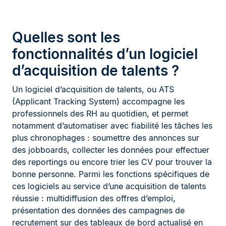
Quelles sont les
fonctionnalités d’un logiciel
d’acquisition de talents ?
Un logiciel d’acquisition de talents, ou ATS
(Applicant Tracking System) accompagne les
professionnels des RH au quotidien, et permet
notamment d’automatiser avec fiabilité les tâches les
plus chronophages : soumettre des annonces sur
des jobboards, collecter les données pour effectuer
des reportings ou encore trier les CV pour trouver la
bonne personne. Parmi les fonctions spécifiques de
ces logiciels au service d’une acquisition de talents
réussie : multidiffusion des offres d’emploi,
présentation des données des campagnes de
recrutement sur des tableaux de bord actualisé en