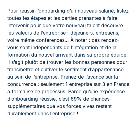
Pour réussir l’onboarding d’un nouveau salarié, listez
toutes les étapes et les parties prenantes à faire
intervenir pour que votre nouveau talent découvre
les valeurs de l’entreprise : déjeuners, entretiens,
voire même conférences… À noter : ces rendez-
vous sont indépendants de l’intégration et de la
formation du nouvel arrivant dans sa propre équipe.
Il s’agit plutôt de trouver les bonnes personnes pour
transmettre et cultiver le sentiment d’appartenance
au sein de l’entreprise. Prenez de l’avance sur la
concurrence : seulement 1 entreprise sur 3 en France
a formalisé ce processus. Parce qu’une expérience
d’onboarding réussie, c’est 69% de chances
supplémentaires que vos forces vives restent
durablement dans l’entreprise !