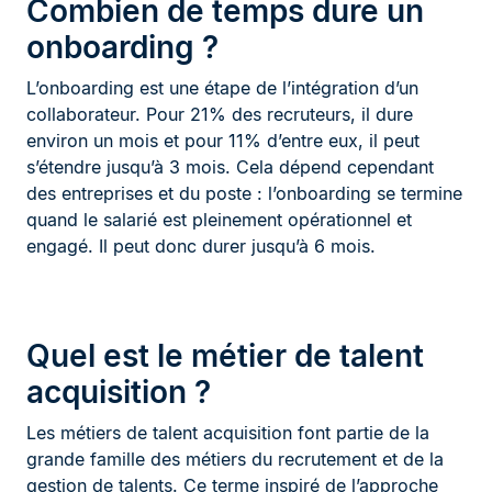
Combien de temps dure un
onboarding ?
L’onboarding est une étape de l’intégration d’un
collaborateur. Pour 21% des recruteurs, il dure
environ un mois et pour 11% d’entre eux, il peut
s’étendre jusqu’à 3 mois. Cela dépend cependant
des entreprises et du poste : l’onboarding se termine
quand le salarié est pleinement opérationnel et
engagé. Il peut donc durer jusqu’à 6 mois.
Quel est le métier de talent
acquisition ?
Les métiers de talent acquisition font partie de la
grande famille des métiers du recrutement et de la
gestion de talents. Ce terme inspiré de l’approche