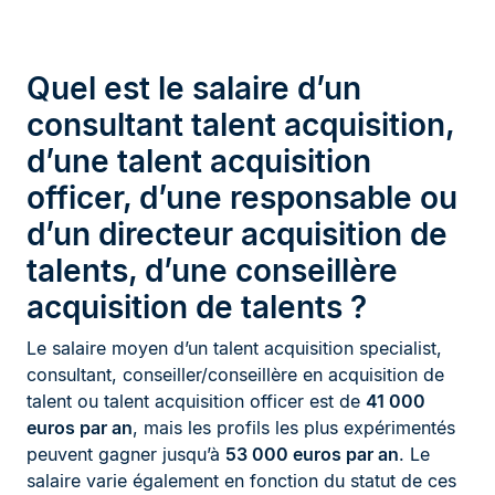
Quel est le salaire d’un
consultant talent acquisition,
d’une talent acquisition
officer, d’une responsable ou
d’un directeur acquisition de
talents, d’une conseillère
acquisition de talents ?
Le salaire moyen d’un talent acquisition specialist,
consultant, conseiller/conseillère en acquisition de
talent ou talent acquisition officer est de
41 000
euros par an
, mais les profils les plus expérimentés
peuvent gagner jusqu’à
53 000 euros par an
. Le
salaire varie également en fonction du statut de ces