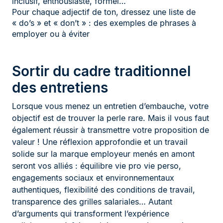
inclusif, enthousiaste, formel…
Pour chaque adjectif de ton, dressez une liste de
« do’s » et « don’t » : des exemples de phrases à
employer ou à éviter
Sortir du cadre traditionnel
des entretiens
Lorsque vous menez un entretien d’embauche, votre
objectif est de trouver la perle rare. Mais il vous faut
également réussir à transmettre votre proposition de
valeur ! Une réflexion approfondie et un travail
solide sur la marque employeur menés en amont
seront vos alliés : équilibre vie pro vie perso,
engagements sociaux et environnementaux
authentiques, flexibilité des conditions de travail,
transparence des grilles salariales… Autant
d’arguments qui transforment l’expérience