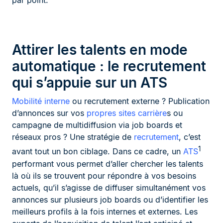
par point.
Attirer les talents en mode
automatique : le recrutement
qui s’appuie sur un ATS
Mobilité interne
ou recrutement externe ? Publication
d’annonces sur vos
propres sites carrière
s ou
campagne de multidiffusion via job boards et
réseaux pros ? Une stratégie de
recrutement
, c’est
1
avant tout un bon ciblage. Dans ce cadre, un
ATS
performant vous permet d’aller chercher les talents
là où ils se trouvent pour répondre à vos besoins
actuels, qu’il s’agisse de diffuser simultanément vos
annonces sur plusieurs job boards ou d’identifier les
meilleurs profils à la fois internes et externes. Les