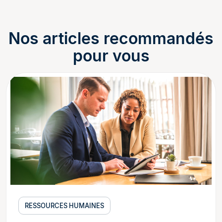
Nos articles recommandés
pour vous
RESSOURCES HUMAINES