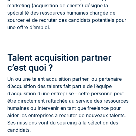
marketing (acquisition de clients) désigne la
spécialité des ressources humaines chargée de
sourcer et de recruter des candidats potentiels pour
une offre d’emploi.
Talent acquisition partner
c’est quoi ?
Un ou une talent acquisition partner, ou partenaire
d’acquisition des talents fait partie de l’équipe
d’acquisition d’une entreprise : cette personne peut
être directement rattachée au service des ressources
humaines ou intervenir en tant que freelance pour
aider les entreprises à recruter de nouveaux talents.
Ses missions vont du sourcing à la sélection des
candidats.