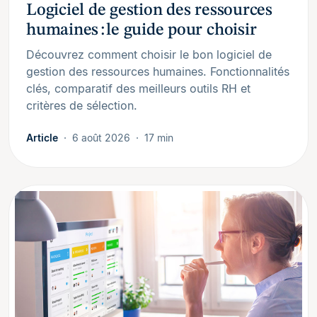
Logiciel de gestion des ressources
humaines : le guide pour choisir
Découvrez comment choisir le bon logiciel de
gestion des ressources humaines. Fonctionnalités
clés, comparatif des meilleurs outils RH et
critères de sélection.
Article
6 août 2026
17 min