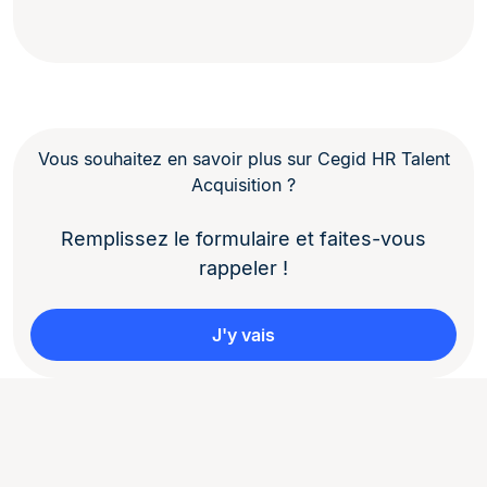
Vous souhaitez en savoir plus sur Cegid HR Talent
Acquisition ?
Remplissez le formulaire et faites-vous
rappeler !
J'y vais