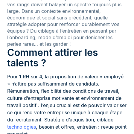
vos rangs doivent balayer un spectre toujours plus
large. Dans un contexte environnemental,
économique et social sans précédent, quelle
stratégie adopter pour renforcer durablement vos
équipes ? Du ciblage à l’entretien en passant par
l’onboarding, mode d’emploi pour dénicher les
perles rares… et les garder !
Comment attirer les
talents ?
Pour 1 RH sur 4, la proposition de valeur « employé
» n’attire pas suffisamment de candidats.
Rémunération, flexibilité des conditions de travail,
culture d’entreprise motivante et environnement de
travail positif : l’enjeu crucial est de pouvoir valoriser
ce qui rend votre entreprise unique à chaque étape
du recrutement. Stratégie d’acquisition, ciblage,
technologies
, besoin et offres, entretien : revue point