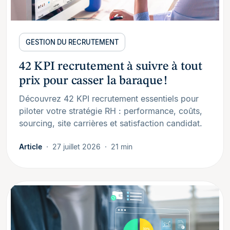
GESTION DU RECRUTEMENT
42 KPI recrutement à suivre à tout
prix pour casser la baraque !
Découvrez 42 KPI recrutement essentiels pour
piloter votre stratégie RH : performance, coûts,
sourcing, site carrières et satisfaction candidat.
Article
27 juillet 2026
21 min