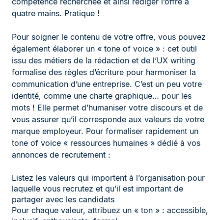
compétence recherchée et ainsi rédiger l’offre à
quatre mains. Pratique !
Pour soigner le contenu de votre offre, vous pouvez
également élaborer un « tone of voice » : cet outil
issu des métiers de la rédaction et de l’UX writing
formalise des règles d’écriture pour harmoniser la
communication d’une entreprise. C’est un peu votre
identité, comme une charte graphique… pour les
mots ! Elle permet d’humaniser votre discours et de
vous assurer qu’il corresponde aux valeurs de votre
marque employeur. Pour formaliser rapidement un
tone of voice « ressources humaines » dédié à vos
annonces de recrutement :
Listez les valeurs qui importent à l’organisation pour
laquelle vous recrutez et qu’il est important de
partager avec les candidats
Pour chaque valeur, attribuez un « ton » : accessible,