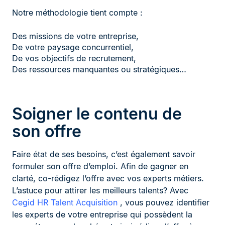
Notre méthodologie tient compte :
Des missions de votre entreprise,
De votre paysage concurrentiel,
De vos objectifs de recrutement,
Des ressources manquantes ou stratégiques…
Soigner le contenu de
son offre
Faire état de ses besoins, c’est également savoir
formuler son offre d’emploi. Afin de gagner en
clarté, co-rédigez l’offre avec vos experts métiers.
L’astuce pour attirer les meilleurs talents? Avec
Cegid HR Talent Acquisition
, vous pouvez identifier
les experts de votre entreprise qui possèdent la