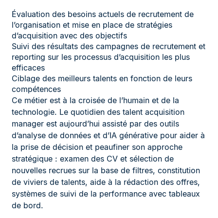
Évaluation des besoins actuels de recrutement de
l’organisation et mise en place de stratégies
d’acquisition avec des objectifs
Suivi des résultats des campagnes de recrutement et
reporting sur les processus d’acquisition les plus
efficaces
Ciblage des meilleurs talents en fonction de leurs
compétences
Ce métier est à la croisée de l’humain et de la
technologie. Le quotidien des talent acquisition
manager est aujourd’hui assisté par des outils
d’analyse de données et d’IA générative pour aider à
la prise de décision et peaufiner son approche
stratégique : examen des CV et sélection de
nouvelles recrues sur la base de filtres, constitution
de viviers de talents, aide à la rédaction des offres,
systèmes de suivi de la performance avec tableaux
de bord.