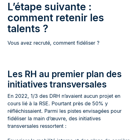
L’étape suivante :
comment retenir les
talents ?
Vous avez recruté, comment fidéliser ?
Les RH au premier plan des
initiatives transversales
En 2022, 1/3 des DRH n’avaient aucun projet en
cours lié à la RSE. Pourtant près de 50% y
réfléchissaient. Parmi les pistes envisagées pour
fidéliser la main d’œuvre, des initiatives
transversales ressortent :