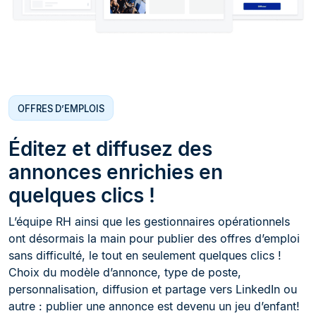
OFFRES D’EMPLOIS
Éditez et diffusez des
annonces enrichies en
quelques clics !
L’équipe RH ainsi que les gestionnaires opérationnels
ont désormais la main pour publier des offres d’emploi
sans difficulté, le tout en seulement quelques clics !
Choix du modèle d’annonce, type de poste,
personnalisation, diffusion et partage vers LinkedIn ou
autre : publier une annonce est devenu un jeu d’enfant!