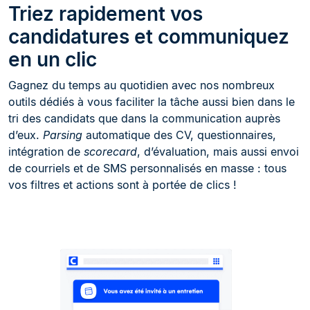
Triez rapidement vos
candidatures et communiquez
en un clic
Gagnez du temps au quotidien avec nos nombreux
outils dédiés à vous faciliter la tâche aussi bien dans le
tri des candidats que dans la communication auprès
d’eux.
Parsing
automatique des CV, questionnaires,
intégration de
scorecard
, d’évaluation, mais aussi envoi
de courriels et de SMS personnalisés en masse : tous
vos filtres et actions sont à portée de clics !