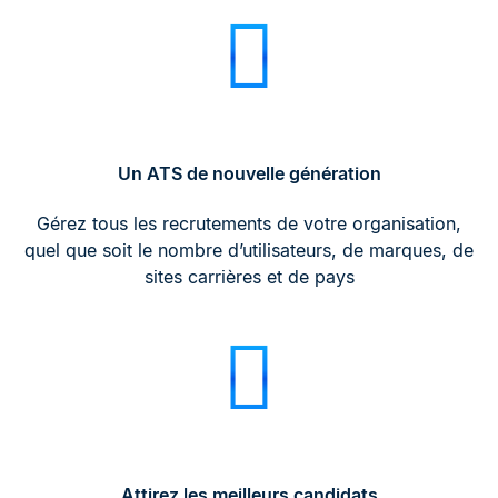
Un ATS de nouvelle génération
Gérez tous les recrutements de votre organisation,
quel que soit le nombre d’utilisateurs, de marques, de
sites carrières et de pays
Attirez les meilleurs candidats