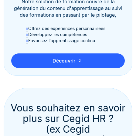
Notre solution de formation couvre de la
génération du contenu d'apprentissage au suivi
des formations en passant par le pilotage,
Offrez des expériences personnalisées
Développez les compétences
Favorisez l'apprentissage continu
Découvrir
Vous souhaitez en savoir
plus sur Cegid HR ?
(ex Cegid