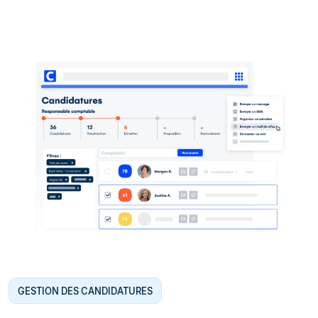
GESTION DES CANDIDATURES