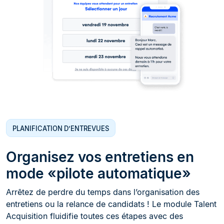
PLANIFICATION D’ENTREVUES
Organisez vos entretiens en
mode «pilote automatique»
Arrêtez de perdre du temps dans l’organisation des
entretiens ou la relance de candidats ! Le module Talent
Acquisition fluidifie toutes ces étapes avec des