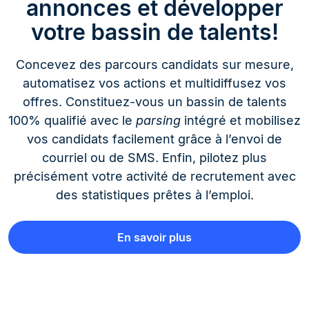
annonces et développer
votre bassin de talents!
Concevez des parcours candidats sur mesure,
automatisez vos actions et multidiffusez vos
offres. Constituez-vous un bassin de talents
100% qualifié avec le
parsing
intégré et mobilisez
vos candidats facilement grâce à l’envoi de
courriel ou de SMS. Enfin, pilotez plus
précisément votre activité de recrutement avec
des statistiques prêtes à l’emploi.
En savoir plus