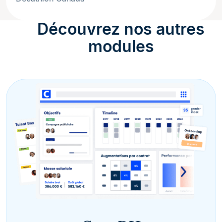
Découvrez nos autres
modules