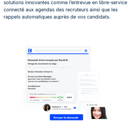
solutions innovantes comme l’entrevue en libre-service
connecté aux agendas des recruteurs ainsi que les
rappels automatiques auprès de vos candidats.