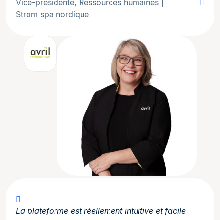
Vice-présidente, Ressources humaines |
Strom spa nordique
La plateforme est réellement intuitive et facile