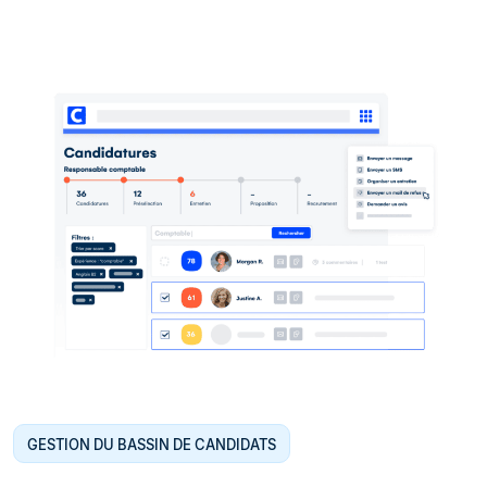
GESTION DU BASSIN DE CANDIDATS