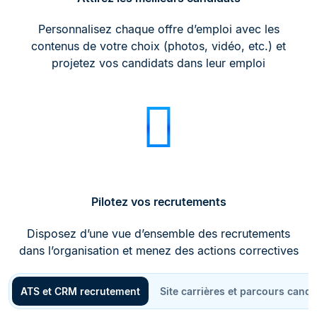
Personnalisez chaque offre d’emploi avec les
contenus de votre choix (photos, vidéo, etc.) et
projetez vos candidats dans leur emploi
Pilotez vos recrutements
Disposez d’une vue d’ensemble des recrutements
dans l’organisation et menez des actions correctives
ATS et CRM recrutement
Site carrières et parcours candi