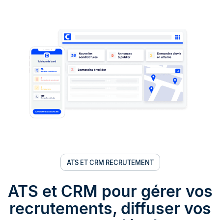
ATS ET CRM RECRUTEMENT
ATS et CRM pour gérer vos
recrutements, diffuser vos