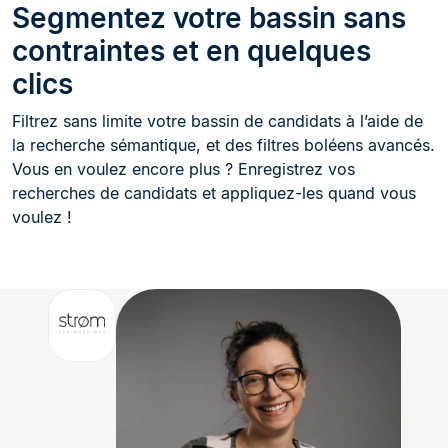
Segmentez votre bassin sans
contraintes et en quelques
clics
Filtrez sans limite votre bassin de candidats à l’aide de
la recherche sémantique, et des filtres boléens avancés.
Vous en voulez encore plus ? Enregistrez vos
recherches de candidats et appliquez-les quand vous
voulez !