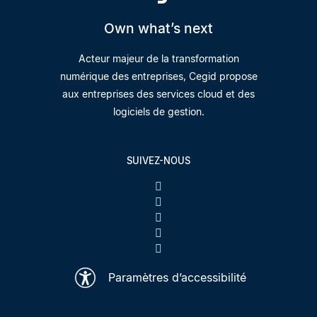
Own what’s next
Acteur majeur de la transformation
numérique des entreprises, Cegid propose
aux entreprises des services cloud et des
logiciels de gestion.
SUIVEZ-NOUS
Paramètres d’accessibilité