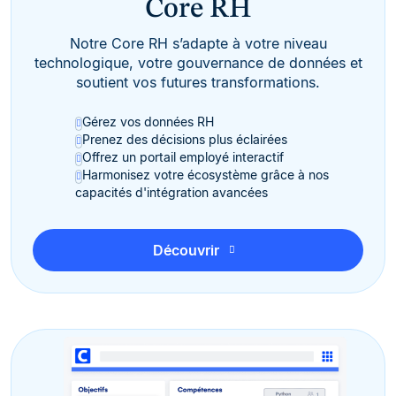
Core RH
Notre Core RH s’adapte à votre niveau
technologique, votre gouvernance de données et
soutient vos futures transformations.
Gérez vos données RH
Prenez des décisions plus éclairées
Offrez un portail employé interactif
Harmonisez votre écosystème grâce à nos
capacités d'intégration avancées
Découvrir