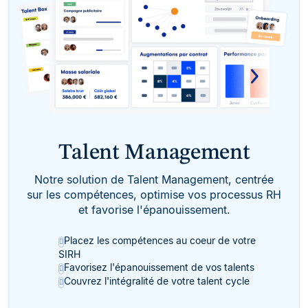
Talent Management
Notre solution de Talent Management, centrée
sur les compétences, optimise vos processus RH
et favorise l'épanouissement.
Placez les compétences au coeur de votre
SIRH
Favorisez l'épanouissement de vos talents
Couvrez l'intégralité de votre talent cycle