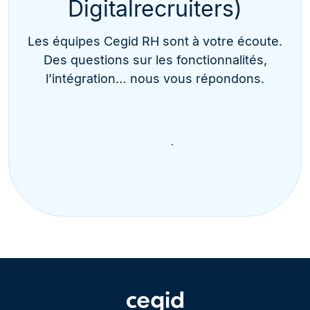
Digitalrecruiters)
Les équipes Cegid RH sont à votre écoute.
Des questions sur les fonctionnalités,
l’intégration… nous vous répondons.