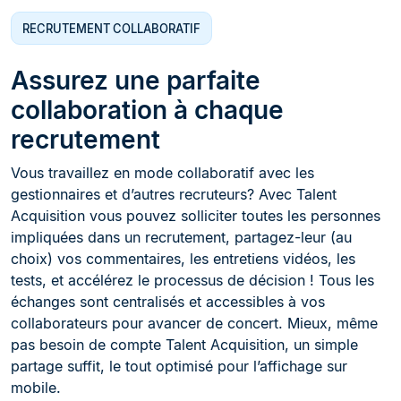
RECRUTEMENT COLLABORATIF
Assurez une parfaite
collaboration à chaque
recrutement
Vous travaillez en mode collaboratif avec les
gestionnaires et d’autres recruteurs? Avec Talent
Acquisition vous pouvez solliciter toutes les personnes
impliquées dans un recrutement, partagez-leur (au
choix) vos commentaires, les entretiens vidéos, les
tests, et accélérez le processus de décision ! Tous les
échanges sont centralisés et accessibles à vos
collaborateurs pour avancer de concert. Mieux, même
pas besoin de compte Talent Acquisition, un simple
partage suffit, le tout optimisé pour l’affichage sur
mobile.