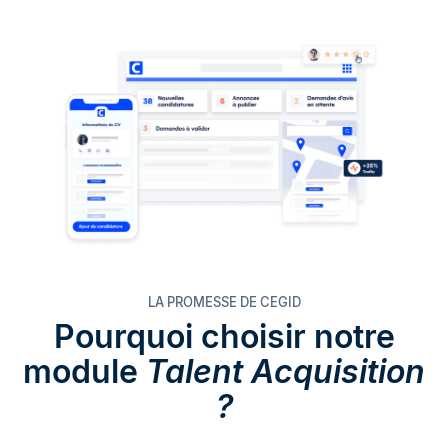
LA PROMESSE DE CEGID
Pourquoi choisir notre
module
Talent Acquisition
?