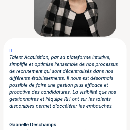
Talent Acquisition, par sa plateforme intuitive,
simplifie et optimise l’ensemble de nos processus
de recrutement qui sont décentralisés dans nos
différents établissements. Il nous est désormais
possible de faire une gestion plus efficace et
proactive des candidatures. La visibilité que nos
gestionnaires et l’équipe RH ont sur les talents
disponibles permet d’accélérer les embauches.
Gabrielle Deschamps