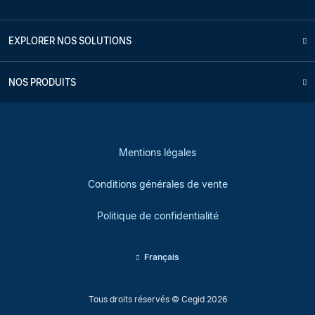
EXPLORER NOS SOLUTIONS
NOS PRODUITS
Mentions légales
Conditions générales de vente
Politique de confidentialité
Français
Tous droits réservés © Cegid 2026