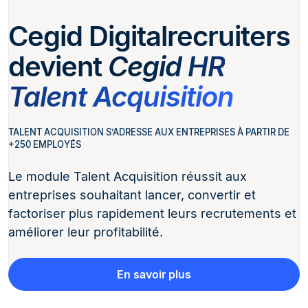
Cegid Digitalrecruiters
devient
Cegid HR
Talent Acquisition
TALENT ACQUISITION S’ADRESSE AUX ENTREPRISES À PARTIR DE
+250 EMPLOYÉS
Le module Talent Acquisition réussit aux
entreprises souhaitant lancer, convertir et
factoriser plus rapidement leurs recrutements et
améliorer leur profitabilité.
En savoir plus