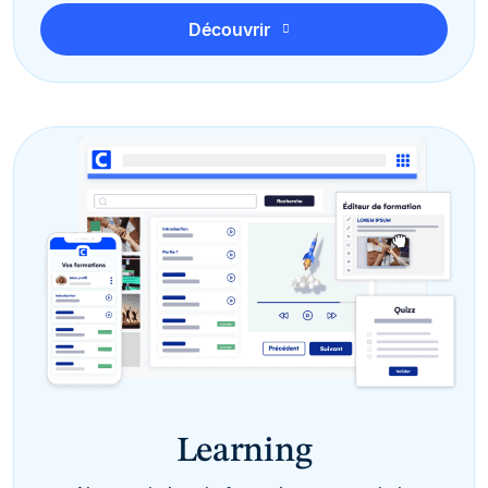
Découvrir
Learning