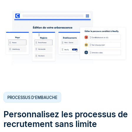
PROCESSUS D’EMBAUCHE
Personnalisez les processus de
recrutement sans limite