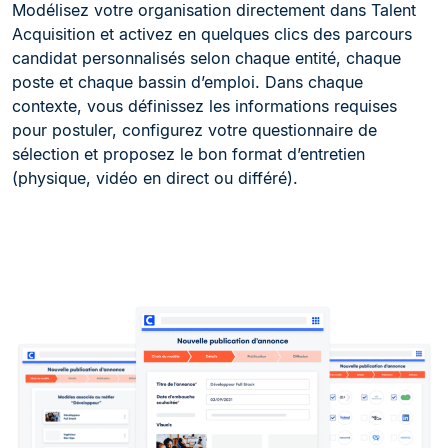
Modélisez votre organisation directement dans Talent
Acquisition et activez en quelques clics des parcours
candidat personnalisés selon chaque entité, chaque
poste et chaque bassin d’emploi. Dans chaque
contexte, vous définissez les informations requises
pour postuler, configurez votre questionnaire de
sélection et proposez le bon format d’entretien
(physique, vidéo en direct ou différé).