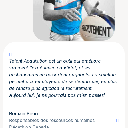
Talent Acquisition est un outil qui améliore
vraiment l’expérience candidat, et les
gestionnaires en ressortent gagnants. La solution
permet aux employeurs de se démarquer, en plus
de rendre plus efficace le recrutement.
Aujourd’hui, je ne pourrais pas m’en passer!
Romain Piron
Responsables des ressources humaines |
Décathlon Canada