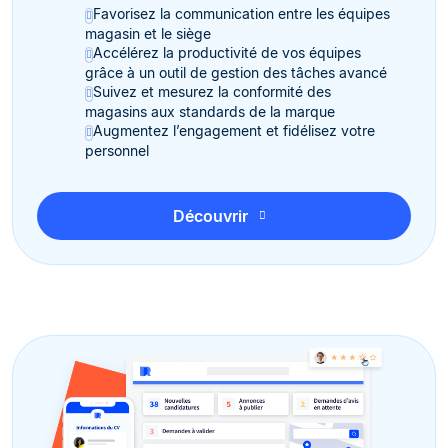
Favorisez la communication entre les équipes
magasin et le siège
Accélérez la productivité de vos équipes
grâce à un outil de gestion des tâches avancé
Suivez et mesurez la conformité des
magasins aux standards de la marque
Augmentez l’engagement et fidélisez votre
personnel
Découvrir