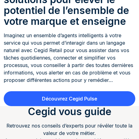
potentiel de l’ensemble de
votre marque et enseigne
Imaginez un ensemble d’agents intelligents à votre
service qui vous permet d’interagir dans un langage
naturel avec Cegid Retail pour vous assister dans vos
tâches quotidiennes, connecter et simplifier vos
processus, vous conseiller à partir des toutes dernières
informations, vous alerter en cas de problème et vous
proposer différentes actions pour y remédier…
Découvrez Cegid Pulse
Cegid vous guide
Retrouvez nos conseils d’experts pour révéler toute la
valeur de votre métier.