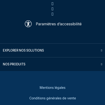
Paramètres d’accessibilité
EXPLORER NOS SOLUTIONS
NOS PRODUITS
Mentions légales
Conditions générales de vente