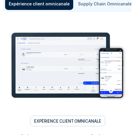
Expérience client omnicanale
Supply Chain Omnicanale
EXPÉRIENCE CLIENT OMNICANALE