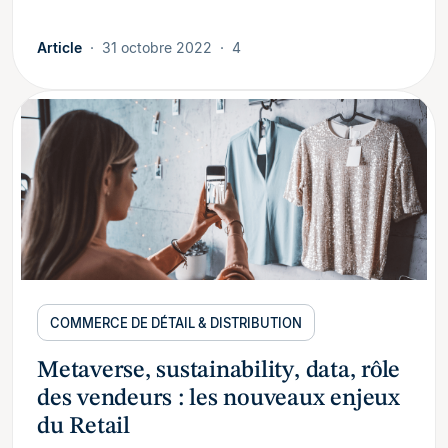
Article
31 octobre 2022
4
COMMERCE DE DÉTAIL & DISTRIBUTION
Metaverse, sustainability, data, rôle
des vendeurs : les nouveaux enjeux
du Retail