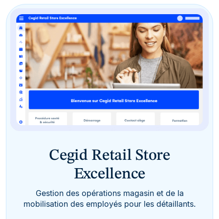
Cegid Retail Store
Excellence
Gestion des opérations magasin et de la
mobilisation des employés pour les détaillants.