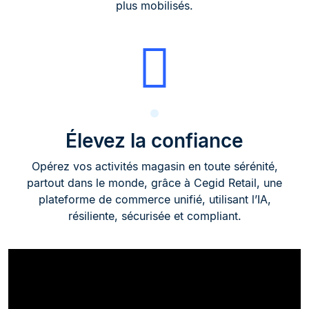
plus mobilisés.
Élevez la confiance
Opérez vos activités magasin en toute sérénité,
partout dans le monde, grâce à Cegid Retail, une
plateforme de commerce unifié, utilisant l’IA,
résiliente, sécurisée et compliant.