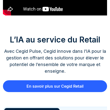
L’IA au service du Retail
Avec Cegid Pulse, Cegid innove dans l’IA pour la
gestion en offrant des solutions pour élever le
potentiel de l’ensemble de votre marque et
enseigne.
En savoir plus sur Cegid Retail