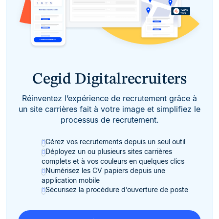
Cegid Digitalrecruiters
Réinventez l’expérience de recrutement grâce à
un site carrières fait à votre image et simplifiez le
processus de recrutement.
Gérez vos recrutements depuis un seul outil
Déployez un ou plusieurs sites carrières
complets et à vos couleurs en quelques clics
Numérisez les CV papiers depuis une
application mobile
Sécurisez la procédure d’ouverture de poste