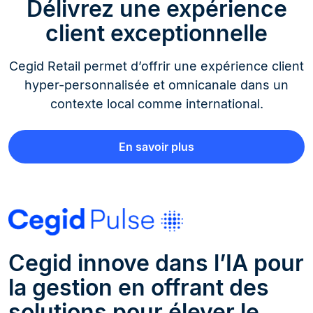
Délivrez une expérience
client exceptionnelle
Cegid Retail permet d’offrir une expérience client
hyper-personnalisée et omnicanale dans un
contexte local comme international.
En savoir plus
Cegid innove dans l’IA pour
la gestion en offrant des
solutions pour élever le