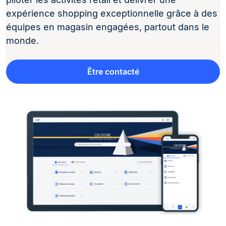
expérience shopping exceptionnelle grâce à des
équipes en magasin engagées, partout dans le
monde.
Être contacté