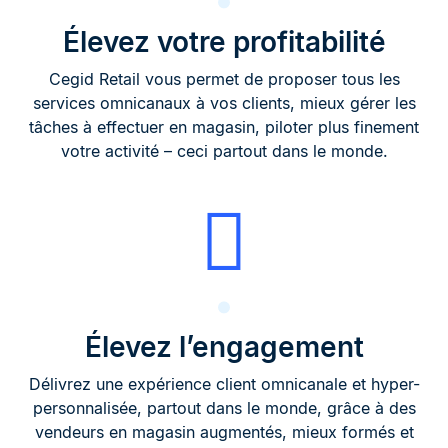
Élevez votre profitabilité
Cegid Retail vous permet de proposer tous les
services omnicanaux à vos clients, mieux gérer les
tâches à effectuer en magasin, piloter plus finement
votre activité – ceci partout dans le monde.​
Élevez l’engagement
Délivrez une expérience client omnicanale et hyper-
personnalisée, partout dans le monde, grâce à des
vendeurs en magasin augmentés, mieux formés et