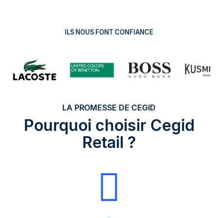
ILS NOUS FONT CONFIANCE
LA PROMESSE DE CEGID
Pourquoi choisir Cegid
Retail ?