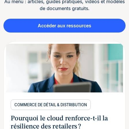
Au menu : articles, guides pratiques, vidéos et modèles
de documents gratuits.
Accéder aux ressources
COMMERCE DE DÉTAIL & DISTRIBUTION
Pourquoi le cloud renforce-t-il la
résilience des retailers ?