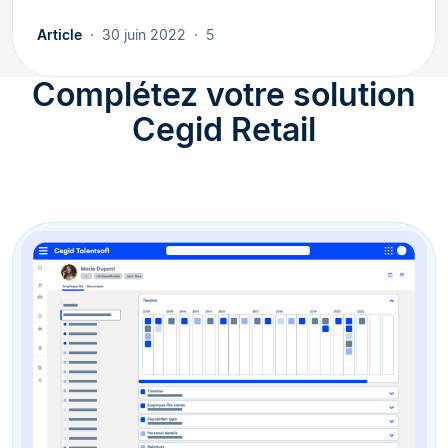
Article
30 juin 2022
5
Complétez votre solution
Cegid Retail