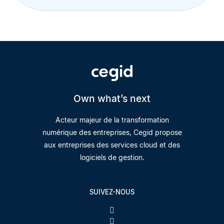
Own what’s next
Acteur majeur de la transformation
numérique des entreprises, Cegid propose
aux entreprises des services cloud et des
logiciels de gestion.
SUIVEZ-NOUS