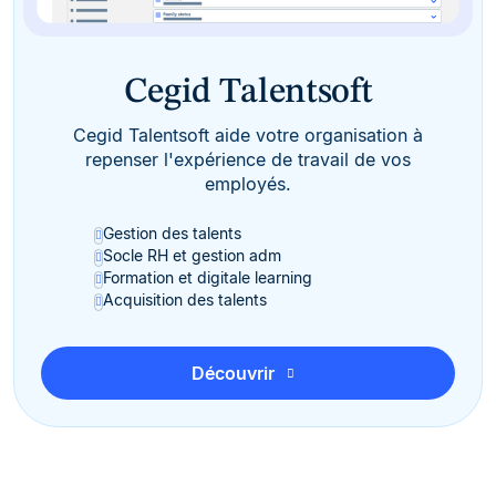
Cegid Talentsoft
Cegid Talentsoft aide votre organisation à
repenser l'expérience de travail de vos
employés.
Gestion des talents
Socle RH et gestion adm
Formation et digitale learning
Acquisition des talents
Découvrir