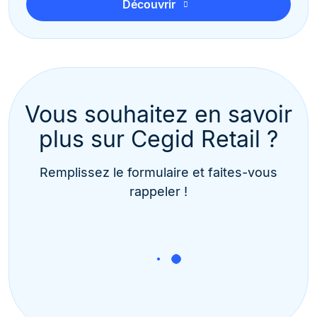
Découvrir
Vous souhaitez en savoir
plus sur Cegid Retail ?
Remplissez le formulaire et faites-vous
rappeler !