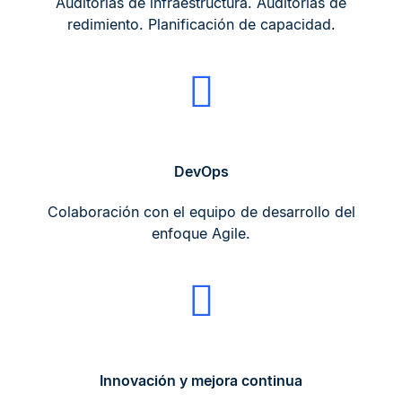
Auditorías de infraestructura. Auditorías de
redimiento. Planificación de capacidad.
DevOps
Colaboración con el equipo de desarrollo del
enfoque Agile.
Innovación y mejora continua