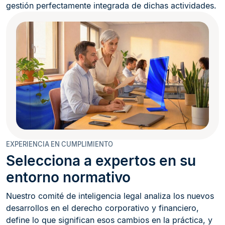
gestión perfectamente integrada de dichas actividades.
EXPERIENCIA EN CUMPLIMIENTO
Selecciona a expertos en su
entorno normativo
Nuestro comité de inteligencia legal analiza los nuevos
desarrollos en el derecho corporativo y financiero,
define lo que significan esos cambios en la práctica, y