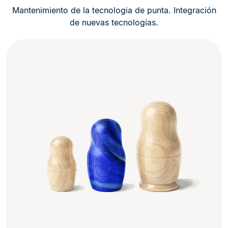
Mantenimiento de la tecnologia de punta. Integración
de nuevas tecnologías.