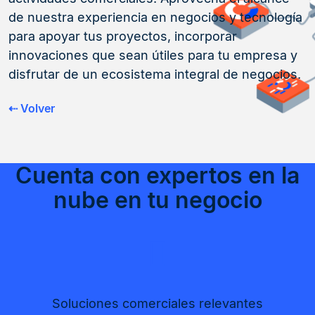
de nuestra experiencia en negocios y tecnología
para apoyar tus proyectos, incorporar
innovaciones que sean útiles para tu empresa y
disfrutar de un ecosistema integral de negocios.
⇠ Volver
Cuenta con expertos en la
nube en tu negocio
Soluciones comerciales relevantes