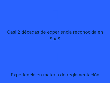
Casi 2 décadas de experiencia reconocida en
SaaS
Experiencia en materia de reglamentación