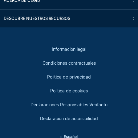
ACERCA DE CEGID
DESCUBRE NUESTROS RECURSOS
Informacion legal
Condiciones contractuales
Política de privacidad
Política de cookies
Declaraciones Responsables Verifactu
Declaración de accesibilidad
Español