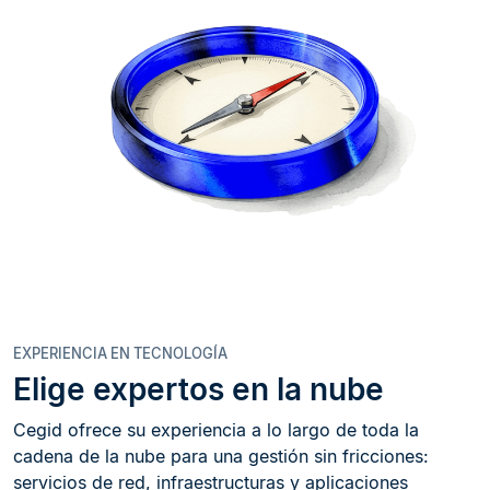
EXPERIENCIA EN TECNOLOGÍA
Elige expertos en la nube
Cegid ofrece su experiencia a lo largo de toda la
cadena de la nube para una gestión sin fricciones:
servicios de red, infraestructuras y aplicaciones