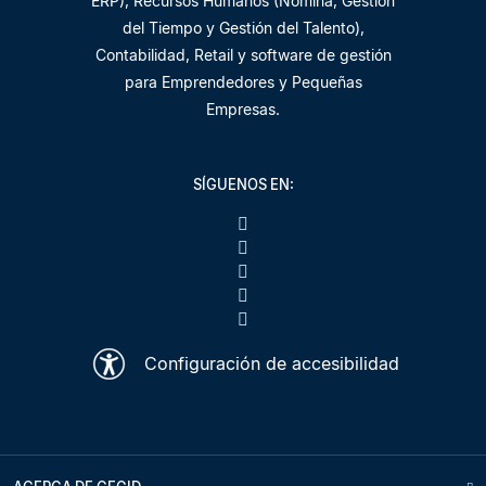
ERP), Recursos Humanos (Nómina, Gestión
del Tiempo y Gestión del Talento),
Contabilidad, Retail y software de gestión
para Emprendedores y Pequeñas
Empresas.
SÍGUENOS EN:
Configuración de accesibilidad