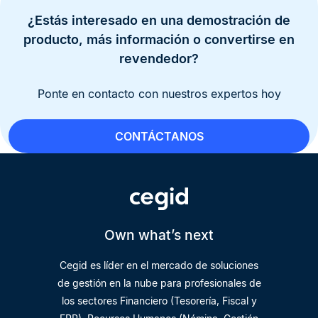
¿Estás interesado en una demostración de
producto, más información o convertirse en
revendedor?
Ponte en contacto con nuestros expertos hoy
CONTÁCTANOS
Own what’s next
Cegid es líder en el mercado de soluciones
de gestión en la nube para profesionales de
los sectores Financiero (Tesorería, Fiscal y