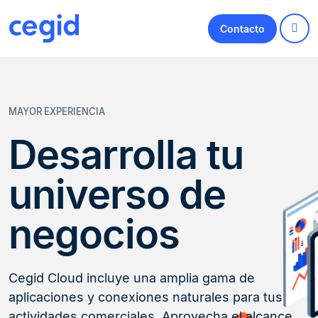
Contacto
MAYOR EXPERIENCIA
Desarrolla tu
universo de
negocios
Cegid Cloud incluye una amplia gama de
aplicaciones y conexiones naturales para tus
actividades comerciales. Aprovecha el alcance