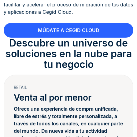
facilitar y acelerar el proceso de migración de tus datos
y aplicaciones a Cegid Cloud.
MÚDATE A CEGID CLOUD
Descubre un universo de
soluciones en la nube para
tu negocio
RETAIL
Venta al por menor
Ofrece una experiencia de compra unificada,
libre de estrés y totalmente personalizada, a
través de todos los canales, en cualquier parte
del mundo. Da nueva vida a tu actividad