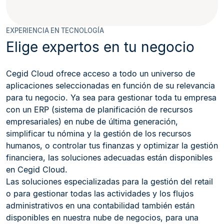
EXPERIENCIA EN TECNOLOGÍA
Elige expertos en tu negocio
Cegid Cloud ofrece acceso a todo un universo de
aplicaciones seleccionadas en función de su relevancia
para tu negocio. Ya sea para gestionar toda tu empresa
con un ERP (sistema de planificación de recursos
empresariales) en nube de última generación,
simplificar tu nómina y la gestión de los recursos
humanos, o controlar tus finanzas y optimizar la gestión
financiera, las soluciones adecuadas están disponibles
en Cegid Cloud.
Las soluciones especializadas para la gestión del retail
o para gestionar todas las actividades y los flujos
administrativos en una contabilidad también están
disponibles en nuestra nube de negocios, para una