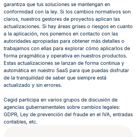
garantiza que tus soluciones se mantengan en
conformidad con la ley. Si los cambios normativos son
claros, nuestros gestores de proyectos aplican las
actualizaciones. Si hay áreas grises o riesgos en cuanto
a la aplicación, nos ponemos en contacto con las
autoridades apropiadas para obtener más detalles o
trabajamos con ellas para explorar cómo aplicarlos de
forma pragmática y operativa en nuestros productos.
Estas actualizaciones se lanzan de forma continua y
automática en nuestro SaaS para que puedas disfrutar
de la tranquilidad de saber que siempre está
actualizado y sin errores.
Cegid participa en varios grupos de discusión de
agencias gubernamentales sobre cambios legales:
GDPR, Ley de prevención del fraude en el IVA, entradas
contables, etc.