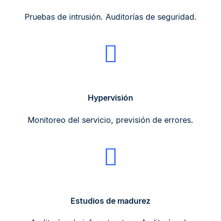
Pruebas de intrusión. Auditorías de seguridad.
Hypervisión
Monitoreo del servicio, previsión de errores.
Estudios de madurez