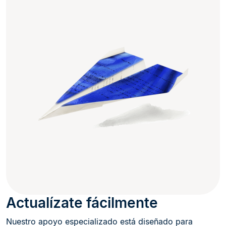
Actualízate fácilmente
Nuestro apoyo especializado está diseñado para