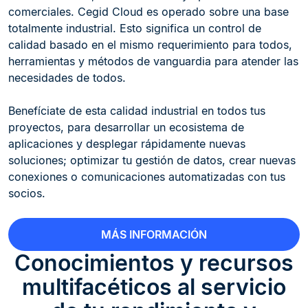
comerciales. Cegid Cloud es operado sobre una base
totalmente industrial. Esto significa un control de
calidad basado en el mismo requerimiento para todos,
herramientas y métodos de vanguardia para atender las
necesidades de todos.
Benefíciate de esta calidad industrial en todos tus
proyectos, para desarrollar un ecosistema de
aplicaciones y desplegar rápidamente nuevas
soluciones; optimizar tu gestión de datos, crear nuevas
conexiones o comunicaciones automatizadas con tus
socios.
MÁS INFORMACIÓN
Conocimientos y recursos
multifacéticos al servicio