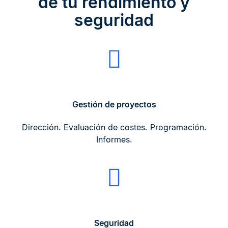
de tu rendimiento y
seguridad
Gestión de proyectos
Dirección. Evaluación de costes. Programación.
Informes.
Seguridad