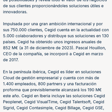
de sus clientes proporcionándoles soluciones útiles e
innovadoras.
Impulsada por una gran ambición internacional y por
sus 750.000 clientes, Cegid cuenta en la actualidad con
5.000 colaboradores y distribuye sus soluciones en 130
países. Cegid ha obtenido unos ingresos anuales de
852 M€ (a 31 de diciembre de 2023). Pascal Houillon,
CEO de la compañía, se incorporó a Cegid en marzo
de 2017.
En la península ibérica, Cegid es líder en soluciones
Cloud de gestión empresarial y cuenta con más de
1.400 empleados, 800 partners y una facturación
proforma que previsiblemente alcanzará los 190 M€
este año. Cegid en Iberia incluye las soluciones Cegid
Peoplenet, Cegid VisualTime, Cegid Talentsoft, Cegid
Sigrid, Cegid Contasimple, Cegid Billage, Cegid GSE,