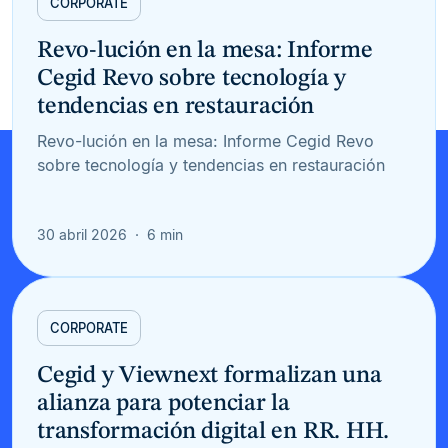
CORPORATE
Revo-lución en la mesa: Informe
Cegid Revo sobre tecnología y
tendencias en restauración
Revo-lución en la mesa: Informe Cegid Revo
sobre tecnología y tendencias en restauración
30 abril 2026
6 min
CORPORATE
Cegid y Viewnext formalizan una
alianza para potenciar la
transformación digital en RR. HH.