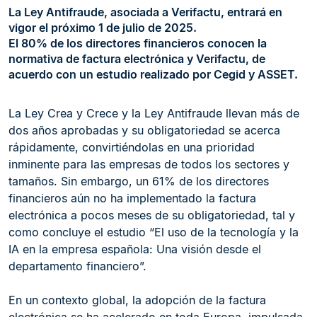
La Ley Antifraude, asociada a Verifactu, entrará en
vigor el próximo 1 de julio de 2025.
El 80% de los directores financieros conocen la
normativa de factura electrónica y Verifactu, de
acuerdo con un estudio realizado por Cegid y ASSET.
La Ley Crea y Crece y la Ley Antifraude llevan más de
dos años aprobadas y su obligatoriedad se acerca
rápidamente, convirtiéndolas en una prioridad
inminente para las empresas de todos los sectores y
tamaños. Sin embargo, un 61% de los directores
financieros aún no ha implementado la factura
electrónica a pocos meses de su obligatoriedad, tal y
como concluye el estudio “El uso de la tecnología y la
IA en la empresa española: Una visión desde el
departamento financiero”.
En un contexto global, la adopción de la factura