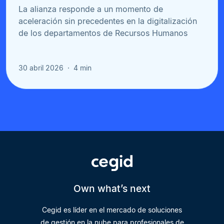
La alianza responde a un momento de
aceleración sin precedentes en la digitalización
de los departamentos de Recursos Humanos
30 abril 2026
4 min
Own what’s next
Cegid es líder en el mercado de soluciones
de gestión en la nube para profesionales de