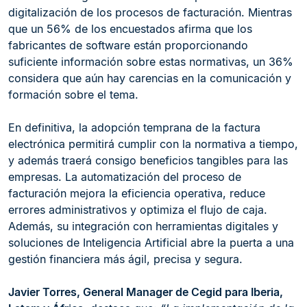
digitalización de los procesos de facturación. Mientras
que un 56% de los encuestados afirma que los
fabricantes de software están proporcionando
suficiente información sobre estas normativas, un 36%
considera que aún hay carencias en la comunicación y
formación sobre el tema.
En definitiva, la adopción temprana de la factura
electrónica permitirá cumplir con la normativa a tiempo,
y además traerá consigo beneficios tangibles para las
empresas. La automatización del proceso de
facturación mejora la eficiencia operativa, reduce
errores administrativos y optimiza el flujo de caja.
Además, su integración con herramientas digitales y
soluciones de Inteligencia Artificial abre la puerta a una
gestión financiera más ágil, precisa y segura.
Javier Torres, General Manager de Cegid para Iberia,