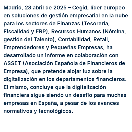
Madrid, 23 abril de 2025 – Cegid, líder europeo
en soluciones de gestión empresarial en la nube
para los sectores de Finanzas (Tesorería,
Fiscalidad y ERP), Recursos Humanos (Nómina,
gestión del Talento), Contabilidad, Retail,
Emprendedores y Pequeñas Empresas, ha
desarrollado un informe en colaboración con
ASSET (Asociación Española de Financieros de
Empresa), que pretende alojar luz sobre la
digitalización en los departamentos financieros.
El mismo, concluye que la digitalización
financiera sigue siendo un desafío para muchas
empresas en España, a pesar de los avances
normativos y tecnológicos.