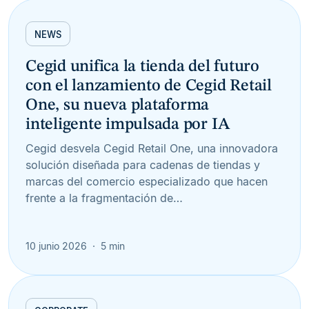
NEWS
Cegid unifica la tienda del futuro
con el lanzamiento de Cegid Retail
One, su nueva plataforma
inteligente impulsada por IA
Cegid desvela Cegid Retail One, una innovadora
solución diseñada para cadenas de tiendas y
marcas del comercio especializado que hacen
frente a la fragmentación de…
10 junio 2026
5 min