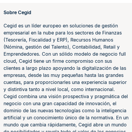
Sobre Cegid
Cegid es un líder europeo en soluciones de gestión
empresarial en la nube para los sectores de Finanzas
(Tesorería, Fiscalidad y ERP), Recursos Humanos
(Nómina, gestión del Talento), Contabilidad, Retail y
Emprendedores. Con un sólido modelo de negocio full
cloud, Cegid tiene un firme compromiso con sus
clientes a largo plazo apoyando la digitalización de las
empresas, desde las muy pequeñas hasta las grandes
cuentas, para proporcionarles una experiencia superior
y distintiva tanto a nivel local, como internacional.
Cegid combina una visión prospectiva y pragmática del
negocio con una gran capacidad de innovación, el
dominio de las nuevas tecnologías como la inteligencia
artificial y un conocimiento único de la normativa. En un
mundo que cambia rápidamente, Cegid abre un mundo
de posibilidades y revela todo el valor de los negocios