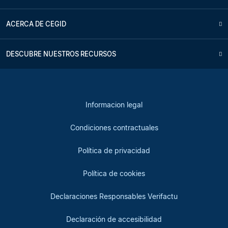
ACERCA DE CEGID
DESCUBRE NUESTROS RECURSOS
Informacion legal
Condiciones contractuales
Política de privacidad
Política de cookies
Declaraciones Responsables Verifactu
Declaración de accesibilidad