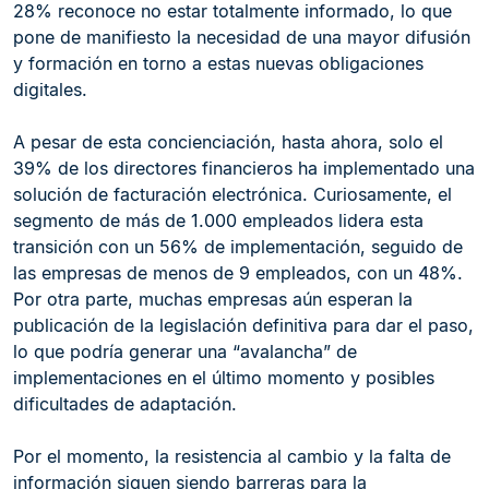
28% reconoce no estar totalmente informado, lo que
pone de manifiesto la necesidad de una mayor difusión
y formación en torno a estas nuevas obligaciones
digitales.
A pesar de esta concienciación, hasta ahora, solo el
39% de los directores financieros ha implementado una
solución de facturación electrónica. Curiosamente, el
segmento de más de 1.000 empleados lidera esta
transición con un 56% de implementación, seguido de
las empresas de menos de 9 empleados, con un 48%.
Por otra parte, muchas empresas aún esperan la
publicación de la legislación definitiva para dar el paso,
lo que podría generar una “avalancha” de
implementaciones en el último momento y posibles
dificultades de adaptación.
Por el momento, la resistencia al cambio y la falta de
información siguen siendo barreras para la