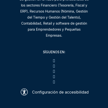
los sectores Financiero (Tesorería, Fiscal y
ERP), Recursos Humanos (Nómina, Gestión
del Tiempo y Gestión del Talento),
Contabilidad, Retail y software de gestión
para Emprendedores y Pequeñas
Empresas.
SÍGUENOS EN:
Configuración de accesibilidad