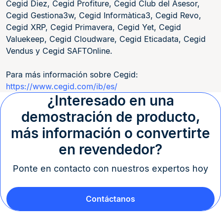
Cegid Diez, Cegid Profiture, Cegid Club del Asesor,
Cegid Gestiona3w, Cegid Informàtica3, Cegid Revo,
Cegid XRP, Cegid Primavera, Cegid Yet, Cegid
Valuekeep, Cegid Cloudware, Cegid Eticadata, Cegid
Vendus y Cegid SAFTOnline.
Para más información sobre Cegid:
https://www.cegid.com/ib/es/
¿Interesado en una
demostración de producto,
más información o convertirte
en revendedor?
Ponte en contacto con nuestros expertos hoy
Contáctanos