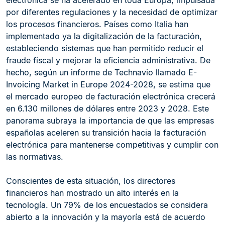
electrónica se ha acelerado en toda Europa, impulsada
por diferentes regulaciones y la necesidad de optimizar
los procesos financieros. Países como Italia han
implementado ya la digitalización de la facturación,
estableciendo sistemas que han permitido reducir el
fraude fiscal y mejorar la eficiencia administrativa. De
hecho, según un informe de Technavio llamado E-
Invoicing Market in Europe 2024-2028, se estima que
el mercado europeo de facturación electrónica crecerá
en 6.130 millones de dólares entre 2023 y 2028. Este
panorama subraya la importancia de que las empresas
españolas aceleren su transición hacia la facturación
electrónica para mantenerse competitivas y cumplir con
las normativas.
Conscientes de esta situación, los directores
financieros han mostrado un alto interés en la
tecnología. Un 79% de los encuestados se considera
abierto a la innovación y la mayoría está de acuerdo