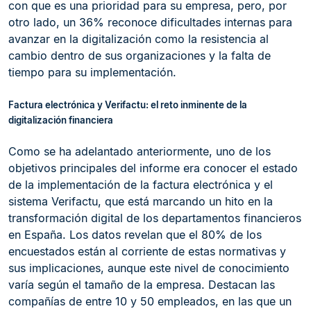
con que es una prioridad para su empresa, pero, por
otro lado, un 36% reconoce dificultades internas para
avanzar en la digitalización como la resistencia al
cambio dentro de sus organizaciones y la falta de
tiempo para su implementación.
Factura electrónica y Verifactu: el reto inminente de la
digitalización financiera
Como se ha adelantado anteriormente, uno de los
objetivos principales del informe era conocer el estado
de la implementación de la factura electrónica y el
sistema Verifactu, que está marcando un hito en la
transformación digital de los departamentos financieros
en España. Los datos revelan que el 80% de los
encuestados están al corriente de estas normativas y
sus implicaciones, aunque este nivel de conocimiento
varía según el tamaño de la empresa. Destacan las
compañías de entre 10 y 50 empleados, en las que un