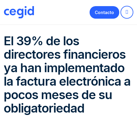
Contacto
El 39% de los
directores financieros
ya han implementado
la factura electrónica a
pocos meses de su
obligatoriedad