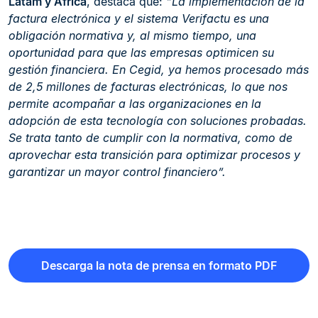
Latam y África
, destaca que:
“La implementación de la
factura electrónica y el sistema Verifactu es una
obligación normativa y, al mismo tiempo, una
oportunidad para que las empresas optimicen su
gestión financiera. En Cegid, ya hemos procesado más
de 2,5 millones de facturas electrónicas, lo que nos
permite acompañar a las organizaciones en la
adopción de esta tecnología con soluciones probadas.
Se trata tanto de cumplir con la normativa, como de
aprovechar esta transición para optimizar procesos y
garantizar un mayor control financiero”.
Descarga la nota de prensa en formato PDF