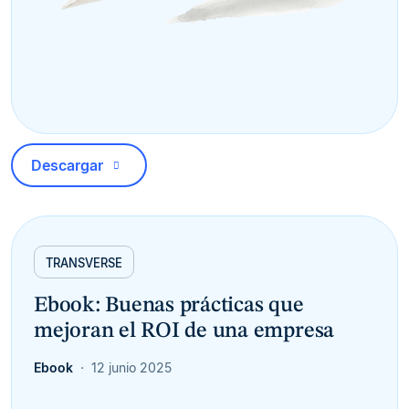
Descargar
TRANSVERSE
Ebook: Buenas prácticas que
mejoran el ROI de una empresa
Ebook
12 junio 2025