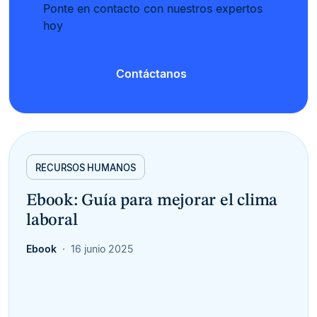
Ponte en contacto con nuestros expertos
hoy
Contáctanos
RECURSOS HUMANOS
Ebook: Guía para mejorar el clima
laboral
Ebook
16 junio 2025