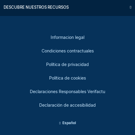
DESCUBRE NUESTROS RECURSOS
Informacion legal
Condiciones contractuales
Política de privacidad
Política de cookies
Declaraciones Responsables Verifactu
Declaración de accesibilidad
Español