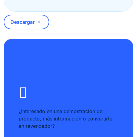
Descargar
¿Interesado en una demostración de
producto, más información o convertirte
en revendedor?