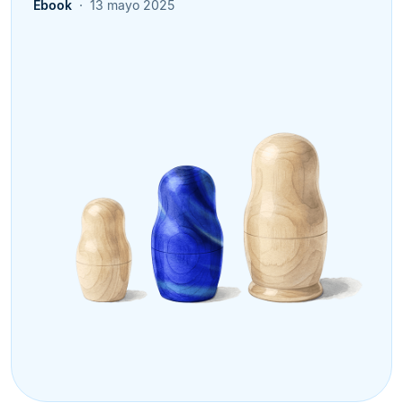
Ebook
13 mayo 2025