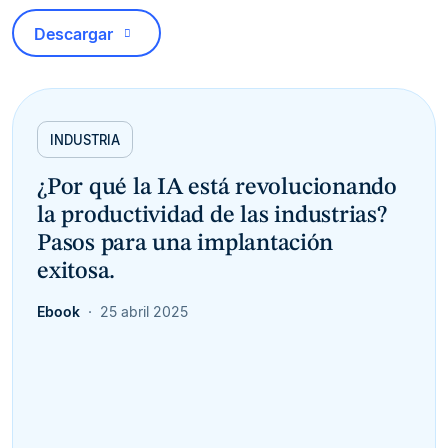
Descargar
INDUSTRIA
¿Por qué la IA está revolucionando
la productividad de las industrias?
Pasos para una implantación
exitosa.
Ebook
25 abril 2025