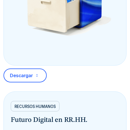
Descargar
RECURSOS HUMANOS
Futuro Digital en RR.HH.