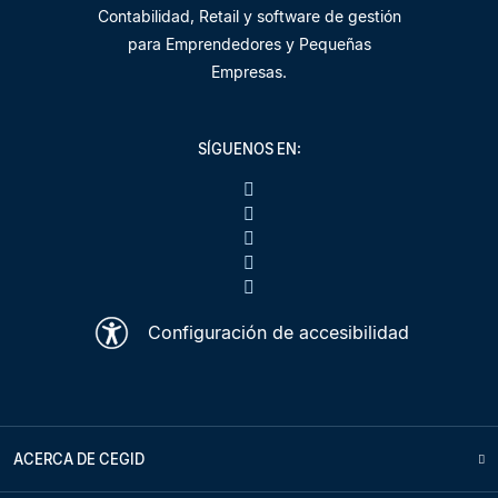
Contabilidad, Retail y software de gestión
para Emprendedores y Pequeñas
Empresas.
SÍGUENOS EN:
Configuración de accesibilidad
ACERCA DE CEGID