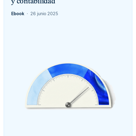
y contabilidad
Ebook
26 junio 2025