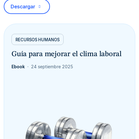
Descargar
RECURSOS HUMANOS
Guía para mejorar el clima laboral
Ebook
24 septiembre 2025