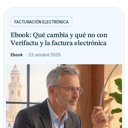
FACTURACIÓN ELECTRÓNICA
Ebook: Qué cambia y qué no con
Verifactu y la factura electrónica
Ebook
22 octubre 2025