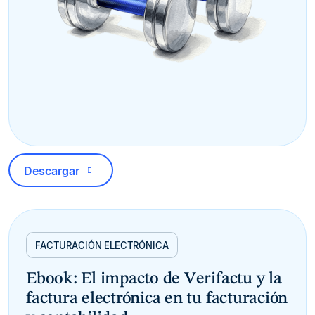
Descargar
FACTURACIÓN ELECTRÓNICA
Ebook: El impacto de Verifactu y la
factura electrónica en tu facturación