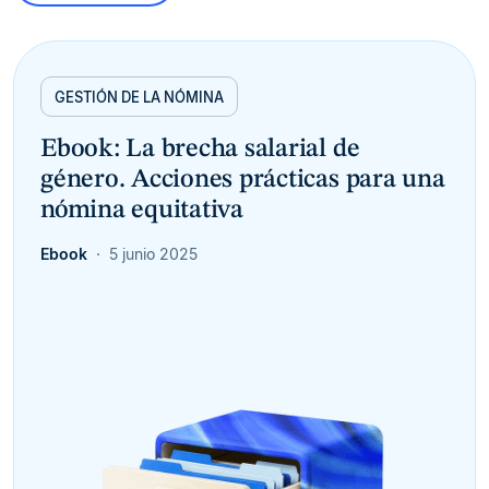
GESTIÓN DE LA NÓMINA
Ebook: La brecha salarial de
género. Acciones prácticas para una
nómina equitativa
Ebook
5 junio 2025