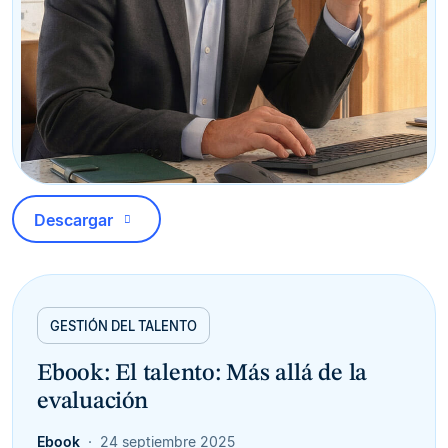
Descargar
GESTIÓN DEL TALENTO
Ebook: El talento: Más allá de la
evaluación
Ebook
24 septiembre 2025