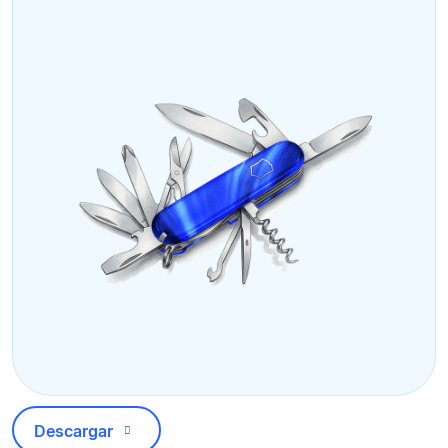
Descargar