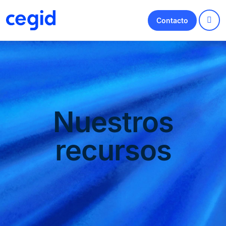
Contacto
Nuestros
recursos