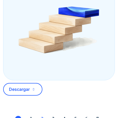
Descargar