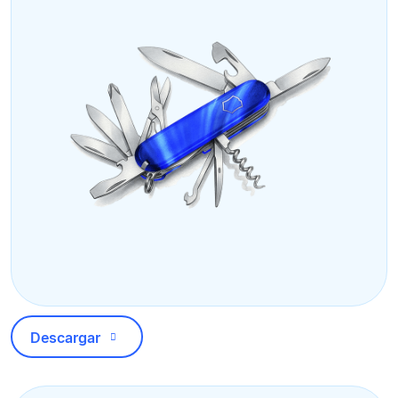
Descargar