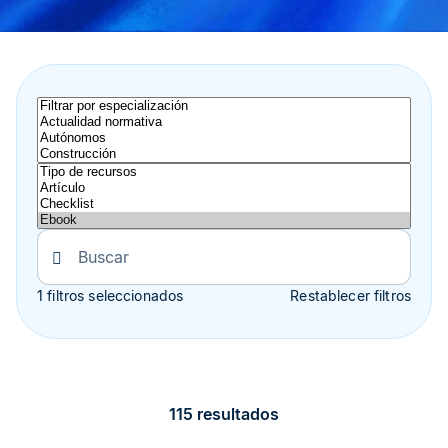
1 filtros seleccionados
Restablecer filtros
115 resultados