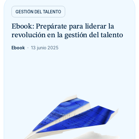
GESTIÓN DEL TALENTO
Ebook: Prepárate para liderar la
revolución en la gestión del talento
Ebook
13 junio 2025