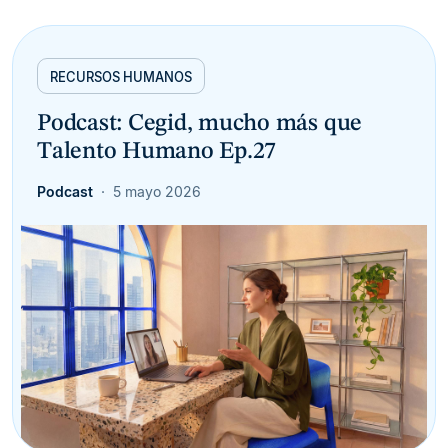
RECURSOS HUMANOS
Podcast: Cegid, mucho más que
Talento Humano Ep.27
Podcast
5 mayo 2026