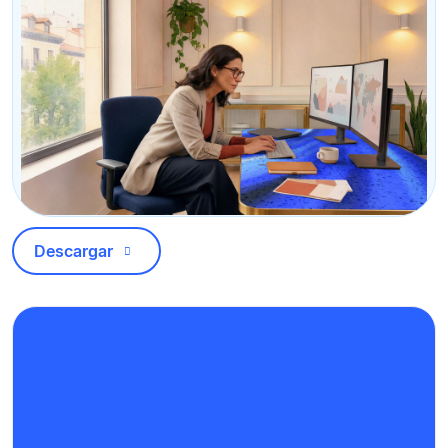
Descargar