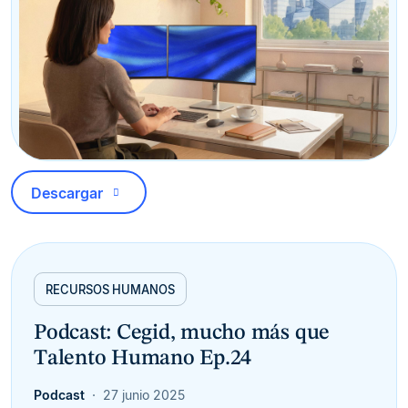
Descargar
RECURSOS HUMANOS
Podcast: Cegid, mucho más que
Talento Humano Ep.24
Podcast
27 junio 2025