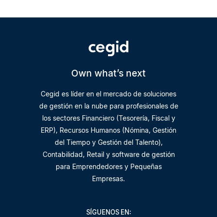
Own what’s next
Cegid es líder en el mercado de soluciones
de gestión en la nube para profesionales de
los sectores Financiero (Tesorería, Fiscal y
ERP), Recursos Humanos (Nómina, Gestión
del Tiempo y Gestión del Talento),
Contabilidad, Retail y software de gestión
para Emprendedores y Pequeñas
Empresas.
SÍGUENOS EN: