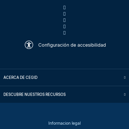
Configuración de accesibilidad
ACERCA DE CEGID
DESCUBRE NUESTROS RECURSOS
Informacion legal