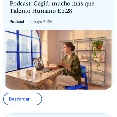
Podcast: Cegid, mucho más que
Talento Humano Ep.28
Podcast
5 mayo 2026
Descargar