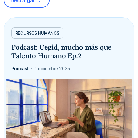
Descargar
RECURSOS HUMANOS
Podcast: Cegid, mucho más que
Talento Humano Ep.2
Podcast
1 diciembre 2025