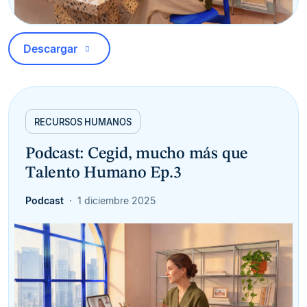
Descargar
RECURSOS HUMANOS
Podcast: Cegid, mucho más que
Talento Humano Ep.3
Podcast
1 diciembre 2025