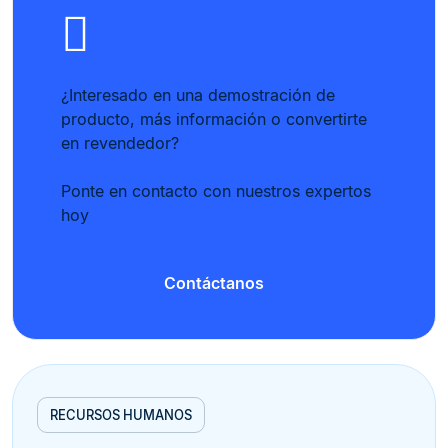
¿Interesado en una demostración de
producto, más información o convertirte
en revendedor?
Ponte en contacto con nuestros expertos
hoy
Contáctanos
RECURSOS HUMANOS