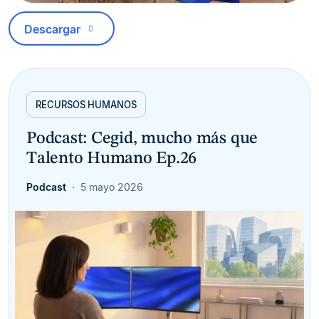
Descargar
RECURSOS HUMANOS
Podcast: Cegid, mucho más que
Talento Humano Ep.26
Podcast
5 mayo 2026