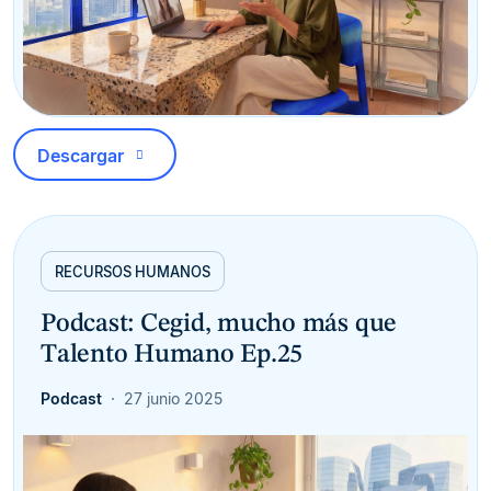
Descargar
RECURSOS HUMANOS
Podcast: Cegid, mucho más que
Talento Humano Ep.25
Podcast
27 junio 2025