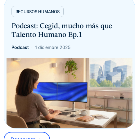
RECURSOS HUMANOS
Podcast: Cegid, mucho más que
Talento Humano Ep.1
Podcast
1 diciembre 2025