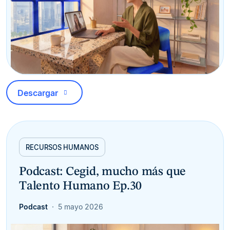
Descargar
RECURSOS HUMANOS
Podcast: Cegid, mucho más que
Talento Humano Ep.30
Podcast
5 mayo 2026