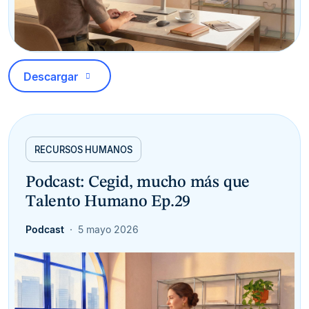
Descargar
RECURSOS HUMANOS
Podcast: Cegid, mucho más que
Talento Humano Ep.29
Podcast
5 mayo 2026