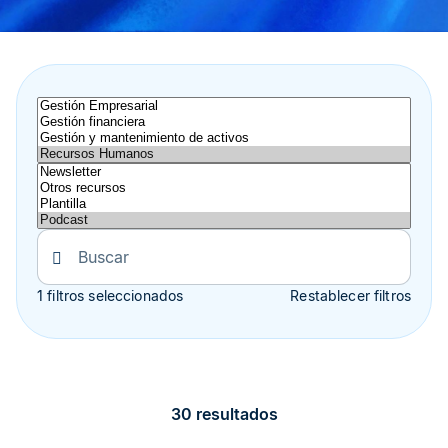
1 filtros seleccionados
Restablecer filtros
30 resultados