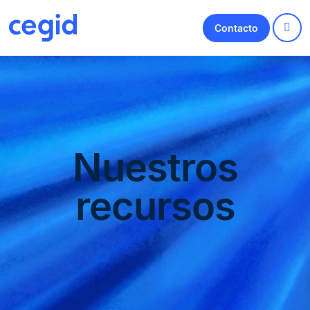
Contacto
Nuestros
recursos