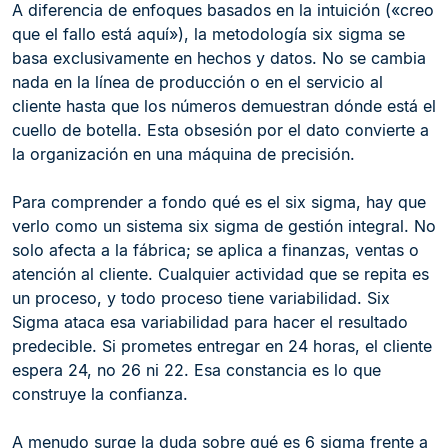
A diferencia de enfoques basados en la intuición («creo
que el fallo está aquí»), la metodología six sigma se
basa exclusivamente en hechos y datos. No se cambia
nada en la línea de producción o en el servicio al
cliente hasta que los números demuestran dónde está el
cuello de botella. Esta obsesión por el dato convierte a
la organización en una máquina de precisión.
Para comprender a fondo qué es el six sigma, hay que
verlo como un sistema six sigma de gestión integral. No
solo afecta a la fábrica; se aplica a finanzas, ventas o
atención al cliente. Cualquier actividad que se repita es
un proceso, y todo proceso tiene variabilidad. Six
Sigma ataca esa variabilidad para hacer el resultado
predecible. Si prometes entregar en 24 horas, el cliente
espera 24, no 26 ni 22. Esa constancia es lo que
construye la confianza.
A menudo surge la duda sobre qué es 6 sigma frente a