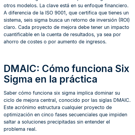
otros modelos. La clave está en su enfoque financiero.
A diferencia de la ISO 9001, que certifica que tienes un
sistema, seis sigma busca un retorno de inversión (ROI)
claro. Cada proyecto de mejora debe tener un impacto
cuantificable en la cuenta de resultados, ya sea por
ahorro de costes o por aumento de ingresos.
DMAIC: Cómo funciona Six
Sigma en la práctica
Saber cómo funciona six sigma implica dominar su
ciclo de mejora central, conocido por las siglas DMAIC.
Este acrónimo estructura cualquier proyecto de
optimización en cinco fases secuenciales que impiden
saltar a soluciones precipitadas sin entender el
problema real.