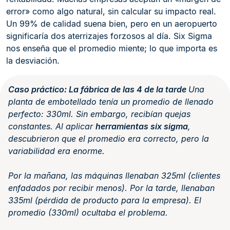
error» como algo natural, sin calcular su impacto real.
Un 99% de calidad suena bien, pero en un aeropuerto
significaría dos aterrizajes forzosos al día. Six Sigma
nos enseña que el promedio miente; lo que importa es
la desviación.
Caso práctico: La fábrica de las 4 de la tarde
Una
planta de embotellado tenía un promedio de llenado
perfecto: 330ml. Sin embargo, recibían quejas
constantes. Al aplicar
herramientas six sigma
,
descubrieron que el promedio era correcto, pero la
variabilidad era enorme.
Por la mañana, las máquinas llenaban 325ml (clientes
enfadados por recibir menos). Por la tarde, llenaban
335ml (pérdida de producto para la empresa). El
promedio (330ml) ocultaba el problema.