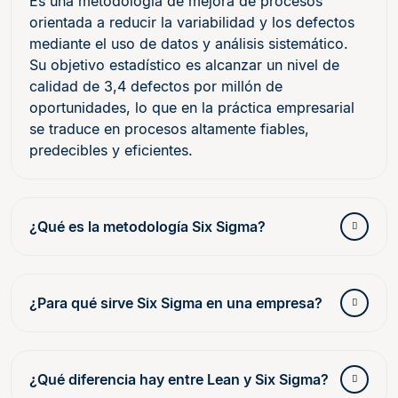
Es una metodología de mejora de procesos
orientada a reducir la variabilidad y los defectos
mediante el uso de datos y análisis sistemático.
Su objetivo estadístico es alcanzar un nivel de
calidad de 3,4 defectos por millón de
oportunidades, lo que en la práctica empresarial
se traduce en procesos altamente fiables,
predecibles y eficientes.
¿Qué es la metodología Six Sigma?
¿Para qué sirve Six Sigma en una empresa?
¿Qué diferencia hay entre Lean y Six Sigma?