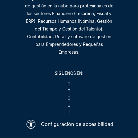
de gestión en la nube para profesionales de
los sectores Financiero (Tesorería, Fiscal y
ERP), Recursos Humanos (Nómina, Gestión
del Tiempo y Gestión del Talento),
Contabilidad, Retail y software de gestión
para Emprendedores y Pequeñas
Empresas.
SÍGUENOS EN:
Configuración de accesibilidad