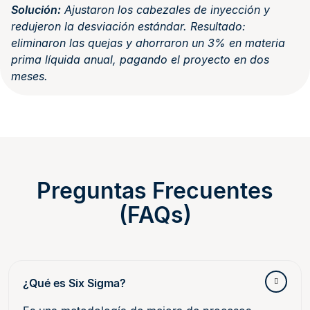
Solución:
Ajustaron los cabezales de inyección y
redujeron la desviación estándar. Resultado:
eliminaron las quejas y ahorraron un 3% en materia
prima líquida anual, pagando el proyecto en dos
meses.
Preguntas Frecuentes
(FAQs)
¿Qué es Six Sigma?