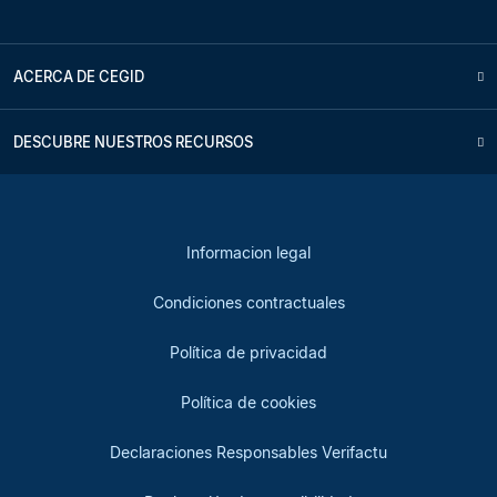
ACERCA DE CEGID
DESCUBRE NUESTROS RECURSOS
Informacion legal
Condiciones contractuales
Política de privacidad
Política de cookies
Declaraciones Responsables Verifactu