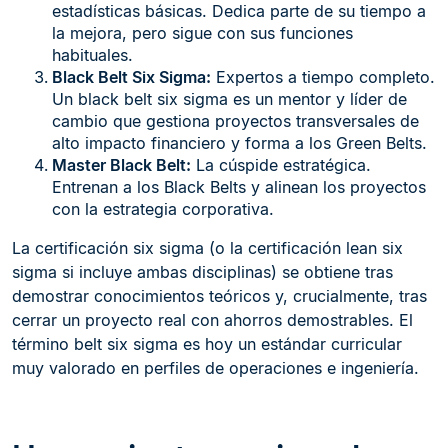
estadísticas básicas. Dedica parte de su tiempo a
la mejora, pero sigue con sus funciones
habituales.
Black Belt Six Sigma:
Expertos a tiempo completo.
Un black belt six sigma es un mentor y líder de
cambio que gestiona proyectos transversales de
alto impacto financiero y forma a los Green Belts.
Master Black Belt:
La cúspide estratégica.
Entrenan a los Black Belts y alinean los proyectos
con la estrategia corporativa.
La certificación six sigma (o la certificación lean six
sigma si incluye ambas disciplinas) se obtiene tras
demostrar conocimientos teóricos y, crucialmente, tras
cerrar un proyecto real con ahorros demostrables. El
término belt six sigma es hoy un estándar curricular
muy valorado en perfiles de operaciones e ingeniería.