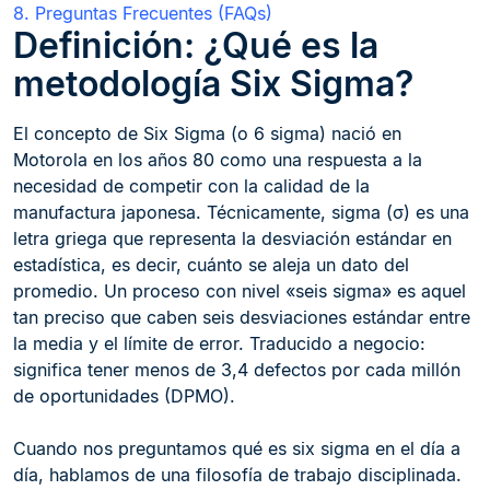
8. Preguntas Frecuentes (FAQs)
Definición: ¿Qué es la
metodología Six Sigma?
El concepto de Six Sigma (o 6 sigma) nació en
Motorola en los años 80 como una respuesta a la
necesidad de competir con la calidad de la
manufactura japonesa. Técnicamente, sigma (σ) es una
letra griega que representa la desviación estándar en
estadística, es decir, cuánto se aleja un dato del
promedio. Un proceso con nivel «seis sigma» es aquel
tan preciso que caben seis desviaciones estándar entre
la media y el límite de error. Traducido a negocio:
significa tener menos de 3,4 defectos por cada millón
de oportunidades (DPMO).
Cuando nos preguntamos qué es six sigma en el día a
día, hablamos de una filosofía de trabajo disciplinada.