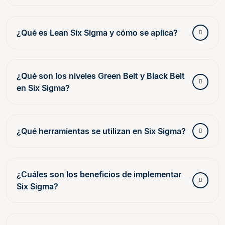
¿Qué es Lean Six Sigma y cómo se aplica?
¿Qué son los niveles Green Belt y Black Belt
en Six Sigma?
¿Qué herramientas se utilizan en Six Sigma?
¿Cuáles son los beneficios de implementar
Six Sigma?