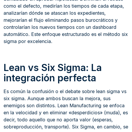
como el defecto, medirían los tiempos de cada etapa,
analizarían dónde se atascan los expedientes,
mejorarían el flujo eliminando pasos burocráticos y
controlarían los nuevos tiempos con un dashboard
automático. Este enfoque estructurado es el método six
sigma por excelencia.
Lean vs Six Sigma: La
integración perfecta
Es común la confusión o el debate sobre lean sigma vs
six sigma. Aunque ambos buscan la mejora, sus
enemigos son distintos. Lean Manufacturing se enfoca
en la velocidad y en eliminar «desperdicios» (muda), es
decir, todo aquello que no aporta valor (esperas,
sobreproducción, transporte). Six Sigma, en cambio, se