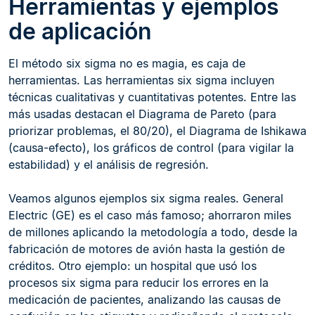
Herramientas y ejemplos
de aplicación
El método six sigma no es magia, es caja de
herramientas. Las herramientas six sigma incluyen
técnicas cualitativas y cuantitativas potentes. Entre las
más usadas destacan el Diagrama de Pareto (para
priorizar problemas, el 80/20), el Diagrama de Ishikawa
(causa-efecto), los gráficos de control (para vigilar la
estabilidad) y el análisis de regresión.
Veamos algunos ejemplos six sigma reales. General
Electric (GE) es el caso más famoso; ahorraron miles
de millones aplicando la metodología a todo, desde la
fabricación de motores de avión hasta la gestión de
créditos. Otro ejemplo: un hospital que usó los
procesos six sigma para reducir los errores en la
medicación de pacientes, analizando las causas de