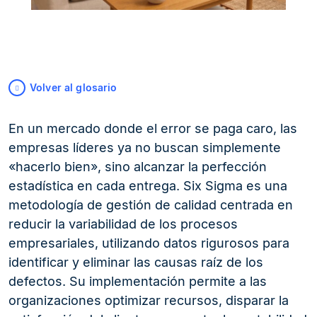
Volver al glosario
En un mercado donde el error se paga caro, las
empresas líderes ya no buscan simplemente
«hacerlo bien», sino alcanzar la perfección
estadística en cada entrega. Six Sigma es una
metodología de gestión de calidad centrada en
reducir la variabilidad de los procesos
empresariales, utilizando datos rigurosos para
identificar y eliminar las causas raíz de los
defectos. Su implementación permite a las
organizaciones optimizar recursos, disparar la