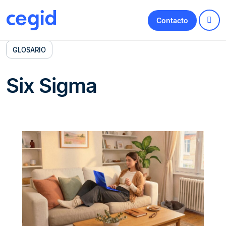
Contacto
GLOSARIO
Six Sigma