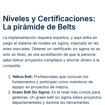
Niveles y Certificaciones:
La pirámide de Belts
La implementación requiere expertos, y aquí entra en
juego el sistema de niveles six sigma, inspirado en las
artes marciales. Obtener un certificado six sigma no es
solo un título, es una acreditación de que la persona
sabe liderar proyectos complejos y ahorrar dinero a la
compañía.
Yellow Belt:
Profesionales que conocen los
fundamentos y participan como miembros de
equipo en proyectos de mejora.
Green Belt Six Sigma:
Es el nivel más común para
gestores. Un green belt six sigma lidera proyectos
departamentales y domina las herramientas