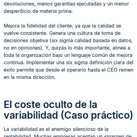
devoluciones, menos garantías ejecutadas y un menor
desperdicio de materia prima.
Mejora la fidelidad del cliente, ya que la calidad se
vuelve consistente. Genera una cultura de toma de
decisiones objetiva (six sigma calidad basada en datos,
no en opiniones). Y, quizás lo más importante, alinea a
toda la organización bajo un lenguaje común de mejora
continua. Implementar una six sigma definición clara del
éxito permite que desde el operario hasta el CEO remen
en la misma dirección.
El coste oculto de la
variabilidad (Caso práctico)
La variabilidad es el enemigo silencioso de la
rentabilidad. Muchas empresas aceptan un «margen de