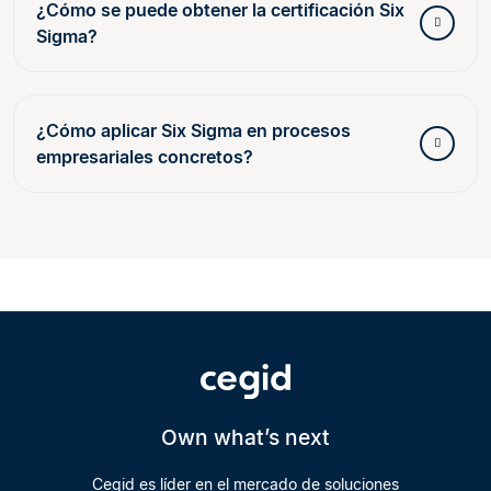
¿Cómo se puede obtener la certificación Six
Sigma?
¿Cómo aplicar Six Sigma en procesos
empresariales concretos?
Own what’s next
Cegid es líder en el mercado de soluciones