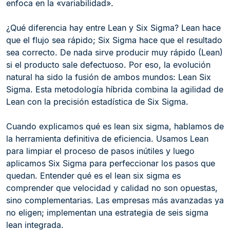
enfoca en la «variabilidad».
¿Qué diferencia hay entre Lean y Six Sigma? Lean hace
que el flujo sea rápido; Six Sigma hace que el resultado
sea correcto. De nada sirve producir muy rápido (Lean)
si el producto sale defectuoso. Por eso, la evolución
natural ha sido la fusión de ambos mundos: Lean Six
Sigma. Esta metodología híbrida combina la agilidad de
Lean con la precisión estadística de Six Sigma.
Cuando explicamos qué es lean six sigma, hablamos de
la herramienta definitiva de eficiencia. Usamos Lean
para limpiar el proceso de pasos inútiles y luego
aplicamos Six Sigma para perfeccionar los pasos que
quedan. Entender qué es el lean six sigma es
comprender que velocidad y calidad no son opuestas,
sino complementarias. Las empresas más avanzadas ya
no eligen; implementan una estrategia de seis sigma
lean integrada.