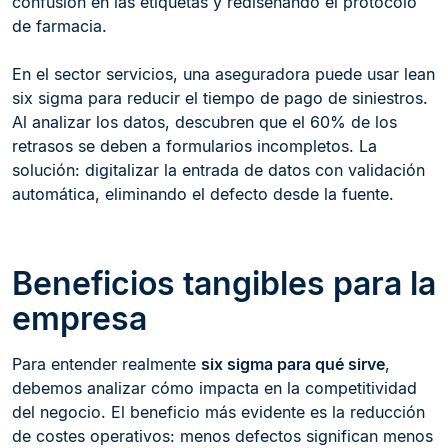
confusión en las etiquetas y rediseñando el protocolo
de farmacia.
En el sector servicios, una aseguradora puede usar lean
six sigma para reducir el tiempo de pago de siniestros.
Al analizar los datos, descubren que el 60% de los
retrasos se deben a formularios incompletos. La
solución: digitalizar la entrada de datos con validación
automática, eliminando el defecto desde la fuente.
Beneficios tangibles para la
empresa
Para entender realmente
six sigma para qué sirve
,
debemos analizar cómo impacta en la competitividad
del negocio. El beneficio más evidente es la reducción
de costes operativos: menos defectos significan menos