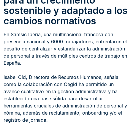
para un crecimiento
sostenible y adaptado a los
cambios normativos
En Samsic Iberia, una multinacional francesa con
presencia nacional y 6000 trabajadores, enfrentaron el
desafío de centralizar y estandarizar la administración
de personal a través de múltiples centros de trabajo en
España.
Isabel Cid, Directora de Recursos Humanos, señala
cómo la colaboración con Cegid ha permitido un
avance cualitativo en la gestión administrativa y ha
establecido una base sólida para desarrollar
herramientas cruciales de administración de personal y
nómina, además de reclutamiento, onboarding y/o el
registro de jornada.