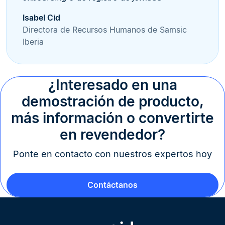
Isabel Cid
Directora de Recursos Humanos de Samsic
Iberia
¿Interesado en una
demostración de producto,
más información o convertirte
en revendedor?
Ponte en contacto con nuestros expertos hoy
Contáctanos