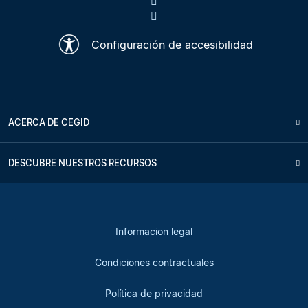
Configuración de accesibilidad
ACERCA DE CEGID
DESCUBRE NUESTROS RECURSOS
Informacion legal
Condiciones contractuales
Política de privacidad