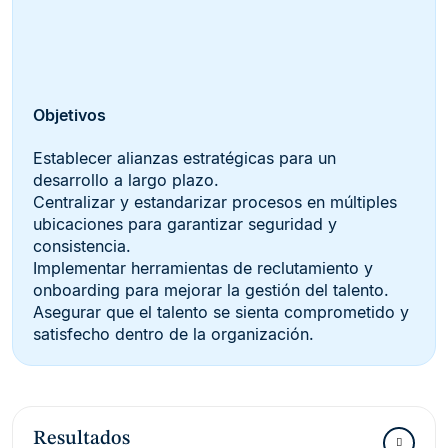
Objetivos
Establecer alianzas estratégicas para un
desarrollo a largo plazo.
Centralizar y estandarizar procesos en múltiples
ubicaciones para garantizar seguridad y
consistencia.
Implementar herramientas de reclutamiento y
onboarding para mejorar la gestión del talento.
Asegurar que el talento se sienta comprometido y
satisfecho dentro de la organización.
Resultados