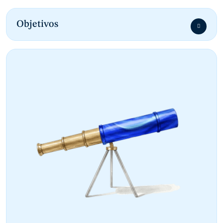
Objetivos