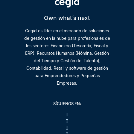
Own what’s next
Cegid es líder en el mercado de soluciones
de gestión en la nube para profesionales de
los sectores Financiero (Tesorería, Fiscal y
ERP), Recursos Humanos (Nómina, Gestión
del Tiempo y Gestión del Talento),
Contabilidad, Retail y software de gestión
para Emprendedores y Pequeñas
Empresas.
SÍGUENOS EN: