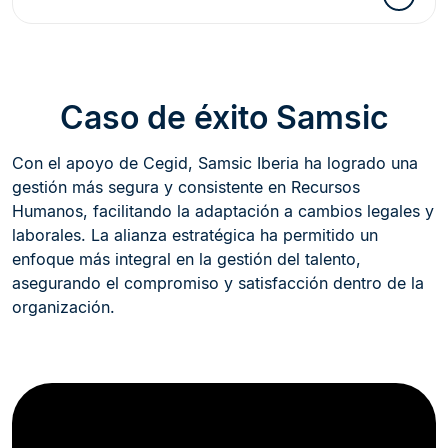
Caso de éxito Samsic
Con el apoyo de Cegid, Samsic Iberia ha logrado una
gestión más segura y consistente en Recursos
Humanos, facilitando la adaptación a cambios legales y
laborales. La alianza estratégica ha permitido un
enfoque más integral en la gestión del talento,
asegurando el compromiso y satisfacción dentro de la
organización.