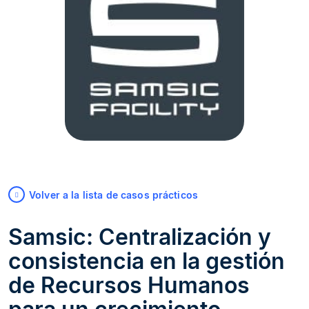
Volver a la lista de casos prácticos
Samsic: Centralización y
consistencia en la gestión
de Recursos Humanos