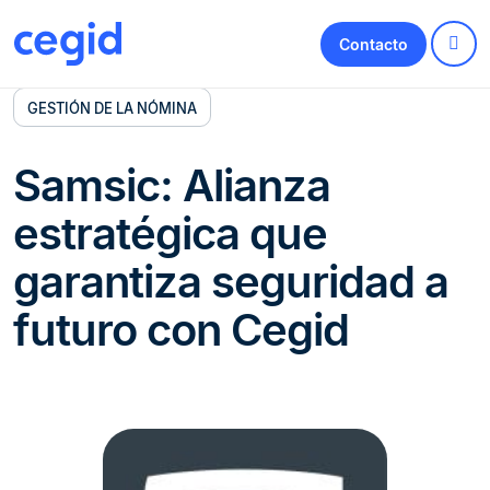
Contacto
GESTIÓN DE LA NÓMINA
Samsic: Alianza
estratégica que
garantiza seguridad a
futuro con Cegid