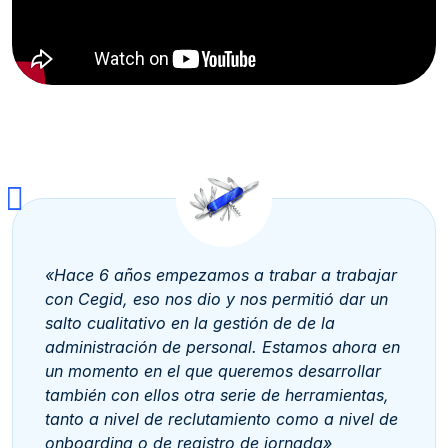
«Hace 6 años empezamos a trabar a trabajar
con Cegid, eso nos dio y nos permitió dar un
salto cualitativo en la gestión de de la
administración de personal. Estamos ahora en
un momento en el que queremos desarrollar
también con ellos otra serie de herramientas,
tanto a nivel de reclutamiento como a nivel de
onboarding
o de registro de jornada»