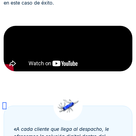
en este caso de éxito.
«A cada cliente que llega al despacho, le