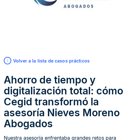
Volver a la lista de casos prácticos
Ahorro de tiempo y
digitalización total: cómo
Cegid transformó la
asesoría Nieves Moreno
Abogados
Nuestra asesoría enfrentaba grandes retos para