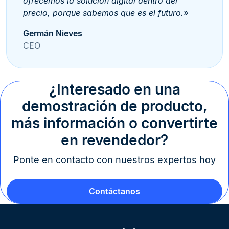
ofrecemos la solución digital dentro del
precio, porque sabemos que es el futuro.»
Germán Nieves
CEO
¿Interesado en una
demostración de producto,
más información o convertirte
en revendedor?
Ponte en contacto con nuestros expertos hoy
Contáctanos