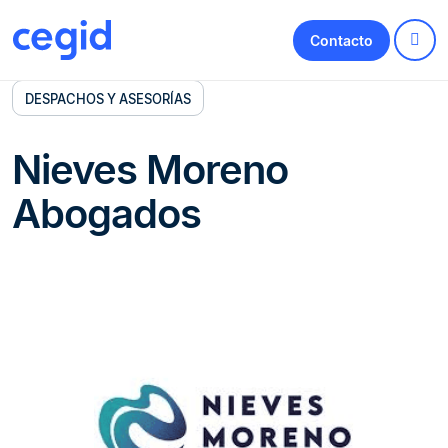
Contacto
DESPACHOS Y ASESORÍAS
Nieves Moreno
Abogados