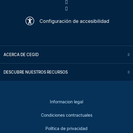
Configuración de accesibilidad
ACERCA DE CEGID
DESCUBRE NUESTROS RECURSOS
Informacion legal
Condiciones contractuales
Política de privacidad