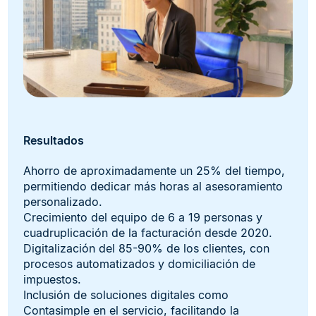
Resultados
Ahorro de aproximadamente un 25% del tiempo,
permitiendo dedicar más horas al asesoramiento
personalizado.
Crecimiento del equipo de 6 a 19 personas y
cuadruplicación de la facturación desde 2020.
Digitalización del 85-90% de los clientes, con
procesos automatizados y domiciliación de
impuestos.
Inclusión de soluciones digitales como
Contasimple en el servicio, facilitando la