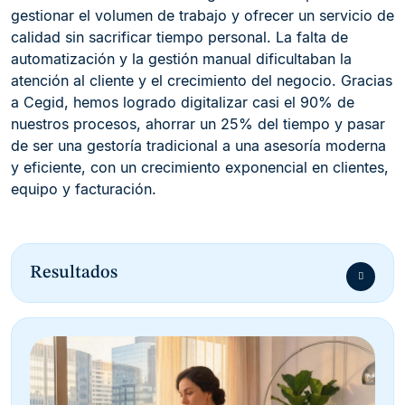
gestionar el volumen de trabajo y ofrecer un servicio de
calidad sin sacrificar tiempo personal. La falta de
automatización y la gestión manual dificultaban la
atención al cliente y el crecimiento del negocio. Gracias
a Cegid, hemos logrado digitalizar casi el 90% de
nuestros procesos, ahorrar un 25% del tiempo y pasar
de ser una gestoría tradicional a una asesoría moderna
y eficiente, con un crecimiento exponencial en clientes,
equipo y facturación.
Resultados