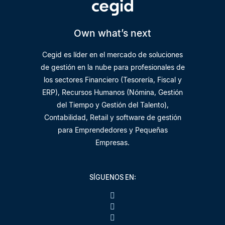
Own what’s next
Cegid es líder en el mercado de soluciones
de gestión en la nube para profesionales de
los sectores Financiero (Tesorería, Fiscal y
ERP), Recursos Humanos (Nómina, Gestión
del Tiempo y Gestión del Talento),
Contabilidad, Retail y software de gestión
para Emprendedores y Pequeñas
Empresas.
SÍGUENOS EN: