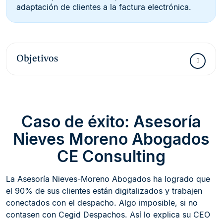
adaptación de clientes a la factura electrónica.
Objetivos
Caso de éxito: Asesoría
Nieves Moreno Abogados
CE Consulting
La Asesoría Nieves-Moreno Abogados ha logrado que
el 90% de sus clientes están digitalizados y trabajen
conectados con el despacho. Algo imposible, si no
contasen con Cegid Despachos. Así lo explica su CEO