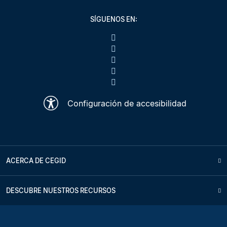
SÍGUENOS EN:
Configuración de accesibilidad
ACERCA DE CEGID
DESCUBRE NUESTROS RECURSOS