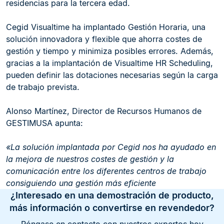
residencias para la tercera edad.
Cegid Visualtime ha implantado Gestión Horaria, una
solución innovadora y flexible que ahorra costes de
gestión y tiempo y minimiza posibles errores. Además,
gracias a la implantación de Visualtime HR Scheduling,
pueden definir las dotaciones necesarias según la carga
de trabajo prevista.
Alonso Martínez, Director de Recursos Humanos de
GESTIMUSA apunta:
«La solución implantada por Cegid nos ha ayudado en
la mejora de nuestros costes de gestión y la
comunicación entre los diferentes centros de trabajo
consiguiendo una gestión más eficiente
¿Interesado en una demostración de producto,
más información o convertirse en revendedor?