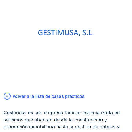
Volver a la lista de casos prácticos
Gestimusa es una empresa familiar especializada en
servicios que abarcan desde la construcción y
promoción inmobiliaria hasta la gestión de hoteles y