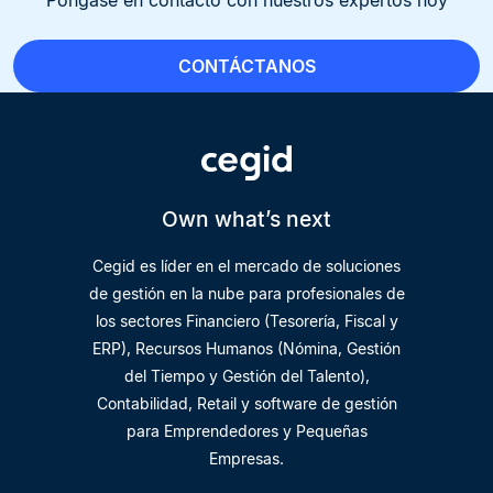
Póngase en contacto con nuestros expertos hoy
CONTÁCTANOS
Own what’s next
Cegid es líder en el mercado de soluciones
de gestión en la nube para profesionales de
los sectores Financiero (Tesorería, Fiscal y
ERP), Recursos Humanos (Nómina, Gestión
del Tiempo y Gestión del Talento),
Contabilidad, Retail y software de gestión
para Emprendedores y Pequeñas
Empresas.