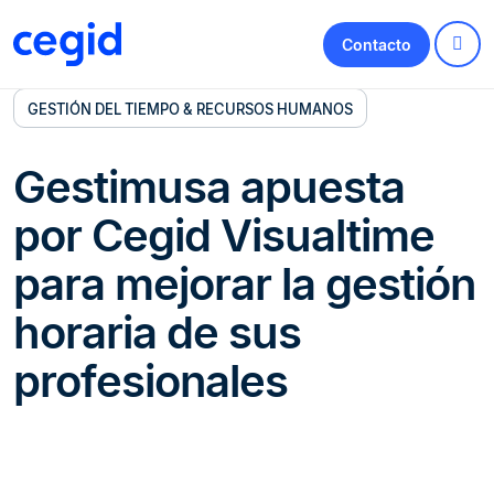
Contacto
GESTIÓN DEL TIEMPO & RECURSOS HUMANOS
Gestimusa apuesta
por Cegid Visualtime
para mejorar la gestión
horaria de sus
profesionales