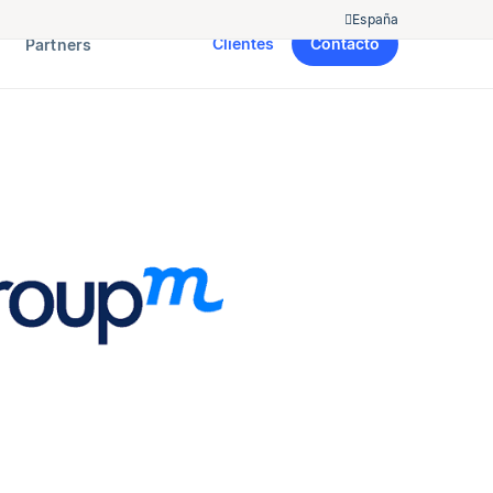
España
Clientes
Contacto
Partners