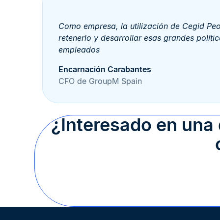
Como empresa, la utilización de Cegid Peop
retenerlo y desarrollar esas grandes polít
empleados
Encarnación Carabantes
CFO de GroupM Spain
¿Interesado en una