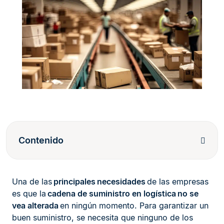
Contenido
Una de las
principales necesidades
de las empresas
es que la
cadena de suministro en logística
no se
vea alterada
en ningún momento. Para garantizar un
buen suministro, se necesita que ninguno de los