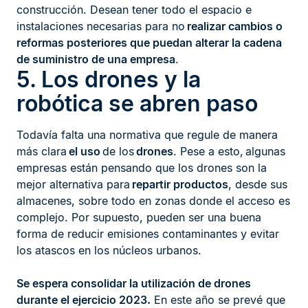
construcción. Desean tener todo el espacio e
instalaciones necesarias para no
realizar cambios o
reformas posteriores que puedan alterar la cadena
de suministro de una empresa
.
5. Los drones y la
robótica se abren paso
Todavía falta una normativa que regule de manera
más clara
el uso
de los
drones
. Pese a esto,
algunas
empresas están pensando que los drones son la
mejor alternativa para
repartir productos
, desde sus
almacenes, sobre todo en zonas donde el acceso es
complejo. Por supuesto, pueden ser una buena
forma de reducir emisiones contaminantes y evitar
los atascos en los núcleos urbanos.
Se espera consolidar la utilización de drones
durante el ejercicio 2023.
En este año se prevé que