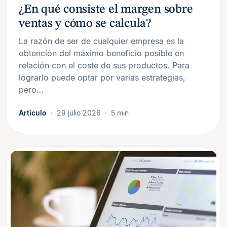
¿En qué consiste el margen sobre
ventas y cómo se calcula?
La razón de ser de cualquier empresa es la
obtención del máximo beneficio posible en
relación con el coste de sus productos. Para
lograrlo puede optar por varias estrategias,
pero…
Artículo
29 julio 2026
5 min