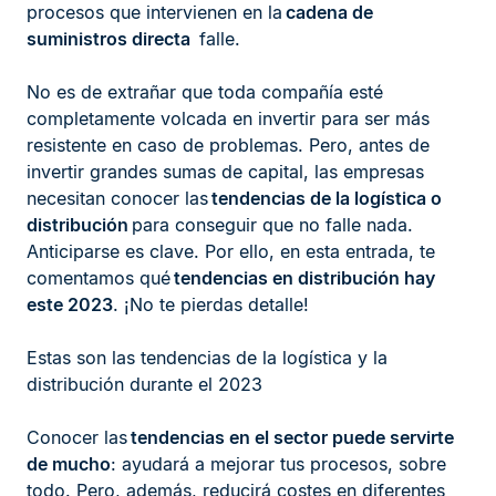
procesos que intervienen en la
cadena de
suministros directa
falle.
No es de extrañar que toda compañía esté
completamente volcada en invertir para ser más
resistente en caso de problemas. Pero, antes de
invertir grandes sumas de capital, las empresas
necesitan conocer las
tendencias de la logística o
distribución
para conseguir que no falle nada.
Anticiparse es clave. Por ello, en esta entrada, te
comentamos qué
tendencias en distribución hay
este 2023
. ¡No te pierdas detalle!
Estas son las tendencias de la logística y la
distribución durante el 2023
Conocer las
tendencias en el sector puede servirte
de mucho
: ayudará a mejorar tus procesos, sobre
todo. Pero, además, reducirá costes en diferentes