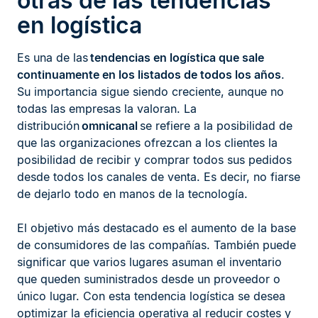
otras de las tendencias
en logística
Es una de las
tendencias en logística que sale
continuamente en los listados de todos los años
.
Su importancia sigue siendo creciente, aunque no
todas las empresas la valoran. La
distribución
omnicanal
se refiere a la posibilidad de
que las organizaciones ofrezcan a los clientes la
posibilidad de recibir y comprar todos sus pedidos
desde todos los canales de venta. Es decir, no fiarse
de dejarlo todo en manos de la tecnología.
El objetivo más destacado es el aumento de la base
de consumidores de las compañías. También puede
significar que varios lugares asuman el inventario
que queden suministrados desde un proveedor o
único lugar. Con esta tendencia logística se desea
optimizar la eficiencia operativa al reducir costes y