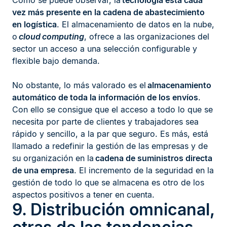
Como se puede observar, la
tecnología está cada
vez más presente en la cadena de abastecimiento
en logística
. El almacenamiento de datos en la nube,
o
cloud
computing
, ofrece a las organizaciones del
sector un acceso a una selección configurable y
flexible bajo demanda.
No obstante, lo más valorado es el
almacenamiento
automático de toda la información de los envíos
.
Con ello se consigue que el acceso a todo lo que se
necesita por parte de clientes y trabajadores sea
rápido y sencillo, a la par que seguro. Es más, está
llamado a redefinir la gestión de las empresas y de
su organización en la
cadena de suministros directa
de una empresa
. El incremento de la seguridad en la
gestión de todo lo que se almacena es otro de los
aspectos positivos a tener en cuenta.
9. Distribución omnicanal,