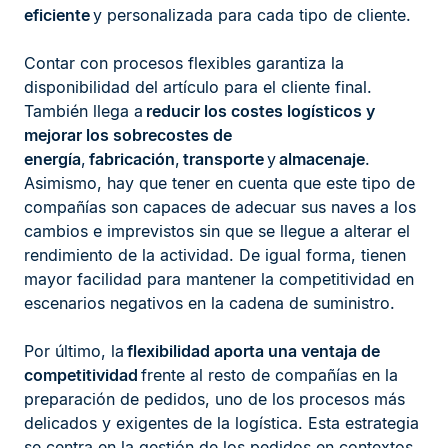
eficiente
y personalizada para cada tipo de cliente.
Contar con procesos flexibles garantiza la
disponibilidad del artículo para el cliente final.
También llega a
reducir los costes logísticos y
mejorar los sobrecostes de
energía
,
fabricación
,
transporte
y
almacenaje
.
Asimismo, hay que tener en cuenta que este tipo de
compañías son capaces de adecuar sus naves a los
cambios e imprevistos sin que se llegue a alterar el
rendimiento de la actividad. De igual forma, tienen
mayor facilidad para mantener la competitividad en
escenarios negativos en la cadena de suministro.
Por último, la
flexibilidad aporta una ventaja de
competitividad
frente al resto de compañías en la
preparación de pedidos, uno de los procesos más
delicados y exigentes de la logística. Esta estrategia
se centra en la gestión de los pedidos en contextos