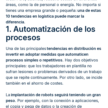
áreas, como la de personal o energía. No importa si
tienes una empresa grande o pequeña:
una de estas
10 tendencias en logística puede marcar la
diferencia
.
1. Automatización de los
procesos
Una de las principales
tendencias en distribución es
invertir en adoptar medidas que automaticen
procesos simples o repetitivos
. Hay dos objetivos
principales: que los trabajadores en plantilla no
sufran lesiones o problemas derivados de un trabajo
que se repite continuamente. Por otro lado, se incide
también en el ahorro de costes.
La
implantación de robots seguirá teniendo un gran
peso
. Por ejemplo, con la conexión a aplicaciones,
el copia y pega de datos o la creación de