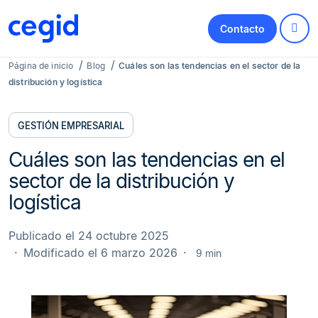
Contacto
Página de inicio
Blog
Cuáles son las tendencias en el sector de la
distribución y logística
GESTIÓN EMPRESARIAL
Cuáles son las tendencias en el
sector de la distribución y
logística
Publicado el 24 octubre 2025
Modificado el 6 marzo 2026
9 min