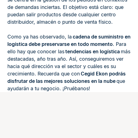
de demandas inciertas. El objetivo está claro: que
puedan salir productos desde cualquier centro
distribuidor, almacén o punto de venta físico.
Como ya has observado, la
cadena de suministro en
logística debe preservarse en todo momento
. Para
ello hay que conocer las
tendencias en logística
más
destacadas, año tras año. Así, conseguiremos ver
hacia qué dirección va el sector y cuáles es su
crecimiento. Recuerda que con
Cegid Ekon podrás
disfrutar de las mejores soluciones en la nube
que
ayudarán a tu negocio. ¡Pruébanos!