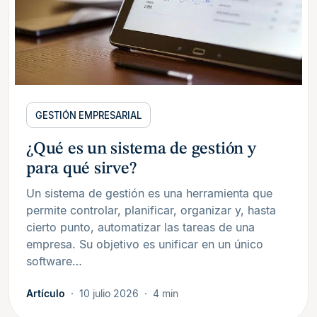
GESTIÓN EMPRESARIAL
¿Qué es un sistema de gestión y
para qué sirve?
Un sistema de gestión es una herramienta que
permite controlar, planificar, organizar y, hasta
cierto punto, automatizar las tareas de una
empresa. Su objetivo es unificar en un único
software…
Artículo
10 julio 2026
4 min