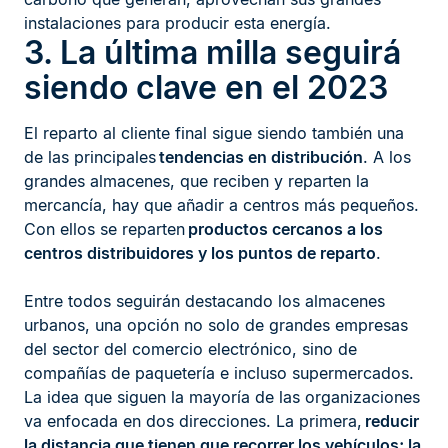
instalaciones para producir esta energía.
3. La última milla seguirá
siendo clave en el 2023
El reparto al cliente final sigue siendo también una
de las principales
tendencias en distribución
. A los
grandes almacenes, que reciben y reparten la
mercancía, hay que añadir a centros más pequeños.
Con ellos se reparten
productos cercanos a los
centros distribuidores y los puntos de reparto
.
Entre todos seguirán destacando los almacenes
urbanos, una opción no solo de grandes empresas
del sector del comercio electrónico, sino de
compañías de paquetería e incluso supermercados.
La idea que siguen la mayoría de las organizaciones
va enfocada en dos direcciones. La primera,
reducir
la distancia que tienen que recorrer los vehículos; la