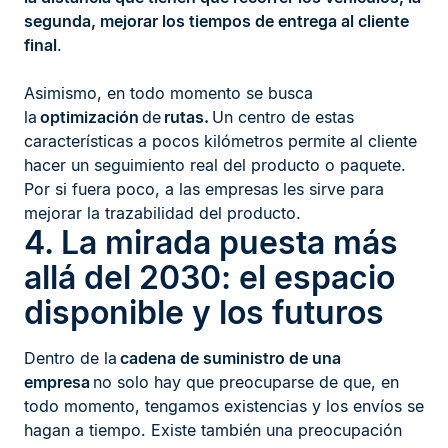
segunda, mejorar los tiempos de entrega al cliente
final
.
Asimismo, en todo momento se busca
la
optimización
de
rutas.
Un centro de estas
características a pocos kilómetros permite al cliente
hacer un seguimiento real del producto o paquete.
Por si fuera poco, a las empresas les sirve para
mejorar la trazabilidad del producto.
4. La mirada puesta más
allá del 2030: el espacio
disponible y los futuros
Dentro de la
cadena de suministro de una
empresa
no solo hay que preocuparse de que, en
todo momento, tengamos existencias y los envíos se
hagan a tiempo. Existe también una preocupación