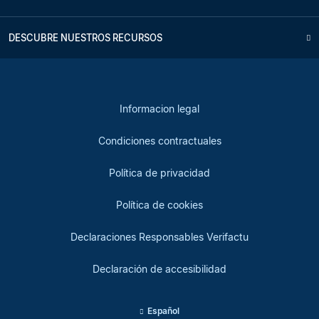
DESCUBRE NUESTROS RECURSOS
Informacion legal
Condiciones contractuales
Política de privacidad
Política de cookies
Declaraciones Responsables Verifactu
Declaración de accesibilidad
Español