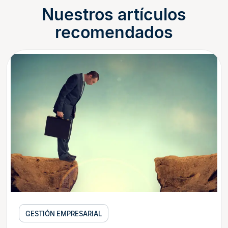
Nuestros artículos
recomendados
GESTIÓN EMPRESARIAL