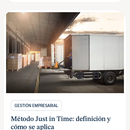
GESTIÓN EMPRESARIAL
Método Just in Time: definición y
cómo se aplica