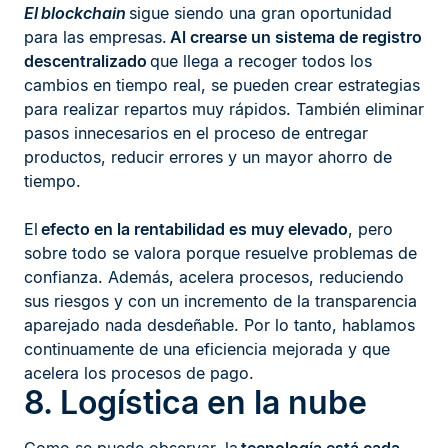
El blockchain
sigue siendo una gran oportunidad
para las empresas.
Al crearse un sistema de registro
descentralizado
que llega a recoger todos los
cambios en tiempo real, se pueden crear estrategias
para realizar repartos muy rápidos. También eliminar
pasos innecesarios en el proceso de entregar
productos, reducir errores y un mayor ahorro de
tiempo.
El
efecto en la rentabilidad es muy elevado
, pero
sobre todo se valora porque resuelve problemas de
confianza. Además, acelera procesos, reduciendo
sus riesgos y con un incremento de la transparencia
aparejado nada desdeñable. Por lo tanto, hablamos
continuamente de una eficiencia mejorada y que
acelera los procesos de pago.
8. Logística en la nube