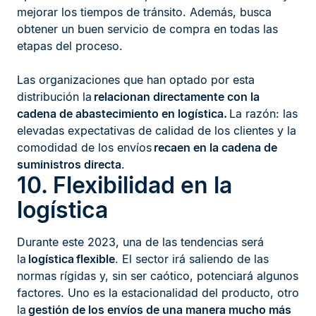
mejorar los tiempos de tránsito. Además, busca
obtener un buen servicio de compra en todas las
etapas del proceso.
Las organizaciones que han optado por esta
distribución la
relacionan directamente con la
cadena de abastecimiento en logística.
La razón: las
elevadas expectativas de calidad de los clientes y la
comodidad de los envíos
recaen en la cadena de
suministros directa
.
10. Flexibilidad en la
logística
Durante este 2023, una de las tendencias será
la
logística
flexible
. El sector irá saliendo de las
normas rígidas y, sin ser caótico, potenciará algunos
factores. Uno es la estacionalidad del producto, otro
la
gestión de los envíos ​de una manera mucho más