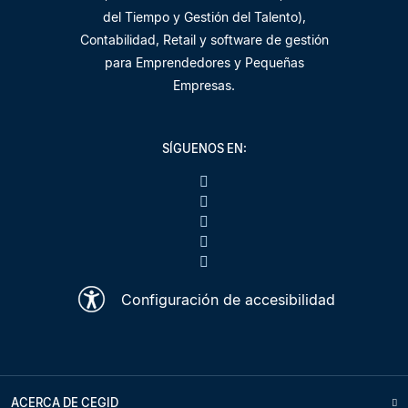
del Tiempo y Gestión del Talento),
Contabilidad, Retail y software de gestión
para Emprendedores y Pequeñas
Empresas.
SÍGUENOS EN:
Configuración de accesibilidad
ACERCA DE CEGID