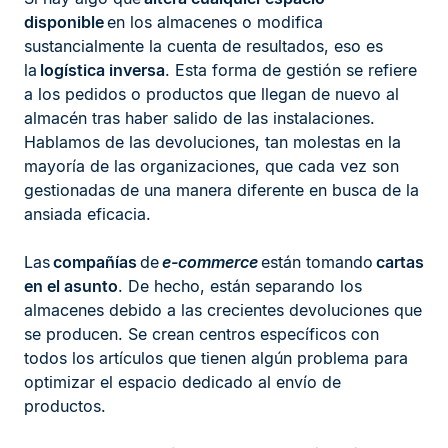
disponible
en los almacenes o modifica
sustancialmente la cuenta de resultados, eso es
la
logística inversa
. Esta forma de gestión se refiere
a los pedidos o productos que llegan de nuevo al
almacén tras haber salido de las instalaciones.
Hablamos de las devoluciones, tan molestas en la
mayoría de las organizaciones, que cada vez son
gestionadas de una manera diferente en busca de la
ansiada eficacia.
Las
compañías
de
e-commerce
están tomando
cartas
en el asunto
. De hecho, están separando los
almacenes debido a las crecientes devoluciones que
se producen. Se crean centros específicos con
todos los artículos que tienen algún problema para
optimizar el espacio dedicado al envío de
productos.