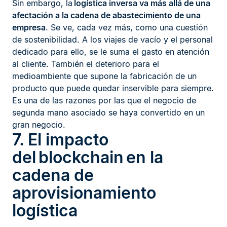
Sin embargo, la
logística inversa va más allá de una
afectación a la cadena de abastecimiento de una
empresa
. Se ve, cada vez más, como una cuestión
de sostenibilidad. A los viajes de vacío y el personal
dedicado para ello, se le suma el gasto en atención
al cliente. También el deterioro para el
medioambiente que supone la fabricación de un
producto que puede quedar inservible para siempre.
Es una de las razones por las que el negocio de
segunda mano asociado se haya convertido en un
gran negocio.
7. El impacto
del blockchain en la
cadena de
aprovisionamiento
logística