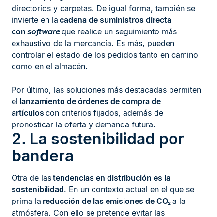
directorios y carpetas. De igual forma, también se
invierte en la
cadena de suministros directa
con
software
que realice un seguimiento más
exhaustivo de la mercancía. Es más, pueden
controlar el estado de los pedidos tanto en camino
como en el almacén.
Por último, las soluciones más destacadas permiten
el
lanzamiento de órdenes de compra de
artículos
con criterios fijados, además de
pronosticar la oferta y demanda futura.
2. La sostenibilidad por
bandera
Otra de las
tendencias en distribución es la
sostenibilidad
. En un contexto actual en el que se
prima la
reducción de las emisiones de CO
₂
a la
atmósfera. Con ello se pretende evitar las