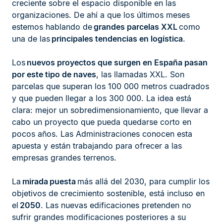
creciente sobre el espacio disponible en las
organizaciones. De ahí a que los últimos meses
estemos hablando de
grandes parcelas XXL
como
una de las
principales tendencias en logística
.
Los
nuevos proyectos que surgen en España pasan
por este tipo de naves
, las llamadas XXL. Son
parcelas que superan los 100 000 metros cuadrados
y que pueden llegar a los 300 000. La idea está
clara: mejor un sobredimensionamiento, que llevar a
cabo un proyecto que pueda quedarse corto en
pocos años. Las Administraciones conocen esta
apuesta y están trabajando para ofrecer a las
empresas grandes terrenos.
La
mirada
puesta
más allá del 2030, para cumplir los
objetivos de crecimiento sostenible, está incluso en
el
2050
. Las nuevas edificaciones pretenden no
sufrir grandes modificaciones posteriores a su