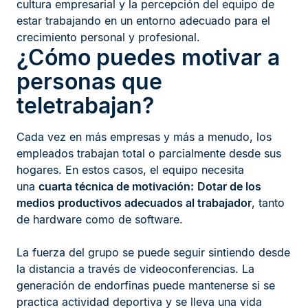
cultura empresarial y la percepción del equipo de
estar trabajando en un entorno adecuado para el
crecimiento personal y profesional.
¿Cómo puedes motivar a
personas que
teletrabajan?
Cada vez en más empresas y más a menudo, los
empleados trabajan total o parcialmente desde sus
hogares. En estos casos, el equipo necesita
una
cuarta técnica de motivación:
Dotar de los
medios productivos adecuados al trabajador
, tanto
de hardware como de software.
La fuerza del grupo se puede seguir sintiendo desde
la distancia a través de videoconferencias. La
generación de endorfinas puede mantenerse si se
practica actividad deportiva y se lleva una vida