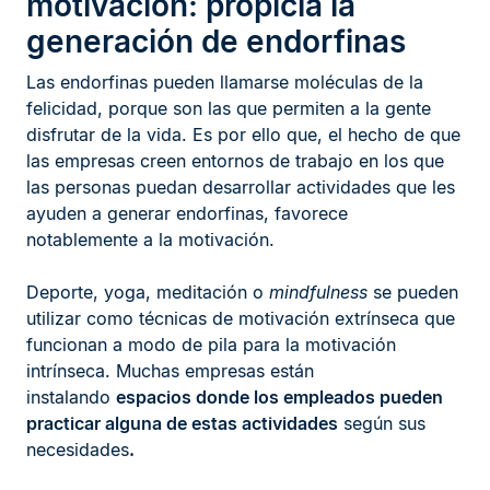
motivación: propicia la
generación de endorfinas
Las endorfinas pueden llamarse moléculas de la
felicidad, porque son las que permiten a la gente
disfrutar de la vida. Es por ello que, el hecho de que
las empresas creen entornos de trabajo en los que
las personas puedan desarrollar actividades que les
ayuden a generar endorfinas, favorece
notablemente a la motivación.
Deporte, yoga, meditación o
mindfulness
se pueden
utilizar como técnicas de motivación extrínseca que
funcionan a modo de pila para la motivación
intrínseca. Muchas empresas están
instalando
espacios donde los empleados pueden
practicar alguna de estas actividades
según sus
necesidades
.