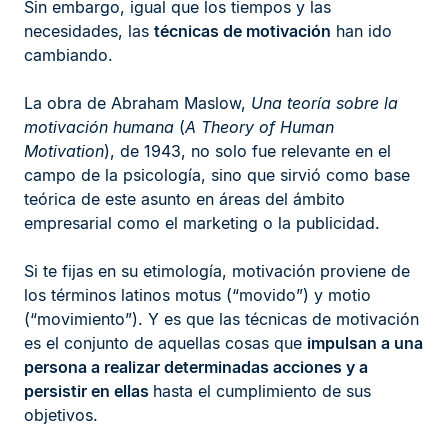
Sin embargo, igual que los tiempos y las
necesidades, las
técnicas de motivación
han ido
cambiando.
La obra de Abraham Maslow,
Una teoría sobre la
motivación humana
(
A Theory of Human
Motivation
), de 1943, no solo fue relevante en el
campo de la psicología, sino que sirvió como base
teórica de este asunto en áreas del ámbito
empresarial como el marketing o la publicidad.
Si te fijas en su etimología, motivación proviene de
los términos latinos motus (“movido”) y motio
(“movimiento”). Y es que las técnicas de motivación
es el conjunto de aquellas cosas que
impulsan a una
persona a realizar determinadas acciones y a
persistir en ellas
hasta el cumplimiento de sus
objetivos.