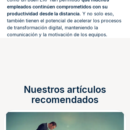
empleados continúen comprometidos con su
productividad
desde la distancia
. Y no solo eso,
también tienen el potencial de acelerar los procesos
de transformación digital, manteniendo la
comunicación y la motivación de los equipos.
Nuestros artículos
recomendados