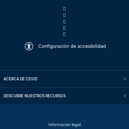
Configuración de accesibilidad
ACERCA DE CEGID
DESCUBRE NUESTROS RECURSOS
Informacion legal