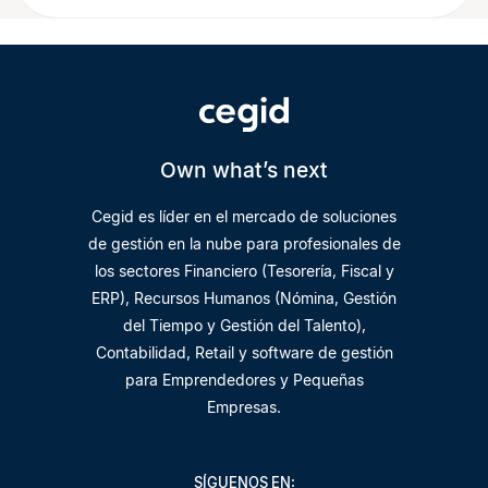
Own what’s next
Cegid es líder en el mercado de soluciones
de gestión en la nube para profesionales de
los sectores Financiero (Tesorería, Fiscal y
ERP), Recursos Humanos (Nómina, Gestión
del Tiempo y Gestión del Talento),
Contabilidad, Retail y software de gestión
para Emprendedores y Pequeñas
Empresas.
SÍGUENOS EN: