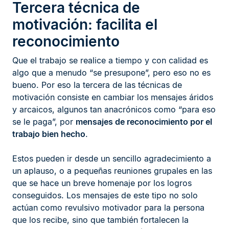
Tercera técnica de
motivación: facilita el
reconocimiento
Que el trabajo se realice a tiempo y con calidad es
algo que a menudo “se presupone”, pero eso no es
bueno. Por eso la tercera de las técnicas de
motivación consiste en cambiar los mensajes áridos
y arcaicos, algunos tan anacrónicos como “para eso
se le paga”, por
mensajes de reconocimiento por el
trabajo bien hecho
.
Estos pueden ir desde un sencillo agradecimiento a
un aplauso, o a pequeñas reuniones grupales en las
que se hace un breve homenaje por los logros
conseguidos. Los mensajes de este tipo no solo
actúan como revulsivo motivador para la persona
que los recibe, sino que también fortalecen la