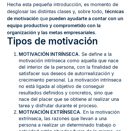
Hecha esta pequeña introducción, es momento de
desglosar las distintas clases y, sobre todo,
técnicas
de motivación
que
pueden ayudarte a contar con un
equipo productivo y comprometido con la
organización y las metas empresariales
.
Tipos de motivación
MOTIVACIÓN INTRÍNSECA
. Se define a la
motivación intrínseca como aquella que nace
del interior de la persona, con la finalidad de
satisfacer sus deseos de autorrealización y
crecimiento personal. La motivación intrínseca
no está ligada al objetivo de conseguir
resultados definidos y concretos, sino que
nace del placer que se obtiene al realizar una
tarea y disfrutar durante el proceso.
MOTIVACIÓN EXTRÍNSECA
. En la motivación
extrínseca, las razones que llevan a una
persona a realizar un determinado trabajo o