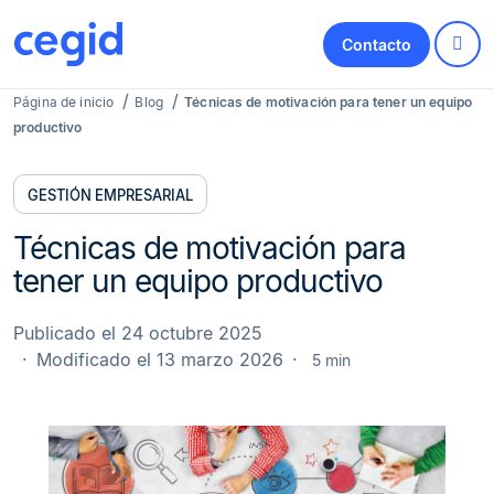
Contacto
Página de inicio
Blog
Técnicas de motivación para tener un equipo
productivo
GESTIÓN EMPRESARIAL
Técnicas de motivación para
tener un equipo productivo
Publicado el 24 octubre 2025
Modificado el 13 marzo 2026
5 min