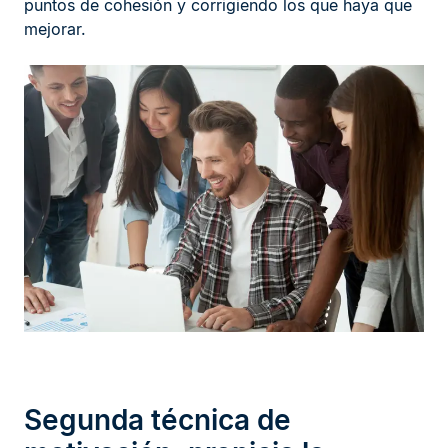
puntos de cohesión y corrigiendo los que haya que
mejorar.
Segunda técnica de