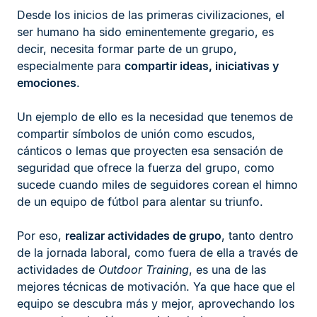
Desde los inicios de las primeras civilizaciones, el
ser humano ha sido eminentemente gregario, es
decir, necesita formar parte de un grupo,
especialmente para
compartir ideas, iniciativas y
emociones
.
Un ejemplo de ello es la necesidad que tenemos de
compartir símbolos de unión como escudos,
cánticos o lemas que proyecten esa sensación de
seguridad que ofrece la fuerza del grupo, como
sucede cuando miles de seguidores corean el himno
de un equipo de fútbol para alentar su triunfo.
Por eso,
realizar actividades de grupo
, tanto dentro
de la jornada laboral, como fuera de ella a través de
actividades de
Outdoor Training
, es una de las
mejores técnicas de motivación. Ya que hace que el
equipo se descubra más y mejor, aprovechando los