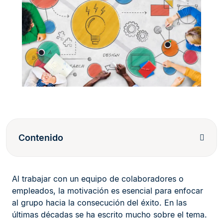
Contenido
Al trabajar con un equipo de colaboradores o
empleados, la motivación es esencial para enfocar
al grupo hacia la consecución del éxito. En las
últimas décadas se ha escrito mucho sobre el tema.