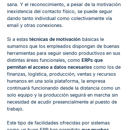
sana. Y el reconocimiento, a pesar de la motivación
inexistencia del contacto físico, se puede seguir
dando tanto individual como colectivamente vía
email y otras conexiones.
Si a estas
técnicas de motivación
básicas le
sumamos que los empleados dispongan de buenas
herramientas para seguir siendo productivos en sus
distintas áreas funcionales, como
ERPs
que
permitan el acceso a datos necesarios
como los de
finanzas, logística, producción, ventas y recursos
humanos en una sola plataforma, la empresa
continuará funcionando desde la distancia como un
solo equipo y la producción seguirá en marcha sin
necesidad de acudir presencialmente al puesto de
trabajo.
Este tipo de facilidades ofrecidas por sistemas
como un buen ERP han permitido
que muchos