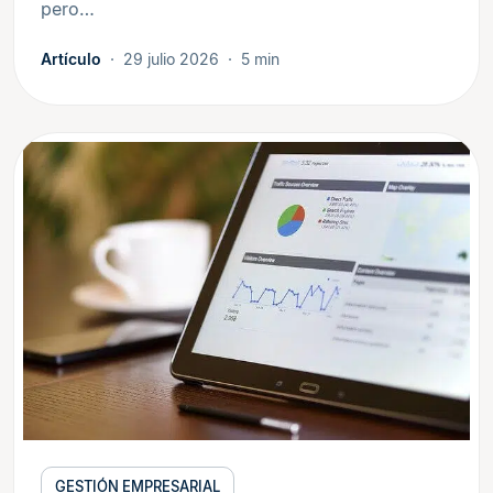
pero…
Artículo
29 julio 2026
5 min
GESTIÓN EMPRESARIAL