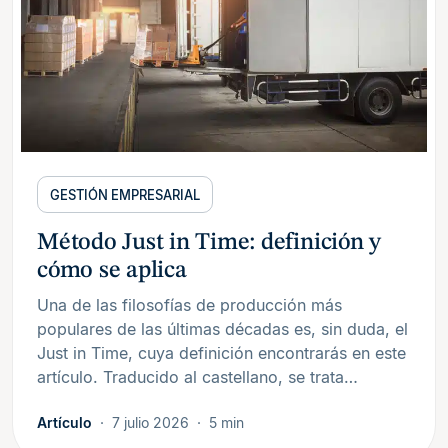
GESTIÓN EMPRESARIAL
Método Just in Time: definición y
cómo se aplica
Una de las filosofías de producción más
populares de las últimas décadas es, sin duda, el
Just in Time, cuya definición encontrarás en este
artículo. Traducido al castellano, se trata…
Artículo
7 julio 2026
5 min