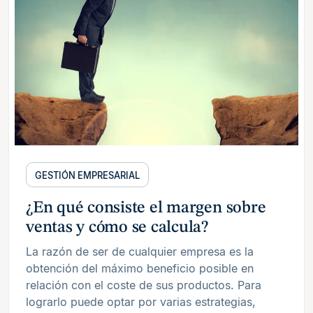
GESTIÓN EMPRESARIAL
¿En qué consiste el margen sobre
ventas y cómo se calcula?
La razón de ser de cualquier empresa es la
obtención del máximo beneficio posible en
relación con el coste de sus productos. Para
lograrlo puede optar por varias estrategias,