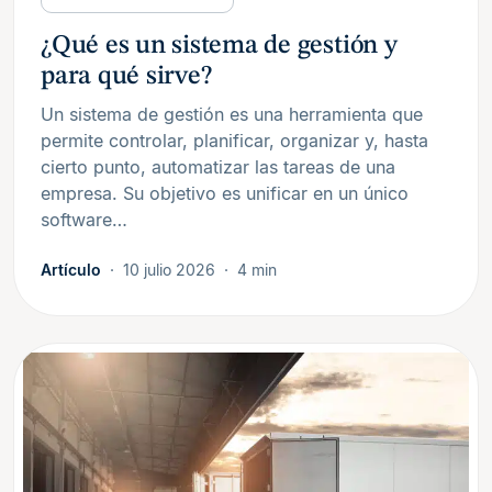
¿Qué es un sistema de gestión y
para qué sirve?
Un sistema de gestión es una herramienta que
permite controlar, planificar, organizar y, hasta
cierto punto, automatizar las tareas de una
empresa. Su objetivo es unificar en un único
software…
Artículo
10 julio 2026
4 min