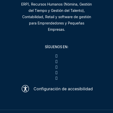
ERP), Recursos Humanos (Nómina, Gestión
del Tiempo y Gestión del Talento),
Contabilidad, Retail y software de gestión
para Emprendedores y Pequeñas
Empresas.
SÍGUENOS EN:
Configuración de accesibilidad