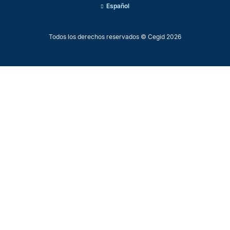
Español
Todos los derechos reservados © Cegid 2026