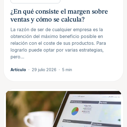
¿En qué consiste el margen sobre
ventas y cómo se calcula?
La razón de ser de cualquier empresa es la
obtención del máximo beneficio posible en
relación con el coste de sus productos. Para
lograrlo puede optar por varias estrategias,
pero…
Artículo
29 julio 2026
5 min