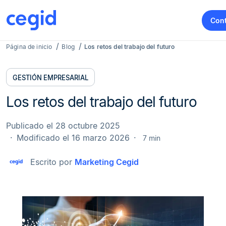
Con
Página de inicio
Blog
Los retos del trabajo del futuro
GESTIÓN EMPRESARIAL
Los retos del trabajo del futuro
Publicado el 28 octubre 2025
Modificado el 16 marzo 2026
7 min
Escrito por
Marketing Cegid