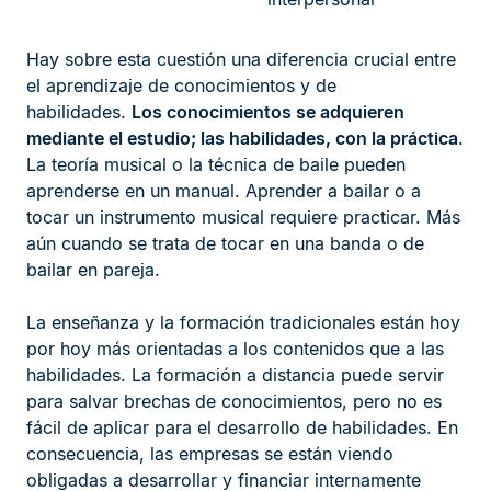
Hay sobre esta cuestión una diferencia crucial entre
el aprendizaje de conocimientos y de
habilidades.
Los conocimientos se adquieren
mediante el estudio; las habilidades, con la práctica
.
La teoría musical o la técnica de baile pueden
aprenderse en un manual. Aprender a bailar o a
tocar un instrumento musical requiere practicar. Más
aún cuando se trata de tocar en una banda o de
bailar en pareja.
La enseñanza y la formación tradicionales están hoy
por hoy más orientadas a los contenidos que a las
habilidades. La formación a distancia puede servir
para salvar brechas de conocimientos, pero no es
fácil de aplicar para el desarrollo de habilidades. En
consecuencia, las empresas se están viendo
obligadas a desarrollar y financiar internamente