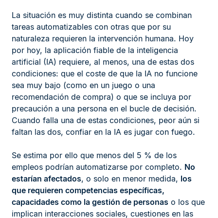
La situación es muy distinta cuando se combinan
tareas automatizables con otras que por su
naturaleza requieren la intervención humana. Hoy
por hoy, la aplicación fiable de la inteligencia
artificial (IA) requiere, al menos, una de estas dos
condiciones: que el coste de que la IA no funcione
sea muy bajo (como en un juego o una
recomendación de compra) o que se incluya por
precaución a una persona en el bucle de decisión.
Cuando falla una de estas condiciones, peor aún si
faltan las dos, confiar en la IA es jugar con fuego.
Se estima por ello que menos del 5 % de los
empleos podrían automatizarse por completo.
No
estarían afectados
, o solo en menor medida,
los
que requieren competencias específicas,
capacidades como la gestión de personas
o los que
implican interacciones sociales, cuestiones en las