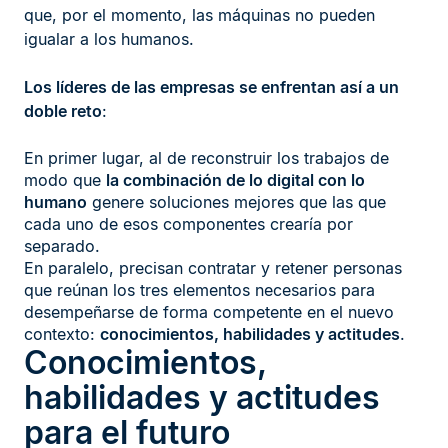
que, por el momento, las máquinas no pueden
igualar a los humanos.
Los líderes de las empresas se enfrentan así a un
doble reto
:
En primer lugar, al de reconstruir los trabajos de
modo que
la combinación de lo digital con lo
humano
genere soluciones mejores que las que
cada uno de esos componentes crearía por
separado.
En paralelo, precisan contratar y retener personas
que reúnan los tres elementos necesarios para
desempeñarse de forma competente en el nuevo
contexto:
conocimientos, habilidades y actitudes
.
Conocimientos,
habilidades y actitudes
para el futuro