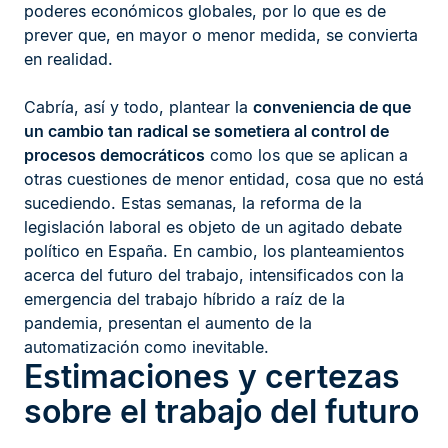
poderes económicos globales, por lo que es de
prever que, en mayor o menor medida, se convierta
en realidad.
Cabría, así y todo, plantear la
conveniencia de que
un cambio tan radical se sometiera al control de
procesos democráticos
como los que se aplican a
otras cuestiones de menor entidad, cosa que no está
sucediendo. Estas semanas, la reforma de la
legislación laboral es objeto de un agitado debate
político en España. En cambio, los planteamientos
acerca del futuro del trabajo, intensificados con la
emergencia del trabajo híbrido a raíz de la
pandemia, presentan el aumento de la
automatización como inevitable.
Estimaciones y certezas
sobre el trabajo del futuro