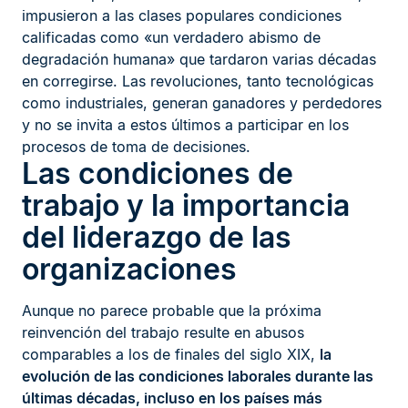
impusieron a las clases populares condiciones
calificadas como «un verdadero abismo de
degradación humana» que tardaron varias décadas
en corregirse. Las revoluciones, tanto tecnológicas
como industriales, generan ganadores y perdedores
y no se invita a estos últimos a participar en los
procesos de toma de decisiones.
Las condiciones de
trabajo y la importancia
del liderazgo de las
organizaciones
Aunque no parece probable que la próxima
reinvención del trabajo resulte en abusos
comparables a los de finales del siglo XIX,
la
evolución de las condiciones laborales durante las
últimas décadas, incluso en los países más