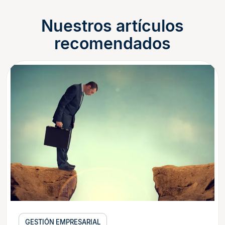
Nuestros artículos
recomendados
GESTIÓN EMPRESARIAL