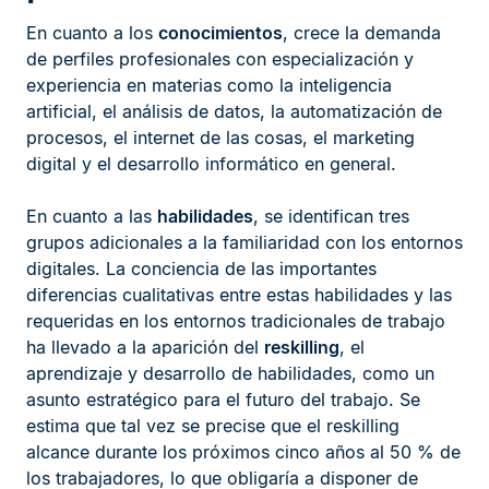
En cuanto a los
conocimientos
, crece la demanda
de perfiles profesionales con especialización y
experiencia en materias como la inteligencia
artificial, el análisis de datos, la automatización de
procesos, el internet de las cosas, el marketing
digital y el desarrollo informático en general.
En cuanto a las
habilidades
, se identifican tres
grupos adicionales a la familiaridad con los entornos
digitales. La conciencia de las importantes
diferencias cualitativas entre estas habilidades y las
requeridas en los entornos tradicionales de trabajo
ha llevado a la aparición del
reskilling
, el
aprendizaje y desarrollo de habilidades, como un
asunto estratégico para el futuro del trabajo. Se
estima que tal vez se precise que el reskilling
alcance durante los próximos cinco años al 50 % de
los trabajadores, lo que obligaría a disponer de