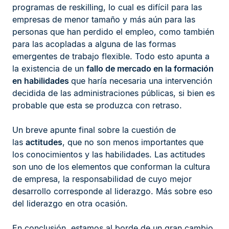
programas de reskilling, lo cual es difícil para las
empresas de menor tamaño y más aún para las
personas que han perdido el empleo, como también
para las acopladas a alguna de las formas
emergentes de trabajo flexible. Todo esto apunta a
la existencia de un
fallo de mercado en la formación
en habilidades
que haría necesaria una intervención
decidida de las administraciones públicas, si bien es
probable que esta se produzca con retraso.
Un breve apunte final sobre la cuestión de
las
actitudes
, que no son menos importantes que
los conocimientos y las habilidades. Las actitudes
son uno de los elementos que conforman la cultura
de empresa, la responsabilidad de cuyo mejor
desarrollo corresponde al liderazgo. Más sobre eso
del liderazgo en otra ocasión.
En conclusión, estamos al borde de un gran cambio