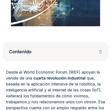
Contenido
Desde el World Economic Forum (WEF) apoyan la
venida de una
cuarta revolución industrial
que,
basada en la aplicación intensiva de la robótica, la
inteligencia artificial y el internet de las cosas (IoT),
«alterará los fundamentos de cómo vivimos,
trabajamos y nos relacionamos unos con otros». Esa
perspectiva cuenta con un amplio respaldo entre los