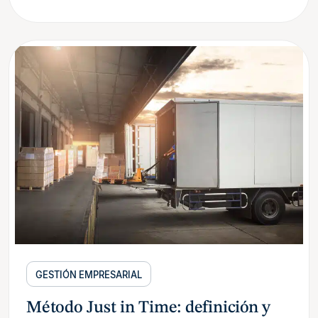
GESTIÓN EMPRESARIAL
Método Just in Time: definición y