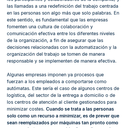
las llamadas a una redefinición del trabajo centrada
en las personas son algo más que solo palabras. En
este sentido, es fundamental que las empresas
fomenten una cultura de colaboración y
comunicación efectiva entre los diferentes niveles
de la organización, a fin de asegurar que las
decisiones relacionadas con la automatización y la
organización del trabajo se tomen de manera
responsable y se implementen de manera efectiva.
Algunas empresas imponen ya procesos que
fuerzan a los empleados a comportarse como
autómatas. Este sería el caso de algunos centros de
logística, del sector de la entrega a domicilio o de
los centros de atención al cliente gestionados para
minimizar costes.
Cuando se trata a las personas
solo como un recurso a minimizar, es de prever que
sean reemplazados por máquinas tan pronto como