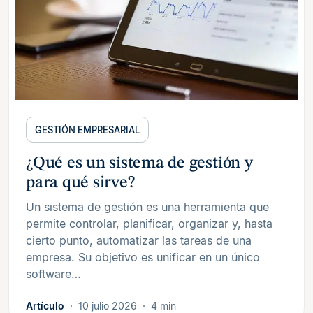
GESTIÓN EMPRESARIAL
¿Qué es un sistema de gestión y
para qué sirve?
Un sistema de gestión es una herramienta que
permite controlar, planificar, organizar y, hasta
cierto punto, automatizar las tareas de una
empresa. Su objetivo es unificar en un único
software…
Artículo
10 julio 2026
4 min