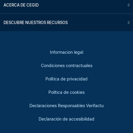
ACERCA DE CEGID
DESCUBRE NUESTROS RECURSOS
Informacion legal
Condiciones contractuales
Política de privacidad
Política de cookies
Declaraciones Responsables Verifactu
Declaración de accesibilidad