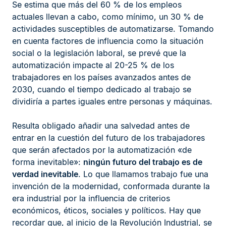
Se estima que más del 60 % de los empleos
actuales llevan a cabo, como mínimo, un 30 % de
actividades susceptibles de automatizarse. Tomando
en cuenta factores de influencia como la situación
social o la legislación laboral, se prevé que la
automatización impacte al 20-25 % de los
trabajadores en los países avanzados antes de
2030, cuando el tiempo dedicado al trabajo se
dividiría a partes iguales entre personas y máquinas.
Resulta obligado añadir una salvedad antes de
entrar en la cuestión del futuro de los trabajadores
que serán afectados por la automatización «de
forma inevitable»:
ningún futuro del trabajo es de
verdad inevitable
. Lo que llamamos trabajo fue una
invención de la modernidad, conformada durante la
era industrial por la influencia de criterios
económicos, éticos, sociales y políticos. Hay que
recordar que, al inicio de la Revolución Industrial, se