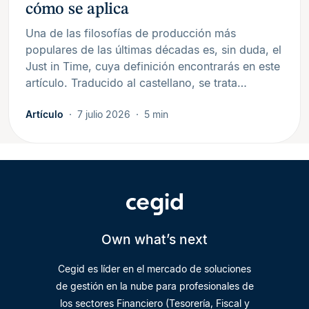
cómo se aplica
Una de las filosofías de producción más
populares de las últimas décadas es, sin duda, el
Just in Time, cuya definición encontrarás en este
artículo. Traducido al castellano, se trata…
Artículo
7 julio 2026
5 min
Own what’s next
Cegid es líder en el mercado de soluciones
de gestión en la nube para profesionales de
los sectores Financiero (Tesorería, Fiscal y