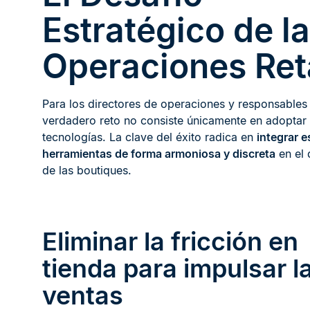
Estratégico de l
Operaciones Ret
Para los directores de operaciones y responsables 
verdadero reto no consiste únicamente en adoptar
tecnologías. La clave del éxito radica en
integrar e
herramientas de forma armoniosa y discreta
en el 
de las boutiques.
Eliminar la fricción en
tienda para impulsar l
ventas