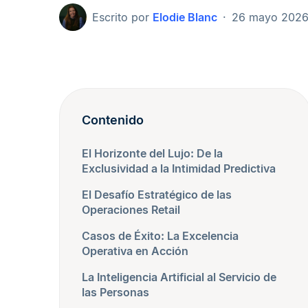
Escrito por
Elodie Blanc
26 mayo 202
Contenido
El Horizonte del Lujo: De la
Exclusividad a la Intimidad Predictiva
El Desafío Estratégico de las
Operaciones Retail
Casos de Éxito: La Excelencia
Operativa en Acción
La Inteligencia Artificial al Servicio de
las Personas