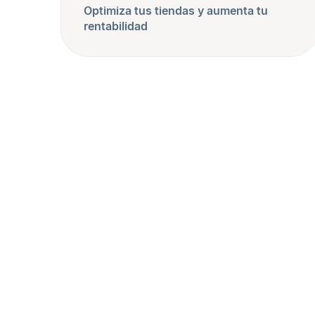
Optimiza tus tiendas y aumenta tu
rentabilidad