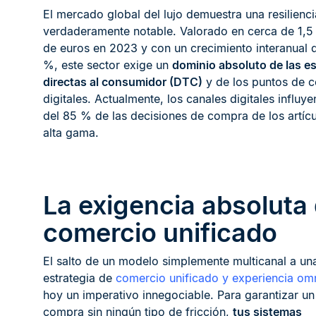
El mercado global del lujo demuestra una resilienci
verdaderamente notable. Valorado en cerca de 1,5 
de euros en 2023 y con un crecimiento interanual d
%, este sector exige un
dominio absoluto de las es
directas al consumidor (DTC)
y de los puntos de c
digitales. Actualmente, los canales digitales influy
del 85 % de las decisiones de compra de los artíc
alta gama.
La exigencia absoluta 
comercio unificado
El salto de un modelo simplemente multicanal a un
estrategia de
comercio unificado y experiencia om
hoy un imperativo innegociable. Para garantizar un
compra sin ningún tipo de fricción,
tus sistemas