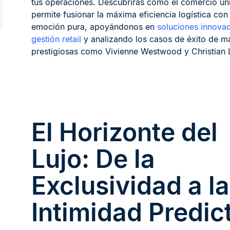
tus operaciones. Descubrirás cómo el comercio un
permite fusionar la máxima eficiencia logística con 
emoción pura, apoyándonos en
soluciones innova
gestión retail
y analizando los casos de éxito de m
prestigiosas como Vivienne Westwood y Christian 
El Horizonte del
Lujo: De la
Exclusividad a la
Intimidad Predic