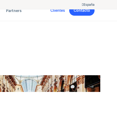
España
Clientes
Contacto
Partners