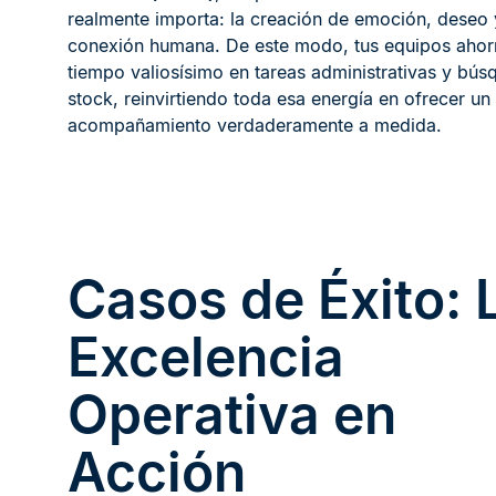
realmente importa: la creación de emoción, deseo 
conexión humana. De este modo, tus equipos ahor
tiempo valiosísimo en tareas administrativas y bú
stock, reinvirtiendo toda esa energía en ofrecer un
acompañamiento verdaderamente a medida.
Casos de Éxito: 
Excelencia
Operativa en
Acción