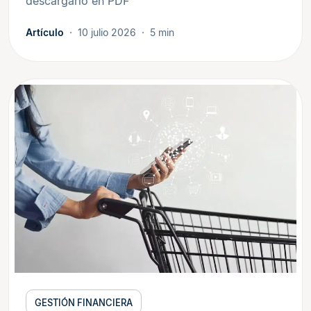
descargarlo en PDF
Artículo
10 julio 2026
5 min
GESTIÓN FINANCIERA