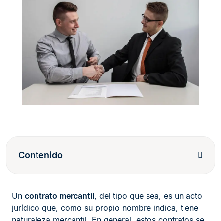
Contenido
Un
contrato mercantil
, del tipo que sea, es un acto
jurídico que, como su propio nombre indica, tiene
naturaleza mercantil. En general, estos contratos se