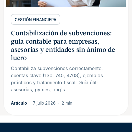
GESTIÓN FINANCIERA
Contabilización de subvenciones:
guía contable para empresas,
asesorías y entidades sin ánimo de
lucro
Contabiliza subvenciones correctamente:
cuentas clave (130, 740, 4708), ejemplos
prácticos y tratamiento fiscal. Guía útil:
asesorías, pymes, ong´s
Artículo
7 julio 2026
2 min