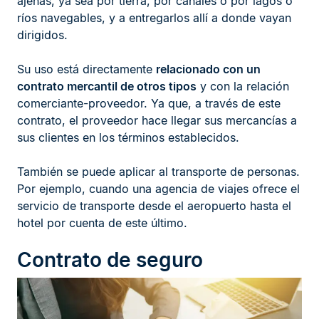
ajenas, ya sea por tierra, por canales o por lagos o
ríos navegables, y a entregarlos allí a donde vayan
dirigidos.
Su uso está directamente
relacionado con un
contrato mercantil de otros tipos
y con la relación
comerciante-proveedor. Ya que, a través de este
contrato, el proveedor hace llegar sus mercancías a
sus clientes en los términos establecidos.
También se puede aplicar al transporte de personas.
Por ejemplo, cuando una agencia de viajes ofrece el
servicio de transporte desde el aeropuerto hasta el
hotel por cuenta de este último.
Contrato de seguro