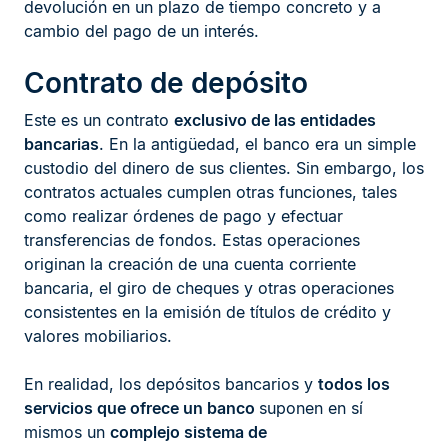
devolución en un plazo de tiempo concreto y a
cambio del pago de un interés.
Contrato de depósito
Este es un contrato
exclusivo de las entidades
bancarias
. En la antigüedad, el banco era un simple
custodio del dinero de sus clientes. Sin embargo, los
contratos actuales cumplen otras funciones, tales
como realizar órdenes de pago y efectuar
transferencias de fondos. Estas operaciones
originan la creación de una cuenta corriente
bancaria, el giro de cheques y otras operaciones
consistentes en la emisión de títulos de crédito y
valores mobiliarios.
En realidad, los depósitos bancarios y
todos los
servicios que ofrece un banco
suponen en sí
mismos un
complejo sistema de