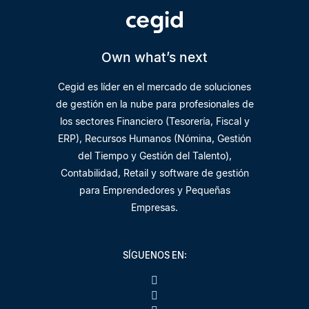
Own what’s next
Cegid es líder en el mercado de soluciones
de gestión en la nube para profesionales de
los sectores Financiero (Tesorería, Fiscal y
ERP), Recursos Humanos (Nómina, Gestión
del Tiempo y Gestión del Talento),
Contabilidad, Retail y software de gestión
para Emprendedores y Pequeñas
Empresas.
SÍGUENOS EN: