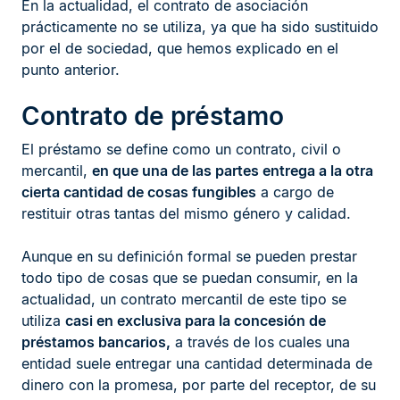
En la actualidad, el contrato de asociación
prácticamente no se utiliza, ya que ha sido sustituido
por el de sociedad, que hemos explicado en el
punto anterior.
Contrato de préstamo
El préstamo se define como un contrato, civil o
mercantil,
en que una de las partes entrega a la otra
cierta cantidad de cosas fungibles
a cargo de
restituir otras tantas del mismo género y calidad.
Aunque en su definición formal se pueden prestar
todo tipo de cosas que se puedan consumir, en la
actualidad, un contrato mercantil de este tipo se
utiliza
casi en exclusiva para la concesión de
préstamos bancarios,
a través de los cuales una
entidad suele entregar una cantidad determinada de
dinero con la promesa, por parte del receptor, de su