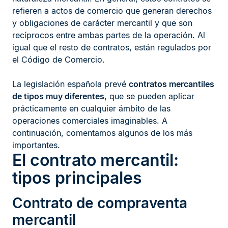
refieren a actos de comercio que generan derechos
y obligaciones de carácter mercantil y que son
recíprocos entre ambas partes de la operación. Al
igual que el resto de contratos, están regulados por
el Código de Comercio.
La legislación española prevé
contratos mercantiles
de tipos muy diferentes
, que se pueden aplicar
prácticamente en cualquier ámbito de las
operaciones comerciales imaginables. A
continuación, comentamos algunos de los más
importantes.
El contrato mercantil:
tipos principales
Contrato de compraventa
mercantil