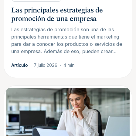
Las principales estrategias de
promoción de una empresa
Las estrategias de promoción son una de las
principales herramientas que tiene el marketing
para dar a conocer los productos o servicios de
una empresa. Además de eso, pueden crear…
Artículo
7 julio 2026
4 min