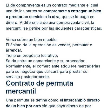
El de compraventa es un contrato mediante el cual
una de las partes se
compromete a entregar un bien
o prestar un servicio a la otra
, que se lo paga en
dinero. A diferencia de una compraventa civil, la
mercantil se define por las siguientes características:
Versa sobre un bien mueble.
El ánimo de la operación es vender, permutar o
arrendar.
Tiene un propósito lucrativo.
Se da entre un comerciante y su proveedor.
Normalmente, el comerciante adquiere mercaderías
para su negocio que utilizará para prestar su
servicio posteriormente.
Contrato de permuta
mercantil
Una permuta se define como
el intercambio directo
de un bien por otro
sin que haya dinero de por