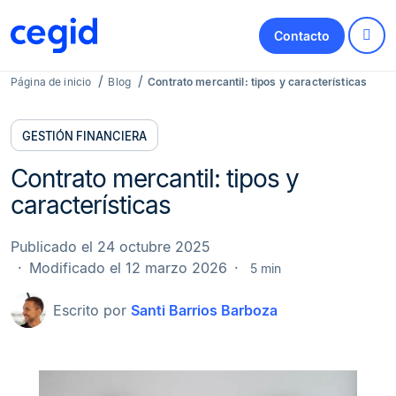
Contacto
Página de inicio
Blog
Contrato mercantil: tipos y características
GESTIÓN FINANCIERA
Contrato mercantil: tipos y
características
Publicado el 24 octubre 2025
Modificado el 12 marzo 2026
5 min
Escrito por
Santi Barrios Barboza