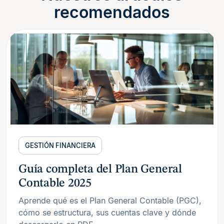
recomendados
GESTIÓN FINANCIERA
Guía completa del Plan General
Contable 2025
Aprende qué es el Plan General Contable (PGC),
cómo se estructura, sus cuentas clave y dónde