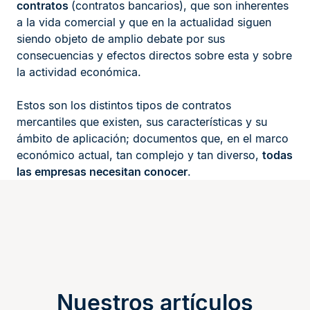
contratos
(contratos bancarios), que son inherentes
a la vida comercial y que en la actualidad siguen
siendo objeto de amplio debate por sus
consecuencias y efectos directos sobre esta y sobre
la actividad económica.
Estos son los distintos tipos de contratos
mercantiles que existen, sus características y su
ámbito de aplicación; documentos que, en el marco
económico actual, tan complejo y tan diverso,
todas
las empresas necesitan conocer
.
Nuestros artículos