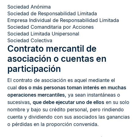
Sociedad Anónima
Sociedad de Responsabilidad Limitada
Empresa Individual de Responsabilidad Limitada
Sociedad Comanditaria por Acciones
Sociedad Limitada Unipersonal
Sociedad Colectiva
Contrato mercantil de
asociación o cuentas en
participación
El contrato de asociación es aquel mediante el
cual
dos o más personas toman interés en muchas
operaciones mercantiles
, ya sean instantáneas o
sucesivas,
que debe ejecutar uno de ellos
en su solo
nombre y bajo su crédito personal, pero rindiendo
cuenta y dividiendo con sus asociados las ganancias
o pérdidas en la proporción convenida.