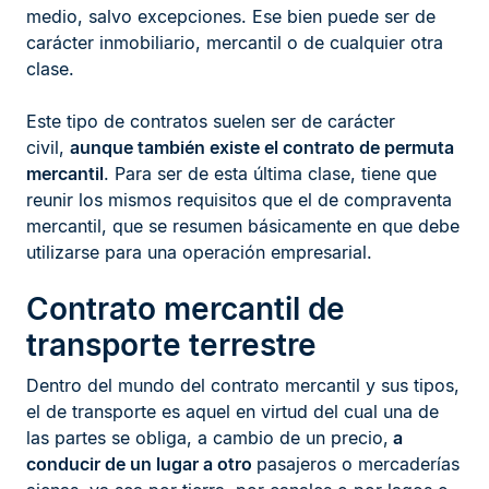
medio, salvo excepciones. Ese bien puede ser de
carácter inmobiliario, mercantil o de cualquier otra
clase.
Este tipo de contratos suelen ser de carácter
civil,
aunque también existe el contrato de permuta
mercantil
. Para ser de esta última clase, tiene que
reunir los mismos requisitos que el de compraventa
mercantil, que se resumen básicamente en que debe
utilizarse para una operación empresarial.
Contrato mercantil de
transporte terrestre
Dentro del mundo del contrato mercantil y sus tipos,
el de transporte es aquel en virtud del cual una de
las partes se obliga, a cambio de un precio,
a
conducir de un lugar a otro
pasajeros o mercaderías