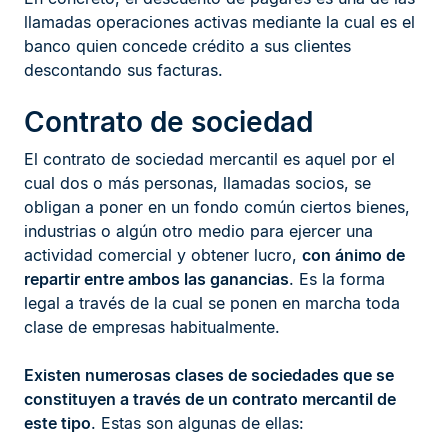
llamadas operaciones activas mediante la cual es el
banco quien concede crédito a sus clientes
descontando sus facturas.
Contrato de sociedad
El contrato de sociedad mercantil es aquel por el
cual dos o más personas, llamadas socios, se
obligan a poner en un fondo común ciertos bienes,
industrias o algún otro medio para ejercer una
actividad comercial y obtener lucro,
con ánimo de
repartir entre ambos las ganancias
. Es la forma
legal a través de la cual se ponen en marcha toda
clase de empresas habitualmente.
Existen numerosas clases de sociedades que se
constituyen a través de un contrato mercantil de
este tipo
. Estas son algunas de ellas: