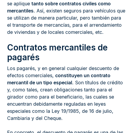
se aplique
tanto sobre contratos civiles como
mercantiles
. Así, existen seguros para vehículos que
se utilizan de manera particular, pero también para
el transporte de mercancías, para el arrendamiento
de viviendas y de locales comerciales, etc.
Contratos mercantiles de
pagarés
Los pagarés, y en general cualquier descuento de
efectos comerciales,
constituyen un contrato
mercantil de un tipo especial
. Son títulos de crédito
y, como tales, crean obligaciones tanto para el
girador como para el beneficiario, las cuales se
encuentran debidamente reguladas en leyes
especiales como la Ley 19/1985, de 16 de julio,
Cambiaria y del Cheque.
En concreto, el descuento de pagarés es una de las