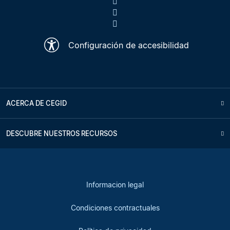
Configuración de accesibilidad
ACERCA DE CEGID
DESCUBRE NUESTROS RECURSOS
Informacion legal
Condiciones contractuales