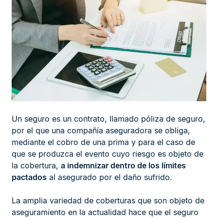
Un seguro es un contrato, llamado póliza de seguro,
por el que una compañía aseguradora se obliga,
mediante el cobro de una prima y para el caso de
que se produzca el evento cuyo riesgo es objeto de
la cobertura,
a indemnizar dentro de los límites
pactados
al asegurado por el daño sufrido.
La amplia variedad de coberturas que son objeto de
aseguramiento en la actualidad hace que el seguro