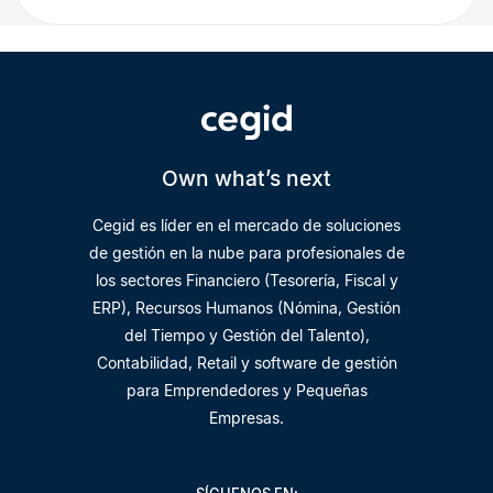
Own what’s next
Cegid es líder en el mercado de soluciones
de gestión en la nube para profesionales de
los sectores Financiero (Tesorería, Fiscal y
ERP), Recursos Humanos (Nómina, Gestión
del Tiempo y Gestión del Talento),
Contabilidad, Retail y software de gestión
para Emprendedores y Pequeñas
Empresas.