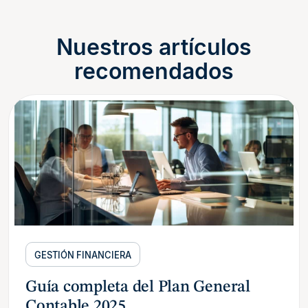
Nuestros artículos
recomendados
GESTIÓN FINANCIERA
Guía completa del Plan General
Contable 2025