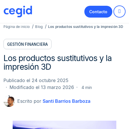
Contacto
Página de inicio
Blog
Los productos sustitutivos y la impresión 3D
GESTIÓN FINANCIERA
Los productos sustitutivos y la
impresión 3D
Publicado el 24 octubre 2025
Modificado el 13 marzo 2026
4 min
Escrito por
Santi Barrios Barboza