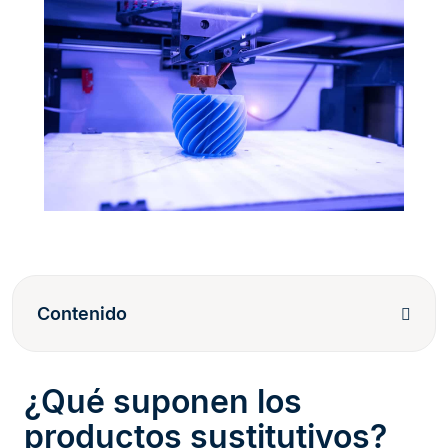
Contenido
¿Qué suponen los
productos sustitutivos?