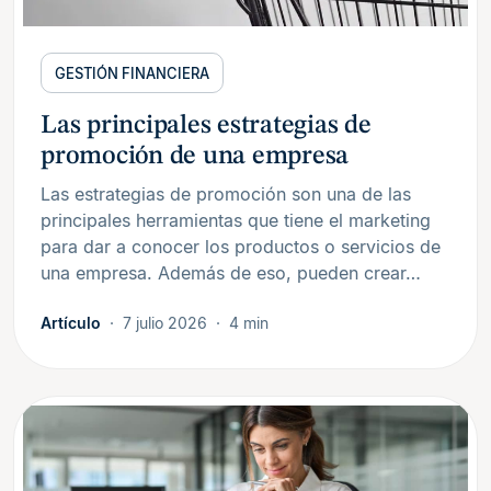
GESTIÓN FINANCIERA
Las principales estrategias de
promoción de una empresa
Las estrategias de promoción son una de las
principales herramientas que tiene el marketing
para dar a conocer los productos o servicios de
una empresa. Además de eso, pueden crear…
Artículo
7 julio 2026
4 min