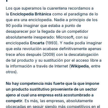
Los que superamos la cuarentena recordamos a
la
Enciclopedia Británica
como el paradigma de lo
que era una enciclopedia. Nadie a principio de los
90 podía imaginar que estaba a punto de
desaparecer por la llegada de un competidor
absolutamente inesperado: Microsoft, con su
enciclopedia
Encarta
(1993). Y nadie podía imaginar
que esta revolución acabase definitivamente apenas
trece años después (2009) con la descatalogación
de tal producto y su sustitución por el acceso libre a
la información a través de Internet (
Wikipedia
, entre
otros).
No hay competencia más fuerte que la que impone
un producto sustitutivo proveniente de un sector
ajeno al cual una empresa está acostumbrado a
competir
. Es más, las empresas, absolutamente
obcecadas en seguir siendo más competitivos en el