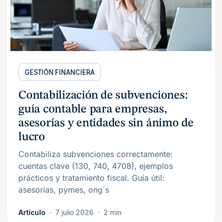
GESTIÓN FINANCIERA
Contabilización de subvenciones:
guía contable para empresas,
asesorías y entidades sin ánimo de
lucro
Contabiliza subvenciones correctamente:
cuentas clave (130, 740, 4708), ejemplos
prácticos y tratamiento fiscal. Guía útil:
asesorías, pymes, ong´s
Artículo
7 julio 2026
2 min