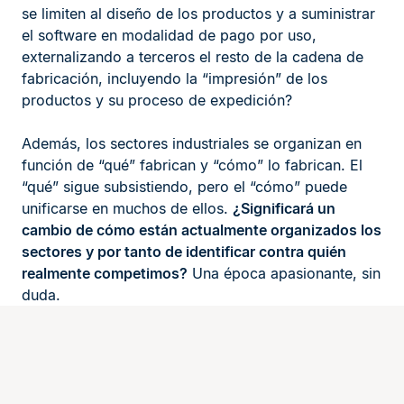
se limiten al diseño de los productos y a suministrar
el software en modalidad de pago por uso,
externalizando a terceros el resto de la cadena de
fabricación, incluyendo la “impresión” de los
productos y su proceso de expedición?
Además, los sectores industriales se organizan en
función de “qué” fabrican y “cómo” lo fabrican. El
“qué” sigue subsistiendo, pero el “cómo” puede
unificarse en muchos de ellos.
¿Significará un
cambio de cómo están actualmente organizados los
sectores y por tanto de identificar contra quién
realmente competimos?
Una época apasionante, sin
duda.