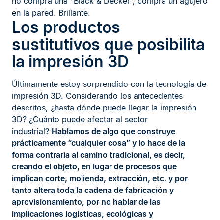
no compra una “Black & Decker”, compra un agujero
en la pared. Brillante.
Los productos
sustitutivos que posibilita
la impresión 3D
Últimamente estoy sorprendido con la tecnología de
impresión 3D. Considerando los antecedentes
descritos, ¿hasta dónde puede llegar la impresión
3D? ¿Cuánto puede afectar al sector
industrial?
Hablamos de algo que construye
prácticamente “cualquier cosa” y lo hace de la
forma contraria al camino tradicional, es decir,
creando el objeto, en lugar de procesos que
implican corte, molienda, extracción, etc. y por
tanto altera toda la cadena de fabricación y
aprovisionamiento, por no hablar de las
implicaciones logísticas, ecológicas y