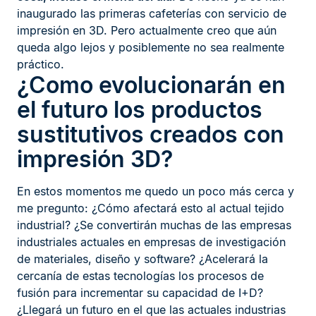
inaugurado las primeras cafeterías con servicio de
impresión en 3D. Pero actualmente creo que aún
queda algo lejos y posiblemente no sea realmente
práctico.
¿Como evolucionarán en
el futuro los productos
sustitutivos creados con
impresión 3D?
En estos momentos me quedo un poco más cerca y
me pregunto: ¿Cómo afectará esto al actual tejido
industrial? ¿Se convertirán muchas de las empresas
industriales actuales en empresas de investigación
de materiales, diseño y software? ¿Acelerará la
cercanía de estas tecnologías los procesos de
fusión para incrementar su capacidad de I+D?
¿Llegará un futuro en el que las actuales industrias