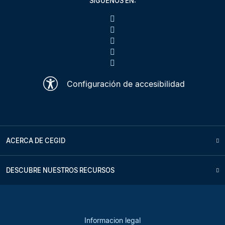
SÍGUENOS EN:
Configuración de accesibilidad
ACERCA DE CEGID
DESCUBRE NUESTROS RECURSOS
Informacion legal