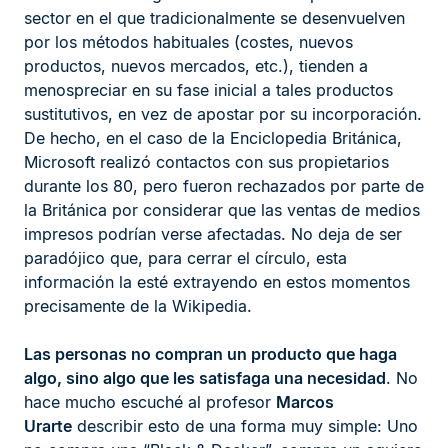
sector en el que tradicionalmente se desenvuelven
por los métodos habituales (costes, nuevos
productos, nuevos mercados, etc.), tienden a
menospreciar en su fase inicial a tales productos
sustitutivos, en vez de apostar por su incorporación.
De hecho, en el caso de la Enciclopedia Británica,
Microsoft realizó contactos con sus propietarios
durante los 80, pero fueron rechazados por parte de
la Británica por considerar que las ventas de medios
impresos podrían verse afectadas. No deja de ser
paradójico que, para cerrar el círculo, esta
información la esté extrayendo en estos momentos
precisamente de la Wikipedia.
Las personas no compran un producto que haga
algo, sino algo que les satisfaga una necesidad
. No
hace mucho escuché al profesor
Marcos
Urarte
describir esto de una forma muy simple: Uno