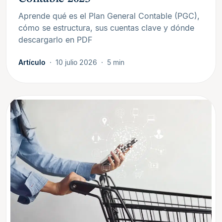
Aprende qué es el Plan General Contable (PGC),
cómo se estructura, sus cuentas clave y dónde
descargarlo en PDF
Artículo
10 julio 2026
5 min