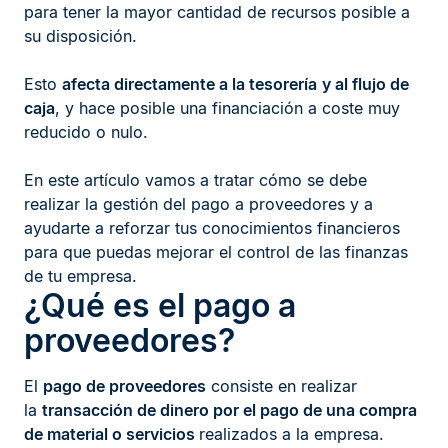
para tener la mayor cantidad de recursos posible a
su disposición.
Esto
afecta directamente a la tesorería
y al flujo de
caja
, y hace posible una financiación a coste muy
reducido o nulo.
En este artículo vamos a tratar cómo se debe
realizar la gestión del pago a proveedores y a
ayudarte a reforzar tus conocimientos financieros
para que puedas mejorar el control de las finanzas
de tu empresa.
¿Qué es el pago a
proveedores?
El
pago de proveedores
consiste en realizar
la
transacción de dinero por el pago de una
compra
de material
o servicios
realizados a la empresa.