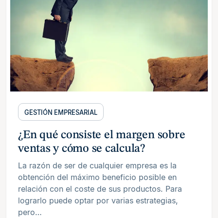
GESTIÓN EMPRESARIAL
¿En qué consiste el margen sobre
ventas y cómo se calcula?
La razón de ser de cualquier empresa es la
obtención del máximo beneficio posible en
relación con el coste de sus productos. Para
lograrlo puede optar por varias estrategias,
pero…