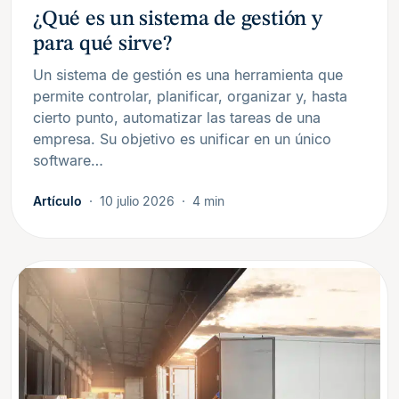
¿Qué es un sistema de gestión y
para qué sirve?
Un sistema de gestión es una herramienta que
permite controlar, planificar, organizar y, hasta
cierto punto, automatizar las tareas de una
empresa. Su objetivo es unificar en un único
software…
Artículo
10 julio 2026
4 min