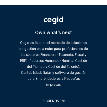
Own what’s next
Cegid es líder en el mercado de soluciones
de gestión en la nube para profesionales de
los sectores Financiero (Tesorería, Fiscal y
ERP), Recursos Humanos (Nómina, Gestión
del Tiempo y Gestión del Talento),
Contabilidad, Retail y software de gestión
para Emprendedores y Pequeñas
Empresas.
SÍGUENOS EN: