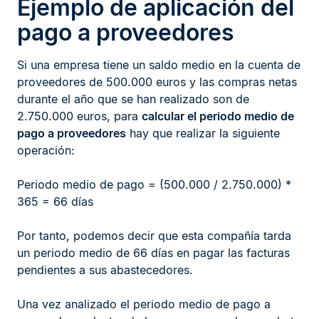
Ejemplo de aplicación del
pago a proveedores
Si una empresa tiene un saldo medio en la cuenta de
proveedores de 500.000 euros y las compras netas
durante el año que se han realizado son de
2.750.000 euros, para
calcular el periodo medio de
pago a proveedores
hay que realizar la siguiente
operación:
Periodo medio de pago = (500.000 / 2.750.000) *
365 = 66 días
Por tanto, podemos decir que esta compañía tarda
un periodo medio de 66 días en pagar las facturas
pendientes a sus abastecedores.
Una vez analizado el periodo medio de pago a