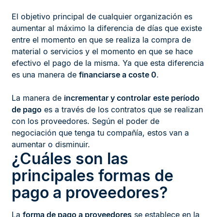
El objetivo principal de cualquier organización es
aumentar al máximo la diferencia de días que existe
entre el momento en que se realiza la compra de
material o servicios y el momento en que se hace
efectivo el pago de la misma. Ya que esta diferencia
es una manera de
financiarse a coste 0
.
La manera de
incrementar y controlar
este período
de pago
es a través de los contratos que se realizan
con los proveedores. Según el poder de
negociación que tenga tu compañía, estos van a
aumentar o disminuir.
¿Cuáles son las
principales formas de
pago a proveedores?
La
forma de pago
a proveedores
se establece en la