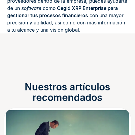
proveedores dentro de la empresa, puedes ayudarte
de un
software
como
Cegid XRP Enterprise
para
gestionar tus procesos financieros
con una mayor
precisión y agilidad, así como con más información
a tu alcance y una visión global.
Nuestros artículos
recomendados