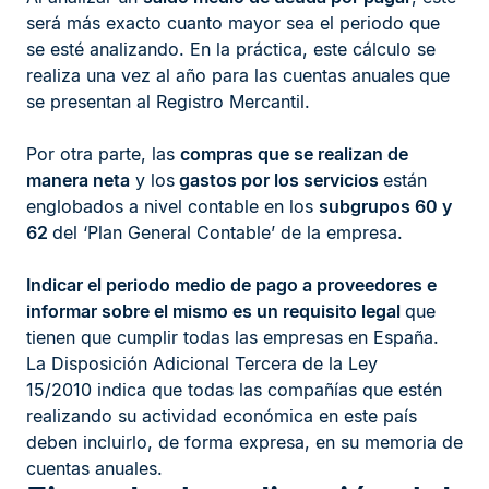
será más exacto cuanto mayor sea el periodo que
se esté analizando. En la práctica, este cálculo se
realiza una vez al año para las cuentas anuales que
se presentan al Registro Mercantil.
Por otra parte, las
compras que se realizan de
manera neta
y los
gastos por los servicios
están
englobados a nivel contable en los
subgrupos 60 y
62
del ‘Plan General Contable’ de la empresa.
Indicar el periodo medio de pago a proveedores e
informar sobre el mismo es un requisito legal
que
tienen que cumplir todas las empresas en España.
La Disposición Adicional Tercera de la Ley
15/2010 indica que todas las compañías que estén
realizando su actividad económica en este país
deben incluirlo, de forma expresa, en su memoria de
cuentas anuales.