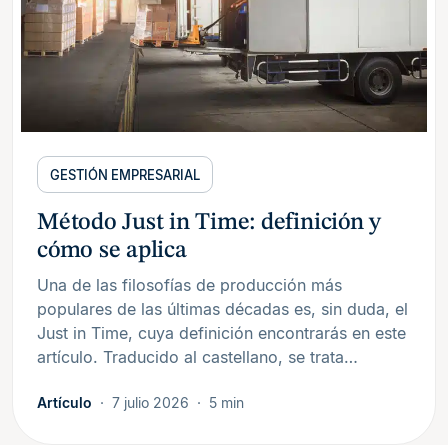
GESTIÓN EMPRESARIAL
Método Just in Time: definición y
cómo se aplica
Una de las filosofías de producción más
populares de las últimas décadas es, sin duda, el
Just in Time, cuya definición encontrarás en este
artículo. Traducido al castellano, se trata…
Artículo
7 julio 2026
5 min