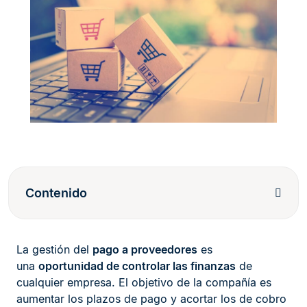
Contenido
La gestión del
pago a proveedores
es
una
oportunidad de controlar las finanzas
de
cualquier empresa. El objetivo de la compañía es
aumentar los plazos de pago y acortar los de cobro