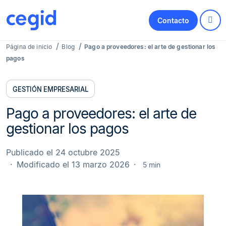
Contacto
Página de inicio
Blog
Pago a proveedores: el arte de gestionar los
pagos
GESTIÓN EMPRESARIAL
Pago a proveedores: el arte de
gestionar los pagos
Publicado el 24 octubre 2025
Modificado el 13 marzo 2026
5 min