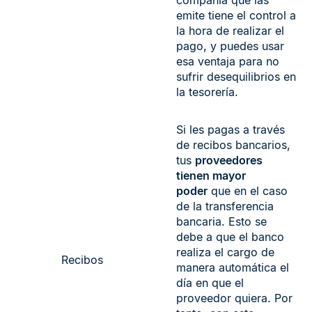
emite tiene el control a
la hora de realizar el
pago, y puedes usar
esa ventaja para no
sufrir desequilibrios en
la tesorería.
Si les pagas a través
de recibos bancarios,
tus
proveedores
tienen mayor
poder
que en el caso
de la transferencia
bancaria. Esto se
debe a que el banco
realiza el cargo de
Recibos
manera automática el
día en que el
proveedor quiera. Por