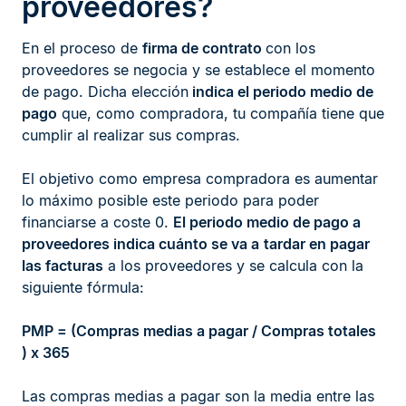
proveedores?
En el proceso de
firma de contrato
con los
proveedores se negocia y se establece el momento
de pago. Dicha elección
indica el periodo medio de
pago
que, como compradora, tu compañía tiene que
cumplir al realizar sus compras.
El objetivo como empresa compradora es aumentar
lo máximo posible este periodo para poder
financiarse a coste 0.
El periodo medio de pago a
proveedores indica cuánto se va a
tardar en pagar
las facturas
a los proveedores y se calcula con la
siguiente fórmula:
PMP = (Compras medias a pagar / Compras totales
) x 365
Las compras medias a pagar son la media entre las