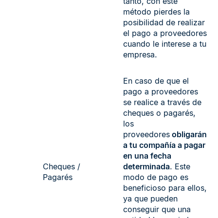
tanto, con este
método pierdes la
posibilidad de realizar
el pago a proveedores
cuando le interese a tu
empresa.
En caso de que el
pago a proveedores
se realice a través de
cheques o pagarés,
los
proveedores
obligarán
a tu compañía a pagar
en una fecha
Cheques /
determinada
. Este
Pagarés
modo de pago es
beneficioso para ellos,
ya que pueden
conseguir que una