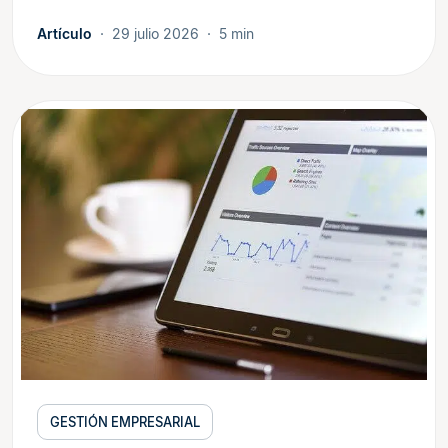
Artículo
29 julio 2026
5 min
GESTIÓN EMPRESARIAL