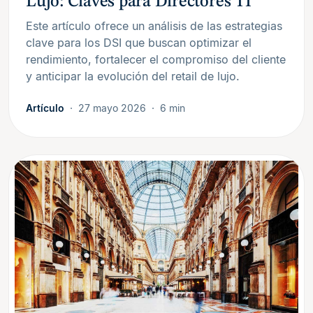
Lujo: Claves para Directores TI
Este artículo ofrece un análisis de las estrategias
clave para los DSI que buscan optimizar el
rendimiento, fortalecer el compromiso del cliente
y anticipar la evolución del retail de lujo.
Artículo
27 mayo 2026
6 min