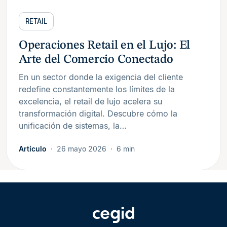
RETAIL
Operaciones Retail en el Lujo: El
Arte del Comercio Conectado
En un sector donde la exigencia del cliente
redefine constantemente los límites de la
excelencia, el retail de lujo acelera su
transformación digital. Descubre cómo la
unificación de sistemas, la…
Artículo
26 mayo 2026
6 min