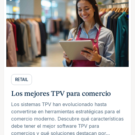
RETAIL
Los mejores TPV para comercio
Los sistemas TPV han evolucionado hasta
convertirse en herramientas estratégicas para el
comercio moderno. Descubre qué características
debe tener el mejor software TPV para
comercios y qué soluciones destacan por…