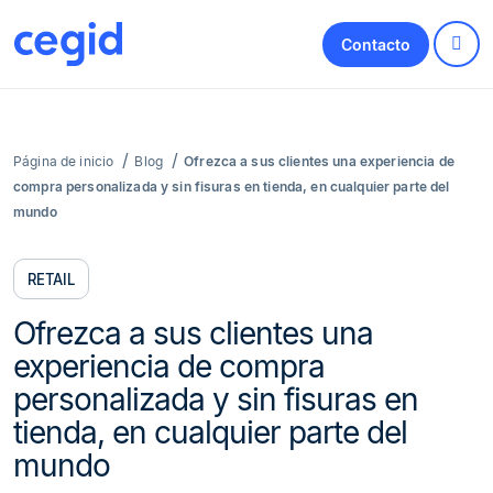
Contacto
Página de inicio
Blog
Ofrezca a sus clientes una experiencia de
compra personalizada y sin fisuras en tienda, en cualquier parte del
mundo
RETAIL
Ofrezca a sus clientes una
experiencia de compra
personalizada y sin fisuras en
tienda, en cualquier parte del
mundo