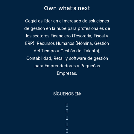
Own what’s next
Cegid es líder en el mercado de soluciones
de gestión en la nube para profesionales de
los sectores Financiero (Tesorería, Fiscal y
ERP), Recursos Humanos (Nómina, Gestión
del Tiempo y Gestión del Talento),
Contabilidad, Retail y software de gestión
para Emprendedores y Pequeñas
Empresas.
SÍGUENOS EN: