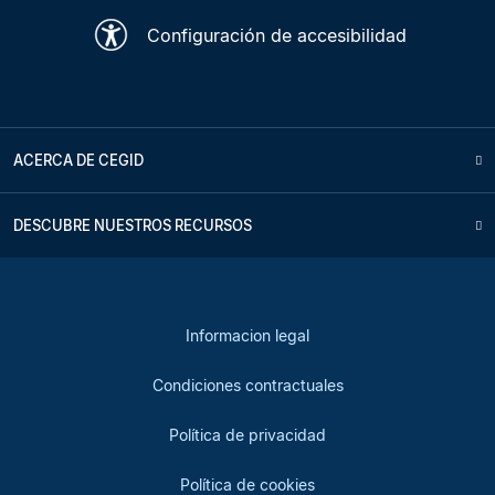
Configuración de accesibilidad
ACERCA DE CEGID
DESCUBRE NUESTROS RECURSOS
Informacion legal
Condiciones contractuales
Política de privacidad
Política de cookies