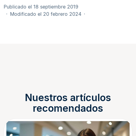
Publicado el 18 septiembre 2019
Modificado el 20 febrero 2024
Nuestros artículos
recomendados