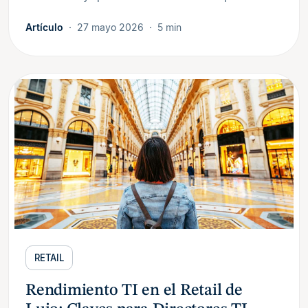
Artículo
27 mayo 2026
5 min
RETAIL
Rendimiento TI en el Retail de