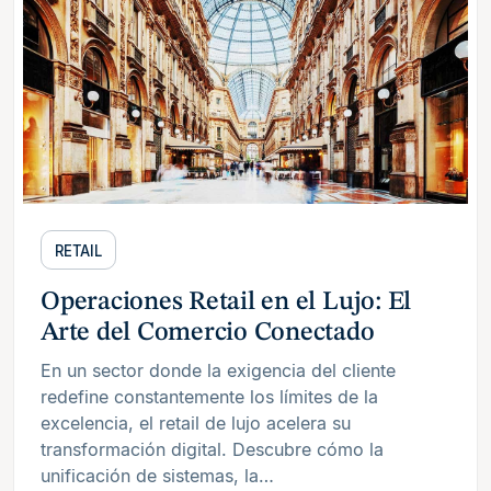
RETAIL
Operaciones Retail en el Lujo: El
Arte del Comercio Conectado
En un sector donde la exigencia del cliente
redefine constantemente los límites de la
excelencia, el retail de lujo acelera su
transformación digital. Descubre cómo la
unificación de sistemas, la…