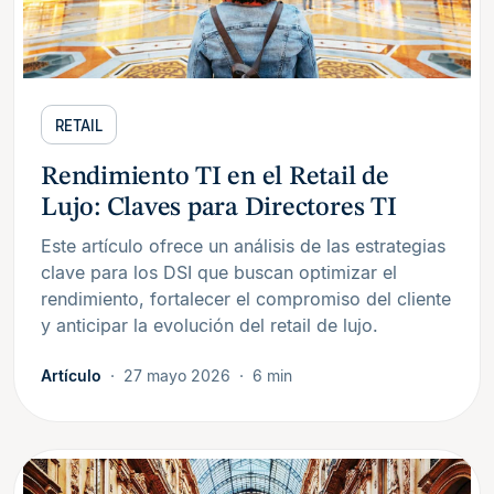
RETAIL
Rendimiento TI en el Retail de
Lujo: Claves para Directores TI
Este artículo ofrece un análisis de las estrategias
clave para los DSI que buscan optimizar el
rendimiento, fortalecer el compromiso del cliente
y anticipar la evolución del retail de lujo.
Artículo
27 mayo 2026
6 min