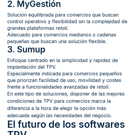
2. MyGestión
Solución equilibrada para comercios que buscan
control operativo y flexibilidad sin la complejidad de
grandes plataformas
retail
.
Adecuado para comercios medianos o cadenas
pequeñas que buscan una solución flexible.
3. Sumup
Enfoque centrado en la simplicidad y rapidez de
implantación del TPV.
Especialmente indicada para comercios pequeños
que priorizan facilidad de uso, movilidad y costes
frente a funcionalidades avanzadas de
retail
.
En este tipo de soluciones, disponer de las mejores
condiciones de TPV para comercios marca la
diferencia a la hora de elegir la opción más
adecuada según las necesidades del negocio.
El futuro de los softwares
TPV