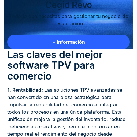
Cegid Revo
Todo lo que necesitas para gestionar tu negocio de
restauración
+ Información
Las claves del mejor
software TPV para
comercio
1. Rentabilidad:
Las soluciones TPV avanzadas se
han convertido en una pieza estratégica para
impulsar la rentabilidad del comercio al integrar
todos los procesos en una única plataforma. Esta
unificación mejora la gestión del inventario, reduce
ineficiencias operativas y permite monitorizar en
tiempo real el rendimiento del negocio desde