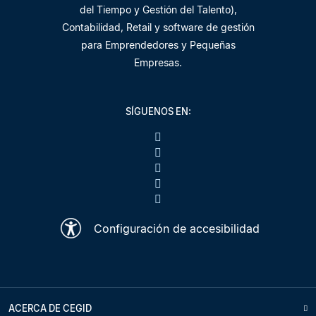
del Tiempo y Gestión del Talento),
Contabilidad, Retail y software de gestión
para Emprendedores y Pequeñas
Empresas.
SÍGUENOS EN:
Configuración de accesibilidad
ACERCA DE CEGID