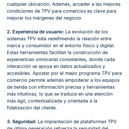
cualquier ubicación. Además, acceder a las mejores
condiciones de TPV para comercios es clave para
mejorar los márgenes del negocio.
2. Experiencia de usuario:
La evolución de los
sistemas TPV está redefiniendo la relación entre
marca y consumidor en el entorno físico y digital.
Estas herramientas facilitan la construcción de
experiencias omnicanal consistentes, donde cada
interacción se apoya en datos actualizados y
accesibles. Apostar por el mejor programa TPV para
comercio permite además empoderar a los equipos
de tienda con información precisa y herramientas
más intuitivas, lo que se traduce en una atención
más ágil, contextualizada y orientada a la
fidelización del cliente.
3. Seguridad:
La implantación de plataformas TPV
de última generación refuerza la seguridad del