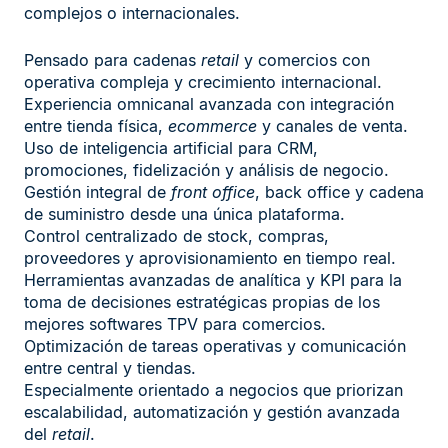
complejos o internacionales.
Pensado para cadenas
retail
y comercios con
operativa compleja y crecimiento internacional.
Experiencia omnicanal avanzada con integración
entre tienda física,
ecommerce
y canales de venta.
Uso de inteligencia artificial para CRM,
promociones, fidelización y análisis de negocio.
Gestión integral de
front office
, back office y cadena
de suministro desde una única plataforma.
Control centralizado de stock, compras,
proveedores y aprovisionamiento en tiempo real.
Herramientas avanzadas de analítica y KPI para la
toma de decisiones estratégicas propias de los
mejores softwares TPV para comercios.
Optimización de tareas operativas y comunicación
entre central y tiendas.
Especialmente orientado a negocios que priorizan
escalabilidad, automatización y gestión avanzada
del
retail
.