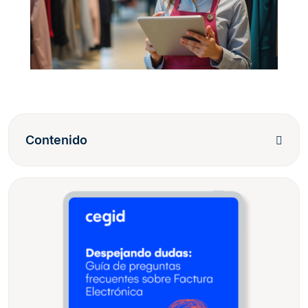
Contenido