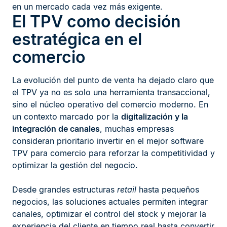
en un mercado cada vez más exigente.
El TPV como decisión
estratégica en el
comercio
La evolución del punto de venta ha dejado claro que
el TPV ya no es solo una herramienta transaccional,
sino el núcleo operativo del comercio moderno. En
un contexto marcado por la
digitalización y la
integración de canales
, muchas empresas
consideran prioritario invertir en el mejor software
TPV para comercio para reforzar la competitividad y
optimizar la gestión del negocio.
Desde grandes estructuras
retail
hasta pequeños
negocios, las soluciones actuales permiten integrar
canales, optimizar el control del stock y mejorar la
experiencia del cliente en tiempo real hasta convertir