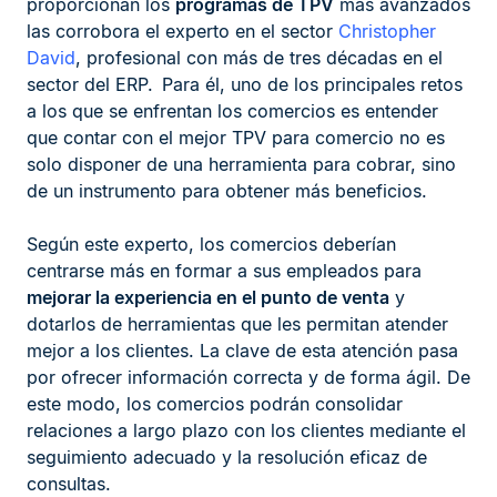
proporcionan los
programas de TPV
más avanzados
las corrobora el experto en el sector
Christopher
David
, profesional con más de tres décadas en el
sector del ERP. Para él, uno de los principales retos
a los que se enfrentan los comercios es entender
que contar con el mejor TPV para comercio no es
solo disponer de una herramienta para cobrar, sino
de un instrumento para obtener más beneficios.
Según este experto, los comercios deberían
centrarse más en formar a sus empleados para
mejorar la experiencia en el punto de venta
y
dotarlos de herramientas que les permitan atender
mejor a los clientes. La clave de esta atención pasa
por ofrecer información correcta y de forma ágil. De
este modo, los comercios podrán consolidar
relaciones a largo plazo con los clientes mediante el
seguimiento adecuado y la resolución eficaz de
consultas.