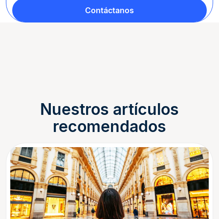
Contáctanos
Nuestros artículos
recomendados