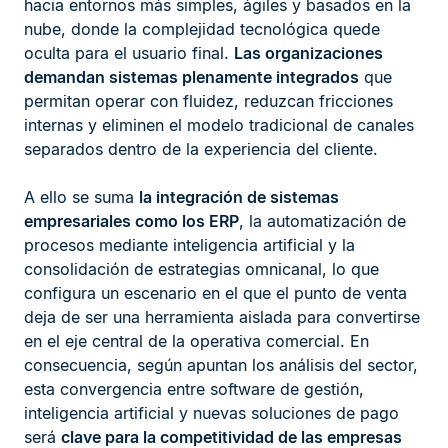
hacia entornos más simples, ágiles y basados en la
nube, donde la complejidad tecnológica quede
oculta para el usuario final.
Las organizaciones
demandan sistemas plenamente integrados
que
permitan operar con fluidez, reduzcan fricciones
internas y eliminen el modelo tradicional de canales
separados dentro de la experiencia del cliente.
A ello se suma
la integración de sistemas
empresariales como los ERP
, la automatización de
procesos mediante inteligencia artificial y la
consolidación de estrategias omnicanal, lo que
configura un escenario en el que el punto de venta
deja de ser una herramienta aislada para convertirse
en el eje central de la operativa comercial. En
consecuencia, según apuntan los análisis del sector,
esta convergencia entre software de gestión,
inteligencia artificial y nuevas soluciones de pago
será
clave para la competitividad de las empresas