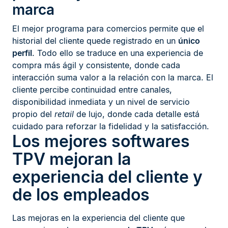
marca
El mejor programa para comercios permite que el
historial del cliente quede registrado en un
único
perfil
. Todo ello se traduce en una experiencia de
compra más ágil y consistente, donde cada
interacción suma valor a la relación con la marca. El
cliente percibe continuidad entre canales,
disponibilidad inmediata y un nivel de servicio
propio del
retail
de lujo, donde cada detalle está
cuidado para reforzar la fidelidad y la satisfacción.
Los mejores softwares
TPV mejoran la
experiencia del cliente y
de los empleados
Las mejoras en la experiencia del cliente que