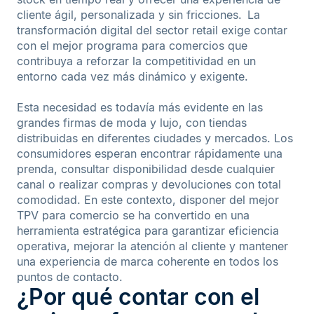
cliente ágil, personalizada y sin fricciones. La
transformación digital del sector retail exige contar
con el mejor programa para comercios que
contribuya a reforzar la competitividad en un
entorno cada vez más dinámico y exigente.
Esta necesidad es todavía más evidente en las
grandes firmas de moda y lujo, con tiendas
distribuidas en diferentes ciudades y mercados. Los
consumidores esperan encontrar rápidamente una
prenda, consultar disponibilidad desde cualquier
canal o realizar compras y devoluciones con total
comodidad. En este contexto, disponer del mejor
TPV para comercio se ha convertido en una
herramienta estratégica para garantizar eficiencia
operativa, mejorar la atención al cliente y mantener
una experiencia de marca coherente en todos los
puntos de contacto.
¿Por qué contar con el