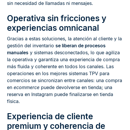
sin necesidad de llamadas ni mensajes.
Operativa sin fricciones y
experiencias omnicanal
Gracias a estas soluciones, la atención al cliente y la
gestión del inventario
se liberan de procesos
manuales
y sistemas desconectados, lo que agiliza
la operativa y garantiza una experiencia de compra
más fluida y coherente en todos los canales. Las
operaciones en los mejores sistemas TPV para
comercios se sincronizan entre canales: una compra
en
ecommerce
puede devolverse en tienda; una
reserva en Instagram puede finalizarse en tienda
física.
Experiencia de cliente
premium y coherencia de