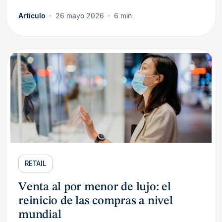
Artículo
26 mayo 2026
6 min
RETAIL
Venta al por menor de lujo: el
reinicio de las compras a nivel
mundial