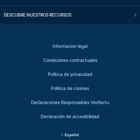
DESCUBRE NUESTROS RECURSOS
Informacion legal
Condiciones contractuales
Política de privacidad
Política de cookies
Declaraciones Responsables Verifactu
Declaración de accesibilidad
Español