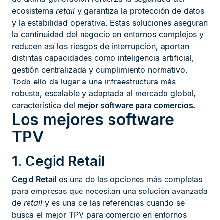
ecosistema
retail
y garantiza la protección de datos
y la estabilidad operativa. Estas soluciones aseguran
la continuidad del negocio en entornos complejos y
reducen así los riesgos de interrupción, aportan
distintas capacidades como inteligencia artificial,
gestión centralizada y cumplimiento normativo.
Todo ello da lugar a una infraestructura más
robusta, escalable y adaptada al mercado global,
característica del
mejor software para comercios.
Los mejores software
TPV
1. Cegid Retail
Cegid Retail
es una de las opciones más completas
para empresas que necesitan una solución avanzada
de
retail
y es una de las referencias cuando se
busca el mejor TPV para comercio en entornos