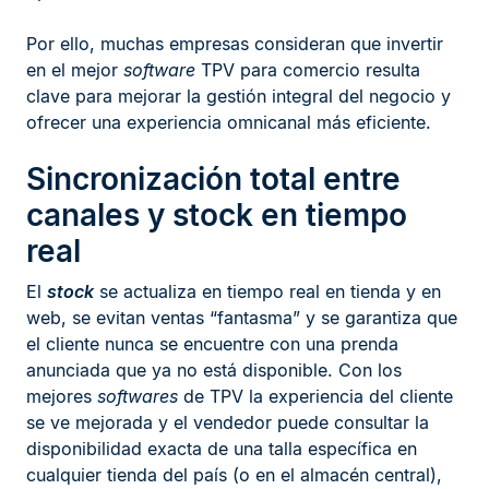
Por ello, muchas empresas consideran que invertir
en el mejor
software
TPV para comercio resulta
clave para mejorar la gestión integral del negocio y
ofrecer una experiencia omnicanal más eficiente.
Sincronización total entre
canales y stock en tiempo
real
El
stock
se actualiza en tiempo real en tienda y en
web, se evitan ventas “fantasma” y se garantiza que
el cliente nunca se encuentre con una prenda
anunciada que ya no está disponible. Con los
mejores
softwares
de TPV la experiencia del cliente
se ve mejorada y el vendedor puede consultar la
disponibilidad exacta de una talla específica en
cualquier tienda del país (o en el almacén central),