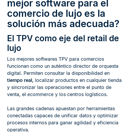
mejor software para el
comercio de lujo es la
solución más adecuada?
El TPV como eje del retail de
lujo
Los mejores softwares TPV para comercios
funcionan como un auténtico director de orquesta
digital. Permiten consultar la disponibilidad en
tiempo real,
localizar productos en cualquier tienda
y sincronizar las operaciones entre el punto de
venta, el
ecommerce
y los centros logísticos.
Las grandes cadenas apuestan por herramientas
conectadas capaces de unificar datos y optimizar
procesos internos para ganar agilidad y eficiencia
operativa.