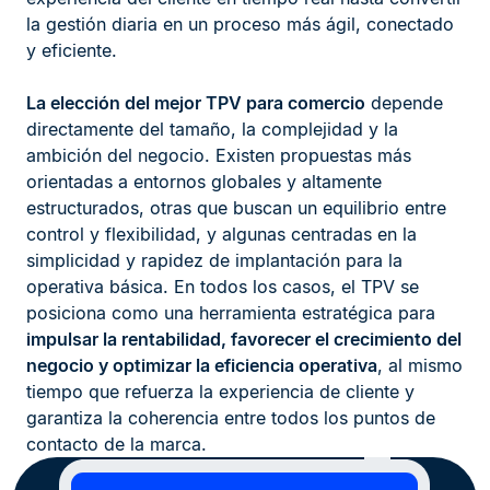
la gestión diaria en un proceso más ágil, conectado
y eficiente.
La elección del mejor TPV para comercio
depende
directamente del tamaño, la complejidad y la
ambición del negocio. Existen propuestas más
orientadas a entornos globales y altamente
estructurados, otras que buscan un equilibrio entre
control y flexibilidad, y algunas centradas en la
simplicidad y rapidez de implantación para la
operativa básica. En todos los casos, el TPV se
posiciona como una herramienta estratégica para
impulsar la rentabilidad, favorecer el crecimiento del
negocio y optimizar la eficiencia operativa
, al mismo
tiempo que refuerza la experiencia de cliente y
garantiza la coherencia entre todos los puntos de
contacto de la marca.