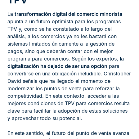
La
transformación digital del comercio minorista
apunta a un futuro optimista para los programas
TPV y, como se ha constatado a lo largo del
análisis, a los comercios ya no les bastará con
sistemas limitados únicamente a la gestión de
pagos, sino que deberán contar con el mejor
programa para comercios. Según los expertos,
la
digitalización ha dejado de ser una opción
para
convertirse en una obligación ineludible. Christopher
David señala que ha llegado el momento de
modernizar los puntos de venta para reforzar la
competitividad. En este contexto, acceder a las
mejores condiciones de TPV para comercios resulta
clave para facilitar la adopción de estas soluciones
y aprovechar todo su potencial.
En este sentido, el futuro del punto de venta avanza