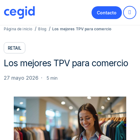
Contacto
Página de inicio
Blog
Los mejores TPV para comercio
RETAIL
Los mejores TPV para comercio
27 mayo 2026
5 min