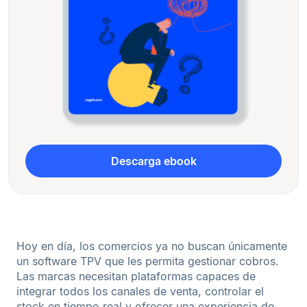
Descarga ebook
Hoy en día, los comercios ya no buscan únicamente
un software TPV que les permita gestionar cobros.
Las marcas necesitan plataformas capaces de
integrar todos los canales de venta, controlar el
stock en tiempo real y ofrecer una experiencia de