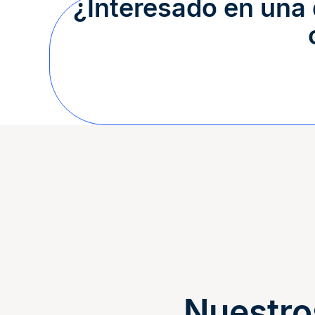
¿Interesado en una
Nuestro