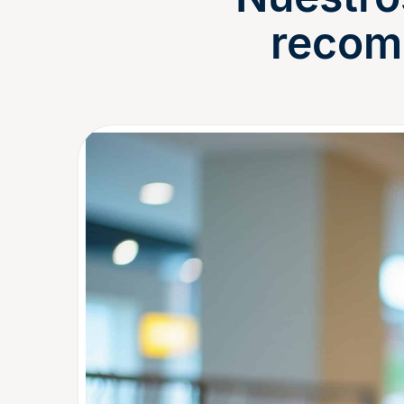
recom