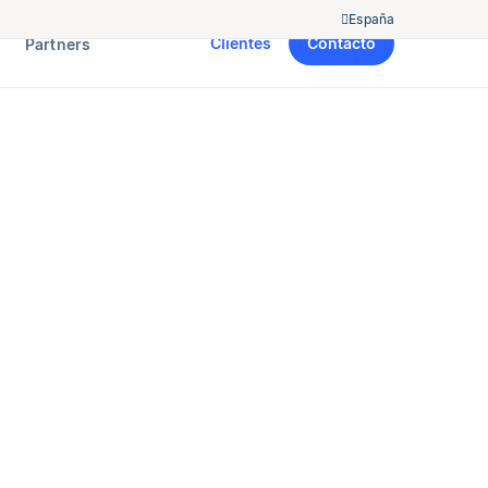
España
Clientes
Contacto
Partners