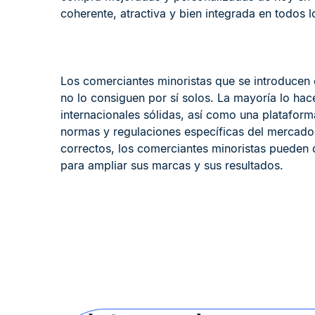
coherente, atractiva y bien integrada en todos l
Los comerciantes minoristas que se introducen 
no lo consiguen por sí solos. La mayoría lo ha
internacionales sólidas, así como una plataform
normas y regulaciones específicas del mercado.
correctos, los comerciantes minoristas pueden
para ampliar sus marcas y sus resultados.