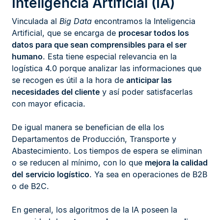
Inteligencia Artificial (IA)
Vinculada al
Big Data
encontramos la Inteligencia
Artificial, que se encarga de
procesar todos los
datos para que sean comprensibles para el ser
humano
. Esta tiene especial relevancia en la
logística 4.0 porque analizar las informaciones que
se recogen es útil a la hora de
anticipar las
necesidades del cliente
y así poder satisfacerlas
con mayor eficacia.
De igual manera se benefician de ella los
Departamentos de Producción, Transporte y
Abastecimiento. Los tiempos de espera se eliminan
o se reducen al mínimo, con lo que
mejora la calidad
del
servicio logístico
. Ya sea en operaciones de B2B
o de B2C.
En general, los algoritmos de la IA poseen la