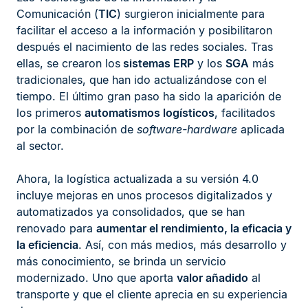
Comunicación (
TIC
) surgieron inicialmente para
facilitar el acceso a la información y posibilitaron
después el nacimiento de las redes sociales. Tras
ellas, se crearon los
sistemas ERP
y los
SGA
más
tradicionales, que han ido actualizándose con el
tiempo. El último gran paso ha sido la aparición de
los primeros
automatismos logísticos
, facilitados
por la combinación de
software-hardware
aplicada
al sector.
Ahora, la logística actualizada a su versión 4.0
incluye mejoras en unos procesos digitalizados y
automatizados ya consolidados, que se han
renovado para
aumentar el rendimiento, la eficacia y
la eficiencia
. Así, con más medios, más desarrollo y
más conocimiento, se brinda un servicio
modernizado. Uno que aporta
valor añadido
al
transporte y que el cliente aprecia en su experiencia