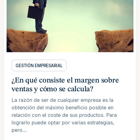
GESTIÓN EMPRESARIAL
¿En qué consiste el margen sobre
ventas y cómo se calcula?
La razón de ser de cualquier empresa es la
obtención del máximo beneficio posible en
relación con el coste de sus productos. Para
lograrlo puede optar por varias estrategias,
pero…