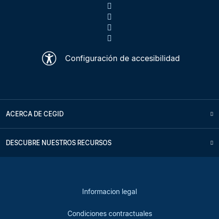
Configuración de accesibilidad
ACERCA DE CEGID
DESCUBRE NUESTROS RECURSOS
Informacion legal
Condiciones contractuales