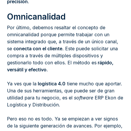
precisión
.
Omnicanalidad
Por último, debemos resaltar el concepto de
omnicanalidad porque permite trabajar con un
sistema integrado que, a través de un único canal,
se
conecta con el cliente
. Este puede solicitar una
compra a través de múltiples dispositivos y
gestionarlo todo con ellos. El método es
rápido,
versátil y efectivo
.
Ya ves que la
logística 4.0
tiene mucho que aportar.
Una de sus herramientas, que puede ser de gran
utilidad para tu negocio, es el
software
ERP Ekon de
Logística y Distribución.
Pero eso no es todo. Ya se empiezan a ver signos
de la siguiente generación de avances. Por ejemplo,