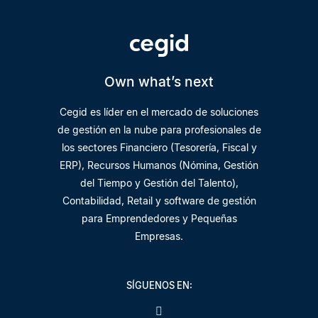
Own what’s next
Cegid es líder en el mercado de soluciones
de gestión en la nube para profesionales de
los sectores Financiero (Tesorería, Fiscal y
ERP), Recursos Humanos (Nómina, Gestión
del Tiempo y Gestión del Talento),
Contabilidad, Retail y software de gestión
para Emprendedores y Pequeñas
Empresas.
SÍGUENOS EN: