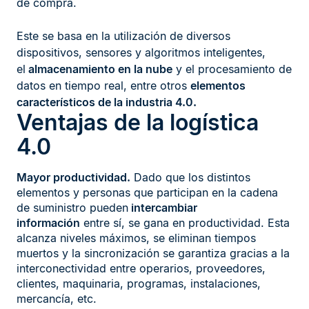
de compra.
Este se basa en la utilización de diversos
dispositivos, sensores y algoritmos inteligentes,
el
almacenamiento en la nube
y el procesamiento de
datos en tiempo real, entre otros
elementos
característicos de la industria 4.0.
Ventajas de la logística
4.0
Mayor productividad.
Dado que los distintos
elementos y personas que participan en la cadena
de suministro pueden
intercambiar
información
entre sí, se gana en productividad. Esta
alcanza niveles máximos, se eliminan tiempos
muertos y la sincronización se garantiza gracias a la
interconectividad entre operarios, proveedores,
clientes, maquinaria, programas, instalaciones,
mercancía, etc.