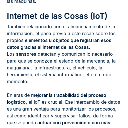
las máquinas.
Internet de las Cosas (IoT)
También relacionado con el almacenamiento de la
información, el paso previo a este recae sobre los
propios
elementos u objetos que registran esos
datos gracias al Internet de las Cosas
.
Los
sensores
detectan y comunican lo necesario
para que se conozca el estado de la mercancía, la
maquinaria, la infraestructura, el vehículo, la
herramienta, el sistema informático, etc. en todo
momento.
En aras de
mejorar la trazabilidad del proceso
logístico
, el IoT es crucial. Ese intercambio de datos
es una gran ventaja para monitorizar los procesos,
así como identificar y supervisar fallos, de forma
que se pueda
actuar con prevención o con más