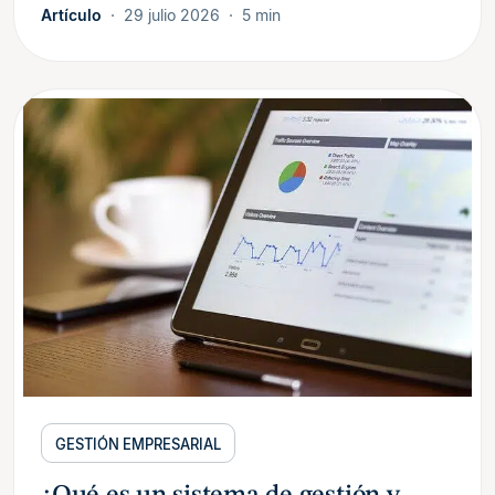
Artículo
29 julio 2026
5 min
GESTIÓN EMPRESARIAL