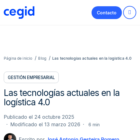
Contacto
Página de inicio
Blog
Las tecnologías actuales en la logística 4.0
GESTIÓN EMPRESARIAL
Las tecnologías actuales en la
logística 4.0
Publicado el 24 octubre 2025
Modificado el 13 marzo 2026
6 min
Escrito por
José Antonio Gesteira Romero