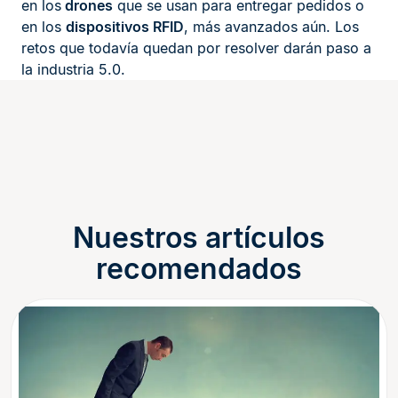
en los
drones
que se usan para entregar pedidos o
en los
dispositivos RFID
, más avanzados aún. Los
retos que todavía quedan por resolver darán paso a
la industria 5.0.
Nuestros artículos
recomendados