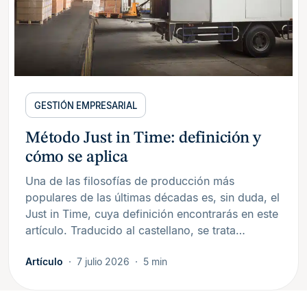
GESTIÓN EMPRESARIAL
Método Just in Time: definición y
cómo se aplica
Una de las filosofías de producción más
populares de las últimas décadas es, sin duda, el
Just in Time, cuya definición encontrarás en este
artículo. Traducido al castellano, se trata…
Artículo
7 julio 2026
5 min