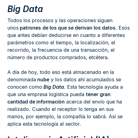
Big Data
Todos los procesos y las operaciones siguen
unos
patrones
de los que se derivan los datos
. Esos
que antes debían deducirse en cuanto a diferentes
parámetros como el tiempo, la localización, el
recorrido, la frecuencia de una transacción, el
número de productos comprados, etcétera.
A día de hoy, todo eso está almacenado en la
denominada
nube
y los datos ahí acumulados se
conocen como
Big Data
. Esta tecnología ayuda a
que una empresa logística pueda
tener
gran
cantidad de información
acerca del envío que ha
realizado. Cuando el receptor lo tenga en sus
manos, por ejemplo, la compañía lo sabrá. Así se
aplica esta tecnología al sector.