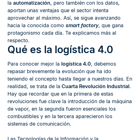
la
automatización
, pero también con los datos,
aportan unas ventajas que el sector intenta
aprovechar al máximo. Así, se sigue avanzando
hacia la conocida como
smart factory
, que gana
protagonismo cada día. Te explicamos más al
respecto.
Qué es la logística 4.0
Para conocer mejor la
logística 4.0
, debemos
repasar brevemente la evolución que ha ido
teniendo el concepto hasta llegar a nuestros días. En
realidad, se trata de la
Cuarta Revolución Industrial
.
Hay que recordar que en la primera de estas
revoluciones fue clave la introducción de la máquina
de vapor, en la segunda fueron esenciales los
combustibles y en la tercera aparecieron los
sistemas de comunicación.
Las Tecnologías de la Información y la