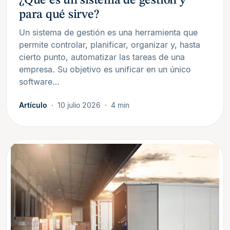
¿Qué es un sistema de gestión y
para qué sirve?
Un sistema de gestión es una herramienta que
permite controlar, planificar, organizar y, hasta
cierto punto, automatizar las tareas de una
empresa. Su objetivo es unificar en un único
software…
Artículo
10 julio 2026
4 min