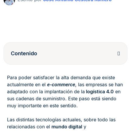
Contenido
Para poder satisfacer la alta demanda que existe
actualmente en el
e-commerce
, las empresas se han
adaptado con la implantación de la
logística 4.0
en
sus cadenas de suministro. Este paso está siendo
muy importante en este sentido.
Las distintas tecnologías actuales, sobre todo las
relacionadas con el
mundo digital
y