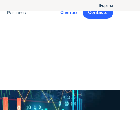
España
Clientes
Contacto
Partners