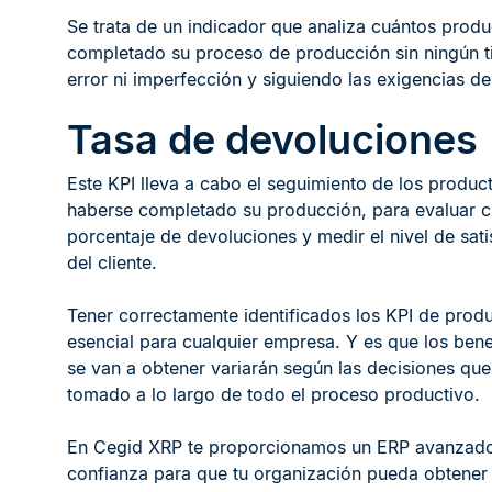
Se trata de un indicador que analiza cuántos prod
completado su proceso de producción sin ningún t
error ni imperfección y siguiendo las exigencias de
Tasa de devoluciones
Este KPI lleva a cabo el seguimiento de los product
haberse completado su producción, para evaluar cu
porcentaje de devoluciones y medir el nivel de sati
del cliente.
Tener correctamente identificados los KPI de prod
esencial para cualquier empresa. Y es que los bene
se van a obtener variarán según las decisiones qu
tomado a lo largo de todo el proceso productivo.
En Cegid XRP te proporcionamos un ERP avanzado
confianza para que tu organización pueda obtener 