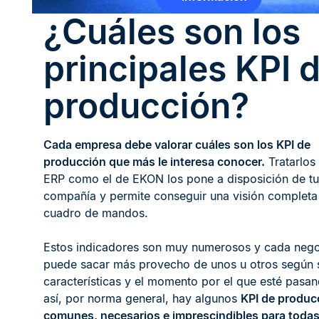
¿Cuáles son los
principales KPI 
producción?
Cada empresa debe valorar cuáles son los KPI de
producción que más le interesa conocer.
Tratarlos
ERP como el de EKON los pone a disposición de tu
compañía y permite conseguir una visión completa
cuadro de mandos.
Estos indicadores son muy numerosos y cada neg
puede sacar más provecho de unos u otros según 
características y el momento por el que esté pasa
así, por norma general, hay algunos
KPI de produc
comunes, necesarios e imprescindibles para todas