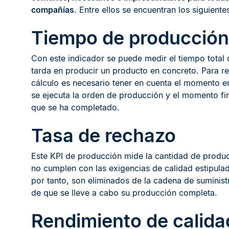
compañías
. Entre ellos se encuentran los siguiente
Tiempo de producción
Con este indicador se puede medir el tiempo total 
tarda en producir un producto en concreto. Para re
cálculo es necesario tener en cuenta el momento e
se ejecuta la orden de producción y el momento fin
que se ha completado.
Tasa de rechazo
Este KPI de producción mide la cantidad de produ
no cumplen con las exigencias de calidad estipula
por tanto, son eliminados de la cadena de suminist
de que se lleve a cabo su producción completa.
Rendimiento de calida