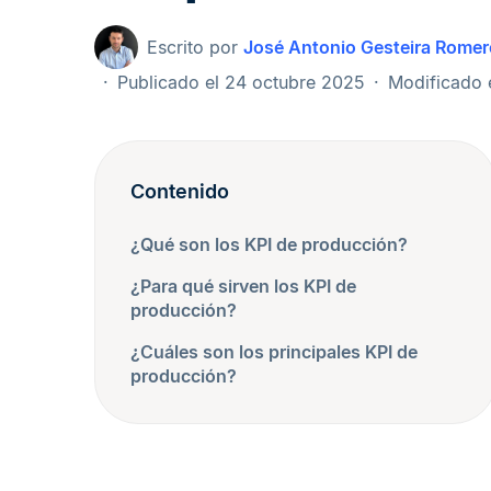
Escrito por
José Antonio Gesteira Romer
Publicado el 24 octubre 2025
Modificado 
Contenido
¿Qué son los KPI de producción?
¿Para qué sirven los KPI de
producción?
¿Cuáles son los principales KPI de
producción?