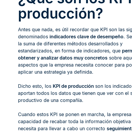
producción?
Antes que nada, es útil recordar que KPI son las sig
denominados
indicadores clave de desempeño
. Se
la suma de diferentes métodos desarrollados y
estandarizados, en forma de indicadores, que
perm
obtener y analizar datos muy concretos
sobre aque
aspectos que la empresa necesita conocer para p
aplicar una estrategia ya definida.
Dicho esto, los
KPI de producción
son los indicado
aportan todos los datos que tienen que ver con el 
productivo de una compañía.
Cuando estos KPI se ponen en marcha, la empresa
capacidad de recabar toda la información objetiva
necesita para llevar a cabo un correcto
seguimient