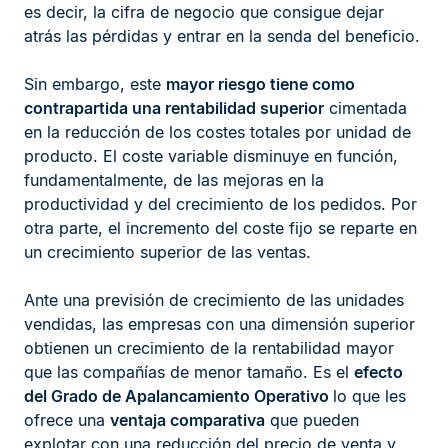
es decir, la cifra de negocio que consigue dejar
atrás las pérdidas y entrar en la senda del beneficio.
Sin embargo, este
mayor riesgo tiene como
contrapartida una rentabilidad superior
cimentada
en la reducción de los costes totales por unidad de
producto. El coste variable disminuye en función,
fundamentalmente, de las mejoras en la
productividad y del crecimiento de los pedidos. Por
otra parte, el incremento del coste fijo se reparte en
un crecimiento superior de las ventas.
Ante una previsión de crecimiento de las unidades
vendidas, las empresas con una dimensión superior
obtienen un crecimiento de la rentabilidad mayor
que las compañías de menor tamaño. Es el
efecto
del Grado de Apalancamiento Operativo
lo que les
ofrece una
ventaja comparativa
que pueden
explotar con una reducción del precio de venta y