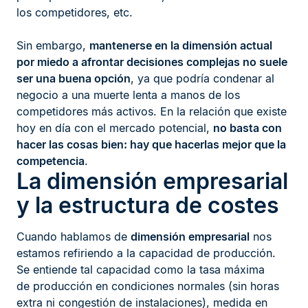
los competidores, etc.
Sin embargo,
mantenerse en la dimensión actual
por miedo a afrontar decisiones complejas no suele
ser una buena opción
, ya que podría condenar al
negocio a una muerte lenta a manos de los
competidores más activos. En la relación que existe
hoy en día con el mercado potencial,
no basta con
hacer las cosas bien: hay que hacerlas mejor que la
competencia
.
La dimensión empresarial
y la estructura de costes
Cuando hablamos de
dimensión empresarial
nos
estamos refiriendo a la capacidad de producción.
Se entiende tal capacidad como la tasa máxima
de producción en condiciones normales (sin horas
extra ni congestión de instalaciones), medida en