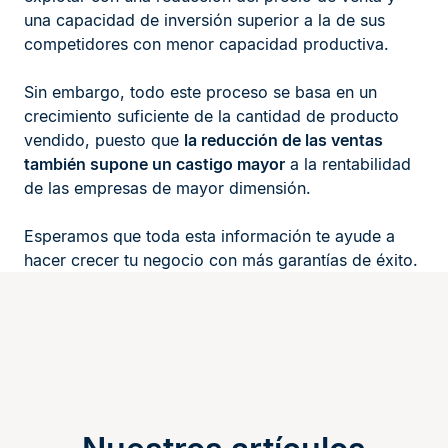
una capacidad de inversión superior a la de sus
competidores con menor capacidad productiva.
Sin embargo, todo este proceso se basa en un
crecimiento suficiente de la cantidad de producto
vendido, puesto que
la reducción de las ventas
también supone un castigo mayor
a la rentabilidad
de las empresas de mayor dimensión.
Esperamos que toda esta información te ayude a
hacer crecer tu negocio con más garantías de éxito.