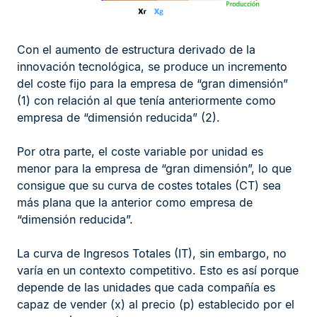
Con el aumento de estructura derivado de la
innovación tecnológica, se produce un incremento
del coste fijo para la empresa de “gran dimensión”
(1) con relación al que tenía anteriormente como
empresa de “dimensión reducida” (2).
Por otra parte, el coste variable por unidad es
menor para la empresa de “gran dimensión”, lo que
consigue que su curva de costes totales (CT) sea
más plana que la anterior como empresa de
“dimensión reducida”.
La curva de Ingresos Totales (IT), sin embargo, no
varía en un contexto competitivo. Esto es así porque
depende de las unidades que cada compañía es
capaz de vender (x) al precio (p) establecido por el