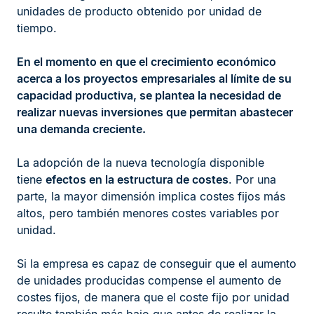
unidades de producto obtenido por unidad de
tiempo.
En el momento en que el crecimiento económico
acerca a los proyectos empresariales al límite de su
capacidad productiva, se plantea la necesidad de
realizar nuevas inversiones que permitan abastecer
una demanda creciente.
La adopción de la nueva tecnología disponible
tiene
efectos en la
estructura de costes
. Por una
parte, la mayor dimensión implica costes fijos más
altos, pero también menores costes variables por
unidad.
Si la empresa es capaz de conseguir que el aumento
de unidades producidas compense el aumento de
costes fijos, de manera que el coste fijo por unidad