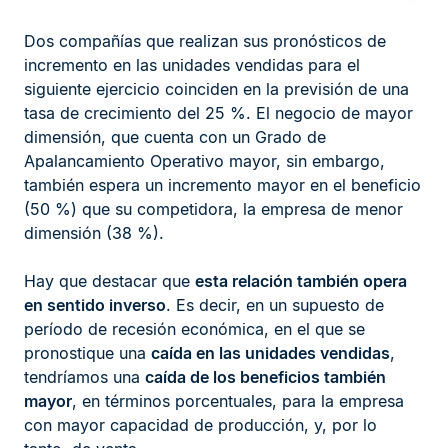
Dos compañías que realizan sus pronósticos de
incremento en las unidades vendidas para el
siguiente ejercicio coinciden en la previsión de una
tasa de crecimiento del 25 %. El negocio de mayor
dimensión, que cuenta con un Grado de
Apalancamiento Operativo mayor, sin embargo,
también espera un incremento mayor en el beneficio
(50 %) que su competidora, la empresa de menor
dimensión (38 %).
Hay que destacar que
esta relación también opera
en sentido inverso
. Es decir, en un supuesto de
período de recesión económica, en el que se
pronostique una
caída en las unidades vendidas
,
tendríamos una
caída de los beneficios también
mayor
, en términos porcentuales, para la empresa
con mayor capacidad de producción, y, por lo