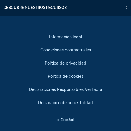
DESCUBRE NUESTROS RECURSOS
Informacion legal
Condiciones contractuales
Política de privacidad
Política de cookies
Declaraciones Responsables Verifactu
Declaración de accesibilidad
Español