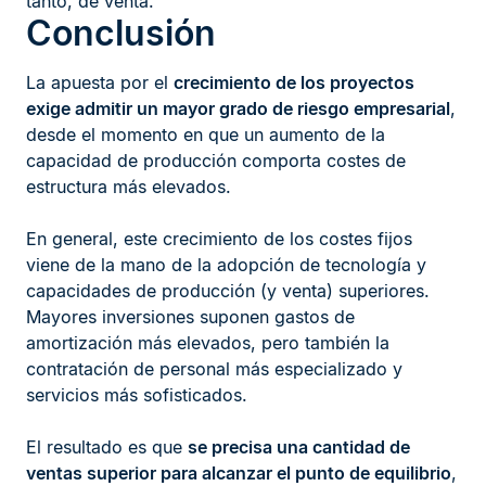
tanto, de venta.
Conclusión
La apuesta por el
crecimiento de los proyectos
exige admitir un mayor grado de riesgo empresarial
,
desde el momento en que un aumento de la
capacidad de producción comporta costes de
estructura más elevados.
En general, este crecimiento de los costes fijos
viene de la mano de la adopción de tecnología y
capacidades de producción (y venta) superiores.
Mayores inversiones suponen gastos de
amortización más elevados, pero también la
contratación de personal más especializado y
servicios más sofisticados.
El resultado es que
se precisa una cantidad de
ventas superior para alcanzar el punto de equilibrio
,