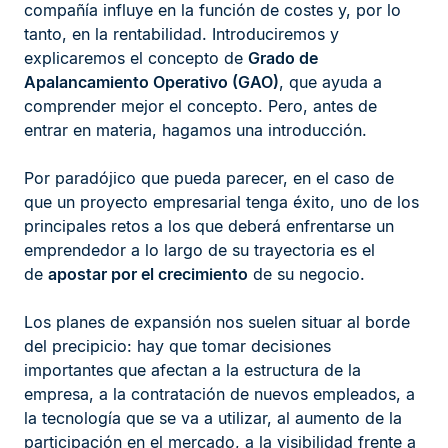
compañía influye en la función de costes y, por lo
tanto, en la rentabilidad. Introduciremos y
explicaremos el concepto de
Grado de
Apalancamiento Operativo (GAO)
, que ayuda a
comprender mejor el concepto. Pero, antes de
entrar en materia, hagamos una introducción.
Por paradójico que pueda parecer, en el caso de
que un proyecto empresarial tenga éxito, uno de los
principales retos a los que deberá enfrentarse un
emprendedor a lo largo de su trayectoria es el
de
apostar por el crecimiento
de su negocio.
Los planes de expansión nos suelen situar al borde
del precipicio: hay que tomar decisiones
importantes que afectan a la estructura de la
empresa, a la contratación de nuevos empleados, a
la tecnología que se va a utilizar, al aumento de la
participación en el mercado, a la visibilidad frente a