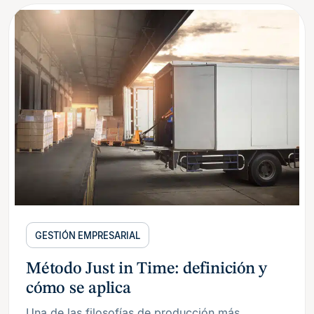
GESTIÓN EMPRESARIAL
Método Just in Time: definición y
cómo se aplica
Una de las filosofías de producción más