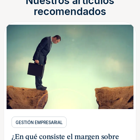
Nuestros artículos
recomendados
GESTIÓN EMPRESARIAL
¿En qué consiste el margen sobre