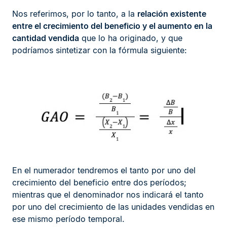
Nos referimos, por lo tanto, a la
relación existente
entre el crecimiento del beneficio y el aumento en la
cantidad vendida
que lo ha originado, y que
podríamos sintetizar con la fórmula siguiente:
En el numerador tendremos el tanto por uno del
crecimiento del beneficio entre dos períodos;
mientras que el denominador nos indicará el tanto
por uno del crecimiento de las unidades vendidas en
ese mismo período temporal.