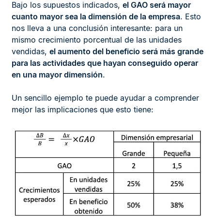
Bajo los supuestos indicados,
el GAO será mayor
cuanto mayor sea la dimensión de la empresa
. Esto
nos lleva a una conclusión interesante: para un
mismo crecimiento porcentual de las unidades
vendidas,
el aumento del beneficio será más grande
para las actividades que hayan conseguido operar
en una mayor dimensión
.
Un sencillo ejemplo te puede ayudar a comprender
mejor las implicaciones que esto tiene: