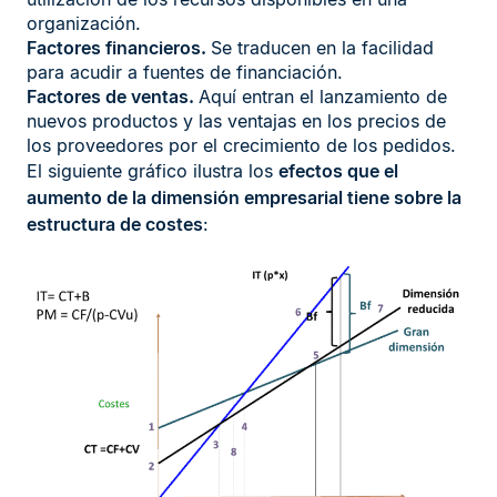
organización.
Factores financieros.
Se traducen en la facilidad
para acudir a fuentes de financiación.
Factores de ventas.
Aquí entran el lanzamiento de
nuevos productos y las ventajas en los precios de
los proveedores por el crecimiento de los pedidos.
El siguiente gráfico ilustra los
efectos que el
aumento de la dimensión empresarial tiene sobre la
estructura de costes
: