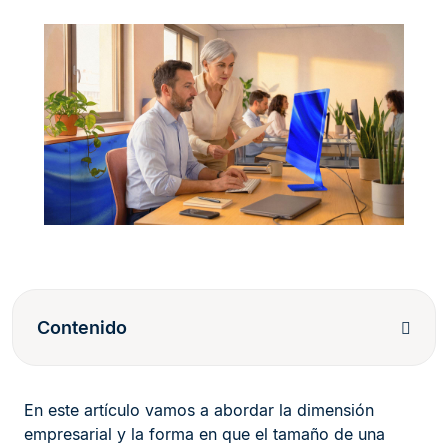
Contenido
En este artículo vamos a abordar la dimensión
empresarial y la forma en que el tamaño de una