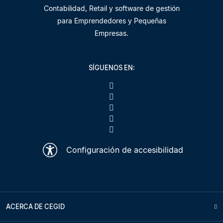
Contabilidad, Retail y software de gestión
para Emprendedores y Pequeñas
Empresas.
SÍGUENOS EN:
Configuración de accesibilidad
ACERCA DE CEGID