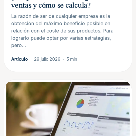
ventas y cómo se calcula?
La razón de ser de cualquier empresa es la
obtención del máximo beneficio posible en
relación con el coste de sus productos. Para
lograrlo puede optar por varias estrategias,
pero…
Artículo
29 julio 2026
5 min