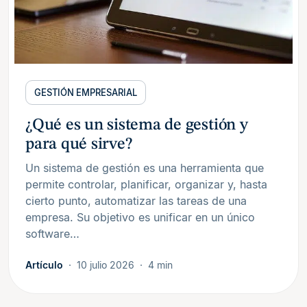
GESTIÓN EMPRESARIAL
¿Qué es un sistema de gestión y
para qué sirve?
Un sistema de gestión es una herramienta que
permite controlar, planificar, organizar y, hasta
cierto punto, automatizar las tareas de una
empresa. Su objetivo es unificar en un único
software…
Artículo
10 julio 2026
4 min