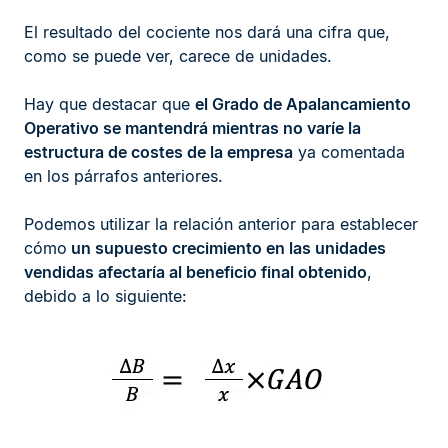
El resultado del cociente nos dará una cifra que,
como se puede ver, carece de unidades.
Hay que destacar que
el Grado de Apalancamiento
Operativo se mantendrá mientras no varíe la
estructura de costes de la empresa
ya comentada
en los párrafos anteriores.
Podemos utilizar la relación anterior para establecer
cómo
un supuesto crecimiento en las unidades
vendidas afectaría al beneficio final obtenido
,
debido a lo siguiente: