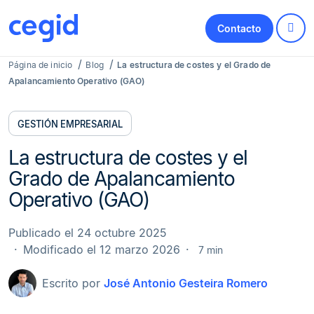
Contacto
Página de inicio
Blog
La estructura de costes y el Grado de
Apalancamiento Operativo (GAO)
GESTIÓN EMPRESARIAL
La estructura de costes y el
Grado de Apalancamiento
Operativo (GAO)
Publicado el 24 octubre 2025
Modificado el 12 marzo 2026
7 min
Escrito por
José Antonio Gesteira Romero