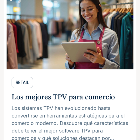
RETAIL
Los mejores TPV para comercio
Los sistemas TPV han evolucionado hasta
convertirse en herramientas estratégicas para el
comercio moderno. Descubre qué características
debe tener el mejor software TPV para
comercios y qué soluciones destacan por…