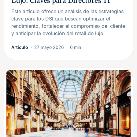
Lujo: Claves para Directores TI
Este artículo ofrece un análisis de las estrategias
clave para los DSI que buscan optimizar el
rendimiento, fortalecer el compromiso del cliente
y anticipar la evolución del retail de lujo.
Artículo
27 mayo 2026
6 min