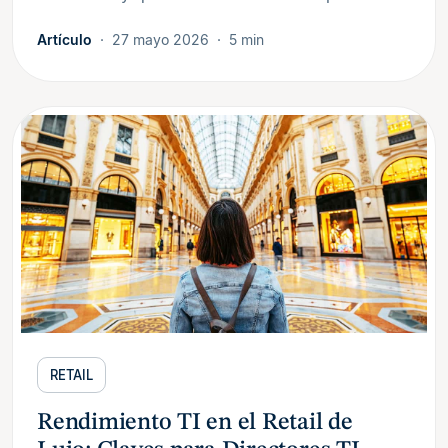
Artículo
27 mayo 2026
5 min
RETAIL
Rendimiento TI en el Retail de