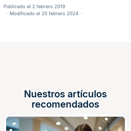
Publicado el 2 febrero 2019
Modificado el 20 febrero 2024
Nuestros artículos
recomendados