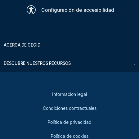
Configuración de accesibilidad
ACERCA DE CEGID
DESCUBRE NUESTROS RECURSOS
Informacion legal
Condiciones contractuales
Política de privacidad
Política de cookies