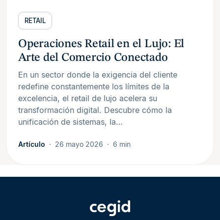
RETAIL
Operaciones Retail en el Lujo: El
Arte del Comercio Conectado
En un sector donde la exigencia del cliente
redefine constantemente los límites de la
excelencia, el retail de lujo acelera su
transformación digital. Descubre cómo la
unificación de sistemas, la…
Artículo
26 mayo 2026
6 min