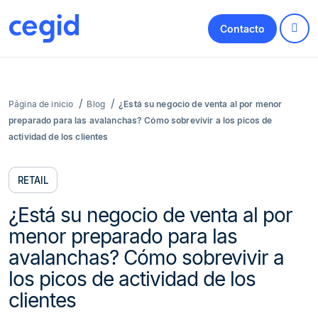
Contacto
Página de inicio
Blog
¿Está su negocio de venta al por menor
preparado para las avalanchas? Cómo sobrevivir a los picos de
actividad de los clientes
RETAIL
¿Está su negocio de venta al por
menor preparado para las
avalanchas? Cómo sobrevivir a
los picos de actividad de los
clientes