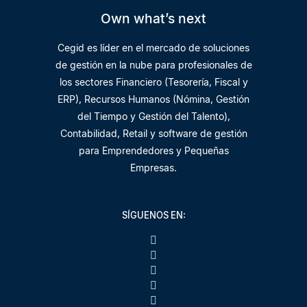
Own what’s next
Cegid es líder en el mercado de soluciones
de gestión en la nube para profesionales de
los sectores Financiero (Tesorería, Fiscal y
ERP), Recursos Humanos (Nómina, Gestión
del Tiempo y Gestión del Talento),
Contabilidad, Retail y software de gestión
para Emprendedores y Pequeñas
Empresas.
SÍGUENOS EN: