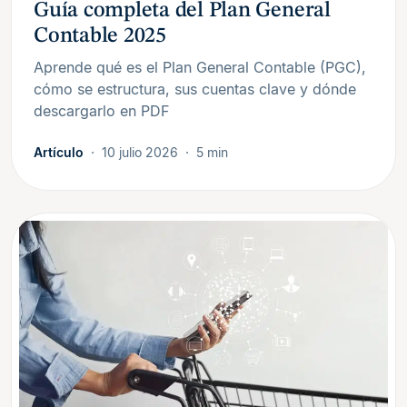
Guía completa del Plan General
Contable 2025
Aprende qué es el Plan General Contable (PGC),
cómo se estructura, sus cuentas clave y dónde
descargarlo en PDF
Artículo
10 julio 2026
5 min