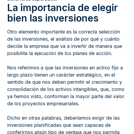
La importancia de elegir
bien las inversiones
Otro elemento importante es la correcta selección
de las inversiones, el análisis de por qué y cuánto
decide la empresa que va a invertir de manera que
posibilite la ejecución de los planes de acción.
Nos referimos a que las inversiones en activo fijo a
largo plazo tienen un carácter estratégico, en el
sentido de que nos deben permitir el crecimiento y
consolidación de los activos intangibles, que, como
ya hemos visto, conforman la mayor parte del valor
de los proyectos empresariales.
Dicho en otras palabras, deberíamos exigir de las
inversiones planificadas que sean capaces de
conferirnos algún tipo de ventaja que nos permita