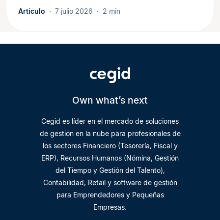
Artículo
7 julio 2026
2 min
Own what’s next
Cegid es líder en el mercado de soluciones
de gestión en la nube para profesionales de
los sectores Financiero (Tesorería, Fiscal y
ERP), Recursos Humanos (Nómina, Gestión
del Tiempo y Gestión del Talento),
Contabilidad, Retail y software de gestión
para Emprendedores y Pequeñas
Empresas.