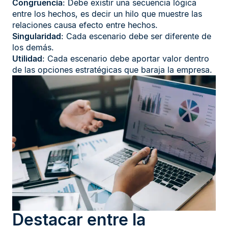
Congruencia
: Debe existir una secuencia lógica
entre los hechos, es decir un hilo que muestre las
relaciones causa efecto entre hechos.
Singularidad
: Cada escenario debe ser diferente de
los demás.
Utilidad
: Cada escenario debe aportar valor dentro
de las opciones estratégicas que baraja la empresa.
Destacar entre la