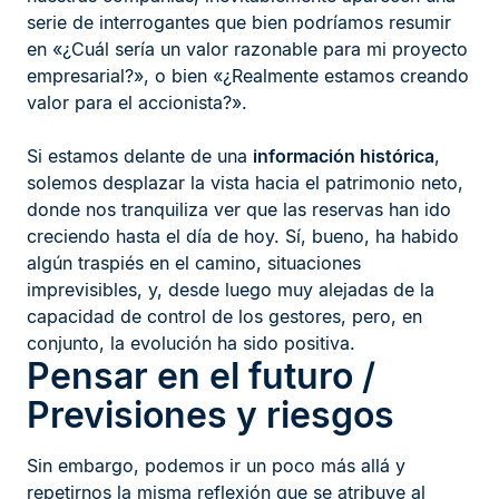
serie de interrogantes que bien podríamos resumir
en «¿Cuál sería un valor razonable para mi proyecto
empresarial?», o bien «¿Realmente estamos creando
valor para el accionista?».
Si estamos delante de una
información histórica
,
solemos desplazar la vista hacia el patrimonio neto,
donde nos tranquiliza ver que las reservas han ido
creciendo hasta el día de hoy. Sí, bueno, ha habido
algún traspiés en el camino, situaciones
imprevisibles, y, desde luego muy alejadas de la
capacidad de control de los gestores, pero, en
conjunto, la evolución ha sido positiva.
Pensar en el futuro /
Previsiones y riesgos
Sin embargo, podemos ir un poco más allá y
repetirnos la misma reflexión que se atribuye al