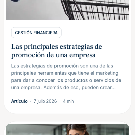
GESTIÓN FINANCIERA
Las principales estrategias de
promoción de una empresa
Las estrategias de promoción son una de las
principales herramientas que tiene el marketing
para dar a conocer los productos o servicios de
una empresa. Además de eso, pueden crear…
Artículo
7 julio 2026
4 min