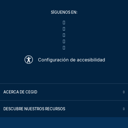
SÍGUENOS EN:
Configuración de accesibilidad
ACERCA DE CEGID
DESCUBRE NUESTROS RECURSOS