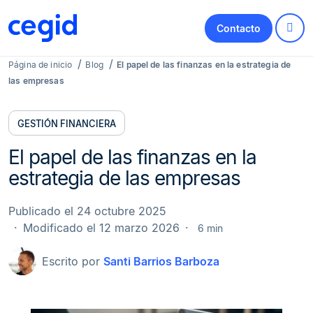
Contacto
Página de inicio
Blog
El papel de las finanzas en la estrategia de
las empresas
GESTIÓN FINANCIERA
El papel de las finanzas en la
estrategia de las empresas
Publicado el 24 octubre 2025
Modificado el 12 marzo 2026
6 min
Escrito por
Santi Barrios Barboza