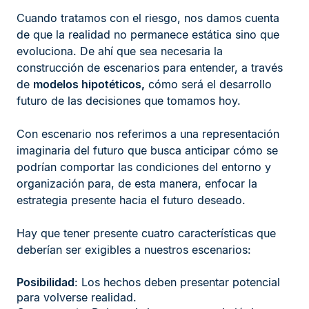
Cuando tratamos con el riesgo, nos damos cuenta
de que la realidad no permanece estática sino que
evoluciona. De ahí que sea necesaria la
construcción de escenarios para entender, a través
de
modelos hipotéticos,
cómo será el desarrollo
futuro de las decisiones que tomamos hoy.
Con escenario nos referimos a una representación
imaginaria del futuro que busca anticipar cómo se
podrían comportar las condiciones del entorno y
organización para, de esta manera, enfocar la
estrategia presente hacia el futuro deseado.
Hay que tener presente cuatro características que
deberían ser exigibles a nuestros escenarios:
Posibilidad
: Los hechos deben presentar potencial
para volverse realidad.