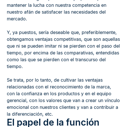
mantener la lucha con nuestra competencia en
nuestro afán de satisfacer las necesidades del
mercado.
Y, ya puestos, sería deseable que, preferiblemente,
obtengamos ventajas competitivas, que son aquellas
que ni se pueden imitar ni se pierden con el paso del
tiempo, por encima de las comparativas, entendidas
como las que se pierden con el transcurso del
tiempo.
Se trata, por lo tanto, de cultivar las ventajas
relacionadas con el reconocimiento de la marca,
con la confianza en los productos y en el equipo
gerencial, con los valores que van a crear un vínculo
emocional con nuestros clientes y van a contribuir a
la diferenciación, etc.
El papel de la función