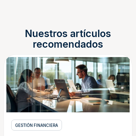
Nuestros artículos
recomendados
GESTIÓN FINANCIERA