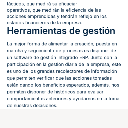
tácticos, que medirá su eficacia;
operativos, que medirán la eficiencia de las
acciones emprendidas y tendrán reflejo en los
estados financieros de la empresa.
Herramientas de gestión
La mejor forma de alimentar la creación, puesta en
marcha y seguimiento de procesos es disponer de
un software de gestión integrado ERP. Junto con la
participación en la gestión diaria de la empresa, este
es uno de los grandes recolectores de información
que permiten verificar que las acciones tomadas
están dando los beneficios esperados, además, nos
permiten disponer de históricos para evaluar
comportamientos anteriores y ayudarnos en la toma
de nuestras decisiones.