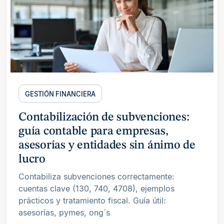
GESTIÓN FINANCIERA
Contabilización de subvenciones:
guía contable para empresas,
asesorías y entidades sin ánimo de
lucro
Contabiliza subvenciones correctamente:
cuentas clave (130, 740, 4708), ejemplos
prácticos y tratamiento fiscal. Guía útil:
asesorías, pymes, ong´s