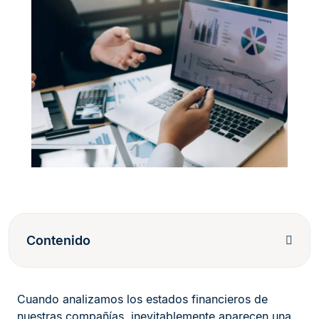
Contenido
Cuando analizamos los estados financieros de
nuestras compañías, inevitablemente aparecen una