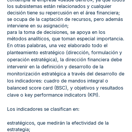
los subsistemas están relacionados y cualquier
decisión tiene su repercusión en el área financiera;
se ocupa de la captación de recursos, pero además
interviene en su asignación;
para la toma de decisiones, se apoya en los
métodos analíticos, que toman especial importancia.
En otras palabras, una vez elaborado todo el
planteamiento estratégico (dirección, formulación y
operación estratégica), la dirección financiera debe
intervenir en la definición y desarrollo de la
monitorización estratégica a través del desarrollo de
los indicadores: cuadro de mandos integral o
balanced score card (BSC), y objetivos y resultados
clave o key performance indicators (KPI).
Los indicadores se clasifican en:
estratégicos, que medirán la efectividad de la
estrategia;