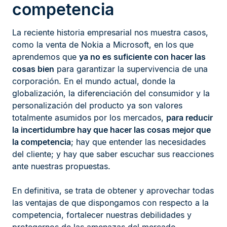
competencia
La reciente historia empresarial nos muestra casos,
como la venta de Nokia a Microsoft, en los que
aprendemos que
ya no es suficiente con hacer las
cosas bien
para garantizar la supervivencia de una
corporación. En el mundo actual, donde la
globalización, la diferenciación del consumidor y la
personalización del producto ya son valores
totalmente asumidos por los mercados,
para reducir
la incertidumbre hay que hacer las cosas mejor que
la competencia
; hay que entender las necesidades
del cliente; y hay que saber escuchar sus reacciones
ante nuestras propuestas.
En definitiva, se trata de obtener y aprovechar todas
las ventajas de que dispongamos con respecto a la
competencia, fortalecer nuestras debilidades y