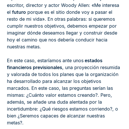
escritor, director y actor Woody Allen: «Me interesa
el
futuro
porque es el sitio donde voy a pasar el
resto de mi vida». En otras palabras: si queremos
cumplir nuestros objetivos, debemos empezar por
imaginar dónde deseamos llegar y construir desde
hoy el camino que nos debería conducir hacia
nuestras metas.
En este caso, estaríamos ante unos
estados
financieros previsionales
, una proyección resumida
y valorada de todos los planes que la organización
ha desarrollado para alcanzar los objetivos
marcados. En este caso, las preguntas serían las
mismas: ¿Cuánto valor estamos creando?. Pero,
además, se añade una duda alentada por la
incertidumbre: ¿Qué riesgos estamos corriendo?, o
bien ¿Seremos capaces de alcanzar nuestras
metas?.