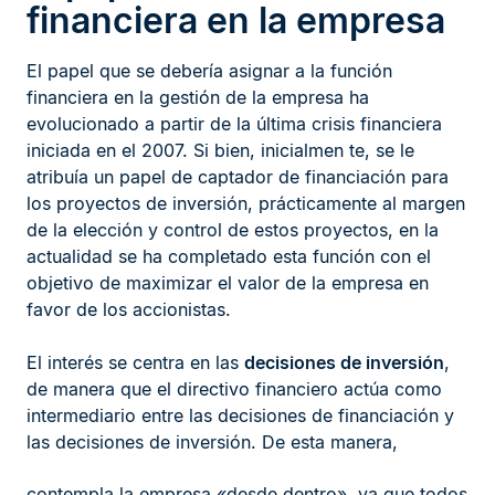
financiera en la empresa
El papel que se debería asignar a la función
financiera en la gestión de la empresa ha
evolucionado a partir de la última crisis financiera
iniciada en el 2007. Si bien, inicialmen te, se le
atribuía un papel de captador de financiación para
los proyectos de inversión, prácticamente al margen
de la elección y control de estos proyectos, en la
actualidad se ha completado esta función con el
objetivo de maximizar el valor de la empresa en
favor de los accionistas.
El interés se centra en las
decisiones de inversión
,
de manera que el directivo financiero actúa como
intermediario entre las decisiones de financiación y
las decisiones de inversión. De esta manera,
contempla la empresa «desde dentro», ya que todos