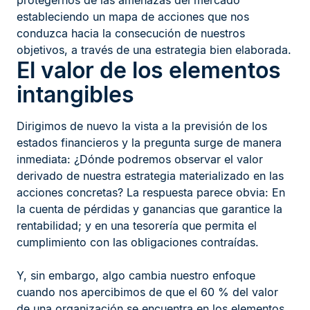
protegernos de las amenazas del mercado
estableciendo un mapa de acciones que nos
conduzca hacia la consecución de nuestros
objetivos, a través de una estrategia bien elaborada.
El valor de los elementos
intangibles
Dirigimos de nuevo la vista a la previsión de los
estados financieros y la pregunta surge de manera
inmediata: ¿Dónde podremos observar el valor
derivado de nuestra estrategia materializado en las
acciones concretas? La respuesta parece obvia: En
la cuenta de pérdidas y ganancias que garantice la
rentabilidad; y en una tesorería que permita el
cumplimiento con las obligaciones contraídas.
Y, sin embargo, algo cambia nuestro enfoque
cuando nos apercibimos de que el 60 % del valor
de una organización se encuentra en los elementos