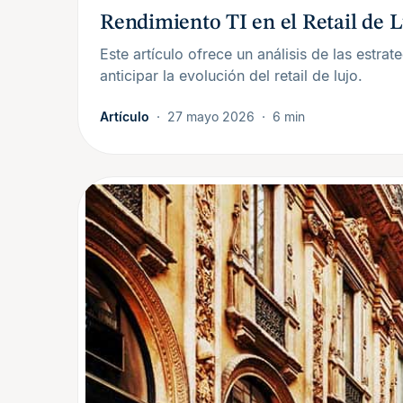
Rendimiento TI en el Retail de L
Este artículo ofrece un análisis de las estra
anticipar la evolución del retail de lujo.
Artículo
27 mayo 2026
6 min