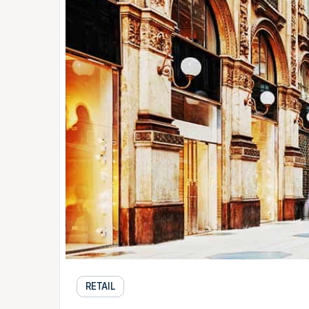
RETAIL