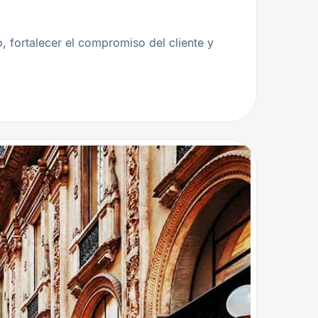
o, fortalecer el compromiso del cliente y