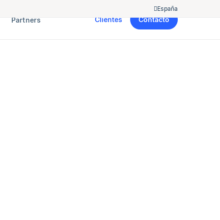
España
Clientes
Contacto
Partners