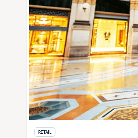
RETAIL