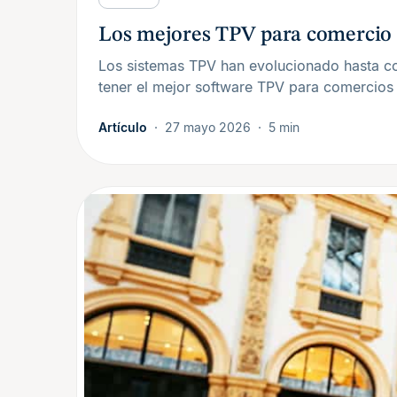
Los mejores TPV para comercio
Los sistemas TPV han evolucionado hasta co
tener el mejor software TPV para comercios
Artículo
27 mayo 2026
5 min