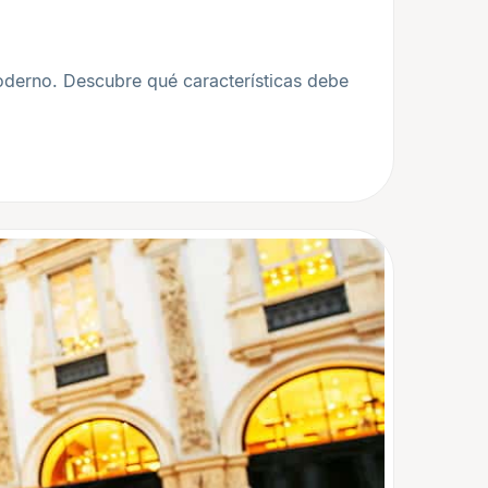
oderno. Descubre qué características debe