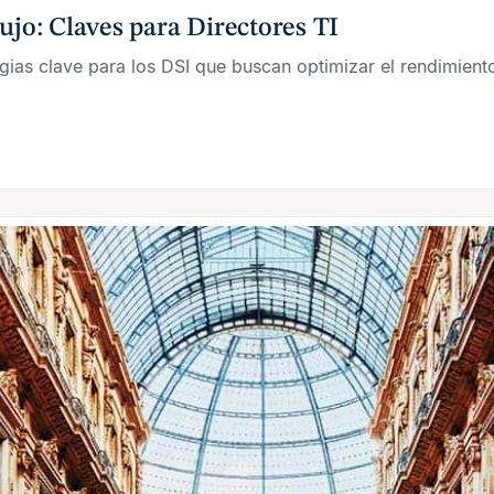
ujo: Claves para Directores TI
tegias clave para los DSI que buscan optimizar el rendimient