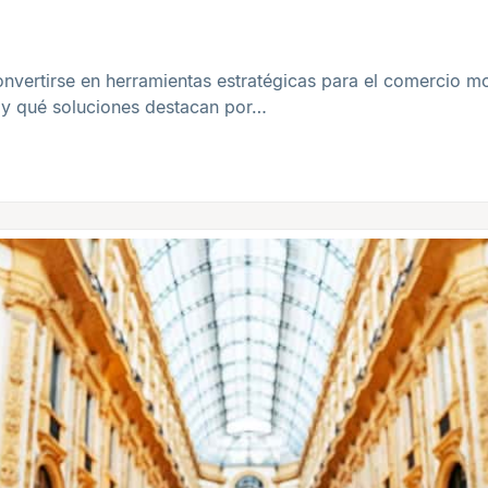
nvertirse en herramientas estratégicas para el comercio m
 y qué soluciones destacan por…