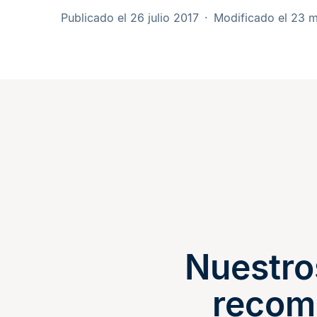
Publicado el 26 julio 2017
Modificado el 23 
Nuestro
recom