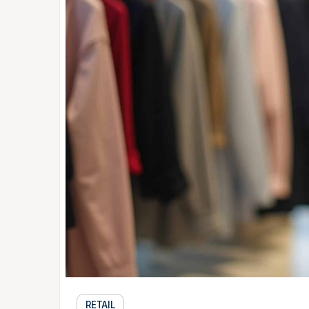
RETAIL