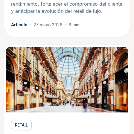
rendimiento, fortalecer el compromiso del cliente
y anticipar la evolución del retail de lujo.
Artículo
27 mayo 2026
6 min
RETAIL