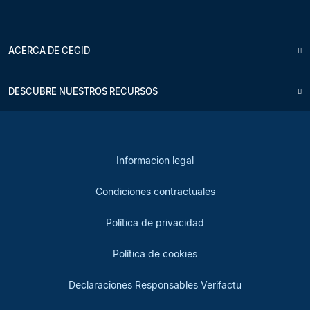
ACERCA DE CEGID
DESCUBRE NUESTROS RECURSOS
Informacion legal
Condiciones contractuales
Política de privacidad
Política de cookies
Declaraciones Responsables Verifactu