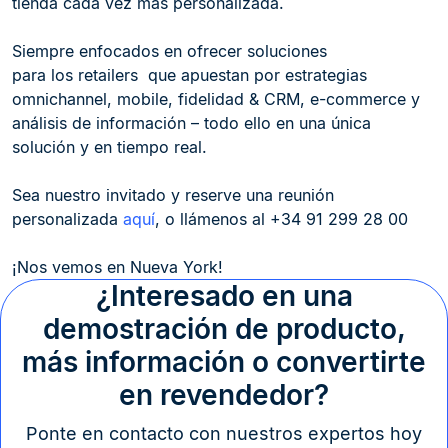
tienda cada vez más personalizada.
Siempre enfocados en ofrecer soluciones
para los retailers que apuestan por estrategias
omnichannel, mobile, fidelidad & CRM, e-commerce y
análisis de información – todo ello en una única
solución y en tiempo real.
Sea nuestro invitado y reserve una reunión
personalizada
aquí
, o llámenos al +34 91 299 28 00
¡Nos vemos en Nueva York!
¿Interesado en una
demostración de producto,
más información o convertirte
en revendedor?
Ponte en contacto con nuestros expertos hoy