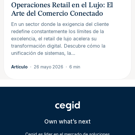
Operaciones Retail en el Lujo: El
Arte del Comercio Conectado
En un sector donde la exigencia del cliente
redefine constantemente los límites de la
excelencia, el retail de lujo acelera su
transformación digital. Descubre cómo la
unificación de sistemas, la…
Artículo
26 mayo 2026
6 min
Own what’s next
Cegid es líder en el mercado de soluciones