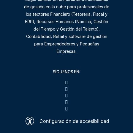
de gestión en la nube para profesionales de
los sectores Financiero (Tesorería, Fiscal y
ERP), Recursos Humanos (Nómina, Gestión
del Tiempo y Gestión del Talento),
Contabilidad, Retail y software de gestión
para Emprendedores y Pequeñas
Empresas.
SÍGUENOS EN:
Configuración de accesibilidad