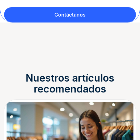
Contáctanos
Nuestros artículos
recomendados