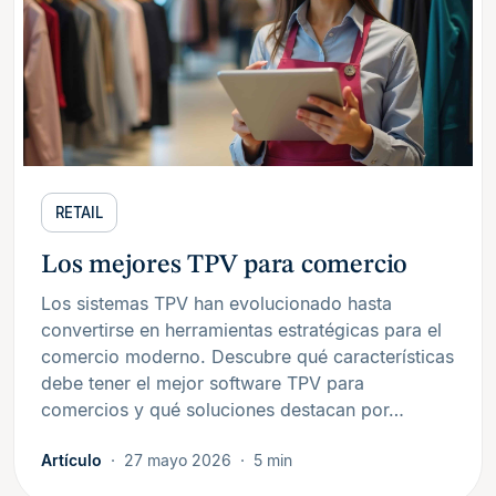
RETAIL
Los mejores TPV para comercio
Los sistemas TPV han evolucionado hasta
convertirse en herramientas estratégicas para el
comercio moderno. Descubre qué características
debe tener el mejor software TPV para
comercios y qué soluciones destacan por…
Artículo
27 mayo 2026
5 min