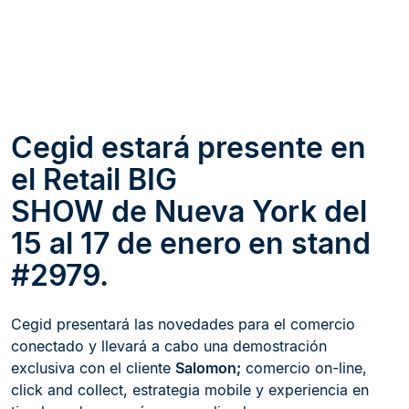
Cegid
estará presente en
el
Retail BIG
SHOW de
Nueva York
del
15
al
17
de
enero
en stand
#2979.
Cegid presentará las novedades para el comercio
conectado y llevará a cabo una demostración
exclusiva con el cliente
Salomon;
comercio on-line,
click and collect, estrategia mobile y experiencia en