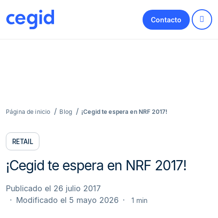
Contacto
Página de inicio
Blog
¡Cegid te espera en NRF 2017!
RETAIL
¡Cegid te espera en NRF 2017!
Publicado el 26 julio 2017
Modificado el 5 mayo 2026
1 min