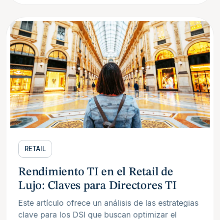
RETAIL
Rendimiento TI en el Retail de
Lujo: Claves para Directores TI
Este artículo ofrece un análisis de las estrategias
clave para los DSI que buscan optimizar el