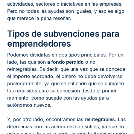
actividades, sectores o iniciativas en las empresas.
Pero no todas las ayudas son iguales, y eso es algo
que merece la pena reseñar.
Tipos de subvenciones para
emprendedores
Podemos dividirlas en dos tipos principales. Por un
lado, las que son
a fondo perdido
o no
reintegrables. Es decir, que una vez que se concede
el importe acordado, el dinero no debe devolverse
posteriormente, ya que se entiende que se cumplen
los requisitos para su concesión desde el primer
momento, como sucede con las ayudas para
autónomos nuevos.
Y, por otro lado, encontramos las
reintegrables
. Las
diferencias con las anteriores son sutiles, ya que en
estos casos, lo que sucede, es que la Administración