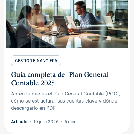
GESTIÓN FINANCIERA
Guía completa del Plan General
Contable 2025
Aprende qué es el Plan General Contable (PGC),
cómo se estructura, sus cuentas clave y dónde
descargarlo en PDF
Artículo
10 julio 2026
5 min