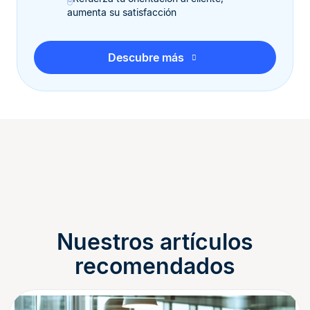
aumenta su satisfacción
Descubre más
Nuestros artículos
recomendados