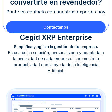
convertirte en revendedor?
Ponte en contacto con nuestros expertos hoy
Contáctanos
Cegid XRP Enterprise
Simplifica y agiliza la gestión de tu empresa.
En una única solución, personalizada y adaptada a
la necesidad de cada empresa. Incrementa tu
productividad con la ayuda de la Inteligencia
Artificial.