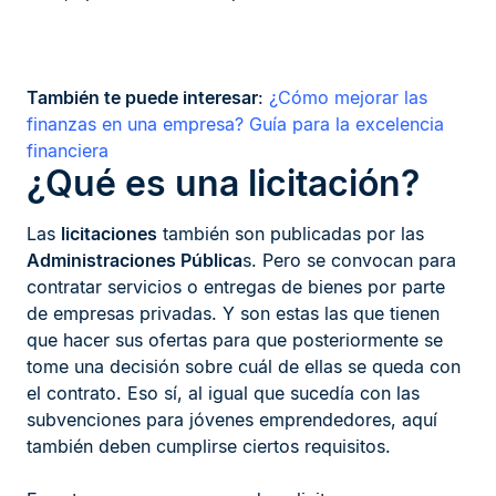
También te puede interesar
:
¿Cómo mejorar las
finanzas en una empresa? Guía para la excelencia
financiera
¿Qué es una licitación?
Las
licitaciones
también son publicadas por las
Administraciones Pública
s. Pero se convocan para
contratar servicios o entregas de bienes por parte
de empresas privadas. Y son estas las que tienen
que hacer sus ofertas para que posteriormente se
tome una decisión sobre cuál de ellas se queda con
el contrato. Eso sí, al igual que sucedía con las
subvenciones para jóvenes emprendedores, aquí
también deben cumplirse ciertos requisitos.