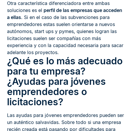
Otra característica diferenciadora entre ambas
soluciones es el
perfil de las empresas que acceden
a ellas
. Si en el caso de las subvenciones para
emprendedores estas suelen orientarse a nuevos
autónomos, start ups y pymes, quienes logran las
licitaciones suelen ser compañías con más
experiencia y con la capacidad necesaria para sacar
adelante los proyectos.
¿Qué es lo más adecuado
para tu empresa?
¿Ayudas para jóvenes
emprendedores o
licitaciones?
Las ayudas para jóvenes emprendedores pueden ser
un auténtico salvavidas. Sobre todo si una empresa
recién creada está pasando por dificultades para