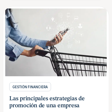
GESTIÓN FINANCIERA
Las principales estrategias de
promoción de una empresa