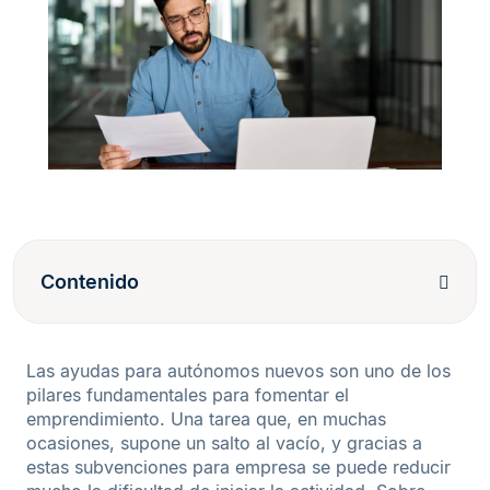
Contenido
Las ayudas para autónomos nuevos son uno de los
pilares fundamentales para fomentar el
emprendimiento. Una tarea que, en muchas
ocasiones, supone un salto al vacío, y gracias a
estas subvenciones para empresa se puede reducir