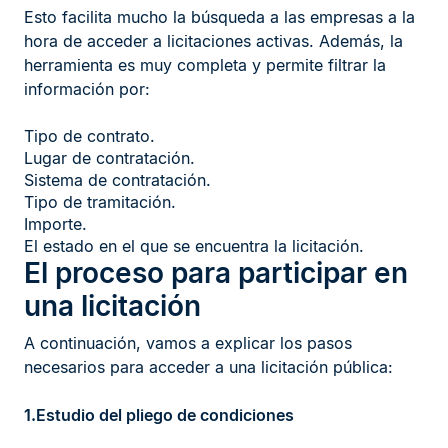
Esto facilita mucho la búsqueda a las empresas a la
hora de acceder a licitaciones activas. Además, la
herramienta es muy completa y permite filtrar la
información por:
Tipo de contrato.
Lugar de contratación.
Sistema de contratación.
Tipo de tramitación.
Importe.
El estado en el que se encuentra la licitación.
El proceso para participar en
una licitación
A continuación, vamos a explicar los pasos
necesarios para acceder a una licitación pública:
1.Estudio del pliego de condiciones