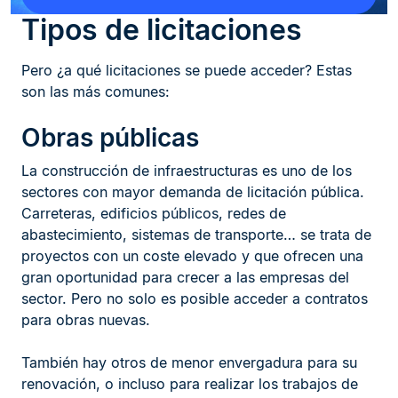
Tipos de licitaciones
Pero ¿a qué licitaciones se puede acceder? Estas
son las más comunes:
Obras públicas
La construcción de infraestructuras es uno de los
sectores con mayor demanda de licitación pública.
Carreteras, edificios públicos, redes de
abastecimiento, sistemas de transporte… se trata de
proyectos con un coste elevado y que ofrecen una
gran oportunidad para crecer a las empresas del
sector. Pero no solo es posible acceder a contratos
para obras nuevas.
También hay otros de menor envergadura para su
renovación, o incluso para realizar los trabajos de