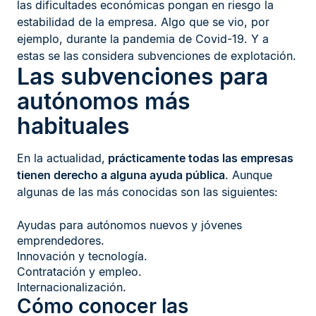
las dificultades económicas pongan en riesgo la
estabilidad de la empresa. Algo que se vio, por
ejemplo, durante la pandemia de Covid-19. Y a
estas se las considera subvenciones de explotación.
Las subvenciones para
autónomos más
habituales
En la actualidad,
prácticamente todas las empresas
tienen derecho a alguna ayuda pública
. Aunque
algunas de las más conocidas son las siguientes:
Ayudas para autónomos nuevos y jóvenes
emprendedores.
Innovación y tecnología.
Contratación y empleo.
Internacionalización.
Cómo conocer las