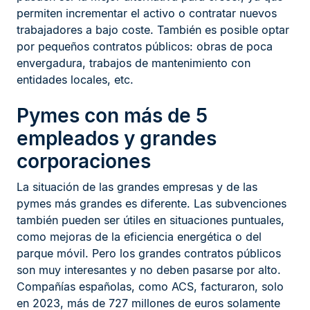
permiten incrementar el activo o contratar nuevos
trabajadores a bajo coste. También es posible optar
por pequeños contratos públicos: obras de poca
envergadura, trabajos de mantenimiento con
entidades locales, etc.
Pymes con más de 5
empleados y grandes
corporaciones
La situación de las grandes empresas y de las
pymes más grandes es diferente. Las subvenciones
también pueden ser útiles en situaciones puntuales,
como mejoras de la eficiencia energética o del
parque móvil. Pero los grandes contratos públicos
son muy interesantes y no deben pasarse por alto.
Compañías españolas, como ACS, facturaron, solo
en 2023, más de 727 millones de euros solamente