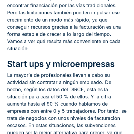
encontrar financiación por las vías tradicionales.
Pero las licitaciones también pueden impulsar ese
crecimiento de un modo más rápido, ya que
conseguir recursos gracias a la facturación es una
forma estable de crecer a lo largo del tiempo.
Vamos a ver qué resulta más conveniente en cada
situación:
Start ups y microempresas
La mayoría de profesionales llevan a cabo su
actividad sin contratar a ningún empleado. De
hecho, según los datos del DIRCE, esta es la
situación para casi el 50 % de ellos. Y la cifra
aumenta hasta el 90 % cuando hablamos de
empresas con entre 0 y 5 trabajadores. Por tanto, se
trata de negocios con unos niveles de facturación
escasos. En estas situaciones, las subvenciones
pueden ser la mejor alternativa para crecer, ya que