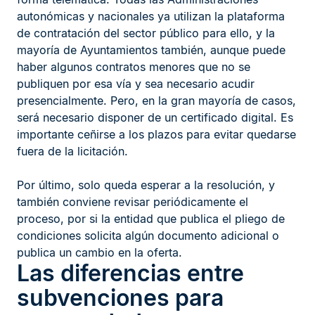
autonómicas y nacionales ya utilizan la plataforma
de contratación del sector público para ello, y la
mayoría de Ayuntamientos también, aunque puede
haber algunos contratos menores que no se
publiquen por esa vía y sea necesario acudir
presencialmente. Pero, en la gran mayoría de casos,
será necesario disponer de un certificado digital. Es
importante ceñirse a los plazos para evitar quedarse
fuera de la licitación.
Por último, solo queda esperar a la resolución, y
también conviene revisar periódicamente el
proceso, por si la entidad que publica el pliego de
condiciones solicita algún documento adicional o
publica un cambio en la oferta.
Las diferencias entre
subvenciones para