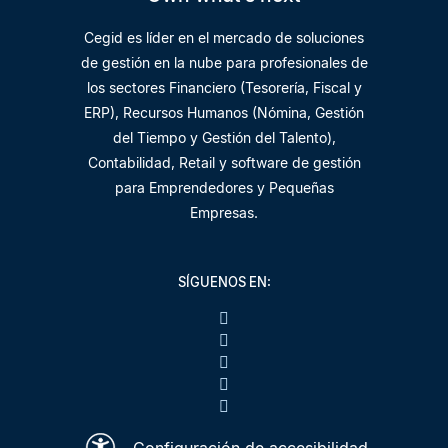
Cegid es líder en el mercado de soluciones
de gestión en la nube para profesionales de
los sectores Financiero (Tesorería, Fiscal y
ERP), Recursos Humanos (Nómina, Gestión
del Tiempo y Gestión del Talento),
Contabilidad, Retail y software de gestión
para Emprendedores y Pequeñas
Empresas.
SÍGUENOS EN:
Configuración de accesibilidad