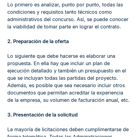
Lo primero es analizar, punto por punto, todas las
condiciones y requisitos tanto técnicos como
administrativos del concurso. Así, se puede conocer
la viabilidad de tomar parte en lograr el contrato.
2. Preparación de la oferta
Lo siguiente que debe hacerse es elaborar una
propuesta. En ella hay que incluir un plan de
ejecución detallado y también un presupuesto en el
que se incluyan todas las partidas del proyecto.
Además, es posible que sea necesario incluir otros
documentos que permitan acreditar la experiencia
de la empresa, su volumen de facturación anual, etc.
3. Presentación de la solicitud
La mayoría de licitaciones deben cumplimentarse de
forma telemática. Todas las Administraciones