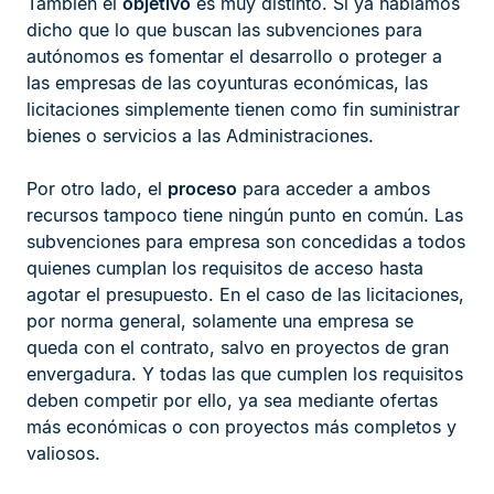
También el
objetivo
es muy distinto. Si ya habíamos
dicho que lo que buscan las subvenciones para
autónomos es fomentar el desarrollo o proteger a
las empresas de las coyunturas económicas, las
licitaciones simplemente tienen como fin suministrar
bienes o servicios a las Administraciones.
Por otro lado, el
proceso
para acceder a ambos
recursos tampoco tiene ningún punto en común. Las
subvenciones para empresa son concedidas a todos
quienes cumplan los requisitos de acceso hasta
agotar el presupuesto. En el caso de las licitaciones,
por norma general, solamente una empresa se
queda con el contrato, salvo en proyectos de gran
envergadura. Y todas las que cumplen los requisitos
deben competir por ello, ya sea mediante ofertas
más económicas o con proyectos más completos y
valiosos.