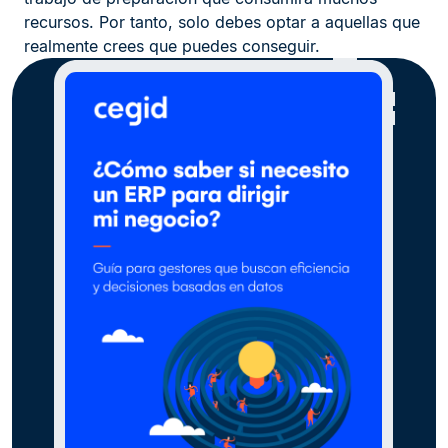
recursos. Por tanto, solo debes optar a aquellas que
realmente crees que puedes conseguir.