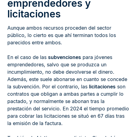
emprendedores y
licitaciones
Aunque ambos recursos proceden del sector
público, lo cierto es que ahí terminan todos los
parecidos entre ambos.
En el caso de las
subvenciones
para jóvenes
emprendedores, salvo que se produzca un
incumplimiento, no debe devolverse el dinero.
Además, este suele abonarse en cuanto se concede
la subvención. Por el contrario, las
licitaciones
son
contratos que obligan a ambas partes a cumplir lo
pactado, y normalmente se abonan tras la
prestación del servicio. En 2024 el tiempo promedio
para cobrar las licitaciones se situó en 67 días tras
la emisión de la factura.