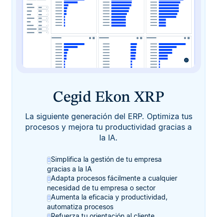
Cegid Ekon XRP
La siguiente generación del ERP. Optimiza tus
procesos y mejora tu productividad gracias a
la IA.
Simplifica la gestión de tu empresa
gracias a la IA
Adapta procesos fácilmente a cualquier
necesidad de tu empresa o sector
Aumenta la eficacia y productividad,
automatiza procesos
Refuerza tu orientación al cliente,