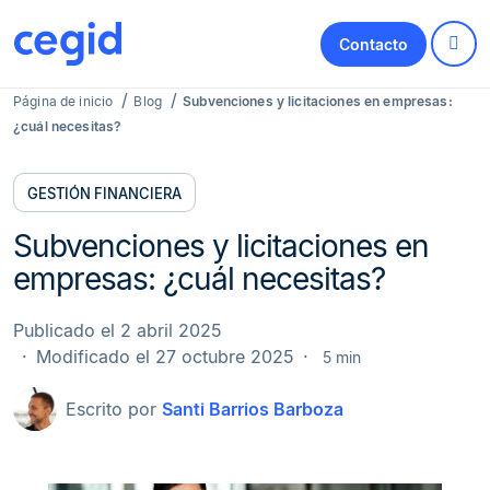
Contacto
Página de inicio
Blog
Subvenciones y licitaciones en empresas:
¿cuál necesitas?
GESTIÓN FINANCIERA
Subvenciones y licitaciones en
empresas: ¿cuál necesitas?
Publicado el 2 abril 2025
Modificado el 27 octubre 2025
5 min
Escrito por
Santi Barrios Barboza