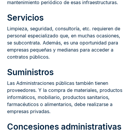
mantenimiento periódico de esas infraestructuras.
Servicios
Limpieza, seguridad, consultoría, etc. requieren de
personal especializado que, en muchas ocasiones,
se subcontrata. Además, es una oportunidad para
empresas pequeñas y medianas para acceder a
contratos públicos.
Suministros
Las Administraciones públicas también tienen
proveedores. Y la compra de materiales, productos
informáticos, mobiliario, productos sanitarios,
farmacéuticos o alimentarios, debe realizarse a
empresas privadas.
Concesiones administrativas