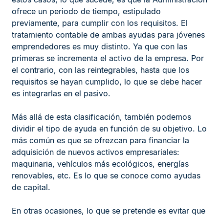
ofrece un periodo de tiempo, estipulado
previamente, para cumplir con los requisitos. El
tratamiento contable de ambas ayudas para jóvenes
emprendedores es muy distinto. Ya que con las
primeras se incrementa el activo de la empresa. Por
el contrario, con las reintegrables, hasta que los
requisitos se hayan cumplido, lo que se debe hacer
es integrarlas en el pasivo.
Más allá de esta clasificación, también podemos
dividir el tipo de ayuda en función de su objetivo. Lo
más común es que se ofrezcan para financiar la
adquisición de nuevos activos empresariales:
maquinaria, vehículos más ecológicos, energías
renovables, etc. Es lo que se conoce como ayudas
de capital.
En otras ocasiones, lo que se pretende es evitar que