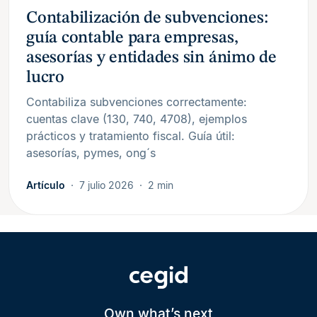
Contabilización de subvenciones:
guía contable para empresas,
asesorías y entidades sin ánimo de
lucro
Contabiliza subvenciones correctamente:
cuentas clave (130, 740, 4708), ejemplos
prácticos y tratamiento fiscal. Guía útil:
asesorías, pymes, ong´s
Artículo
7 julio 2026
2 min
Own what’s next