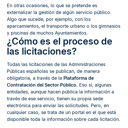
En otras ocasiones, lo que se pretende es
externalizar la gestión de algún servicio público.
Algo que sucede, por ejemplo, con los
aparcamientos, el transporte urbano o los gimnasios
y piscinas de muchos Ayuntamientos.
¿Cómo es el proceso de
las licitaciones?
Todas las licitaciones de las Administraciones
Públicas españolas se publican, de manera
obligatoria, a través de la
Plataforma de
Contratación del Sector Público
. Eso sí, algunas
entidades, aunque hacen pública la información a
través de ese servicio, tienen su propia sede
electrónica para enviar las solicitudes. Pero, en
cualquier caso, se trata de un portal en el que está
disponible toda la información sobre cada licitación.