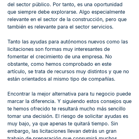
del sector público. Por tanto, es una oportunidad
que siempre debe explorarse. Algo especialmente
relevante en el sector de la construcción, pero que
también es relevante para el sector servicios.
Tanto las ayudas para autónomos nuevos como las
licitaciones son formas muy interesantes de
fomentar el crecimiento de una empresa. No
obstante, como hemos comprobado en este
artículo, se trata de recursos muy distintos y que no
están orientados al mismo tipo de compañías.
Encontrar la mejor alternativa para tu negocio puede
marcar la diferencia. Y siguiendo estos consejos que
te hemos ofrecido te resultará mucho más sencillo
tomar una decisión. El riesgo de solicitar ayudas es
muy bajo, ya que apenas te quitará tiempo. Sin
embargo, las licitaciones llevan detrás un gran
trabajo de preparación que consumirá muchos