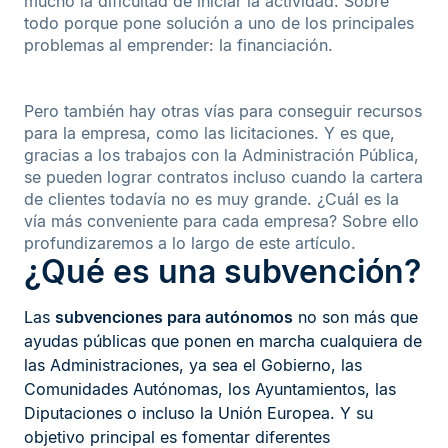
mucho la dificultad de iniciar la actividad. Sobre
todo porque pone solución a uno de los principales
problemas al emprender: la financiación.
Pero también hay otras vías para conseguir recursos
para la empresa, como las licitaciones. Y es que,
gracias a los trabajos con la Administración Pública,
se pueden lograr contratos incluso cuando la cartera
de clientes todavía no es muy grande. ¿Cuál es la
vía más conveniente para cada empresa? Sobre ello
profundizaremos a lo largo de este artículo.
¿Qué es una subvención?
Las
subvenciones para autónomos
no son más que
ayudas públicas que ponen en marcha cualquiera de
las Administraciones, ya sea el Gobierno, las
Comunidades Autónomas, los Ayuntamientos, las
Diputaciones o incluso la Unión Europea. Y su
objetivo principal es fomentar diferentes