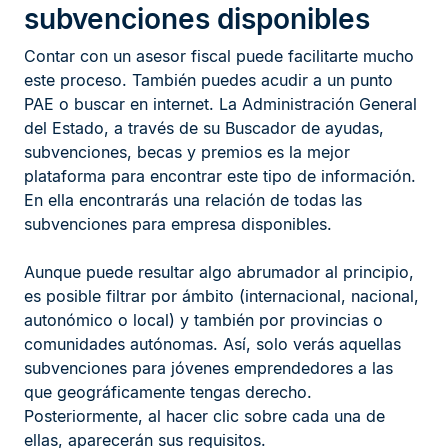
subvenciones disponibles
Contar con un asesor fiscal puede facilitarte mucho
este proceso. También puedes acudir a un punto
PAE o buscar en internet. La Administración General
del Estado, a través de su Buscador de ayudas,
subvenciones, becas y premios es la mejor
plataforma para encontrar este tipo de información.
En ella encontrarás una relación de todas las
subvenciones para empresa disponibles.
Aunque puede resultar algo abrumador al principio,
es posible filtrar por ámbito (internacional, nacional,
autonómico o local) y también por provincias o
comunidades autónomas. Así, solo verás aquellas
subvenciones para jóvenes emprendedores a las
que geográficamente tengas derecho.
Posteriormente, al hacer clic sobre cada una de
ellas, aparecerán sus requisitos.