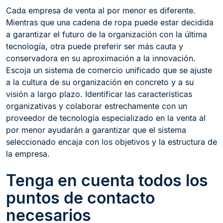
Cada empresa de venta al por menor es diferente.
Mientras que una cadena de ropa puede estar decidida
a garantizar el futuro de la organización con la última
tecnología, otra puede preferir ser más cauta y
conservadora en su aproximación a la innovación.
Escoja un sistema de comercio unificado que se ajuste
a la cultura de su organización en concreto y a su
visión a largo plazo. Identificar las características
organizativas y colaborar estrechamente con un
proveedor de tecnología especializado en la venta al
por menor ayudarán a garantizar que el sistema
seleccionado encaja con los objetivos y la estructura de
la empresa.
Tenga en cuenta todos los
puntos de contacto
necesarios