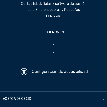
Contabilidad, Retail y software de gestión
para Emprendedores y Pequeñas
Empresas.
SÍGUENOS EN:
Configuración de accesibilidad
ACERCA DE CEGID