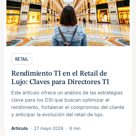
RETAIL
Rendimiento TI en el Retail de
Lujo: Claves para Directores TI
Este artículo ofrece un análisis de las estrategias
clave para los DSI que buscan optimizar el
rendimiento, fortalecer el compromiso del cliente
y anticipar la evolución del retail de lujo.
Artículo
27 mayo 2026
6 min