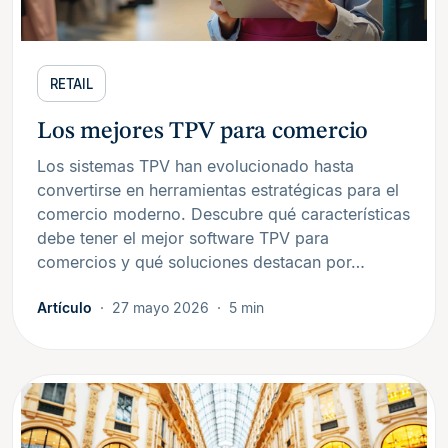
RETAIL
Los mejores TPV para comercio
Los sistemas TPV han evolucionado hasta
convertirse en herramientas estratégicas para el
comercio moderno. Descubre qué características
debe tener el mejor software TPV para
comercios y qué soluciones destacan por…
Artículo
27 mayo 2026
5 min