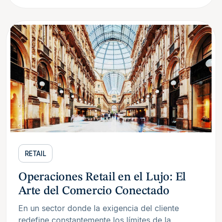
RETAIL
Operaciones Retail en el Lujo: El
Arte del Comercio Conectado
En un sector donde la exigencia del cliente
redefine constantemente los límites de la