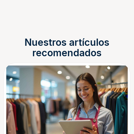
Nuestros artículos
recomendados