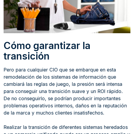
Cómo garantizar la
transición
Pero para cualquier CIO que se embarque en esta
remodelación de los sistemas de información que
cambiará las reglas de juego, la presión será intensa
para conseguir una transición suave y un ROI rápido.
De no conseguirlo, se podrían producir importantes
problemas operativos internos, daños en la reputación
de la marca y muchos clientes insatisfechos.
Realizar la transición de diferentes sistemas heredados