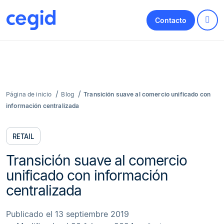
Contacto
Página de inicio
Blog
Transición suave al comercio unificado con
información centralizada
RETAIL
Transición suave al comercio
unificado con información
centralizada
Publicado el 13 septiembre 2019