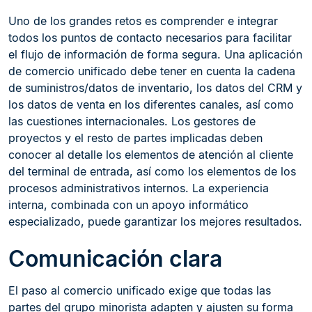
Uno de los grandes retos es comprender e integrar
todos los puntos de contacto necesarios para facilitar
el flujo de información de forma segura. Una aplicación
de comercio unificado debe tener en cuenta la cadena
de suministros/datos de inventario, los datos del CRM y
los datos de venta en los diferentes canales, así como
las cuestiones internacionales. Los gestores de
proyectos y el resto de partes implicadas deben
conocer al detalle los elementos de atención al cliente
del terminal de entrada, así como los elementos de los
procesos administrativos internos. La experiencia
interna, combinada con un apoyo informático
especializado, puede garantizar los mejores resultados.
Comunicación clara
El paso al comercio unificado exige que todas las
partes del grupo minorista adapten y ajusten su forma