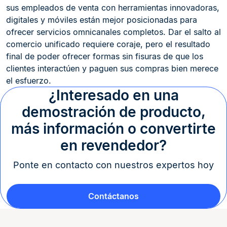
sus empleados de venta con herramientas innovadoras,
digitales y móviles están mejor posicionadas para
ofrecer servicios omnicanales completos. Dar el salto al
comercio unificado requiere coraje, pero el resultado
final de poder ofrecer formas sin fisuras de que los
clientes interactúen y paguen sus compras bien merece
el esfuerzo.
¿Interesado en una
demostración de producto,
más información o convertirte
en revendedor?
Ponte en contacto con nuestros expertos hoy
Contáctanos