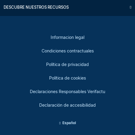
DESCUBRE NUESTROS RECURSOS
Informacion legal
Condiciones contractuales
Política de privacidad
Política de cookies
Declaraciones Responsables Verifactu
Declaración de accesibilidad
Español