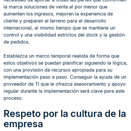
la marca soluciones de venta al por menor que
aumenten los ingresos, mejoren la experiencia de
cliente y preparen el terreno para el desarrollo
internacional, al mismo tiempo que se mantiene un
control y una visibilidad estrictos del stock y la gestión
de pedidos.
Establezca un marco temporal realista de forma que
estos objetivos se puedan planificar siguiendo la lógica,
con una provisión de recursos apropiada para su
implementación paso a paso. Conseguir la ayuda de un
proveedor de TI que le ofrezca asesoramiento y apoyo
regular durante la implementación será clave para este
proceso.
Respeto por la cultura de la
empresa