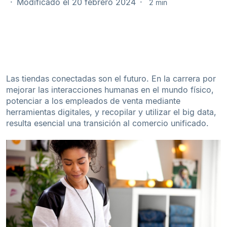
Modificado el 20 febrero 2024
2 min
Las tiendas conectadas son el futuro. En la carrera por
mejorar las interacciones humanas en el mundo físico,
potenciar a los empleados de venta mediante
herramientas digitales, y recopilar y utilizar el big data,
resulta esencial una transición al comercio unificado.