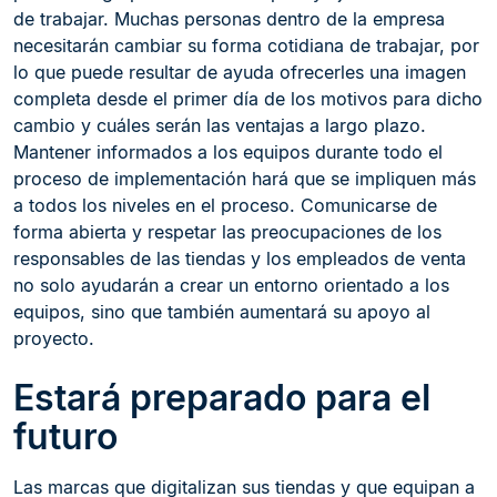
de trabajar. Muchas personas dentro de la empresa
necesitarán cambiar su forma cotidiana de trabajar, por
lo que puede resultar de ayuda ofrecerles una imagen
completa desde el primer día de los motivos para dicho
cambio y cuáles serán las ventajas a largo plazo.
Mantener informados a los equipos durante todo el
proceso de implementación hará que se impliquen más
a todos los niveles en el proceso. Comunicarse de
forma abierta y respetar las preocupaciones de los
responsables de las tiendas y los empleados de venta
no solo ayudarán a crear un entorno orientado a los
equipos, sino que también aumentará su apoyo al
proyecto.
Estará preparado para el
futuro
Las marcas que digitalizan sus tiendas y que equipan a