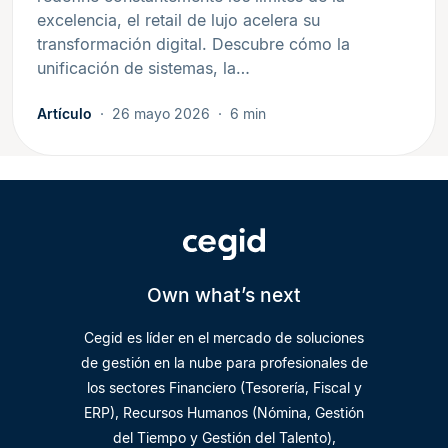
excelencia, el retail de lujo acelera su
transformación digital. Descubre cómo la
unificación de sistemas, la…
Artículo
26 mayo 2026
6 min
Own what’s next
Cegid es líder en el mercado de soluciones
de gestión en la nube para profesionales de
los sectores Financiero (Tesorería, Fiscal y
ERP), Recursos Humanos (Nómina, Gestión
del Tiempo y Gestión del Talento),