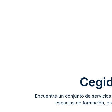
Cegid
Encuentre un conjunto de servicios 
espacios de formación, est