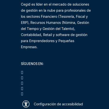
Cegid es líder en el mercado de soluciones
de gestión en la nube para profesionales de
los sectores Financiero (Tesorería, Fiscal y
ERP), Recursos Humanos (Nómina, Gestión
del Tiempo y Gestión del Talento),
Contabilidad, Retail y software de gestión
para Emprendedores y Pequeñas
Empresas.
SÍGUENOS EN:
Configuración de accesibilidad