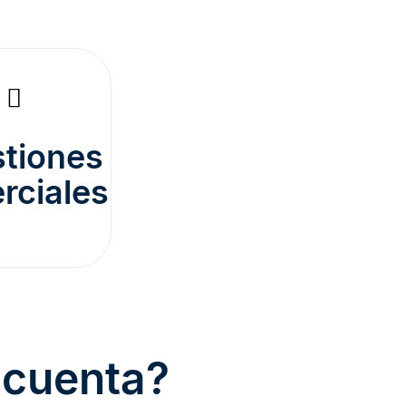
tiones
rciales
 cuenta?