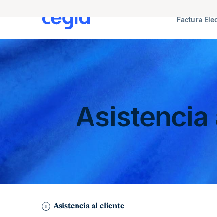
Factura Ele
Asistencia
Asistencia al cliente