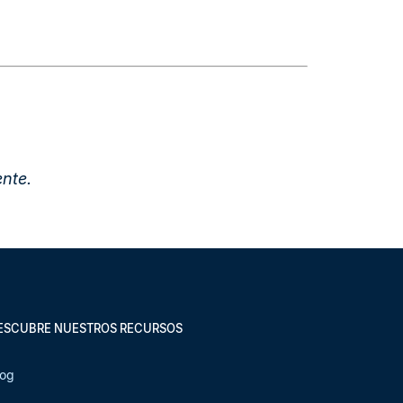
nte.
ESCUBRE NUESTROS RECURSOS
log