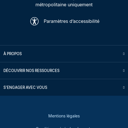
métropolitaine uniquement
Paramètres d’accessibilité
À PROPOS
DÉCOUVRIR NOS RESSOURCES
S'ENGAGER AVEC VOUS
Mentions légales