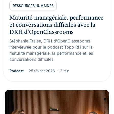
RESSOURCES HUMAINES
Maturité managériale, performance
et conversations difficiles avec la
DRH d’OpenClassrooms
Stéphanie Fraise, DRH d'OpenClassrooms
interviewée pour le podcast Topo RH sur la
maturité managériale, la performance et les
conversations difficiles.
Podcast
25 février 2026
2 min