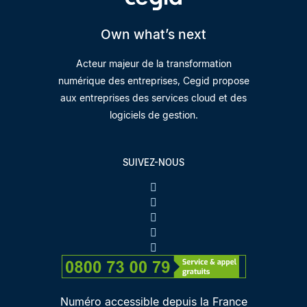
Own what’s next
Acteur majeur de la transformation
numérique des entreprises, Cegid propose
aux entreprises des services cloud et des
logiciels de gestion.
SUIVEZ-NOUS
Numéro accessible depuis la France