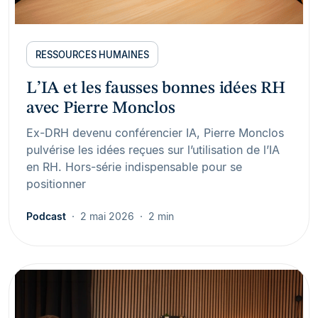
RESSOURCES HUMAINES
L’IA et les fausses bonnes idées RH
avec Pierre Monclos
Ex-DRH devenu conférencier IA, Pierre Monclos
pulvérise les idées reçues sur l’utilisation de l’IA
en RH. Hors-série indispensable pour se
positionner
Podcast
2 mai 2026
2 min