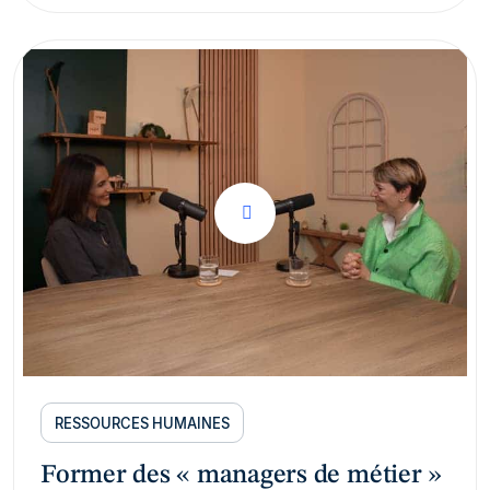
RESSOURCES HUMAINES
Former des « managers de métier »