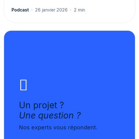
Podcast
26 janvier 2026
2 min
Un projet ?
Une question ?
Nos experts vous répondent.