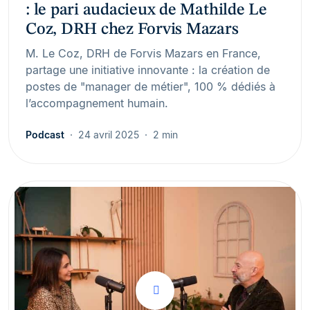
: le pari audacieux de Mathilde Le
Coz, DRH chez Forvis Mazars
M. Le Coz, DRH de Forvis Mazars en France,
partage une initiative innovante : la création de
postes de "manager de métier", 100 % dédiés à
l’accompagnement humain.
Podcast
24 avril 2025
2 min