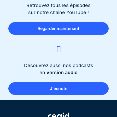
Retrouvez tous les épisodes
sur notre chaîne YouTube !
Regarder maintenant
Découvrez aussi nos podcasts
en
version audio
J'écoute