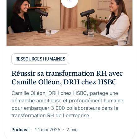
RESSOURCES HUMAINES
Réussir sa transformation RH avec
Camille Olléon, DRH chez HSBC
Camille Olléon, DRH chez HSBC, partage une
démarche ambitieuse et profondément humaine
pour embarquer 3 000 collaborateurs dans la
transformation RH de l'entreprise.
Podcast
21 mai 2025
2 min