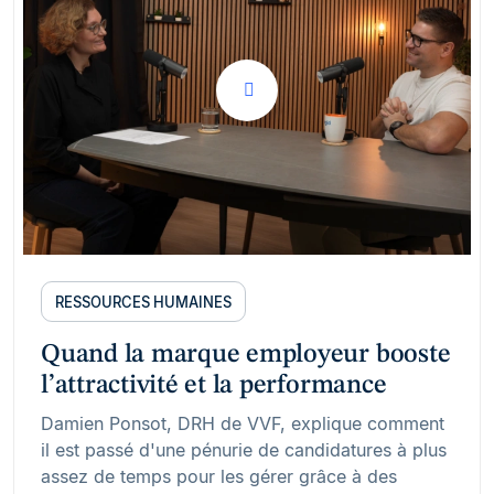
RESSOURCES HUMAINES
Quand la marque employeur booste
l’attractivité et la performance
Damien Ponsot, DRH de VVF, explique comment
il est passé d'une pénurie de candidatures à plus
assez de temps pour les gérer grâce à des