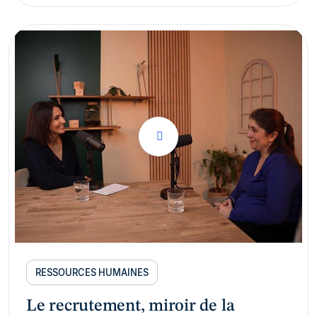
RESSOURCES HUMAINES
Le recrutement, miroir de la