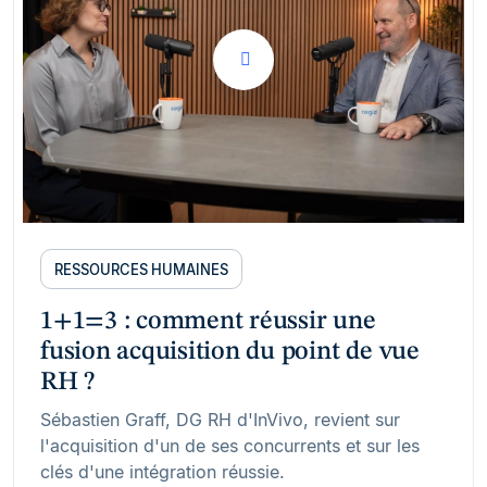
RESSOURCES HUMAINES
1+1=3 : comment réussir une
fusion acquisition du point de vue
RH ?
Sébastien Graff, DG RH d'InVivo, revient sur
l'acquisition d'un de ses concurrents et sur les
clés d'une intégration réussie.