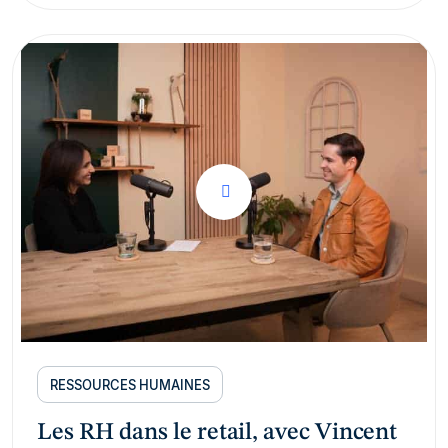
RESSOURCES HUMAINES
Les RH dans le retail, avec Vincent