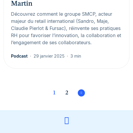
Martin
Découvrez comment le groupe SMCP, acteur
majeur du retail international (Sandro, Maje,
Claudie Pierlot & Fursac), réinvente ses pratiques
RH pour favoriser l’innovation, la collaboration et
l’engagement de ses collaborateurs.
Podcast
29 janvier 2025
3 min
1
2