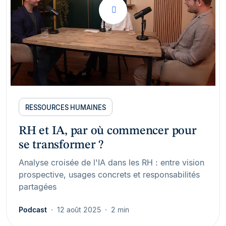
RESSOURCES HUMAINES
RH et IA, par où commencer pour
se transformer ?
Analyse croisée de l'IA dans les RH : entre vision
prospective, usages concrets et responsabilités
partagées
Podcast
12 août 2025
2 min