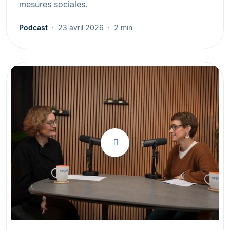
mesures sociales.
Podcast
23 avril 2026
2 min