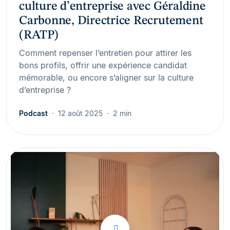
culture d’entreprise avec Géraldine
Carbonne, Directrice Recrutement
(RATP)
Comment repenser l’entretien pour attirer les
bons profils, offrir une expérience candidat
mémorable, ou encore s’aligner sur la culture
d’entreprise ?
Podcast
12 août 2025
2 min