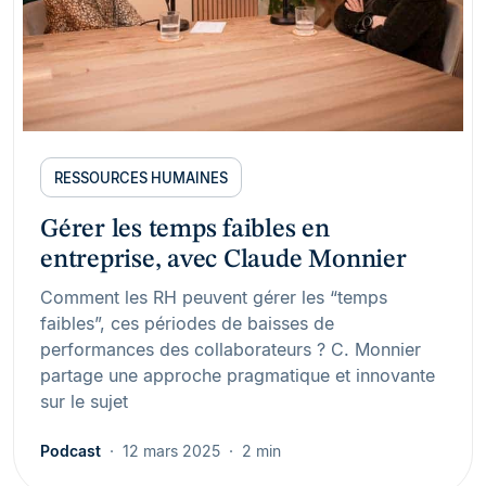
RESSOURCES HUMAINES
Gérer les temps faibles en
entreprise, avec Claude Monnier
Comment les RH peuvent gérer les “temps
faibles”, ces périodes de baisses de
performances des collaborateurs ? C. Monnier
partage une approche pragmatique et innovante
sur le sujet
Podcast
12 mars 2025
2 min