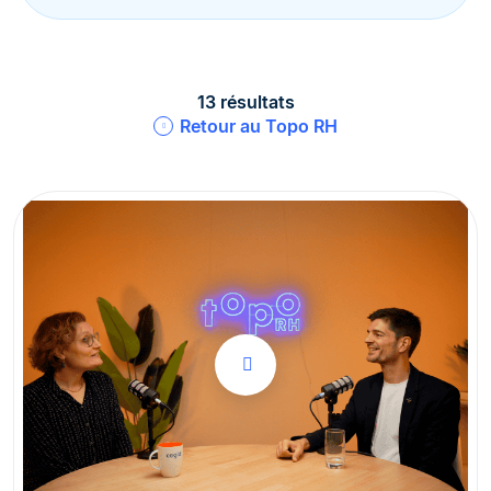
13 résultats
Retour au Topo RH