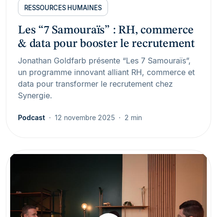
RESSOURCES HUMAINES
Les “7 Samouraïs” : RH, commerce
& data pour booster le recrutement
Jonathan Goldfarb présente “Les 7 Samouraïs”,
un programme innovant alliant RH, commerce et
data pour transformer le recrutement chez
Synergie.
Podcast
12 novembre 2025
2 min