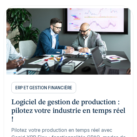
ERP ET GESTION FINANCIÈRE
Logiciel de gestion de production :
pilotez votre industrie en temps réel
!
Pilotez votre production en temps réel avec