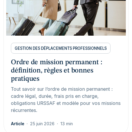
GESTION DES DÉPLACEMENTS PROFESSIONNELS
Ordre de mission permanent :
définition, règles et bonnes
pratiques
Tout savoir sur l’ordre de mission permanent :
cadre légal, durée, frais pris en charge,
obligations URSSAF et modèle pour vos missions
récurrentes.
Article
25 juin 2026
13 min