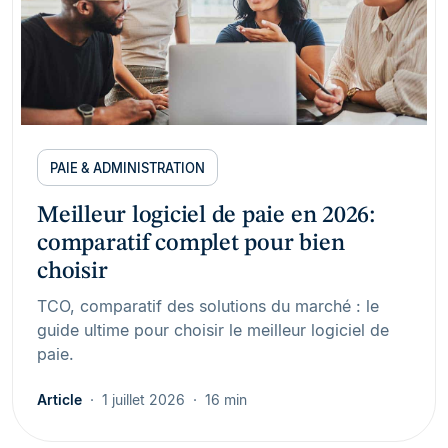
PAIE & ADMINISTRATION
Meilleur logiciel de paie en 2026:
comparatif complet pour bien
choisir
TCO, comparatif des solutions du marché : le
guide ultime pour choisir le meilleur logiciel de
paie.
Article
1 juillet 2026
16 min