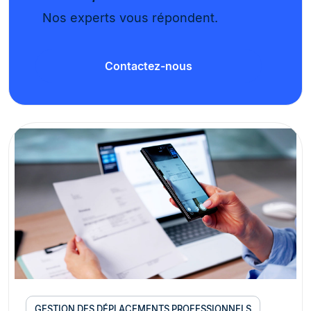
Nos experts vous répondent.
Contactez-nous
GESTION DES DÉPLACEMENTS PROFESSIONNELS