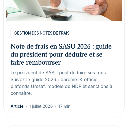
GESTION DES NOTES DE FRAIS
Note de frais en SASU 2026 : guide
du président pour déduire et se
faire rembourser
Le président de SASU peut déduire ses frais.
Suivez le guide 2026 : barème IK officiel,
plafonds Urssaf, modèle de NDF et sanctions à
connaître.
Article
1 juillet 2026
17 min