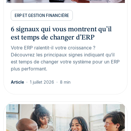
ERP ET GESTION FINANCIÈRE
6 signaux qui vous montrent qu’il
est temps de changer d’ERP
Votre ERP ralentit-il votre croissance ?
Découvrez les principaux signes indiquant qu’il
est temps de changer votre système pour un ERP
plus performant.
Article
1 juillet 2026
8 min