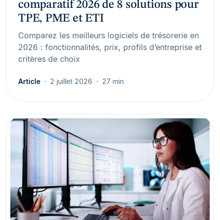
comparatif 2026 de 8 solutions pour
TPE, PME et ETI
Comparez les meilleurs logiciels de trésorerie en
2026 : fonctionnalités, prix, profils d’entreprise et
critères de choix
Article
2 juillet 2026
27 min