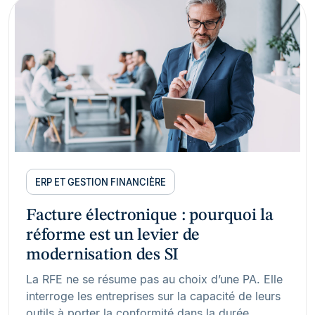
ERP ET GESTION FINANCIÈRE
Facture électronique : pourquoi la
réforme est un levier de
modernisation des SI
La RFE ne se résume pas au choix d’une PA. Elle
interroge les entreprises sur la capacité de leurs
outils à porter la conformité dans la durée.