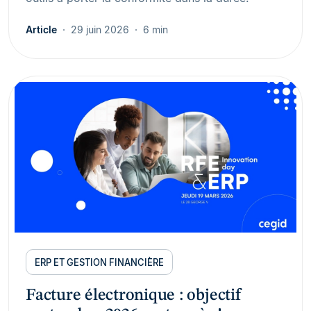
Article
29 juin 2026
6 min
ERP ET GESTION FINANCIÈRE
Facture électronique : objectif