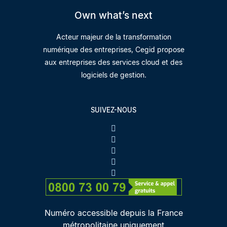
Own what’s next
Acteur majeur de la transformation
numérique des entreprises, Cegid propose
aux entreprises des services cloud et des
logiciels de gestion.
SUIVEZ-NOUS
Numéro accessible depuis la France
métropolitaine uniquement