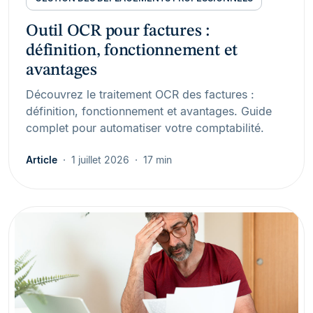
Outil OCR pour factures :
définition, fonctionnement et
avantages
Découvrez le traitement OCR des factures :
définition, fonctionnement et avantages. Guide
complet pour automatiser votre comptabilité.
Article
1 juillet 2026
17 min