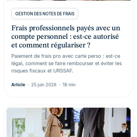
GESTION DES NOTES DE FRAIS
Frais professionnels payés avec un
compte personnel : est-ce autorisé
et comment régulariser ?
Paiement de frais pro avec carte perso : est-ce
légal, comment se faire rembourser et éviter les
risques fiscaux et URSSAF.
Article
25 juin 2026
18 min