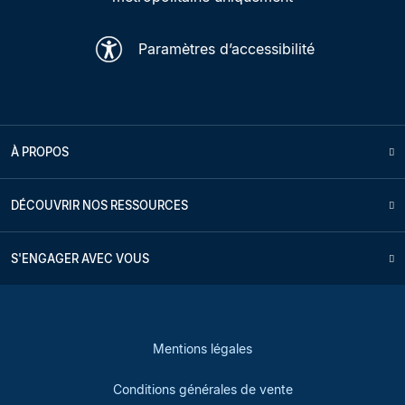
Paramètres d’accessibilité
À PROPOS
DÉCOUVRIR NOS RESSOURCES
S'ENGAGER AVEC VOUS
Mentions légales
Conditions générales de vente