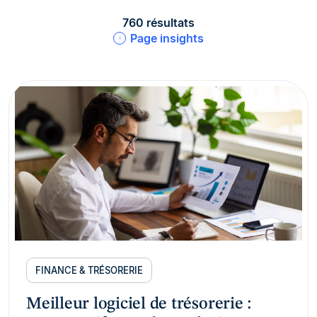
760 résultats
Page insights
FINANCE & TRÉSORERIE
Meilleur logiciel de trésorerie :