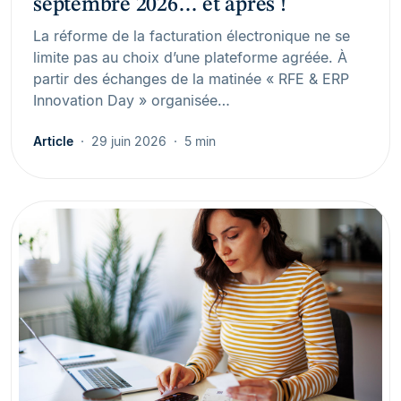
septembre 2026… et après !
La réforme de la facturation électronique ne se
limite pas au choix d’une plateforme agréée. À
partir des échanges de la matinée « RFE & ERP
Innovation Day » organisée…
Article
29 juin 2026
5 min