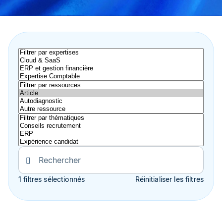
1 filtres sélectionnés
Réinitialiser les filtres