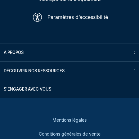
Paramètres d’accessibilité
À PROPOS
DÉCOUVRIR NOS RESSOURCES
S'ENGAGER AVEC VOUS
Mentions légales
Conditions générales de vente