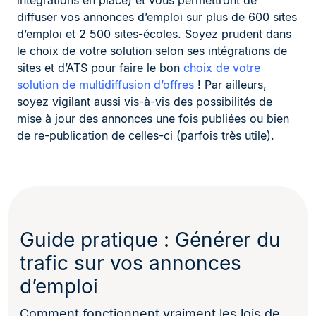
intégrations en place) et vous permettront de
diffuser vos annonces d’emploi sur plus de 600 sites
d’emploi et 2 500 sites-écoles. Soyez prudent dans
le choix de votre solution selon ses intégrations de
sites et d’ATS pour faire le bon
choix de votre
solution de multidiffusion d’offres
! Par ailleurs,
soyez vigilant aussi vis-à-vis des possibilités de
mise à jour des annonces une fois publiées ou bien
de re-publication de celles-ci (parfois très utile).
Guide pratique : Générer du
trafic sur vos annonces
d’emploi
Comment fonctionnent vraiment les lois de