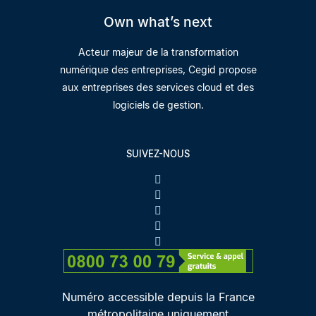
Own what’s next
Acteur majeur de la transformation
numérique des entreprises, Cegid propose
aux entreprises des services cloud et des
logiciels de gestion.
SUIVEZ-NOUS
Numéro accessible depuis la France
métropolitaine uniquement