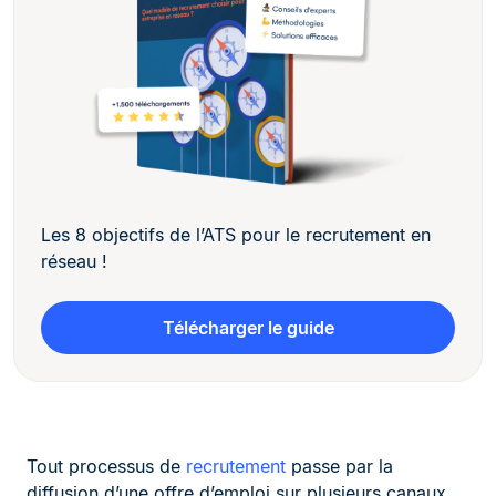
Les 8 objectifs de l’ATS pour le recrutement en
réseau !
Télécharger le guide
Tout processus de
recrutement
passe par la
diffusion d’une offre d’emploi sur plusieurs canaux