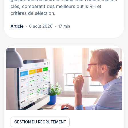
clés, comparatif des meilleurs outils RH et
critères de sélection.
Article
6 août 2026
17 min
GESTION DU RECRUTEMENT