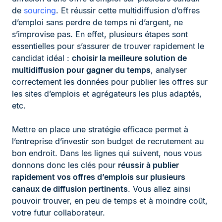
de
sourcing
. Et réussir cette multidiffusion d’offres
d’emploi sans perdre de temps ni d’argent, ne
s’improvise pas. En effet, plusieurs étapes sont
essentielles pour s’assurer de trouver rapidement le
candidat idéal :
choisir la meilleure solution de
multidiffusion pour gagner du temps
, analyser
correctement les données pour publier les offres sur
les sites d’emplois et agrégateurs les plus adaptés,
etc.
Mettre en place une stratégie efficace permet à
l’entreprise d’investir son budget de recrutement au
bon endroit. Dans les lignes qui suivent, nous vous
donnons donc les clés pour
réussir à publier
rapidement vos offres d’emplois sur plusieurs
canaux de diffusion pertinents
. Vous allez ainsi
pouvoir trouver, en peu de temps et à moindre coût,
votre futur collaborateur.