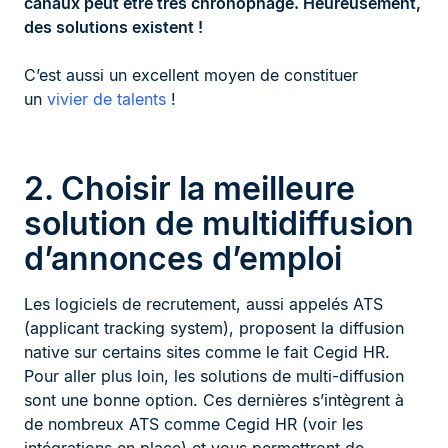
canaux peut être très chronophage. Heureusement,
des solutions existent !
C’est aussi un excellent moyen de constituer
un
vivier de talents
!
2. Choisir la meilleure
solution de multidiffusion
d’annonces d’emploi
Les logiciels de recrutement, aussi appelés ATS
(applicant tracking system), proposent la diffusion
native sur certains sites comme le fait Cegid HR.
Pour aller plus loin, les solutions de multi-diffusion
sont une bonne option. Ces dernières s’intègrent à
de nombreux ATS comme Cegid HR (voir les