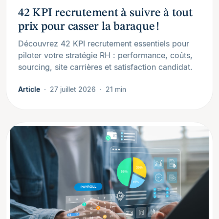
42 KPI recrutement à suivre à tout
prix pour casser la baraque !
Découvrez 42 KPI recrutement essentiels pour
piloter votre stratégie RH : performance, coûts,
sourcing, site carrières et satisfaction candidat.
Article
27 juillet 2026
21 min