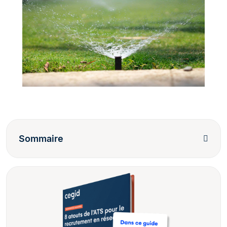
Sommaire