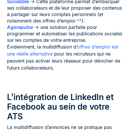
Sociabble
→ Cette plateforme permet d’embarquer
ses collaborateurs et de leur proposer des contenus
à partager sur leurs comptes personnels (et
notamment des offres d’emploi ^^).
Agorapulse
→ une solution parfaite pour
programmer et automatiser les publications sociales
sur les comptes de votre entreprise.
Évidemment, la multidiffusion d’
offres d’emploi est
une réelle alternative
pour les recruteurs qui ne
peuvent pas activer leurs réseaux pour dénicher de
futurs collaborateurs.
L’intégration de LinkedIn et
Facebook au sein de votre
ATS
La multidiffusion d’annonces ne se pratique pas