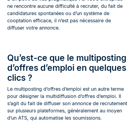
ne rencontre aucune difficulté à recruter, du fait de
candidatures spontanées ou d’un système de
cooptation efficace, il n’est pas nécessaire de
diffuser votre annonce.
Qu’est-ce que le multiposting
d’offres d’emploi en quelques
clics ?
Le multiposting d’offres d’emploi est un autre terme
pour désigner la multidiffusion d’offres d’emploi. Il
s’agit du fait de diffuser son annonce de recrutement
sur plusieurs plateformes, généralement au moyen
d’un ATS, qui automatise les soumissions.