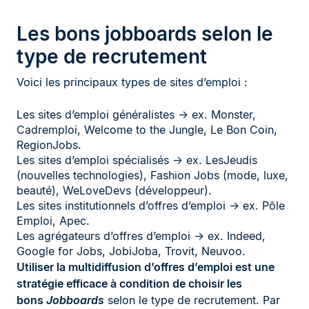
L
es bons jobboards selon le
type de recrutement
Voici les principaux types de sites d’emploi :
Les sites d’emploi généralistes → ex. Monster,
Cadremploi, Welcome to the Jungle, Le Bon Coin,
RegionJobs.
Les sites d’emploi spécialisés → ex. LesJeudis
(nouvelles technologies), Fashion Jobs (mode, luxe,
beauté), WeLoveDevs (développeur).
Les sites institutionnels d’offres d’emploi → ex. Pôle
Emploi, Apec.
Les agrégateurs d’offres d’emploi → ex. Indeed,
Google for Jobs, JobiJoba, Trovit, Neuvoo.
Utiliser la multidiffusion d’offres d’emploi est une
stratégie efficace à condition de choisir les
bons
Jobboards
selon le type de recrutement. Par