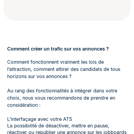
Comment créer un trafic sur vos annonces ?
Comment fonctionnent vraiment les lois de
l’attraction, comment attirer des candidats de tous
horizons sur vos annonces ?
Au rang des fonctionnalités à intégrer dans votre
choix, nous vous recommandons de prendre en
considération :
L’interfaçage avec votre ATS
La possibilité de désactiver, mettre en pause,
réactiver ou republier une annonce sur les jobboards