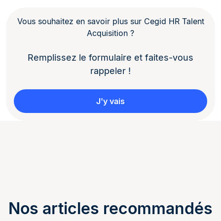
Vous souhaitez en savoir plus sur Cegid HR Talent
Acquisition ?
Remplissez le formulaire et faites-vous
rappeler !
J'y vais
Nos articles recommandés