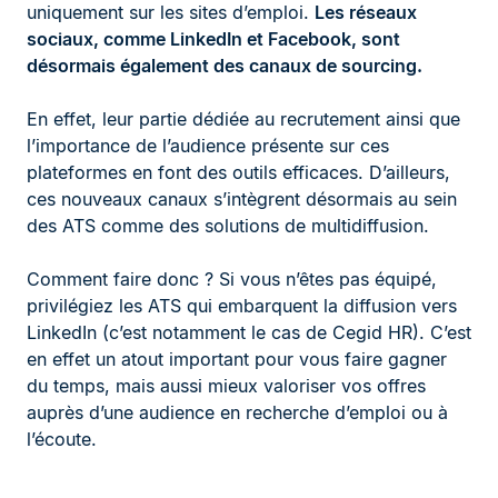
uniquement sur les sites d’emploi.
Les réseaux
sociaux, comme LinkedIn et Facebook, sont
désormais également des canaux de sourcing.
En effet, leur partie dédiée au recrutement ainsi que
l’importance de l’audience présente sur ces
plateformes en font des outils efficaces. D’ailleurs,
ces nouveaux canaux s’intègrent désormais au sein
des ATS comme des solutions de multidiffusion.
Comment faire donc ? Si vous n’êtes pas équipé,
privilégiez les ATS qui embarquent la diffusion vers
LinkedIn (c’est notamment le cas de Cegid HR). C’est
en effet un atout important pour vous faire gagner
du temps, mais aussi mieux valoriser vos offres
auprès d’une audience en recherche d’emploi ou à
l’écoute.