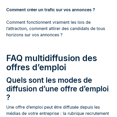
Comment créer un trafic sur vos annonces ?
Comment fonctionnent vraiment les lois de
l’attraction, comment attirer des candidats de tous
horizons sur vos annonces ?
FAQ multidiffusion des
offres d’emploi
Quels sont les modes de
diffusion d’une offre d’emploi
?
Une offre d’emploi peut être diffusée depuis les
médias de votre entreprise : la rubrique recrutement