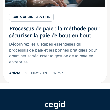
PAIE & ADMINISTRATION
Processus de paie : la méthode pour
sécuriser la paie de bout en bout
Découvrez les 6 étapes essentielles du
processus de paie et les bonnes pratiques pour
optimiser et sécuriser la gestion de la paie en
entreprise.
Article
23 juillet 2026
17 min