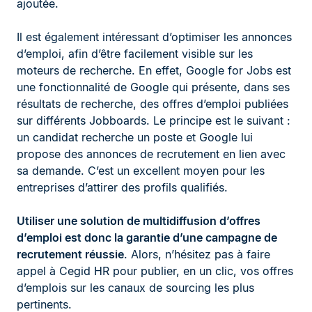
ajoutée.
Il est également intéressant d’optimiser les annonces
d’emploi, afin d’être facilement visible sur les
moteurs de recherche. En effet, Google for Jobs est
une fonctionnalité de Google qui présente, dans ses
résultats de recherche, des offres d’emploi publiées
sur différents Jobboards. Le principe est le suivant :
un candidat recherche un poste et Google lui
propose des annonces de recrutement en lien avec
sa demande. C’est un excellent moyen pour les
entreprises d’attirer des profils qualifiés.
Utiliser une solution de multidiffusion d’offres
d’emploi est donc la garantie d’une campagne de
recrutement réussie
. Alors, n’hésitez pas à faire
appel à Cegid HR pour publier, en un clic, vos offres
d’emplois sur les canaux de sourcing les plus
pertinents.