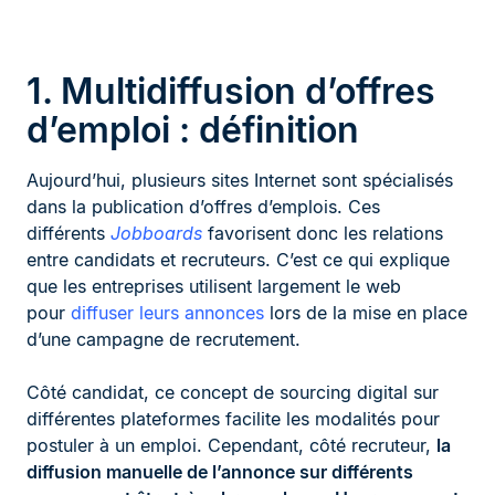
1. Multidiffusion d’offres
d’emploi : définition
Aujourd’hui, plusieurs sites Internet sont spécialisés
dans la publication d’offres d’emplois. Ces
différents
Jobboards
favorisent donc les relations
entre candidats et recruteurs. C’est ce qui explique
que les entreprises utilisent largement le web
pour
diffuser leurs annonces
lors de la mise en place
d’une campagne de recrutement.
Côté candidat, ce concept de sourcing digital sur
différentes plateformes facilite les modalités pour
postuler à un emploi. Cependant, côté recruteur,
la
diffusion manuelle de l’annonce sur différents