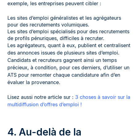
exemple, les entreprises peuvent cibler :
Les sites d’emploi généralistes et les agrégateurs
pour des recrutements volumiques.
Les sites d’emploi spécialisés pour des recrutements
de profils pénuriques, difficiles à recruter.
Les agrégateurs, quant à eux, publient et centralisent
des annonces issues de plusieurs sites d’emploi.
Candidats et recruteurs gagnent ainsi un temps
précieux, à condition, pour ces derniers, d’utiliser un
ATS pour remonter chaque candidature afin d’en
évaluer la provenance.
Lisez aussi notre article sur :
3 choses à savoir sur la
multidiffusion d’offres d’emploi !
4. Au-delà de la