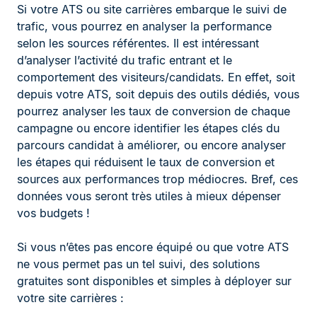
Si votre ATS ou site carrières embarque le suivi de
trafic, vous pourrez en analyser la performance
selon les sources référentes. Il est intéressant
d’analyser l’activité du trafic entrant et le
comportement des visiteurs/candidats. En effet, soit
depuis votre ATS, soit depuis des outils dédiés, vous
pourrez analyser les taux de conversion de chaque
campagne ou encore identifier les étapes clés du
parcours candidat à améliorer, ou encore analyser
les étapes qui réduisent le taux de conversion et
sources aux performances trop médiocres. Bref, ces
données vous seront très utiles à mieux dépenser
vos budgets !
Si vous n’êtes pas encore équipé ou que votre ATS
ne vous permet pas un tel suivi, des solutions
gratuites sont disponibles et simples à déployer sur
votre site carrières :