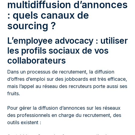
multidiffusion d’annonces
: quels canaux de
sourcing ?
L’employee advocacy : utiliser
les profils sociaux de vos
collaborateurs
Dans un processus de recrutement, la diffusion
d’offres d’emploi sur des jobboards est très efficace,
mais l’appel au réseau des recruteurs porte aussi ses
fruits.
Pour gérer la diffusion d’annonces sur les réseaux
des professionnels en charge du recrutement, des
outils existent :