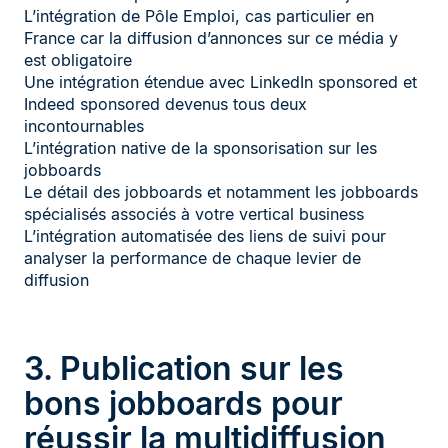
L’intégration de Pôle Emploi, cas particulier en
France car la diffusion d’annonces sur ce média y
est obligatoire
Une intégration étendue avec LinkedIn sponsored et
Indeed sponsored devenus tous deux
incontournables
L’intégration native de la sponsorisation sur les
jobboards
Le détail des jobboards et notamment les jobboards
spécialisés associés à votre vertical business
L’intégration automatisée des liens de suivi pour
analyser la performance de chaque levier de
diffusion
3. Publication sur les
bons jobboards pour
réussir la multidiffusion