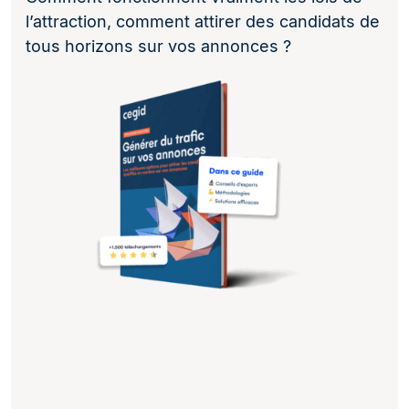
l’attraction, comment attirer des candidats de
tous horizons sur vos annonces ?