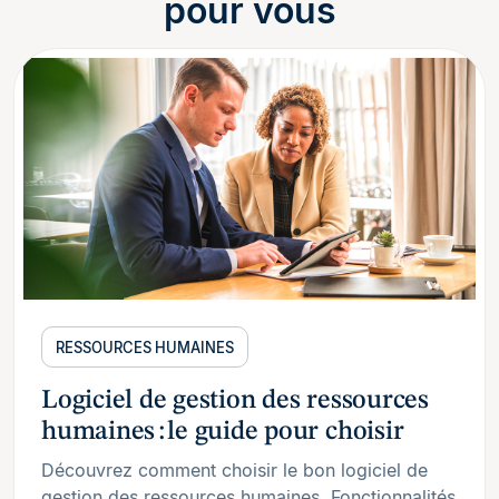
pour vous
RESSOURCES HUMAINES
Logiciel de gestion des ressources
humaines : le guide pour choisir
Découvrez comment choisir le bon logiciel de
gestion des ressources humaines. Fonctionnalités