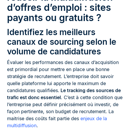
d’offres d’emploi : sites
payants ou gratuits ?
Identifiez les meilleurs
canaux de sourcing selon le
volume de candidatures
Évaluer les performances des canaux d’acquisition
est primordial pour mettre en place une bonne
stratégie de recrutement. L’entreprise doit savoir
quelle plateforme lui apporte le maximum de
candidatures qualifiées.
Le tracking des sources de
trafic est donc essentiel
. C’est à cette condition que
l’entreprise peut définir précisément où investir, de
façon pertinente, son budget de recrutement. La
maitrise des coûts fait partie des
enjeux de la
multidiffusion
.