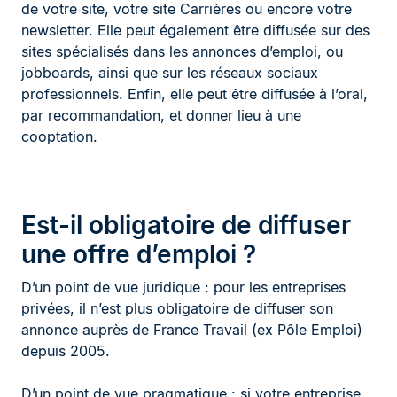
de votre site, votre site Carrières ou encore votre
newsletter. Elle peut également être diffusée sur des
sites spécialisés dans les annonces d’emploi, ou
jobboards, ainsi que sur les réseaux sociaux
professionnels. Enfin, elle peut être diffusée à l’oral,
par recommandation, et donner lieu à une
cooptation.
Est-il obligatoire de diffuser
une offre d’emploi ?
D’un point de vue juridique : pour les entreprises
privées, il n’est plus obligatoire de diffuser son
annonce auprès de France Travail (ex Pôle Emploi)
depuis 2005.
D’un point de vue pragmatique : si votre entreprise