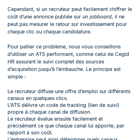
Cependant, si un recruteur peut facilement chiffrer le
coût d’une annonce publiée sur un
jobboard
, il ne
peut pas mesurer le retour sur investissement pour
chaque clic ou chaque candidature.
Pour pallier ce problème, nous vous conseillons
d’utiliser un ATS performant, comme celui de Cegid
HR assurant le suivi complet des sources
d’acquisition jusqu’à l’embauche. Le principe est
simple :
Le recruteur diffuse une offre d’emploi sur différents
canaux en quelques clics.
L’ATS délivre un code de tracking (lien de suivi)
propre à chaque canal de diffusion.
Le recruteur évalue ensuite facilement et
précisément ce que chaque canal lui apporte, par
rapport à son coût.
L’entreprise peut ainsi déterminer quels canaux