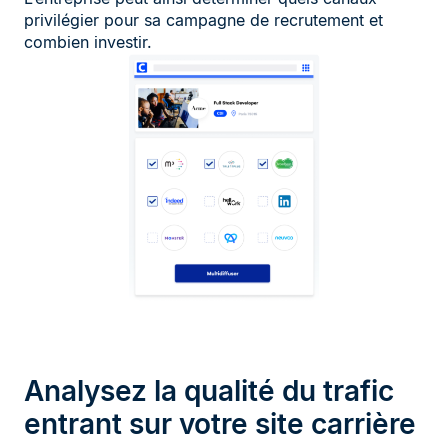
privilégier pour sa campagne de recrutement et
combien investir.
Analysez la qualité du trafic
entrant sur votre site carrière