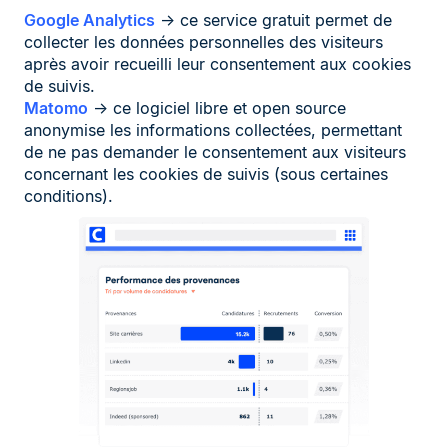
Google Analytics
→ ce service gratuit permet de
collecter les données personnelles des visiteurs
après avoir recueilli leur consentement aux cookies
de suivis.
Matomo
→ ce logiciel libre et open source
anonymise les informations collectées, permettant
de ne pas demander le consentement aux visiteurs
concernant les cookies de suivis (sous certaines
conditions).