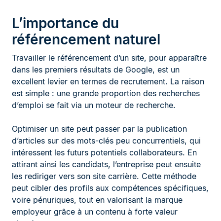
L’importance du
référencement naturel
Travailler le référencement d’un site, pour apparaître
dans les premiers résultats de Google, est un
excellent levier en termes de recrutement. La raison
est simple : une grande proportion des recherches
d’emploi se fait via un moteur de recherche.
Optimiser un site peut passer par la publication
d’articles sur des mots-clés peu concurrentiels, qui
intéressent les futurs potentiels collaborateurs. En
attirant ainsi les candidats, l’entreprise peut ensuite
les rediriger vers son site carrière. Cette méthode
peut cibler des profils aux compétences spécifiques,
voire pénuriques, tout en valorisant la marque
employeur grâce à un contenu à forte valeur