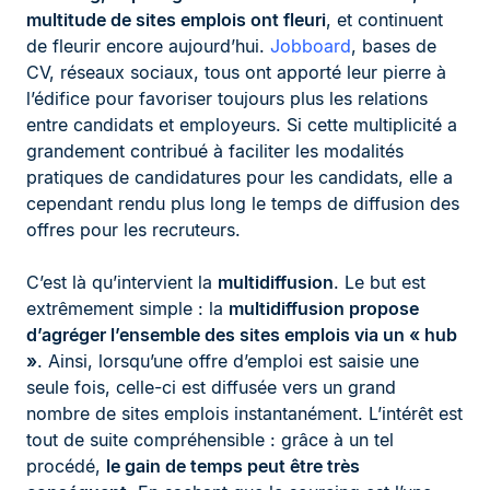
multitude de sites emplois ont fleuri
, et continuent
de fleurir encore aujourd’hui.
Jobboard
, bases de
CV, réseaux sociaux, tous ont apporté leur pierre à
l’édifice pour favoriser toujours plus les relations
entre candidats et employeurs. Si cette multiplicité a
grandement contribué à faciliter les modalités
pratiques de candidatures pour les candidats, elle a
cependant rendu plus long le temps de diffusion des
offres pour les recruteurs.
C’est là qu’intervient la
multidiffusion
. Le but est
extrêmement simple : la
multidiffusion propose
d’agréger l’ensemble des sites emplois via un « hub
»
. Ainsi, lorsqu’une offre d’emploi est saisie une
seule fois, celle-ci est diffusée vers un grand
nombre de sites emplois instantanément. L’intérêt est
tout de suite compréhensible : grâce à un tel
procédé,
le gain de temps peut être très