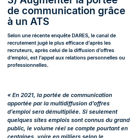
de communication grâce
à un ATS
Selon une récente enquête DARES, le canal de
recrutement jugé le plus efficace d’après les
recruteurs, après celui de la diffusion d’offres
d’emploi, est l’appel aux relations personnelles ou
professionnelles.
« En 2021, la portée de communication
apportée par la multidiffusion d’offres
d’emploi sera démultipliée. Si seulement
quelques sites emplois sont connus du grand
public, le volume réel se compte pourtant en
centaines, voire en milliers selon le