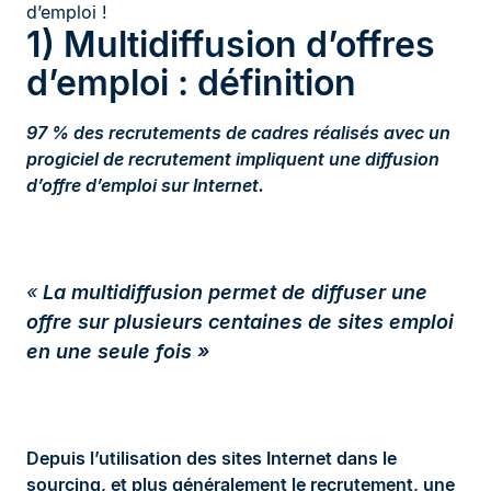
d’emploi !
1) Multidiffusion d’offres
d’emploi : définition
97 % des recrutements de cadres réalisés avec un
progiciel de recrutement impliquent une diffusion
d’offre d’emploi sur Internet.
«
La multidiffusion permet de diffuser une
offre sur plusieurs centaines de sites emploi
en une seule fois »
Depuis l’utilisation des sites Internet dans le
sourcing, et plus généralement le recrutement, une