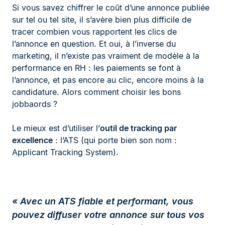
Si vous savez chiffrer le coût d’une annonce publiée
sur tel ou tel site, il s’avère bien plus difficile de
tracer combien vous rapportent les clics de
l’annonce en question. Et oui, à l’inverse du
marketing, il n’existe pas vraiment de modèle à la
performance en RH : les paiements se font à
l’annonce, et pas encore au clic, encore moins à la
candidature. Alors comment choisir les bons
jobbaords ?
Le mieux est d’utiliser l’
outil de tracking par
excellence
: l’ATS (qui porte bien son nom :
Applicant Tracking System).
« Avec un ATS fiable et performant, vous
pouvez diffuser votre annonce sur tous vos