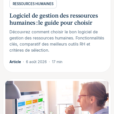
RESSOURCES HUMAINES
Logiciel de gestion des ressources
humaines : le guide pour choisir
Découvrez comment choisir le bon logiciel de
gestion des ressources humaines. Fonctionnalités
clés, comparatif des meilleurs outils RH et
critères de sélection.
Article
6 août 2026
17 min