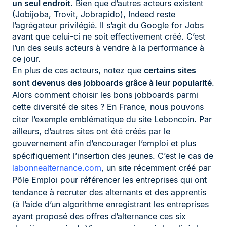
un seul endroit
. Bien que d’autres acteurs existent
(Jobijoba, Trovit, Jobrapido), Indeed reste
l’agrégateur privilégié. Il s’agit du Google for Jobs
avant que celui-ci ne soit effectivement créé. C’est
l’un des seuls acteurs à vendre à la performance à
ce jour.
En plus de ces acteurs, notez que
certains sites
sont devenus des jobboards grâce à leur popularité
.
Alors comment choisir les bons jobboards parmi
cette diversité de sites ? En France, nous pouvons
citer l’exemple emblématique du site Leboncoin. Par
ailleurs, d’autres sites ont été créés par le
gouvernement afin d’encourager l’emploi et plus
spécifiquement l’insertion des jeunes. C’est le cas de
labonnealternance.com
, un site récemment créé par
Pôle Emploi pour référencer les entreprises qui ont
tendance à recruter des alternants et des apprentis
(à l’aide d’un algorithme enregistrant les entreprises
ayant proposé des offres d’alternance ces six