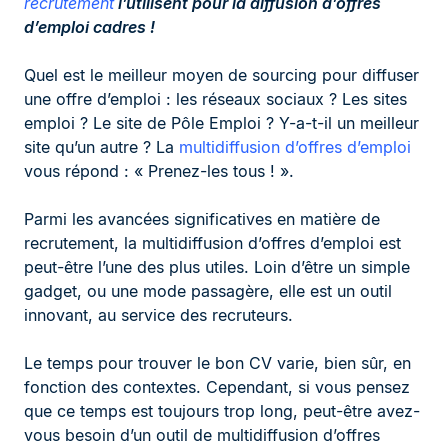
recrutement
l’utilisent pour la diffusion d’offres
d’emploi cadres !
Quel est le meilleur moyen de sourcing pour diffuser
une offre d’emploi : les réseaux sociaux ? Les sites
emploi ? Le site de Pôle Emploi ? Y-a-t-il un meilleur
site qu’un autre ? La
multidiffusion d’offres d’emploi
vous répond : « Prenez-les tous ! ».
Parmi les avancées significatives en matière de
recrutement, la multidiffusion d’offres d’emploi est
peut-être l’une des plus utiles. Loin d’être un simple
gadget, ou une mode passagère, elle est un outil
innovant, au service des recruteurs.
Le temps pour trouver le bon CV varie, bien sûr, en
fonction des contextes. Cependant, si vous pensez
que ce temps est toujours trop long, peut-être avez-
vous besoin d’un outil de multidiffusion d’offres