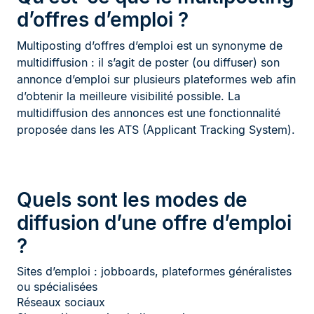
d’offres d’emploi ?
Multiposting d’offres d’emploi est un synonyme de
multidiffusion : il s’agit de poster (ou diffuser) son
annonce d’emploi sur plusieurs plateformes web afin
d’obtenir la meilleure visibilité possible. La
multidiffusion des annonces est une fonctionnalité
proposée dans les ATS (Applicant Tracking System).
Quels sont les modes de
diffusion d’une offre d’emploi
?
Sites d’emploi : jobboards, plateformes généralistes
ou spécialisées
Réseaux sociaux