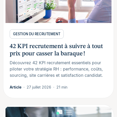
GESTION DU RECRUTEMENT
42 KPI recrutement à suivre à tout
prix pour casser la baraque !
Découvrez 42 KPI recrutement essentiels pour
piloter votre stratégie RH : performance, coûts,
sourcing, site carrières et satisfaction candidat.
Article
27 juillet 2026
21 min