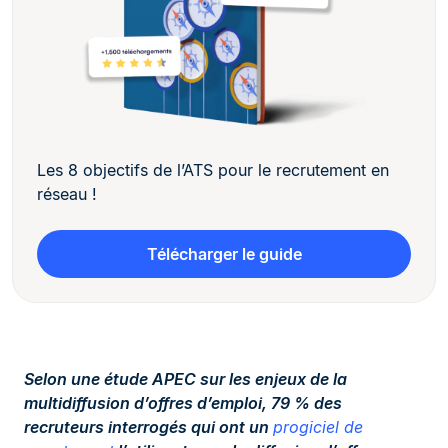
Les 8 objectifs de l’ATS pour le recrutement en
réseau !
Télécharger le guide
Selon une étude APEC sur les enjeux de la
multidiffusion d’offres d’emploi, 79 % des
recruteurs interrogés qui ont un
progiciel de