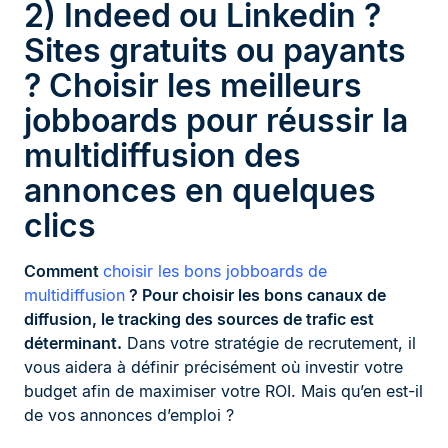
2) Indeed ou Linkedin ?
Sites gratuits ou payants
? Choisir les meilleurs
jobboards pour réussir la
multidiffusion des
annonces en quelques
clics
Comment
choisir les bons jobboards de
multidiffusion
? Pour choisir les bons canaux de
diffusion, le tracking des sources de trafic est
déterminant.
Dans votre stratégie de recrutement, il
vous aidera à définir précisément où investir votre
budget afin de maximiser votre ROI. Mais qu’en est-il
de vos annonces d’emploi ?