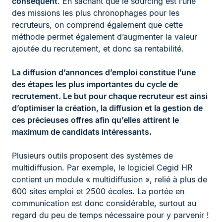
conséquent
. En sachant que le sourcing est l’une
des missions les plus chronophages pour les
recruteurs, on comprend également que cette
méthode permet également d’augmenter la valeur
ajoutée du recrutement, et donc sa rentabilité.
La diffusion d’annonces d’emploi constitue l’une
des étapes les plus importantes du cycle de
recrutement. Le but pour chaque recruteur est ainsi
d’optimiser la création, la diffusion et la gestion de
ces précieuses offres afin qu’elles attirent le
maximum de candidats intéressants.
Plusieurs outils proposent des systèmes de
multidiffusion. Par exemple, le logiciel Cegid HR
contient un module « multidiffusion », relié à plus de
600 sites emploi et 2500 écoles. La portée en
communication est donc considérable, surtout au
regard du peu de temps nécessaire pour y parvenir !