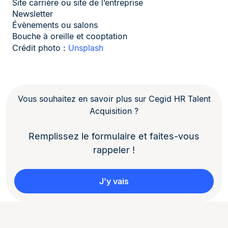
Site carrière ou site de l’entreprise
Newsletter
Évènements ou salons
Bouche à oreille et cooptation
Crédit photo :
Unsplash
Vous souhaitez en savoir plus sur Cegid HR Talent
Acquisition ?
Remplissez le formulaire et faites-vous
rappeler !
J'y vais