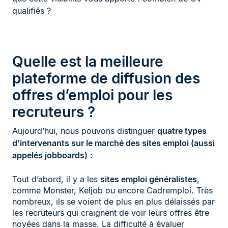
qualifiés ?
Quelle est la meilleure
plateforme de diffusion des
offres d’emploi pour les
recruteurs ?
Aujourd’hui, nous pouvons distinguer
quatre types
d’intervenants sur le marché des sites emploi (aussi
appelés jobboards)
:
Tout d’abord, il y a les
sites emploi généralistes
,
comme Monster, Keljob ou encore Cadremploi. Très
nombreux, ils se voient de plus en plus délaissés par
les recruteurs qui craignent de voir leurs offres être
noyées dans la masse. La difficulté à évaluer