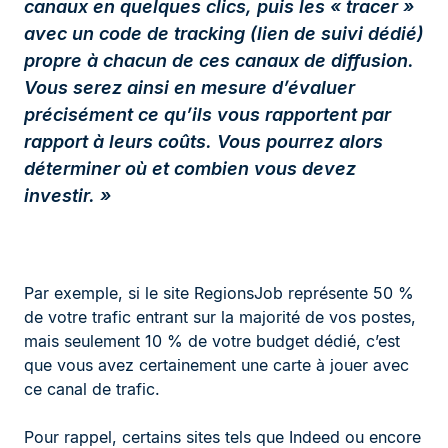
canaux en quelques clics, puis les « tracer »
avec un code de tracking (lien de suivi dédié)
propre à chacun de ces canaux de diffusion.
Vous serez ainsi en mesure d’évaluer
précisément ce qu’ils vous rapportent par
rapport à leurs coûts. Vous pourrez alors
déterminer où et combien vous devez
investir. »
Par exemple, si le site RegionsJob représente 50 %
de votre trafic entrant sur la majorité de vos postes,
mais seulement 10 % de votre budget dédié, c’est
que vous avez certainement une carte à jouer avec
ce canal de trafic.
Pour rappel, certains sites tels que Indeed ou encore