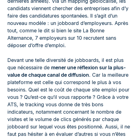
dernières années). Via un mapping géolocalisé, les
candidats viennent chercher des entreprises afin d’y
faire des candidatures spontanées. Il s’agit d’un
nouveau modèle : un jobboard d’employeurs. Après
tout, comme le dit si bien le site La Bonne
Alternance, 7 employeurs sur 10 recrutent sans
déposer d’offre d’emploi.
Devant une telle diversité de jobboards, il est plus
que nécessaire de
mener une réflexion sur la plus-
value de chaque canal de diffusion
. Car la meilleure
plateforme est celle qui correspond le plus à vos
besoins. Quel est le coût de chaque site emploi pour
vous ? Qu’est-ce qu’il vous rapporte ? Grâce à votre
ATS, le tracking vous donne de très bons
indicateurs, notamment concernant le nombre de
visites et le volume de clics générés par chaque
jobboard sur lequel vous êtes positionné. Aussi, il ne
faut pas hésiter à en évaluer d’autres si vous n’êtes