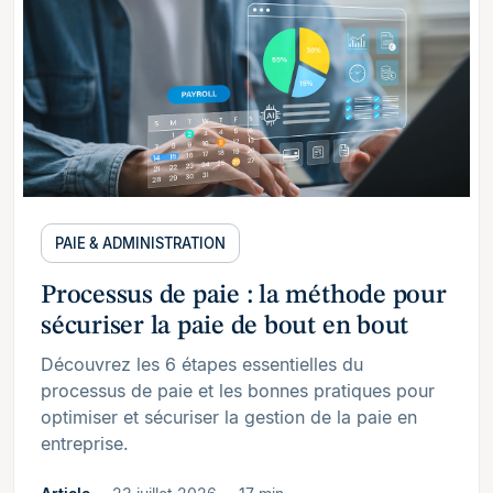
PAIE & ADMINISTRATION
Processus de paie : la méthode pour
sécuriser la paie de bout en bout
Découvrez les 6 étapes essentielles du
processus de paie et les bonnes pratiques pour
optimiser et sécuriser la gestion de la paie en
entreprise.