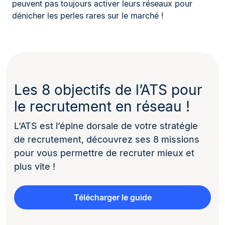
peuvent pas toujours activer leurs réseaux pour
dénicher les perles rares sur le marché !
Les 8 objectifs de l’ATS pour
le recrutement en réseau !
L’ATS est l’épine dorsale de votre stratégie
de recrutement, découvrez ses 8 missions
pour vous permettre de recruter mieux et
plus vite !
Télécharger le guide