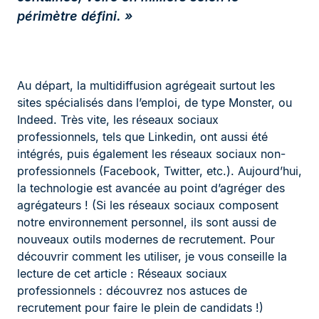
périmètre défini. »
Au départ, la multidiffusion agrégeait surtout les
sites spécialisés dans l’emploi, de type Monster, ou
Indeed. Très vite, les réseaux sociaux
professionnels, tels que Linkedin, ont aussi été
intégrés, puis également les réseaux sociaux non-
professionnels (Facebook, Twitter, etc.). Aujourd’hui,
la technologie est avancée au point d’agréger des
agrégateurs ! (Si les réseaux sociaux composent
notre environnement personnel, ils sont aussi de
nouveaux outils modernes de recrutement. Pour
découvrir comment les utiliser, je vous conseille la
lecture de cet article : Réseaux sociaux
professionnels : découvrez nos astuces de
recrutement pour faire le plein de candidats !)