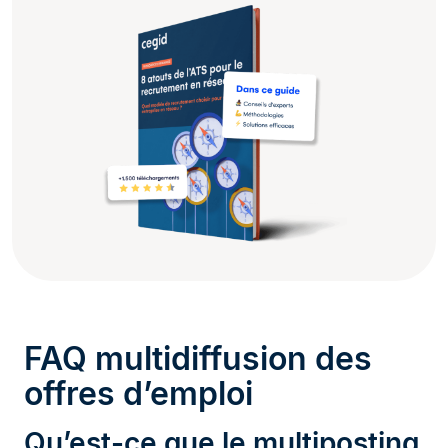
FAQ multidiffusion des
offres d’emploi
Qu’est-ce que le multiposting