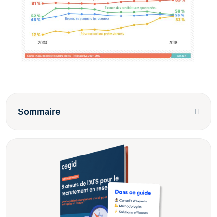
Sommaire