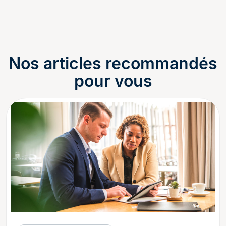
Nos articles recommandés
pour vous