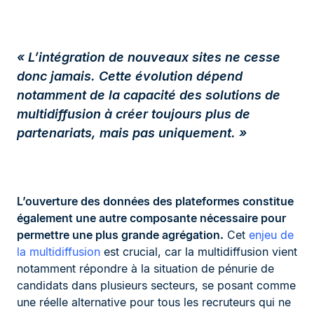
« L’intégration de nouveaux sites ne cesse
donc jamais. Cette évolution dépend
notamment de la capacité des solutions de
multidiffusion à créer toujours plus de
partenariats, mais pas uniquement. »
L’ouverture des données des plateformes constitue
également une autre composante nécessaire pour
permettre une plus grande agrégation.
Cet
enjeu de
la multidiffusion
est crucial, car la multidiffusion vient
notamment répondre à la situation de pénurie de
candidats dans plusieurs secteurs, se posant comme
une réelle alternative pour tous les recruteurs qui ne