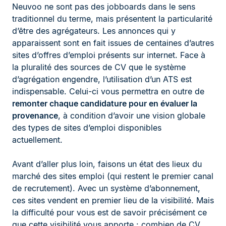
Neuvoo ne sont pas des jobboards dans le sens
traditionnel du terme, mais présentent la particularité
d’être des agrégateurs. Les annonces qui y
apparaissent sont en fait issues de centaines d’autres
sites d’offres d’emploi présents sur internet. Face à
la pluralité des sources de CV que le système
d’agrégation engendre, l’utilisation d’un ATS est
indispensable. Celui-ci vous permettra en outre de
remonter chaque candidature pour en évaluer la
provenance
, à condition d’avoir une vision globale
des types de sites d’emploi disponibles
actuellement.
Avant d’aller plus loin, faisons un état des lieux du
marché des sites emploi (qui restent le premier canal
de recrutement). Avec un système d’abonnement,
ces sites vendent en premier lieu de la visibilité. Mais
la difficulté pour vous est de savoir précisément ce
que cette visibilité vous apporte : combien de CV