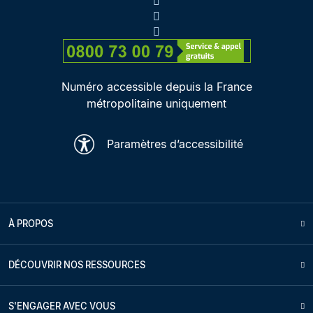
Numéro accessible depuis la France
métropolitaine uniquement
Paramètres d’accessibilité
À PROPOS
DÉCOUVRIR NOS RESSOURCES
S'ENGAGER AVEC VOUS