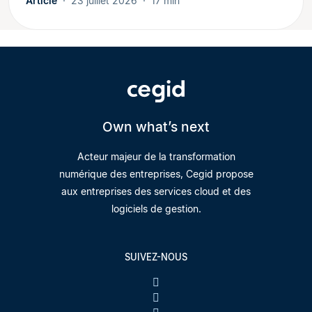
Article
23 juillet 2026
17 min
Own what’s next
Acteur majeur de la transformation
numérique des entreprises, Cegid propose
aux entreprises des services cloud et des
logiciels de gestion.
SUIVEZ-NOUS