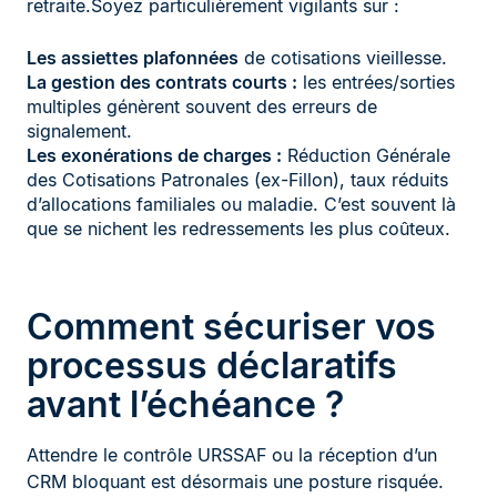
retraite.Soyez particulièrement vigilants sur :
Les assiettes plafonnées
de cotisations vieillesse.
La gestion des contrats courts :
les entrées/sorties
multiples génèrent souvent des erreurs de
signalement.
Les exonérations de charges :
Réduction Générale
des Cotisations Patronales (ex-Fillon), taux réduits
d’allocations familiales ou maladie. C’est souvent là
que se nichent les redressements les plus coûteux.
Comment sécuriser vos
processus déclaratifs
avant l’échéance ?
Attendre le contrôle URSSAF ou la réception d’un
CRM bloquant est désormais une posture risquée.