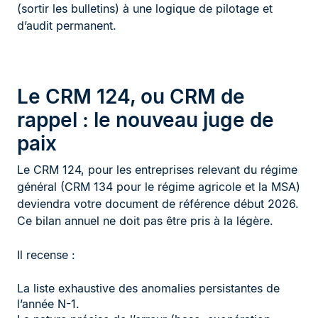
(sortir les bulletins) à une logique de pilotage et
d’audit permanent.
Le CRM 124, ou CRM de
rappel : le nouveau juge de
paix
Le CRM 124, pour les entreprises relevant du régime
général (CRM 134 pour le régime agricole et la MSA)
deviendra votre document de référence début 2026.
Ce bilan annuel ne doit pas être pris à la légère.
Il recense :
La liste exhaustive des anomalies persistantes de
l’année N-1.