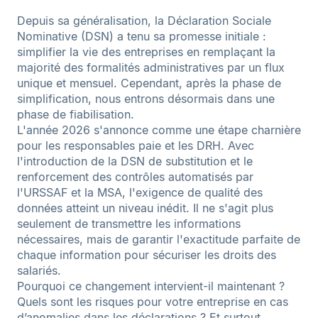
Depuis sa généralisation, la Déclaration Sociale
Nominative (DSN) a tenu sa promesse initiale :
simplifier la vie des entreprises en remplaçant la
majorité des formalités administratives par un flux
unique et mensuel. Cependant, après la phase de
simplification, nous entrons désormais dans une
phase de fiabilisation.
L'année 2026 s'annonce comme une étape charnière
pour les responsables paie et les DRH. Avec
l'introduction de la DSN de substitution et le
renforcement des contrôles automatisés par
l'URSSAF et la MSA, l'exigence de qualité des
données atteint un niveau inédit. Il ne s'agit plus
seulement de transmettre les informations
nécessaires, mais de garantir l'exactitude parfaite de
chaque information pour sécuriser les droits des
salariés.
Pourquoi ce changement intervient-il maintenant ?
Quels sont les risques pour votre entreprise en cas
d’anomalies dans les déclarations ? Et surtout,