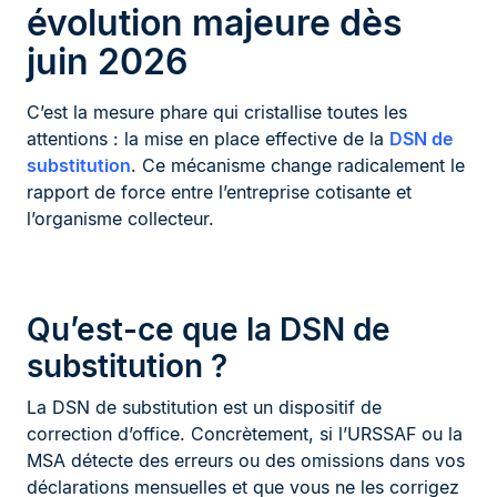
évolution majeure dès
juin 2026
C’est la mesure phare qui cristallise toutes les
attentions : la mise en place effective de la
DSN de
substitution
. Ce mécanisme change radicalement le
rapport de force entre l’entreprise cotisante et
l’organisme collecteur.
Qu’est-ce que la DSN de
substitution ?
La DSN de substitution est un dispositif de
correction d’office. Concrètement, si l’URSSAF ou la
MSA détecte des erreurs ou des omissions dans vos
déclarations mensuelles et que vous ne les corrigez