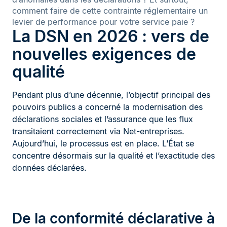
comment faire de cette contrainte réglementaire un
levier de performance pour votre service paie ?
La DSN en 2026 : vers de
nouvelles exigences de
qualité
Pendant plus d’une décennie, l’objectif principal des
pouvoirs publics a concerné la modernisation des
déclarations sociales et l’assurance que les flux
transitaient correctement via Net-entreprises.
Aujourd’hui, le processus est en place. L’État se
concentre désormais sur la qualité et l’exactitude des
données déclarées.
De la conformité déclarative à