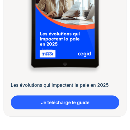
Les évolutions qui impactent la paie en 2025
Je télécharge le guide