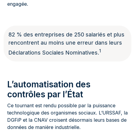
engagée.
82 % des entreprises de 250 salariés et plus
rencontrent au moins une erreur dans leurs
1
Déclarations Sociales Nominatives.
L’automatisation des
contrôles par l’État
Ce tournant est rendu possible par la puissance
technologique des organismes sociaux. L’URSSAF, la
DGFiP et la CNAV croisent désormais leurs bases de
données de manière industrielle.