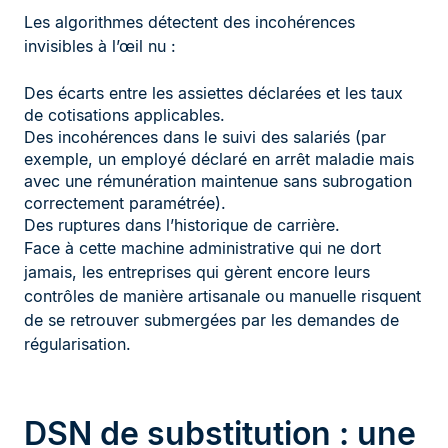
Les algorithmes détectent des incohérences
invisibles à l’œil nu :
Des écarts entre les assiettes déclarées et les taux
de cotisations applicables.
Des incohérences dans le suivi des salariés (par
exemple, un employé déclaré en arrêt maladie mais
avec une rémunération maintenue sans subrogation
correctement paramétrée).
Des ruptures dans l’historique de carrière.
Face à cette machine administrative qui ne dort
jamais, les entreprises qui gèrent encore leurs
contrôles de manière artisanale ou manuelle risquent
de se retrouver submergées par les demandes de
régularisation.
DSN de substitution : une