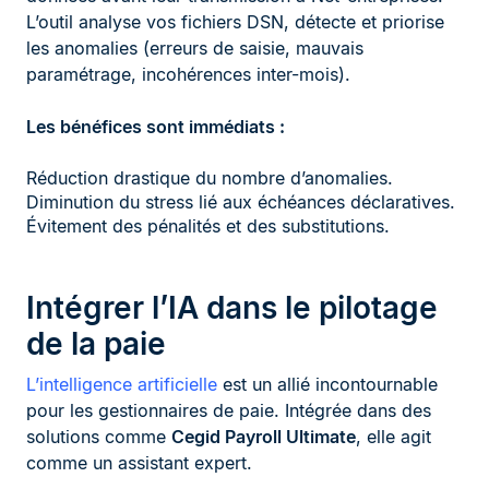
L’outil analyse vos fichiers DSN, détecte et priorise
les anomalies (erreurs de saisie, mauvais
paramétrage, incohérences inter-mois).
Les bénéfices sont immédiats :
Réduction drastique du nombre d’anomalies.
Diminution du stress lié aux échéances déclaratives.
Évitement des pénalités et des substitutions.
Intégrer l’IA dans le pilotage
de la paie
L’intelligence artificielle
est un allié incontournable
pour les gestionnaires de paie. Intégrée dans des
solutions comme
Cegid Payroll Ultimate
, elle agit
comme un assistant expert.