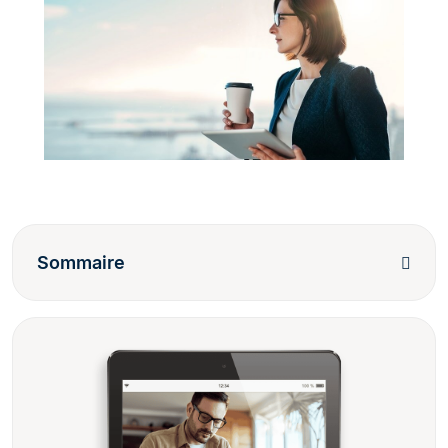
Sommaire