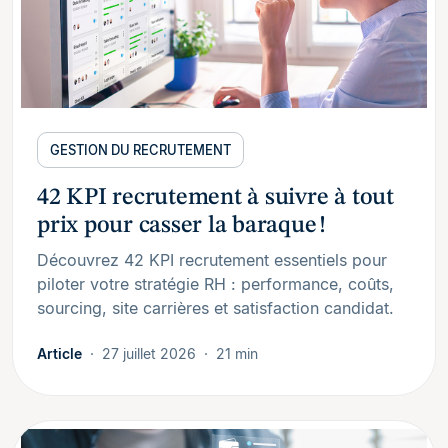
GESTION DU RECRUTEMENT
42 KPI recrutement à suivre à tout
prix pour casser la baraque !
Découvrez 42 KPI recrutement essentiels pour
piloter votre stratégie RH : performance, coûts,
sourcing, site carrières et satisfaction candidat.
Article
27 juillet 2026
21 min