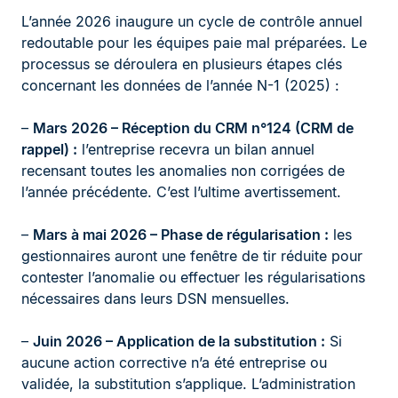
L’année 2026 inaugure un cycle de contrôle annuel
redoutable pour les équipes paie mal préparées. Le
processus se déroulera en plusieurs étapes clés
concernant les données de l’année N-1 (2025) :
–
Mars 2026 – Réception du CRM n°124 (CRM de
rappel) :
l’entreprise recevra un bilan annuel
recensant toutes les anomalies non corrigées de
l’année précédente. C’est l’ultime avertissement.
–
Mars à mai 2026 – Phase de régularisation :
les
gestionnaires auront une fenêtre de tir réduite pour
contester l’anomalie ou effectuer les régularisations
nécessaires dans leurs DSN mensuelles.
–
Juin 2026 – Application de la substitution :
Si
aucune action corrective n’a été entreprise ou
validée, la substitution s’applique. L’administration