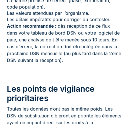
La nature précise de l’erreur (base, exonération,
code population).
Les valeurs attendues par l’organisme.
Les délais impératifs pour corriger ou contester.
Action recommandée :
dès réception de ce flux
dans votre tableau de bord DSN ou votre logiciel de
paie, une analyse doit être menée sous 10 jours. En
cas d’erreur, la correction doit être intégrée dans la
prochaine DSN mensuelle (au plus tard dans la 2ème
DSN suivant la réception).
Les points de vigilance
prioritaires
Toutes les données n’ont pas le même poids. Les
DSN de substitution cibleront en priorité les éléments
ayant un impact direct sur les droits à la