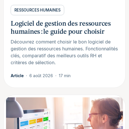
RESSOURCES HUMAINES
Logiciel de gestion des ressources
humaines : le guide pour choisir
Découvrez comment choisir le bon logiciel de
gestion des ressources humaines. Fonctionnalités
clés, comparatif des meilleurs outils RH et
critères de sélection.
Article
6 août 2026
17 min