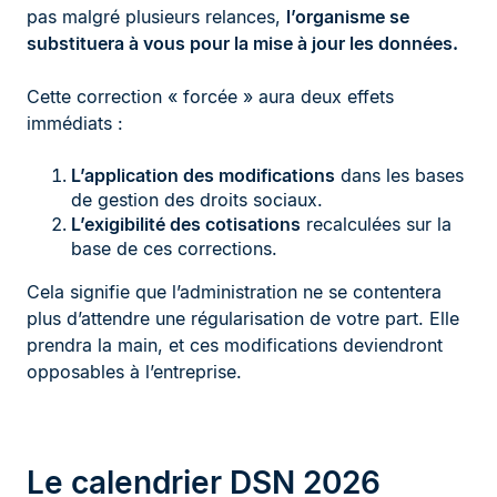
pas malgré plusieurs relances,
l’organisme se
substituera à vous pour la mise à jour les données.
Cette correction « forcée » aura deux effets
immédiats :
L’application des modifications
dans les bases
de gestion des droits sociaux.
L’exigibilité des cotisations
recalculées sur la
base de ces corrections.
Cela signifie que l’administration ne se contentera
plus d’attendre une régularisation de votre part. Elle
prendra la main, et ces modifications deviendront
opposables à l’entreprise.
Le calendrier DSN 2026