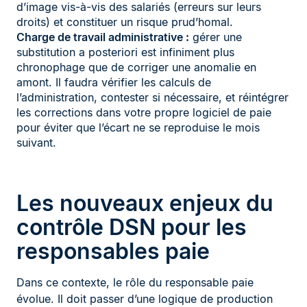
d’image vis-à-vis des salariés (erreurs sur leurs
droits) et constituer un risque prud’homal.
Charge de travail administrative :
gérer une
substitution a posteriori est infiniment plus
chronophage que de corriger une anomalie en
amont. Il faudra vérifier les calculs de
l’administration, contester si nécessaire, et réintégrer
les corrections dans votre propre logiciel de paie
pour éviter que l’écart ne se reproduise le mois
suivant.
Les nouveaux enjeux du
contrôle DSN pour les
responsables paie
Dans ce contexte, le rôle du responsable paie
évolue. Il doit passer d’une logique de production