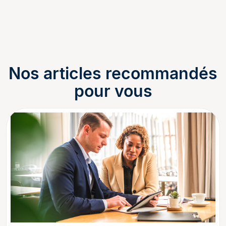
Nos articles recommandés
pour vous