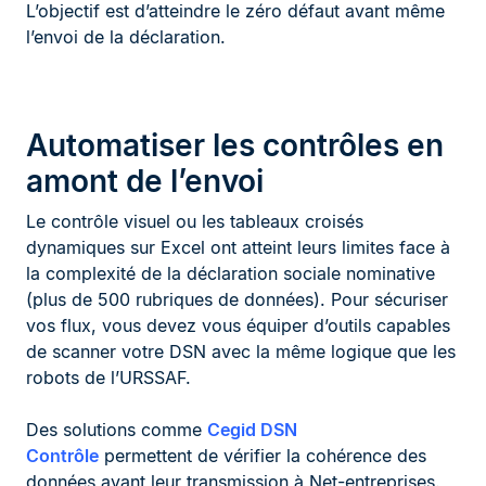
L’objectif est d’atteindre le zéro défaut avant même
l’envoi de la déclaration.
Automatiser les contrôles en
amont de l’envoi
Le contrôle visuel ou les tableaux croisés
dynamiques sur Excel ont atteint leurs limites face à
la complexité de la déclaration sociale nominative
(plus de 500 rubriques de données). Pour sécuriser
vos flux, vous devez vous équiper d’outils capables
de scanner votre DSN avec la même logique que les
robots de l’URSSAF.
Des solutions comme
Cegid DSN
Contrôle
permettent de vérifier la cohérence des
données avant leur transmission à Net-entreprises.