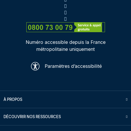
Numéro accessible depuis la France
métropolitaine uniquement
Paramètres d’accessibilité
À PROPOS
DÉCOUVRIR NOS RESSOURCES