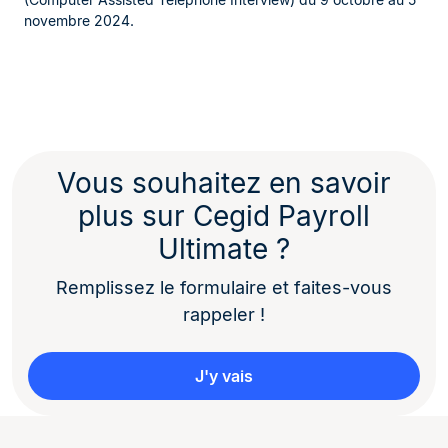
novembre 2024.
Vous souhaitez en savoir
plus sur Cegid Payroll
Ultimate ?
Remplissez le formulaire et faites-vous
rappeler !
J'y vais