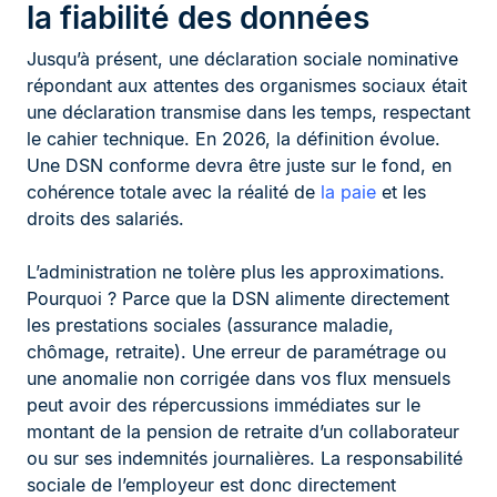
la fiabilité des données
Jusqu’à présent, une déclaration sociale nominative
répondant aux attentes des organismes sociaux était
une déclaration transmise dans les temps, respectant
le cahier technique. En 2026, la définition évolue.
Une DSN conforme devra être juste sur le fond, en
cohérence totale avec la réalité de
la paie
et les
droits des salariés.
L’administration ne tolère plus les approximations.
Pourquoi ? Parce que la DSN alimente directement
les prestations sociales (assurance maladie,
chômage, retraite). Une erreur de paramétrage ou
une anomalie non corrigée dans vos flux mensuels
peut avoir des répercussions immédiates sur le
montant de la pension de retraite d’un collaborateur
ou sur ses indemnités journalières. La responsabilité
sociale de l’employeur est donc directement