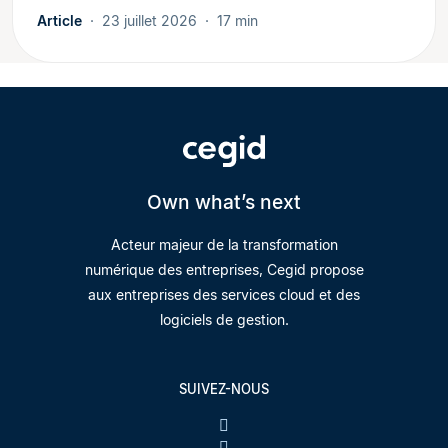
Article
23 juillet 2026
17 min
Own what’s next
Acteur majeur de la transformation
numérique des entreprises, Cegid propose
aux entreprises des services cloud et des
logiciels de gestion.
SUIVEZ-NOUS