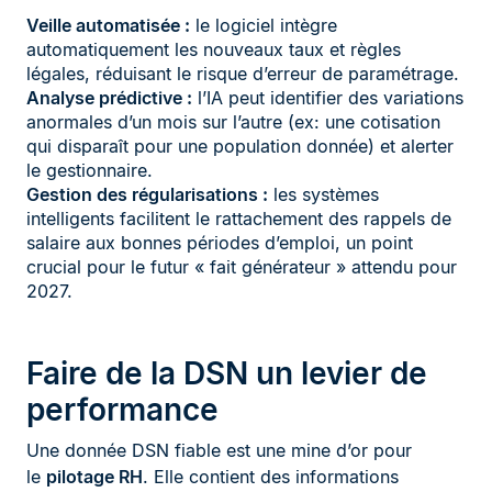
Veille automatisée :
le logiciel intègre
automatiquement les nouveaux taux et règles
légales, réduisant le risque d’erreur de paramétrage.
Analyse prédictive :
l’IA peut identifier des variations
anormales d’un mois sur l’autre (ex: une cotisation
qui disparaît pour une population donnée) et alerter
le gestionnaire.
Gestion des régularisations :
les systèmes
intelligents facilitent le rattachement des rappels de
salaire aux bonnes périodes d’emploi, un point
crucial pour le futur « fait générateur » attendu pour
2027.
Faire de la DSN un levier de
performance
Une donnée DSN fiable est une mine d’or pour
le
pilotage RH
. Elle contient des informations