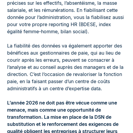
précises sur les effectifs, l’absentéisme, la masse
salariale, et les rémunérations. En fiabilisant cette
donnée pour l’administration, vous la fiabilisez aussi
pour votre propre reporting HR (BDESE, index
égalité femme-homme, bilan social).
La fiabilité des données va également apporter des
bénéfices aux gestionnaires de paie, qui au lieu de
courir après les erreurs, peuvent se consacrer à
l’analyse et au conseil auprès des managers et de la
direction. C’est l’occasion de revaloriser la fonction
paie, en la faisant passer d’un centre de coûts
administratifs à un centre d’expertise data.
L’année 2026 ne doit pas être vécue comme une
menace, mais comme une opportunité de
transformation. La mise en place de la DSN de
substitution et le renforcement des exigences de
qualité obligent les entreprises à structurer leurs