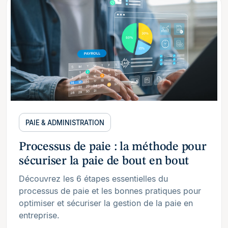
PAIE & ADMINISTRATION
Processus de paie : la méthode pour
sécuriser la paie de bout en bout
Découvrez les 6 étapes essentielles du
processus de paie et les bonnes pratiques pour
optimiser et sécuriser la gestion de la paie en
entreprise.