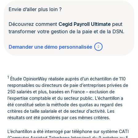
Envie d’aller plus loin ?
Découvrez comment
Cegid Payroll Ultimate
peut
transformer votre gestion de la paie et de la DSN.
Demander une démo personnalisée
1
Étude OpinionWay réalisée auprès d’un échantillon de 110
responsables ou directeurs de paie d’entreprises privées de
250 salariés et plus, basées en France – exclusion de
l’expertise comptable et du secteur public. L’échantillon a
été constitué selon la méthode des quotas au regard des
critères de taille salariale et de secteur d’activité. Les
résultats ont été pondérés par ces mêmes critères.
L’échantillon a été interrogé par téléphone sur système CATI
(Computer Assisted Telephone Interview) du 9 octobre au 5