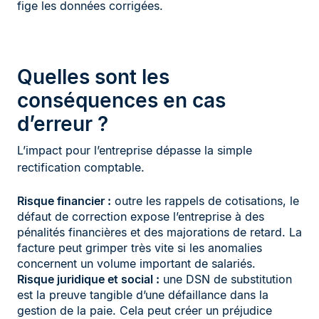
fige les données corrigées.
Quelles sont les
conséquences en cas
d’erreur ?
L’impact pour l’entreprise dépasse la simple
rectification comptable.
Risque financier :
outre les rappels de cotisations, le
défaut de correction expose l’entreprise à des
pénalités financières et des majorations de retard. La
facture peut grimper très vite si les anomalies
concernent un volume important de salariés.
Risque juridique et social :
une DSN de substitution
est la preuve tangible d’une défaillance dans la
gestion de la paie. Cela peut créer un préjudice