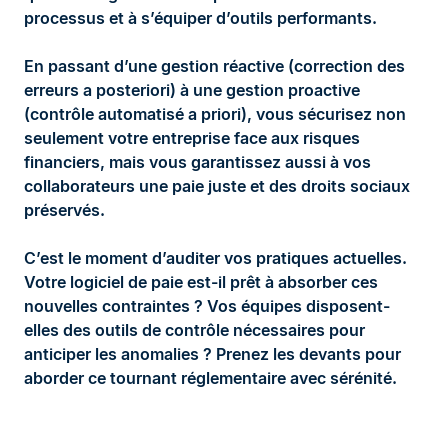
processus et à s’équiper d’outils performants.
En passant d’une gestion réactive (correction des
erreurs a posteriori) à une gestion proactive
(contrôle automatisé a priori), vous sécurisez non
seulement votre entreprise face aux risques
financiers, mais vous garantissez aussi à vos
collaborateurs une paie juste et des droits sociaux
préservés.
C’est le moment d’auditer vos pratiques actuelles.
Votre logiciel de paie est-il prêt à absorber ces
nouvelles contraintes ? Vos équipes disposent-
elles des outils de contrôle nécessaires pour
anticiper les anomalies ? Prenez les devants pour
aborder ce tournant réglementaire avec sérénité.