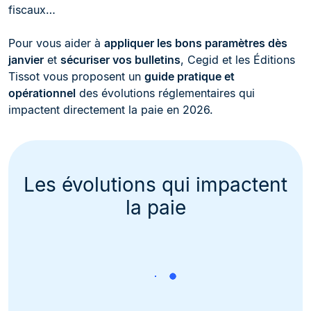
fiscaux…
Pour vous aider à
appliquer les bons paramètres dès
janvier
et
sécuriser vos bulletins
, Cegid et les Éditions
Tissot vous proposent un
guide pratique et
opérationnel
des évolutions réglementaires qui
impactent directement la paie en 2026.
Les évolutions qui impactent
la paie