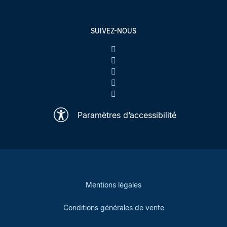
SUIVEZ-NOUS
Paramètres d’accessibilité
Mentions légales
Conditions générales de vente