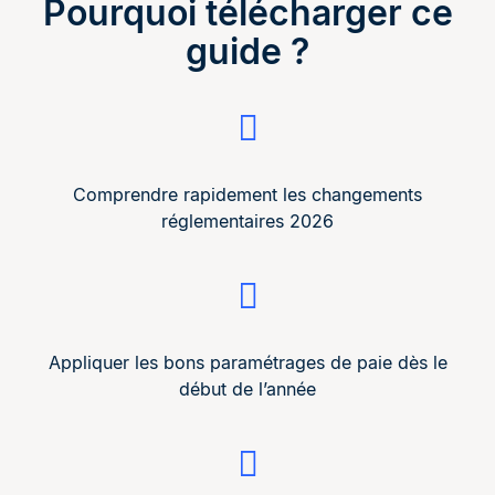
Pourquoi télécharger ce
guide ?
Comprendre rapidement les changements
réglementaires 2026
Appliquer les bons paramétrages de paie dès le
début de l’année