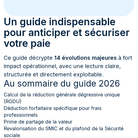
Un guide indispensable
pour anticiper et sécuriser
votre paie
Ce guide décrypte
14 évolutions majeures
à fort
impact opérationnel, avec une lecture claire,
structurée et directement exploitable.
Au sommaire du guide 2026
Calcul de la réduction générale dégressive unique
(RGDU)
Déduction forfaitaire spécifique pour frais
professionnels
Prime de partage de la valeur
Revalorisation du SMIC et du plafond de la Sécurité
sociale