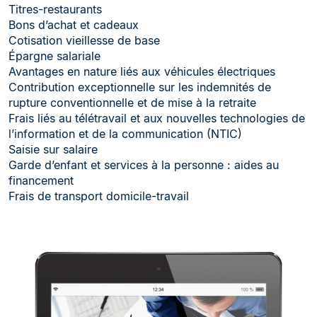
Titres-restaurants
Bons d’achat et cadeaux
Cotisation vieillesse de base
Épargne salariale
Avantages en nature liés aux véhicules électriques
Contribution exceptionnelle sur les indemnités de
rupture conventionnelle et de mise à la retraite
Frais liés au télétravail et aux nouvelles technologies de
l’information et de la communication (NTIC)
Saisie sur salaire
Garde d’enfant et services à la personne : aides au
financement
Frais de transport domicile-travail