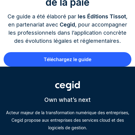
de la paie
Ce guide a été élaboré par
les Éditions Tissot
,
en partenariat avec
Cegid
, pour accompagner
les professionnels dans l’application concrète
des évolutions légales et réglementaires.
Téléchargez le guide
Own what’s next
Acteur majeur de la transformation numérique des entreprises,
Cegid propose aux entreprises des services cloud et des
logiciels de gestion.