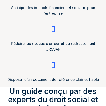
Anticiper les impacts financiers et sociaux pour
l’entreprise
Réduire les risques d’erreur et de redressement
URSSAF
Disposer d’un document de référence clair et fiable
Un guide conçu par des
experts du droit social et