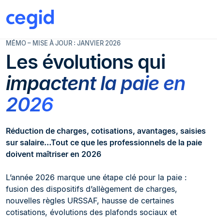
MÉMO – MISE À JOUR : JANVIER 2026
Les évolutions qui
impactent la paie en
2026
Réduction de charges, cotisations, avantages, saisies
sur salaire…
Tout ce que les professionnels de la paie
doivent maîtriser en 2026
L’année 2026 marque une étape clé pour la paie :
fusion des dispositifs d’allègement de charges,
nouvelles règles URSSAF, hausse de certaines
cotisations, évolutions des plafonds sociaux et